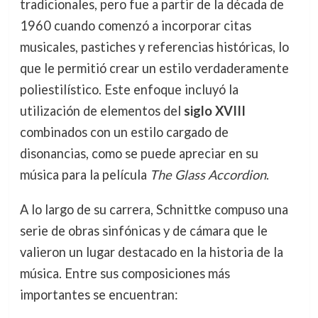
tradicionales, pero fue a partir de la década de
1960 cuando comenzó a incorporar citas
musicales, pastiches y referencias históricas, lo
que le permitió crear un estilo verdaderamente
poliestilístico. Este enfoque incluyó la
utilización de elementos del
siglo XVIII
combinados con un estilo cargado de
disonancias, como se puede apreciar en su
música para la película
The Glass Accordion
.
A lo largo de su carrera, Schnittke compuso una
serie de obras sinfónicas y de cámara que le
valieron un lugar destacado en la historia de la
música. Entre sus composiciones más
importantes se encuentran: