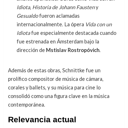
Idiota
,
Historia de Johann Fausten
y
Gesualdo
fueron aclamadas
internacionalmente. La ópera
Vida con un
Idiota
fue especialmente destacada cuando
fue estrenada en Ámsterdam bajo la
dirección de
Mstislav Rostropóvich
.
Además de estas obras, Schnittke fue un
prolífico compositor de música de cámara,
corales y ballets, y su música para cine lo
consolidó como una figura clave en la música
contemporánea.
Relevancia actual