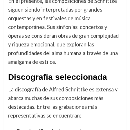
En el presente, las composiciones de Schnittke
siguen siendo interpretadas por grandes
orquestas y en festivales de música
contemporánea. Sus sinfonías, concertos y
óperas se consideran obras de gran complejidad
y riqueza emocional, que exploran las
profundidades del alma humana a través de una
amalgama de estilos.
Discografía seleccionada
La discografía de Alfred Schnittke es extensa y
abarca muchas de sus composiciones más
destacadas. Entre las grabaciones más
representativas se encuentran: