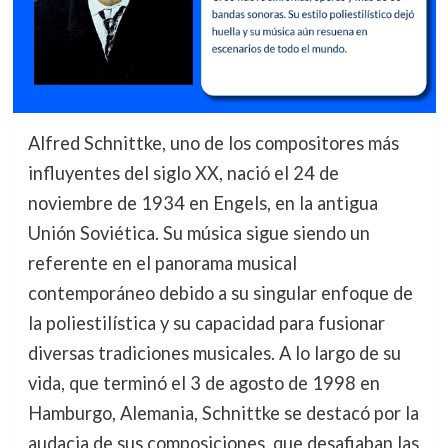
Alfred Schnittke, uno de los compositores más
influyentes del siglo XX, nació el 24 de
noviembre de 1934 en Engels, en la antigua
Unión Soviética. Su música sigue siendo un
referente en el panorama musical
contemporáneo debido a su singular enfoque de
la poliestilística y su capacidad para fusionar
diversas tradiciones musicales. A lo largo de su
vida, que terminó el 3 de agosto de 1998 en
Hamburgo, Alemania, Schnittke se destacó por la
audacia de sus composiciones, que desafiaban las