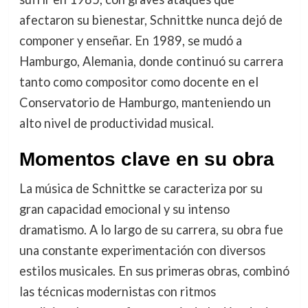
afectaron su bienestar, Schnittke nunca dejó de
componer y enseñar. En 1989, se mudó a
Hamburgo, Alemania, donde continuó su carrera
tanto como compositor como docente en el
Conservatorio de Hamburgo, manteniendo un
alto nivel de productividad musical.
Momentos clave en su obra
La música de Schnittke se caracteriza por su
gran capacidad emocional y su intenso
dramatismo. A lo largo de su carrera, su obra fue
una constante experimentación con diversos
estilos musicales. En sus primeras obras, combinó
las técnicas modernistas con ritmos