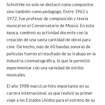
Schnittke no solo se destacó como compositor,
sino también como pedagogo. Entre 1962 y
1972, fue profesor de composición y teoría
musical en el Conservatorio de Moscú. En esta
época, combinó su actividad docente con la
creación de una vasta cantidad de obras para
cine. De hecho, más de 60 bandas sonoras de
películas fueron el resultado de su trabajo en la
industria cinematográfica, lo que le permitió
experimentar con una variedad de estilos
musicales.
El año 1988 marcó un hito importante en su
carrera internacional, ya que realizó su primer
viaje a los Estados Unidos para el estreno de su