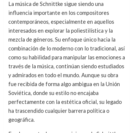
La música de Schnittke sigue siendo una
influencia importante en los compositores
contemporáneos, especialmente en aquellos
interesados en explorar la poliestilística y la
mezcla de géneros. Su enfoque único hacia la
combinación de lo moderno con lo tradicional, así
como su habilidad para manipular las emociones a
través de la música, continúan siendo estudiados
y admirados en todo el mundo. Aunque su obra
fue recibida de forma algo ambigua en la Unión
Soviética, donde su estilo no encajaba
perfectamente con la estética oficial, su legado
ha trascendido cualquier barrera política o
geográfica.