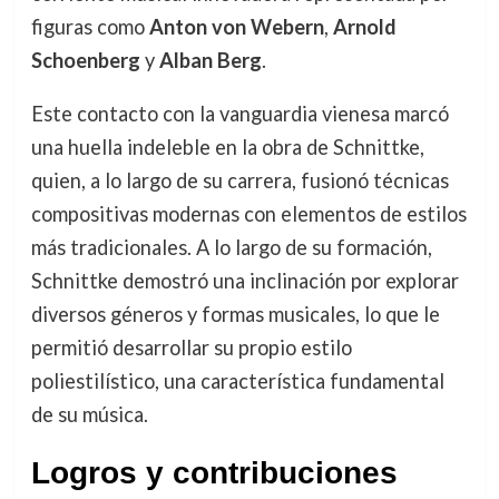
figuras como
Anton von Webern
,
Arnold
Schoenberg
y
Alban Berg
.
Este contacto con la vanguardia vienesa marcó
una huella indeleble en la obra de Schnittke,
quien, a lo largo de su carrera, fusionó técnicas
compositivas modernas con elementos de estilos
más tradicionales. A lo largo de su formación,
Schnittke demostró una inclinación por explorar
diversos géneros y formas musicales, lo que le
permitió desarrollar su propio estilo
poliestilístico, una característica fundamental
de su música.
Logros y contribuciones