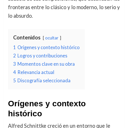
fronteras entre lo clásico y lo moderno, lo serio y
lo absurdo.
Contenidos
ocultar
1
Orígenes y contexto histórico
2
Logros y contribuciones
3
Momentos clave en su obra
4
Relevancia actual
5
Discografía seleccionada
Orígenes y contexto
histórico
Alfred Schnittke creció en un entorno que le