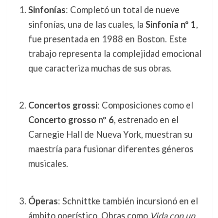
Sinfonías
: Completó un total de nueve
sinfonías, una de las cuales, la
Sinfonía nº 1
,
fue presentada en 1988 en Boston. Este
trabajo representa la complejidad emocional
que caracteriza muchas de sus obras.
Concertos grossi
: Composiciones como el
Concerto grosso nº 6
, estrenado en el
Carnegie Hall de Nueva York, muestran su
maestría para fusionar diferentes géneros
musicales.
Óperas
: Schnittke también incursionó en el
ámbito operístico. Obras como
Vida con un