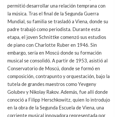
permitió desarrollar una relación temprana con
la música. Tras el final de la Segunda Guerra
Mundial, su familia se trasladó a Viena, donde su
padre trabajó como periodista. Durante esta
etapa, el joven Schnittke comenzó sus estudios
de piano con Charlotte Ruber en 1946. Sin
embargo, sería en Moscú donde su formación
musical se consolidó. A partir de 1953, asistió al
Conservatorio de Moscú, donde se formó en
composición, contrapunto y orquestación, bajo la
tutela de grandes maestros como Yevgeny
Golubev y Nikolay Rakov. Además, fue allí donde
conoció a Filipp Herschkowitz, quien lo introdujo
en la obra de la Segunda Escuela de Viena, una
corriente musical innovadora representada por