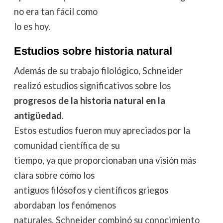
no era tan fácil como
lo es hoy.
Estudios sobre historia natural
Además de su trabajo filológico, Schneider
realizó estudios significativos sobre los
progresos de la historia natural en la
antigüedad
.
Estos estudios fueron muy apreciados por la
comunidad científica de su
tiempo, ya que proporcionaban una visión más
clara sobre cómo los
antiguos filósofos y científicos griegos
abordaban los fenómenos
naturales. Schneider combinó su conocimiento