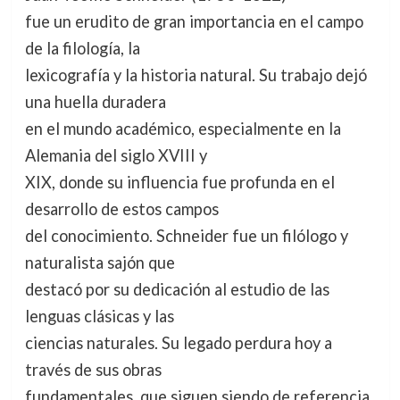
fue un erudito de gran importancia en el campo
de la filología, la
lexicografía y la historia natural. Su trabajo dejó
una huella duradera
en el mundo académico, especialmente en la
Alemania del siglo XVIII y
XIX, donde su influencia fue profunda en el
desarrollo de estos campos
del conocimiento. Schneider fue un filólogo y
naturalista sajón que
destacó por su dedicación al estudio de las
lenguas clásicas y las
ciencias naturales. Su legado perdura hoy a
través de sus obras
fundamentales, que siguen siendo de referencia