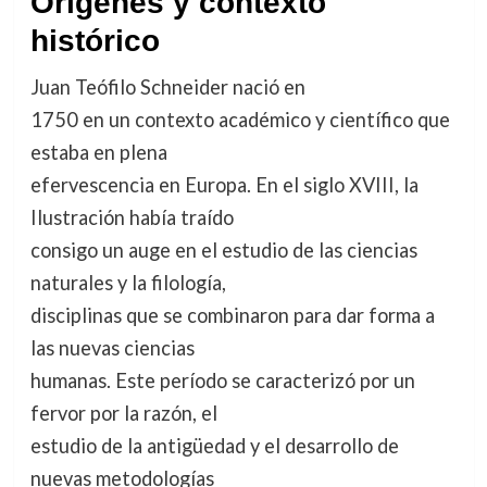
Orígenes y contexto
histórico
Juan Teófilo Schneider nació en
1750 en un contexto académico y científico que
estaba en plena
efervescencia en Europa. En el siglo XVIII, la
Ilustración había traído
consigo un auge en el estudio de las ciencias
naturales y la filología,
disciplinas que se combinaron para dar forma a
las nuevas ciencias
humanas. Este período se caracterizó por un
fervor por la razón, el
estudio de la antigüedad y el desarrollo de
nuevas metodologías