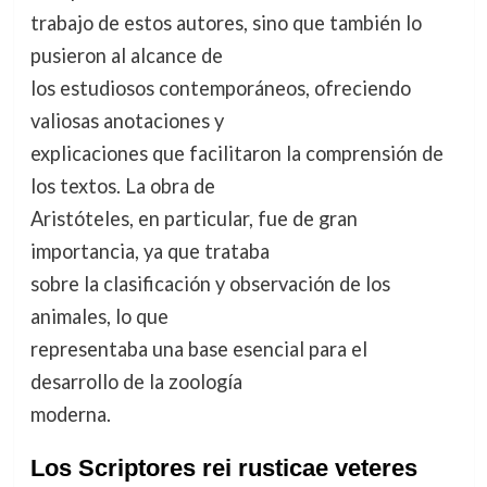
trabajo de estos autores, sino que también lo
pusieron al alcance de
los estudiosos contemporáneos, ofreciendo
valiosas anotaciones y
explicaciones que facilitaron la comprensión de
los textos. La obra de
Aristóteles, en particular, fue de gran
importancia, ya que trataba
sobre la clasificación y observación de los
animales, lo que
representaba una base esencial para el
desarrollo de la zoología
moderna.
Los Scriptores rei rusticae veteres