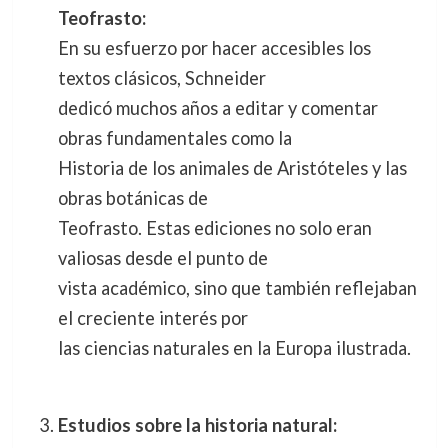
Teofrasto:
En su esfuerzo por hacer accesibles los
textos clásicos, Schneider
dedicó muchos años a editar y comentar
obras fundamentales como la
Historia de los animales de Aristóteles y las
obras botánicas de
Teofrasto. Estas ediciones no solo eran
valiosas desde el punto de
vista académico, sino que también reflejaban
el creciente interés por
las ciencias naturales en la Europa ilustrada.
Estudios sobre la historia natural: