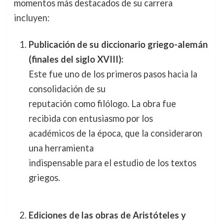
momentos más destacados de su carrera
incluyen:
Publicación de su diccionario griego-alemán
(finales del siglo XVIII):
Este fue uno de los primeros pasos hacia la
consolidación de su
reputación como filólogo. La obra fue
recibida con entusiasmo por los
académicos de la época, que la consideraron
una herramienta
indispensable para el estudio de los textos
griegos.
Ediciones de las obras de Aristóteles y