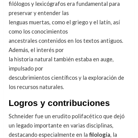
filólogos y lexicógrafos era fundamental para
preservar y entender las
lenguas muertas, como el griego y el latín, así
como los conocimientos
ancestrales contenidos en los textos antiguos.
Además, el interés por
la historia natural también estaba en auge,
impulsado por
descubrimientos científicos y la exploración de
los recursos naturales.
Logros y contribuciones
Schneider fue un erudito polifacético que dejó
un legado importante en varias disciplinas,
destacando especialmente en la
filología
, la