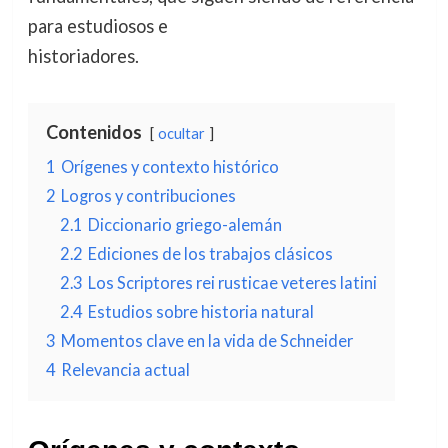
para estudiosos e
historiadores.
Contenidos
ocultar
1
Orígenes y contexto histórico
2
Logros y contribuciones
2.1
Diccionario griego-alemán
2.2
Ediciones de los trabajos clásicos
2.3
Los Scriptores rei rusticae veteres latini
2.4
Estudios sobre historia natural
3
Momentos clave en la vida de Schneider
4
Relevancia actual