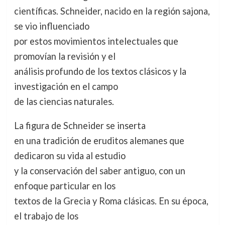
científicas. Schneider, nacido en la región sajona,
se vio influenciado
por estos movimientos intelectuales que
promovían la revisión y el
análisis profundo de los textos clásicos y la
investigación en el campo
de las ciencias naturales.
La figura de Schneider se inserta
en una tradición de eruditos alemanes que
dedicaron su vida al estudio
y la conservación del saber antiguo, con un
enfoque particular en los
textos de la Grecia y Roma clásicas. En su época,
el trabajo de los