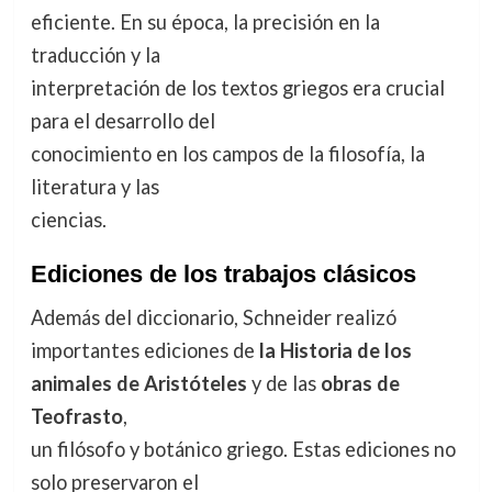
eficiente. En su época, la precisión en la
traducción y la
interpretación de los textos griegos era crucial
para el desarrollo del
conocimiento en los campos de la filosofía, la
literatura y las
ciencias.
Ediciones de los trabajos clásicos
Además del diccionario, Schneider realizó
importantes ediciones de
la Historia de los
animales de Aristóteles
y de las
obras de
Teofrasto
,
un filósofo y botánico griego. Estas ediciones no
solo preservaron el