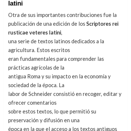
latini
Otra de sus importantes contribuciones fue la
publicación de una edición de los
Scriptores rei
rusticae veteres latini
,
una serie de textos latinos dedicados a la
agricultura. Estos escritos
eran fundamentales para comprender las
prácticas agrícolas de la
antigua Roma y su impacto en la economía y
sociedad de la época. La
labor de Schneider consistió en recoger, editar y
ofrecer comentarios
sobre estos textos, lo que permitió su
preservación y difusión en una
época en la que el acceso a los textos antiguos