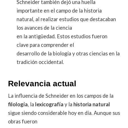
Schneider también dejó una huella
importante en el campo de la historia
natural, al realizar estudios que destacaban
los avances de la ciencia
en la antigüedad. Estos estudios fueron
clave para comprender el
desarrollo de la biología y otras ciencias en la
tradición occidental.
Relevancia actual
La influencia de Schneider en los campos de la
filología
, la
lexicografía
y la
historia natural
sigue siendo considerable hoy en día. Aunque sus
obras fueron