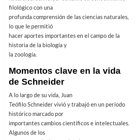
filológico con una
profunda comprensión de las ciencias naturales,
lo que le permitió
hacer aportes importantes en el campo de la
historia de la biología y
la zoología.
Momentos clave en la vida
de Schneider
A lo largo de su vida, Juan
Teófilo Schneider vivió y trabajó en un período
histórico marcado por
importantes cambios científicos e intelectuales.
Algunos de los