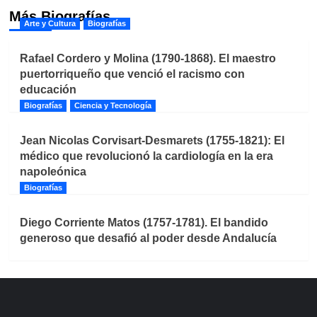
Más Biografías
Arte y Cultura
Biografías
Rafael Cordero y Molina (1790-1868). El maestro
puertorriqueño que venció el racismo con
educación
Biografías
Ciencia y Tecnología
Jean Nicolas Corvisart-Desmarets (1755-1821): El
médico que revolucionó la cardiología en la era
napoleónica
Biografías
Diego Corriente Matos (1757-1781). El bandido
generoso que desafió al poder desde Andalucía