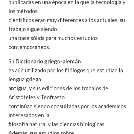
publicadas en una época en la que la tecnología y
los métodos
científicos eran muy diferentes a los actuales, su
trabajo sigue siendo
una base sólida para muchos estudios
contemporáneos.
Su
Diccionario griego-alemán
es aún utilizado por los filólogos que estudian la
lengua griega
antigua, y sus ediciones de los trabajos de
Aristóteles y Teofrasto
continúan siendo consultadas por los académicos
interesados en la
filosofía natural y las ciencias biológicas.
Además, sus estudios sobre