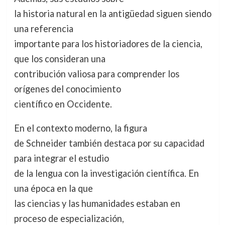
la historia natural en la antigüedad siguen siendo
una referencia
importante para los historiadores de la ciencia,
que los consideran una
contribución valiosa para comprender los
orígenes del conocimiento
científico en Occidente.
En el contexto moderno, la figura
de Schneider también destaca por su capacidad
para integrar el estudio
de la lengua con la investigación científica. En
una época en la que
las ciencias y las humanidades estaban en
proceso de especialización,