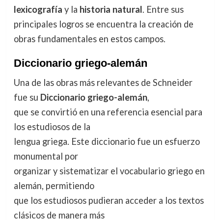
lexicografía
y la
historia natural
. Entre sus
principales logros se encuentra la creación de
obras fundamentales en estos campos.
Diccionario griego-alemán
Una de las obras más relevantes de Schneider
fue su
Diccionario griego-alemán
,
que se convirtió en una referencia esencial para
los estudiosos de la
lengua griega. Este diccionario fue un esfuerzo
monumental por
organizar y sistematizar el vocabulario griego en
alemán, permitiendo
que los estudiosos pudieran acceder a los textos
clásicos de manera más