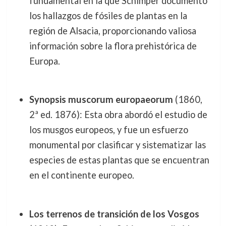
fundamental en la que Schimper documentó
los hallazgos de fósiles de plantas en la
región de Alsacia, proporcionando valiosa
información sobre la flora prehistórica de
Europa.
Synopsis muscorum europaeorum
(1860,
2ª ed. 1876): Esta obra abordó el estudio de
los musgos europeos, y fue un esfuerzo
monumental por clasificar y sistematizar las
especies de estas plantas que se encuentran
en el continente europeo.
Los terrenos de transición de los Vosgos