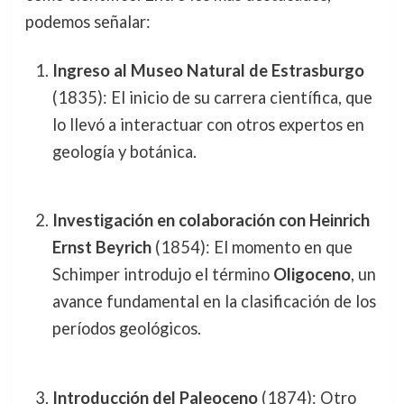
podemos señalar:
Ingreso al Museo Natural de Estrasburgo
(1835): El inicio de su carrera científica, que
lo llevó a interactuar con otros expertos en
geología y botánica.
Investigación en colaboración con Heinrich
Ernst Beyrich
(1854): El momento en que
Schimper introdujo el término
Oligoceno
, un
avance fundamental en la clasificación de los
períodos geológicos.
Introducción del Paleoceno
(1874): Otro