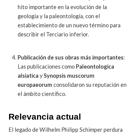
hito importante en la evolución de la
geología y la paleontología, con el
establecimiento de un nuevo término para
describir el Terciario inferior.
Publicación de sus obras más importantes
:
Las publicaciones como
Paleontologica
alsiatica
y
Synopsis muscorum
europaeorum
consolidaron su reputación en
el ámbito científico.
Relevancia actual
El legado de Wilhelm Philipp Schimper perdura