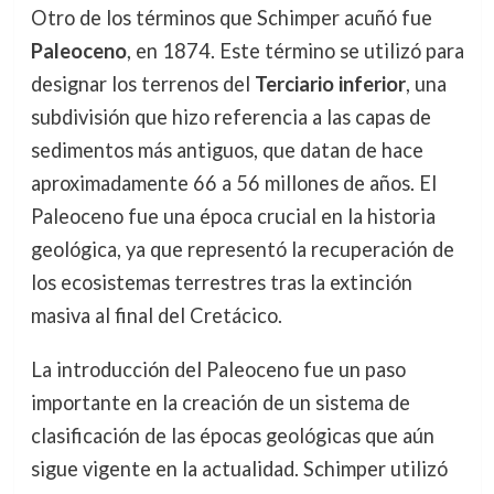
Otro de los términos que Schimper acuñó fue
Paleoceno
, en 1874. Este término se utilizó para
designar los terrenos del
Terciario inferior
, una
subdivisión que hizo referencia a las capas de
sedimentos más antiguos, que datan de hace
aproximadamente 66 a 56 millones de años. El
Paleoceno fue una época crucial en la historia
geológica, ya que representó la recuperación de
los ecosistemas terrestres tras la extinción
masiva al final del Cretácico.
La introducción del Paleoceno fue un paso
importante en la creación de un sistema de
clasificación de las épocas geológicas que aún
sigue vigente en la actualidad. Schimper utilizó