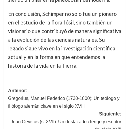
En conclusión, Schimper no solo fue un pionero
en el estudio de la flora fósil, sino también un
visionario que contribuyó de manera significativa
a la evolución de las ciencias naturales. Su
legado sigue vivo en la investigación científica
actual y en la forma en que entendemos la
historia de la vida en la Tierra.
Navegación
Anterior:
Gregorius, Manuel Federico (1730-1800): Un teólogo y
de
filólogo alemán clave en el siglo XVIII
entradas
Siguiente:
Juan Cevicos (s. XVII): Un destacado clérigo y escritor