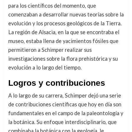
para los científicos del momento, que
comenzaban a desarrollar nuevas teorías sobre la
evolución y los procesos geológicos de la Tierra.
La región de Alsacia, en la que se encontraba el
museo, estaba llena de yacimientos fósiles que
permitieron a Schimper realizar sus
investigaciones sobre la flora prehistórica y su
evolución a lo largo del tiempo.
Logros y contribuciones
A lo largo de su carrera, Schimper dejó una serie
de contribuciones científicas que hoy en día son
fundamentales en el campo de la paleontología y
la botánica. Su enfoque interdisciplinario, que
combinaba la botánica con la geología, le