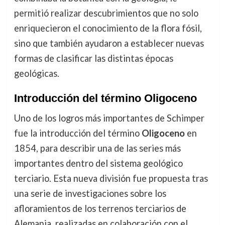
permitió realizar descubrimientos que no solo
enriquecieron el conocimiento de la flora fósil,
sino que también ayudaron a establecer nuevas
formas de clasificar las distintas épocas
geológicas.
Introducción del término Oligoceno
Uno de los logros más importantes de Schimper
fue la introducción del término
Oligoceno
en
1854, para describir una de las series más
importantes dentro del sistema geológico
terciario. Esta nueva división fue propuesta tras
una serie de investigaciones sobre los
afloramientos de los terrenos terciarios de
Alemania, realizadas en colaboración con el