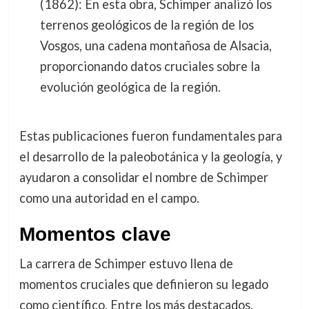
(1862): En esta obra, Schimper analizó los
terrenos geológicos de la región de los
Vosgos, una cadena montañosa de Alsacia,
proporcionando datos cruciales sobre la
evolución geológica de la región.
Estas publicaciones fueron fundamentales para
el desarrollo de la paleobotánica y la geología, y
ayudaron a consolidar el nombre de Schimper
como una autoridad en el campo.
Momentos clave
La carrera de Schimper estuvo llena de
momentos cruciales que definieron su legado
como científico. Entre los más destacados,