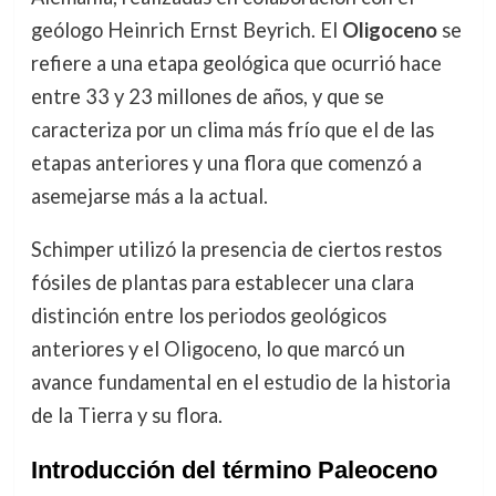
geólogo Heinrich Ernst Beyrich. El
Oligoceno
se
refiere a una etapa geológica que ocurrió hace
entre 33 y 23 millones de años, y que se
caracteriza por un clima más frío que el de las
etapas anteriores y una flora que comenzó a
asemejarse más a la actual.
Schimper utilizó la presencia de ciertos restos
fósiles de plantas para establecer una clara
distinción entre los periodos geológicos
anteriores y el Oligoceno, lo que marcó un
avance fundamental en el estudio de la historia
de la Tierra y su flora.
Introducción del término Paleoceno