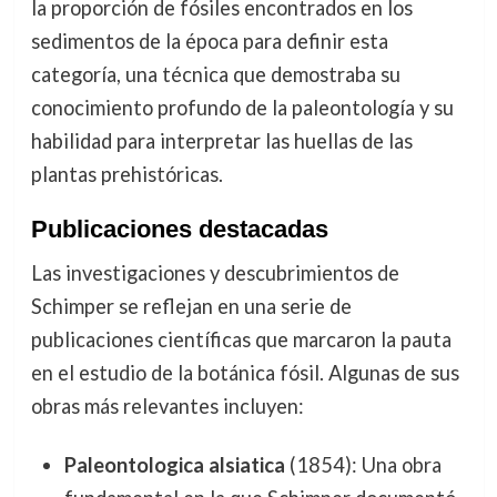
la proporción de fósiles encontrados en los
sedimentos de la época para definir esta
categoría, una técnica que demostraba su
conocimiento profundo de la paleontología y su
habilidad para interpretar las huellas de las
plantas prehistóricas.
Publicaciones destacadas
Las investigaciones y descubrimientos de
Schimper se reflejan en una serie de
publicaciones científicas que marcaron la pauta
en el estudio de la botánica fósil. Algunas de sus
obras más relevantes incluyen:
Paleontologica alsiatica
(1854): Una obra