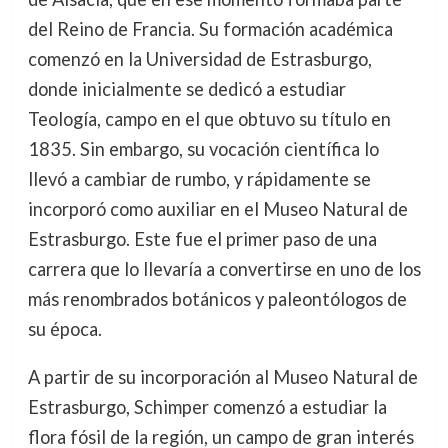
del Reino de Francia. Su formación académica
comenzó en la Universidad de Estrasburgo,
donde inicialmente se dedicó a estudiar
Teología, campo en el que obtuvo su título en
1835. Sin embargo, su vocación científica lo
llevó a cambiar de rumbo, y rápidamente se
incorporó como auxiliar en el Museo Natural de
Estrasburgo. Este fue el primer paso de una
carrera que lo llevaría a convertirse en uno de los
más renombrados botánicos y paleontólogos de
su época.
A partir de su incorporación al Museo Natural de
Estrasburgo, Schimper comenzó a estudiar la
flora fósil de la región, un campo de gran interés