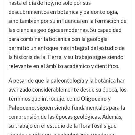
hasta el día de hoy, no solo por sus
descubrimientos en botánica y paleontología,
sino también por su influencia en la formación de
las ciencias geológicas modernas. Su capacidad
para combinar la botánica con la geología
permitió un enfoque más integral del estudio de
la historia de la Tierra, y su trabajo sigue siendo
relevante en el ámbito académico y científico.
A pesar de que la paleontología y la botánica han
avanzado considerablemente desde su época, los
términos que introdujo, como
Oligoceno
y
Paleoceno
, siguen siendo fundamentales para la
comprensión de las épocas geológicas. Además,
su trabajo en el estudio de la flora fósil sigue
siendo un pilar en la paleobotánica moderna.