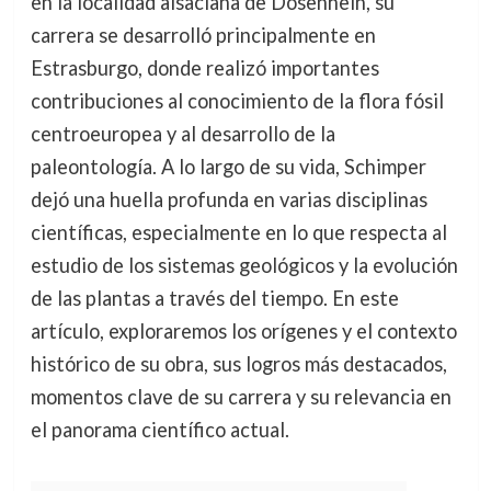
en la localidad alsaciana de Dosenhein, su
carrera se desarrolló principalmente en
Estrasburgo, donde realizó importantes
contribuciones al conocimiento de la flora fósil
centroeuropea y al desarrollo de la
paleontología. A lo largo de su vida, Schimper
dejó una huella profunda en varias disciplinas
científicas, especialmente en lo que respecta al
estudio de los sistemas geológicos y la evolución
de las plantas a través del tiempo. En este
artículo, exploraremos los orígenes y el contexto
histórico de su obra, sus logros más destacados,
momentos clave de su carrera y su relevancia en
el panorama científico actual.