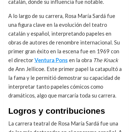
catalán, donde su influencia fue notable.
A lo largo de su carrera, Rosa María Sardá fue
una figura clave en la evolución del teatro
catalán y español, interpretando papeles en
obras de autores de renombre internacional. Su
primer gran éxito en la escena fue en 1969 con
el director
Ventura Pons
en la obra
The Knack
de Ann Jellicoe. Este primer papel la catapultó a
la fama y le permitió demostrar su capacidad de
interpretar tanto papeles cómicos como
dramáticos, algo que marcaría toda su carrera.
Logros y contribuciones
La carrera teatral de Rosa María Sardá fue una