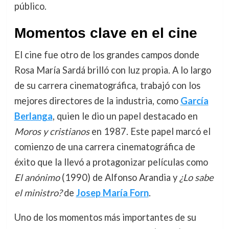
público.
Momentos clave en el cine
El cine fue otro de los grandes campos donde
Rosa María Sardá brilló con luz propia. A lo largo
de su carrera cinematográfica, trabajó con los
mejores directores de la industria, como
García
Berlanga
, quien le dio un papel destacado en
Moros y cristianos
en 1987. Este papel marcó el
comienzo de una carrera cinematográfica de
éxito que la llevó a protagonizar películas como
El anónimo
(1990) de Alfonso Arandia y
¿Lo sabe
el ministro?
de
Josep María Forn
.
Uno de los momentos más importantes de su