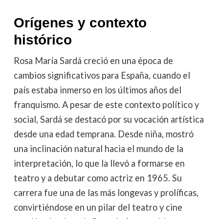
Orígenes y contexto
histórico
Rosa María Sardá creció en una época de
cambios significativos para España, cuando el
país estaba inmerso en los últimos años del
franquismo. A pesar de este contexto político y
social, Sardá se destacó por su vocación artística
desde una edad temprana. Desde niña, mostró
una inclinación natural hacia el mundo de la
interpretación, lo que la llevó a formarse en
teatro y a debutar como actriz en 1965. Su
carrera fue una de las más longevas y prolíficas,
convirtiéndose en un pilar del teatro y cine