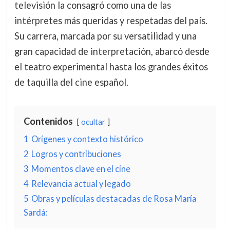
televisión la consagró como una de las
intérpretes más queridas y respetadas del país.
Su carrera, marcada por su versatilidad y una
gran capacidad de interpretación, abarcó desde
el teatro experimental hasta los grandes éxitos
de taquilla del cine español.
Contenidos
ocultar
1
Orígenes y contexto histórico
2
Logros y contribuciones
3
Momentos clave en el cine
4
Relevancia actual y legado
5
Obras y películas destacadas de Rosa María
Sardá: