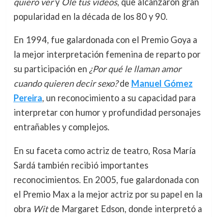
quiero ver
y
Ole tus vídeos
, que alcanzaron gran
popularidad en la década de los 80 y 90.
En 1994, fue galardonada con el Premio Goya a
la mejor interpretación femenina de reparto por
su participación en
¿Por qué le llaman amor
cuando quieren decir sexo?
de
Manuel Gómez
Pereira
, un reconocimiento a su capacidad para
interpretar con humor y profundidad personajes
entrañables y complejos.
En su faceta como actriz de teatro, Rosa María
Sardá también recibió importantes
reconocimientos. En 2005, fue galardonada con
el Premio Max a la mejor actriz por su papel en la
obra
Wit
de Margaret Edson, donde interpretó a