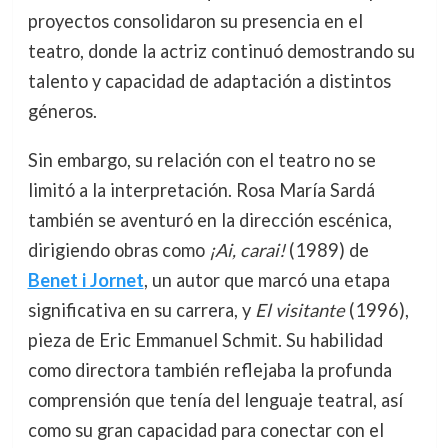
proyectos consolidaron su presencia en el
teatro, donde la actriz continuó demostrando su
talento y capacidad de adaptación a distintos
géneros.
Sin embargo, su relación con el teatro no se
limitó a la interpretación. Rosa María Sardá
también se aventuró en la dirección escénica,
dirigiendo obras como
¡Ai, carai!
(1989) de
Benet i Jornet
, un autor que marcó una etapa
significativa en su carrera, y
El visitante
(1996),
pieza de Eric Emmanuel Schmit. Su habilidad
como directora también reflejaba la profunda
comprensión que tenía del lenguaje teatral, así
como su gran capacidad para conectar con el