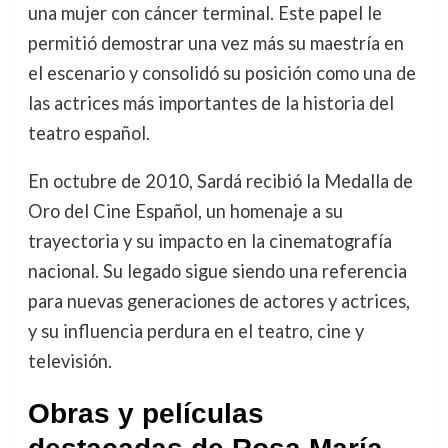
una mujer con cáncer terminal. Este papel le
permitió demostrar una vez más su maestría en
el escenario y consolidó su posición como una de
las actrices más importantes de la historia del
teatro español.
En octubre de 2010, Sardá recibió la Medalla de
Oro del Cine Español, un homenaje a su
trayectoria y su impacto en la cinematografía
nacional. Su legado sigue siendo una referencia
para nuevas generaciones de actores y actrices,
y su influencia perdura en el teatro, cine y
televisión.
Obras y películas