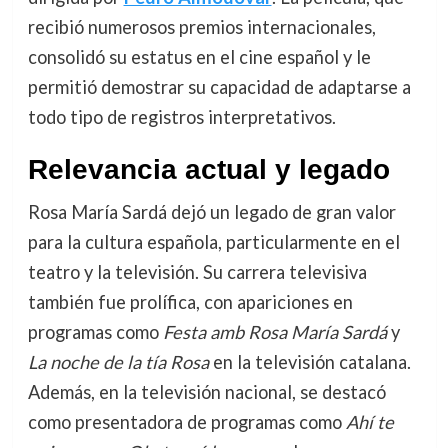
recibió numerosos premios internacionales,
consolidó su estatus en el cine español y le
permitió demostrar su capacidad de adaptarse a
todo tipo de registros interpretativos.
Relevancia actual y legado
Rosa María Sardá dejó un legado de gran valor
para la cultura española, particularmente en el
teatro y la televisión. Su carrera televisiva
también fue prolífica, con apariciones en
programas como
Festa amb Rosa María Sardá
y
La noche de la tía Rosa
en la televisión catalana.
Además, en la televisión nacional, se destacó
como presentadora de programas como
Ahí te