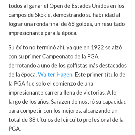
todos al ganar el Open de Estados Unidos en los
campos de Skokie, demostrando su habilidad al
lograr una ronda final de 68 golpes, un resultado
impresionante para la época.
Su éxito no terminó ahí, ya que en 1922 se alzó
con su primer Campeonato de la PGA,
derrotando a uno de los golfistas más destacados
de la época,
Walter Hagen
. Este primer título de
la PGA fue solo el comienzo de una
impresionante carrera llena de victorias. A lo
largo de los años, Sarazen demostró su capacidad
para competir con los mejores, alcanzando un
total de 38 títulos del circuito profesional de la
PGA.