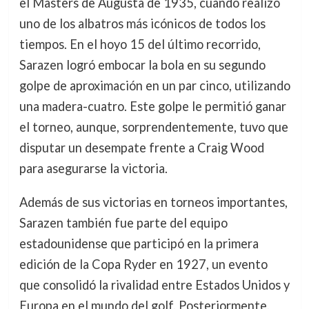
el Masters de Augusta de 1935, cuando realizó
uno de los albatros más icónicos de todos los
tiempos. En el hoyo 15 del último recorrido,
Sarazen logró embocar la bola en su segundo
golpe de aproximación en un par cinco, utilizando
una madera-cuatro. Este golpe le permitió ganar
el torneo, aunque, sorprendentemente, tuvo que
disputar un desempate frente a Craig Wood
para asegurarse la victoria.
Además de sus victorias en torneos importantes,
Sarazen también fue parte del equipo
estadounidense que participó en la primera
edición de la Copa Ryder en 1927, un evento
que consolidó la rivalidad entre Estados Unidos y
Europa en el mundo del golf. Posteriormente,