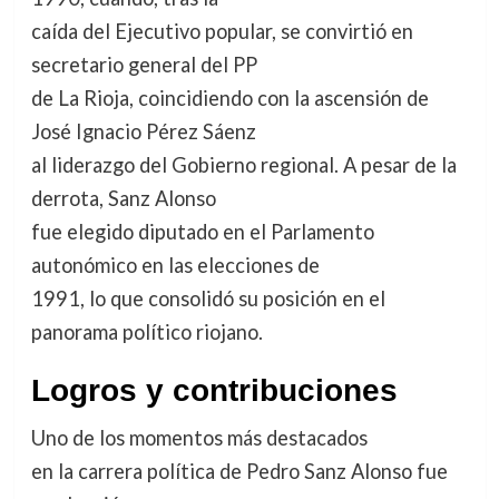
caída del Ejecutivo popular, se convirtió en
secretario general del PP
de La Rioja, coincidiendo con la ascensión de
José Ignacio Pérez Sáenz
al liderazgo del Gobierno regional. A pesar de la
derrota, Sanz Alonso
fue elegido diputado en el Parlamento
autonómico en las elecciones de
1991, lo que consolidó su posición en el
panorama político riojano.
Logros y contribuciones
Uno de los momentos más destacados
en la carrera política de Pedro Sanz Alonso fue