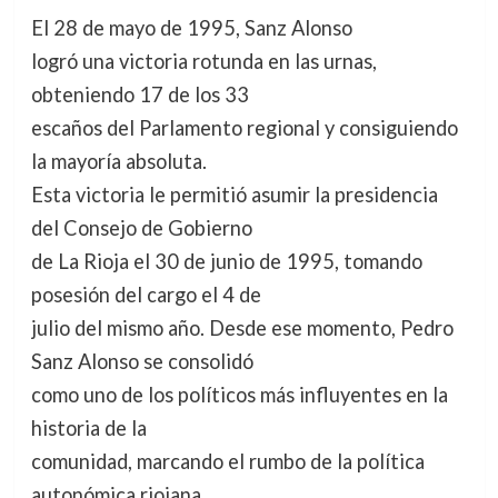
El 28 de mayo de 1995, Sanz Alonso
logró una victoria rotunda en las urnas,
obteniendo 17 de los 33
escaños del Parlamento regional y consiguiendo
la mayoría absoluta.
Esta victoria le permitió asumir la presidencia
del Consejo de Gobierno
de La Rioja el 30 de junio de 1995, tomando
posesión del cargo el 4 de
julio del mismo año. Desde ese momento, Pedro
Sanz Alonso se consolidó
como uno de los políticos más influyentes en la
historia de la
comunidad, marcando el rumbo de la política
autonómica riojana.