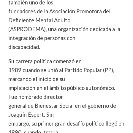
también uno de los
fundadores de la Asociación Promotora del
Deficiente Mental Adulto
(ASPRODEMA), una organización dedicada a la
integración de personas con
discapacidad.
Su carrera política comenzó en
1989 cuando se unió al Partido Popular (PP),
marcando el inicio de su
implicación en el ámbito público autonómico.
Fue nombrado director
general de Bienestar Social en el gobierno de
Joaquín Espert. Sin
embargo, su primer gran desafío político llegó en
1990, cuando, tras la