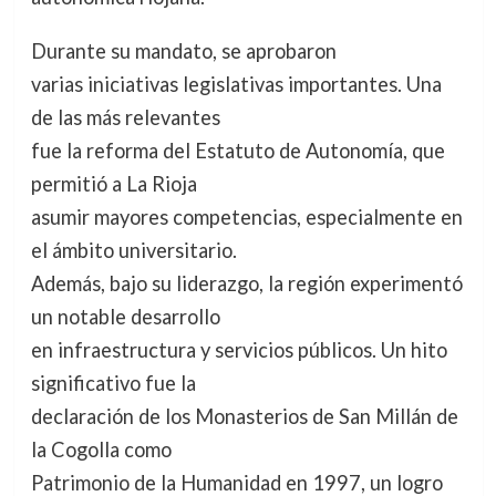
Durante su mandato, se aprobaron
varias iniciativas legislativas importantes. Una
de las más relevantes
fue la reforma del Estatuto de Autonomía, que
permitió a La Rioja
asumir mayores competencias, especialmente en
el ámbito universitario.
Además, bajo su liderazgo, la región experimentó
un notable desarrollo
en infraestructura y servicios públicos. Un hito
significativo fue la
declaración de los Monasterios de San Millán de
la Cogolla como
Patrimonio de la Humanidad en 1997, un logro