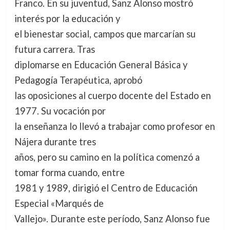
Franco. En su juventud, Sanz Alonso mostró
interés por la educación y
el bienestar social, campos que marcarían su
futura carrera. Tras
diplomarse en Educación General Básica y
Pedagogía Terapéutica, aprobó
las oposiciones al cuerpo docente del Estado en
1977. Su vocación por
la enseñanza lo llevó a trabajar como profesor en
Nájera durante tres
años, pero su camino en la política comenzó a
tomar forma cuando, entre
1981 y 1989, dirigió el Centro de Educación
Especial «Marqués de
Vallejo». Durante este período, Sanz Alonso fue