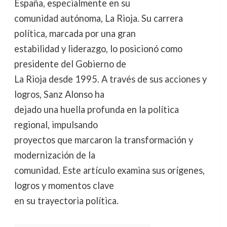
España, especialmente en su
comunidad autónoma, La Rioja. Su carrera
política, marcada por una gran
estabilidad y liderazgo, lo posicionó como
presidente del Gobierno de
La Rioja desde 1995. A través de sus acciones y
logros, Sanz Alonso ha
dejado una huella profunda en la política
regional, impulsando
proyectos que marcaron la transformación y
modernización de la
comunidad. Este artículo examina sus orígenes,
logros y momentos clave
en su trayectoria política.