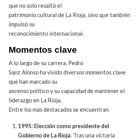
que no solo resaltó el
patrimonio cultural de La Rioja, sino que también
impulsó su
reconocimiento internacional.
Momentos clave
A lo largo de su carrera, Pedro
Sanz Alonso ha vivido diversos momentos clave
que han marcado su
ascenso político y su capacidad de mantener el
liderazgo en La Rioja.
Entre los más destacados se encuentran:
1995: Elección como presidente del
Gobierno de La Rioja
: Tras una victoria