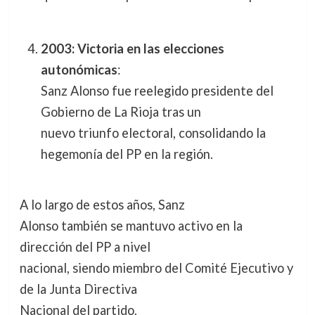
2003: Victoria en las elecciones
autonómicas
:
Sanz Alonso fue reelegido presidente del
Gobierno de La Rioja tras un
nuevo triunfo electoral, consolidando la
hegemonía del PP en la región.
A lo largo de estos años, Sanz
Alonso también se mantuvo activo en la
dirección del PP a nivel
nacional, siendo miembro del Comité Ejecutivo y
de la Junta Directiva
Nacional del partido.