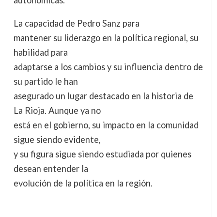
La capacidad de Pedro Sanz para
mantener su liderazgo en la política regional, su
habilidad para
adaptarse a los cambios y su influencia dentro de
su partido le han
asegurado un lugar destacado en la historia de
La Rioja. Aunque ya no
está en el gobierno, su impacto en la comunidad
sigue siendo evidente,
y su figura sigue siendo estudiada por quienes
desean entender la
evolución de la política en la región.