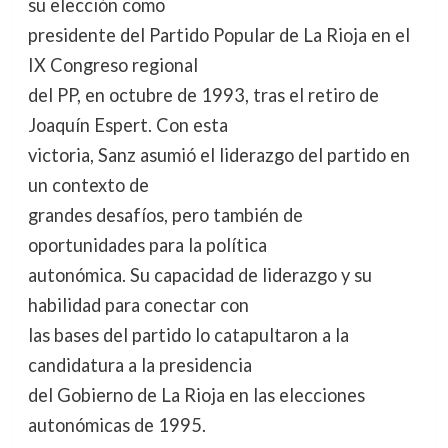
su elección como
presidente del Partido Popular de La Rioja en el
IX Congreso regional
del PP, en octubre de 1993, tras el retiro de
Joaquín Espert. Con esta
victoria, Sanz asumió el liderazgo del partido en
un contexto de
grandes desafíos, pero también de
oportunidades para la política
autonómica. Su capacidad de liderazgo y su
habilidad para conectar con
las bases del partido lo catapultaron a la
candidatura a la presidencia
del Gobierno de La Rioja en las elecciones
autonómicas de 1995.