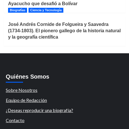
Ayacucho que desafió a Bolívar
Biografías
Ciencia y Tecnología
José Andrés Cornide de Folgueira y Saavedra
(1734-1803). El pionero gallego de la historia natural
y la geografía científica
Quiénes Somos
Sobre Nosotros
Equipo de Redacción
¿Deseas reproducir una biografía?
Contacto