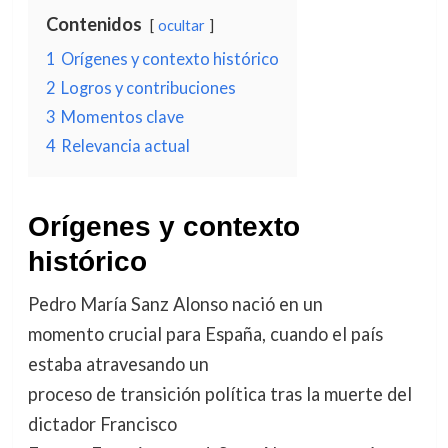
Contenidos
ocultar
1
Orígenes y contexto histórico
2
Logros y contribuciones
3
Momentos clave
4
Relevancia actual
Orígenes y contexto
histórico
Pedro María Sanz Alonso nació en un
momento crucial para España, cuando el país
estaba atravesando un
proceso de transición política tras la muerte del
dictador Francisco