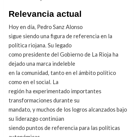
Relevancia actual
Hoy en día, Pedro Sanz Alonso
sigue siendo una figura de referencia en la
política riojana. Su legado
como presidente del Gobierno de La Rioja ha
dejado una marca indeleble
en la comunidad, tanto en el ámbito político
como en el social. La
región ha experimentado importantes
transformaciones durante su
mandato, y muchos de los logros alcanzados bajo
su liderazgo continúan
siendo puntos de referencia para las políticas
autonómicas.