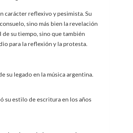
n carácter reflexivo y pesimista. Su
 consuelo, sino más bien la revelación
al de su tiempo, sino que también
o para la reflexión y la protesta.
de su legado en la música argentina.
ó su estilo de escritura en los años