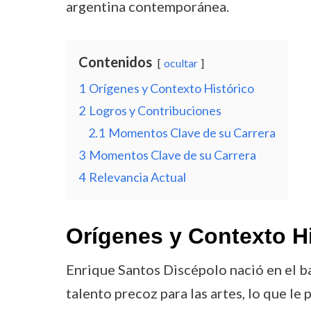
argentina contemporánea.
Contenidos
ocultar
1
Orígenes y Contexto Histórico
2
Logros y Contribuciones
2.1
Momentos Clave de su Carrera
3
Momentos Clave de su Carrera
4
Relevancia Actual
Orígenes y Contexto H
Enrique Santos Discépolo nació en el ba
talento precoz para las artes, lo que le