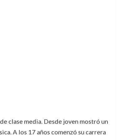
a de clase media. Desde joven mostró un
úsica. A los 17 años comenzó su carrera