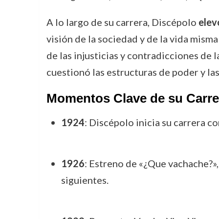
A lo largo de su carrera, Discépolo
elev
visión de la sociedad y de la vida misma
de las injusticias y contradicciones de 
cuestionó las estructuras de poder y las
Momentos Clave de su Carre
1924
: Discépolo inicia su carrera c
1926
: Estreno de «¿Que vachache?», u
siguientes.