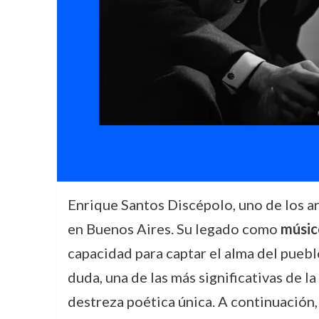
Enrique Santos Discépolo, uno de los ar
en Buenos Aires. Su legado como
músic
capacidad para captar el alma del puebl
duda, una de las más significativas de l
destreza poética única. A continuación, 