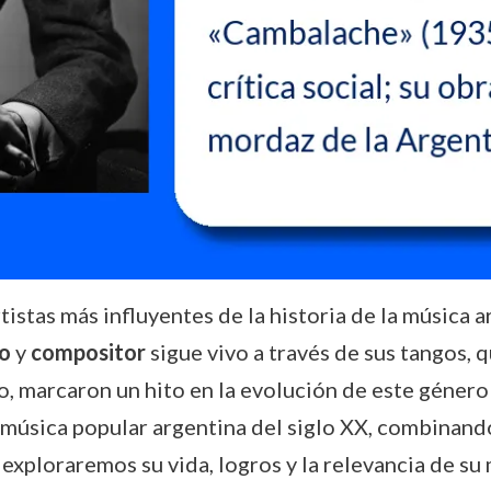
tistas más influyentes de la historia de la música 
o
y
compositor
sigue vivo a través de sus tangos, 
o, marcaron un hito en la evolución de este género 
a música popular argentina del siglo XX, combinand
exploraremos su vida, logros y la relevancia de su 