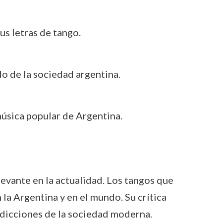
us letras de tango.
do de la sociedad argentina.
música popular de Argentina.
levante en la actualidad. Los tangos que
la Argentina y en el mundo. Su crítica
radicciones de la sociedad moderna.