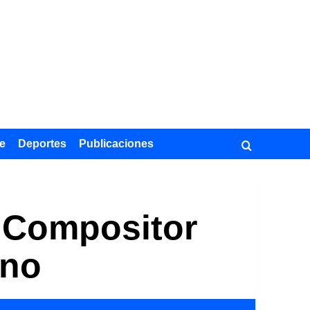
e
Deportes
Publicaciones
l Compositor
ino