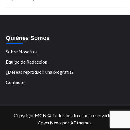
Quiénes Somos
Sobre Nosotros
Equipo de Redacción
¿Deseas reproducir una biografía?
Contacto
Copyright MCN © Todos los derechos reservados.
|
CoverNews
por AF themes.