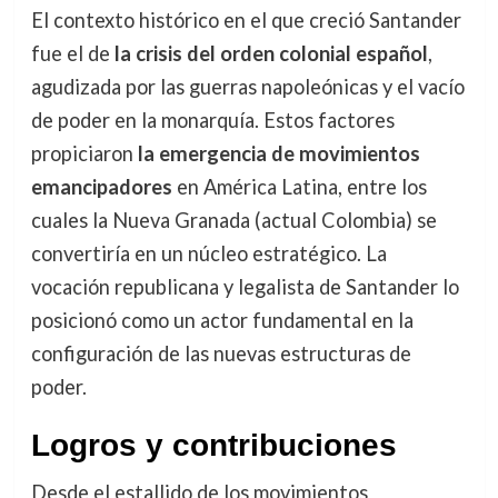
El contexto histórico en el que creció Santander
fue el de
la crisis del orden colonial español
,
agudizada por las guerras napoleónicas y el vacío
de poder en la monarquía. Estos factores
propiciaron
la emergencia de movimientos
emancipadores
en América Latina, entre los
cuales la Nueva Granada (actual Colombia) se
convertiría en un núcleo estratégico. La
vocación republicana y legalista de Santander lo
posicionó como un actor fundamental en la
configuración de las nuevas estructuras de
poder.
Logros y contribuciones
Desde el estallido de los movimientos