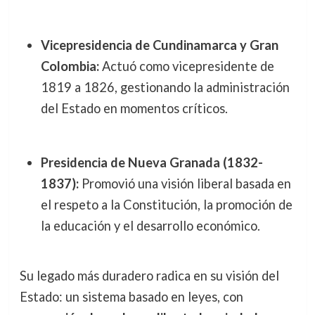
Vicepresidencia de Cundinamarca y Gran
Colombia:
Actuó como vicepresidente de
1819 a 1826, gestionando la administración
del Estado en momentos críticos.
Presidencia de Nueva Granada (1832-
1837):
Promovió una visión liberal basada en
el respeto a la Constitución, la promoción de
la educación y el desarrollo económico.
Su legado más duradero radica en su visión del
Estado: un sistema basado en leyes, con