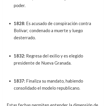
poder.
1828:
Es acusado de conspiración contra
Bolívar; condenado a muerte y luego
desterrado.
1832:
Regresa del exilio y es elegido
presidente de Nueva Granada.
1837:
Finaliza su mandato, habiendo
consolidado el modelo republicano.
Estas fechas permiten entender la dimensión de