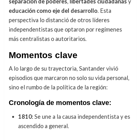
separación de poderes
,
libertades ciudadanas
y
educación como eje del desarrollo
. Esta
perspectiva lo distanció de otros líderes
independentistas que optaron por regímenes
más centralistas o autoritarios.
Momentos clave
A lo largo de su trayectoria, Santander vivió
episodios que marcaron no solo su vida personal,
sino el rumbo de la política de la región:
Cronología de momentos clave:
1810:
Se une a la causa independentista y es
ascendido a general.