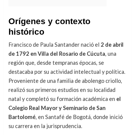
Orígenes y contexto
histórico
Francisco de Paula Santander nació el
2 de abril
de 1792 en Villa del Rosario de Cúcuta
, una
región que, desde tempranas épocas, se
destacaba por su actividad intelectual y política.
Proveniente de una familia de abolengo criollo,
realizó sus primeros estudios en su localidad
natal y completó su formación académica en
el
Colegio Real Mayor y Seminario de San
Bartolomé
, en Santafé de Bogotá, donde inició
su carrera en la jurisprudencia.