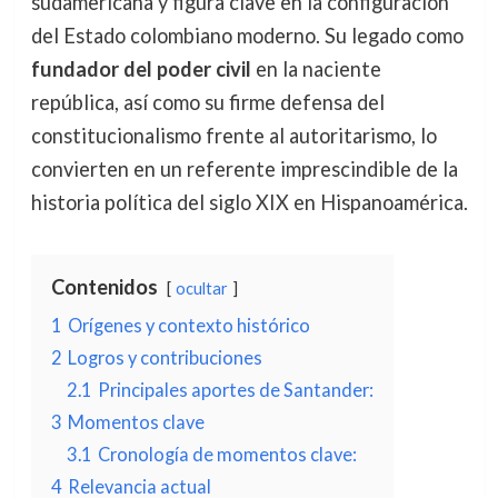
sudamericana y figura clave en la configuración
del Estado colombiano moderno. Su legado como
fundador del poder civil
en la naciente
república, así como su firme defensa del
constitucionalismo frente al autoritarismo, lo
convierten en un referente imprescindible de la
historia política del siglo XIX en Hispanoamérica.
Contenidos
ocultar
1
Orígenes y contexto histórico
2
Logros y contribuciones
2.1
Principales aportes de Santander:
3
Momentos clave
3.1
Cronología de momentos clave:
4
Relevancia actual