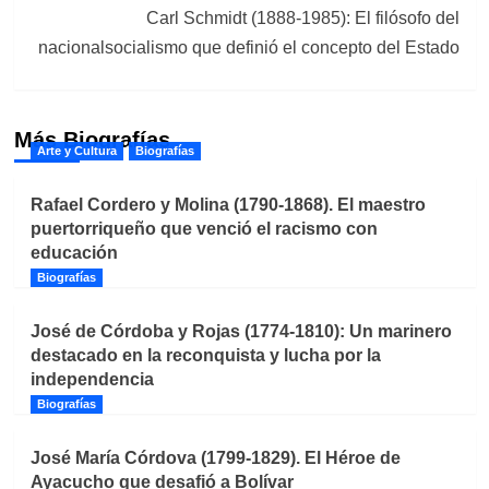
Carl Schmidt (1888-1985): El filósofo del
nacionalsocialismo que definió el concepto del Estado
Más Biografías
Arte y Cultura
Biografías
Rafael Cordero y Molina (1790-1868). El maestro
puertorriqueño que venció el racismo con
educación
Biografías
José de Córdoba y Rojas (1774-1810): Un marinero
destacado en la reconquista y lucha por la
independencia
Biografías
José María Córdova (1799-1829). El Héroe de
Ayacucho que desafió a Bolívar