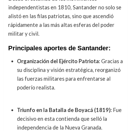
independentistas en 1810, Santander no solo se
alistó en las filas patriotas, sino que ascendió
rápidamente a las más altas esferas del poder
militar y civil.
Principales aportes de Santander:
Organización del Ejército Patriota:
Gracias a
su disciplina y visión estratégica, reorganizó
las fuerzas militares para enfrentarse al
poderío realista.
Triunfo en la Batalla de Boyacá (1819):
Fue
decisivo en esta contienda que selló la
independencia de la Nueva Granada.