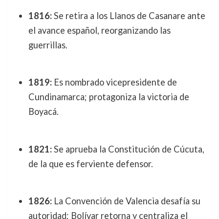
1816:
Se retira a los Llanos de Casanare ante
el avance español, reorganizando las
guerrillas.
1819:
Es nombrado vicepresidente de
Cundinamarca; protagoniza la victoria de
Boyacá.
1821:
Se aprueba la Constitución de Cúcuta,
de la que es ferviente defensor.
1826:
La Convención de Valencia desafía su
autoridad; Bolívar retorna y centraliza el