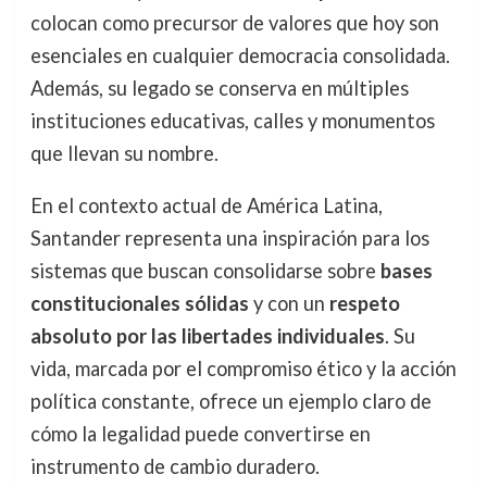
colocan como precursor de valores que hoy son
esenciales en cualquier democracia consolidada.
Además, su legado se conserva en múltiples
instituciones educativas, calles y monumentos
que llevan su nombre.
En el contexto actual de América Latina,
Santander representa una inspiración para los
sistemas que buscan consolidarse sobre
bases
constitucionales sólidas
y con un
respeto
absoluto por las libertades individuales
. Su
vida, marcada por el compromiso ético y la acción
política constante, ofrece un ejemplo claro de
cómo la legalidad puede convertirse en
instrumento de cambio duradero.