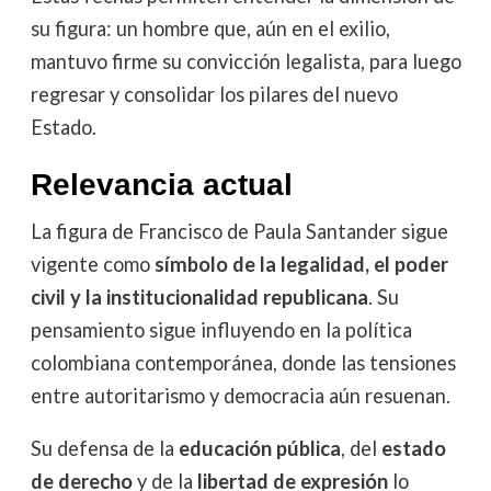
su figura: un hombre que, aún en el exilio,
mantuvo firme su convicción legalista, para luego
regresar y consolidar los pilares del nuevo
Estado.
Relevancia actual
La figura de Francisco de Paula Santander sigue
vigente como
símbolo de la legalidad, el poder
civil y la institucionalidad republicana
. Su
pensamiento sigue influyendo en la política
colombiana contemporánea, donde las tensiones
entre autoritarismo y democracia aún resuenan.
Su defensa de la
educación pública
, del
estado
de derecho
y de la
libertad de expresión
lo