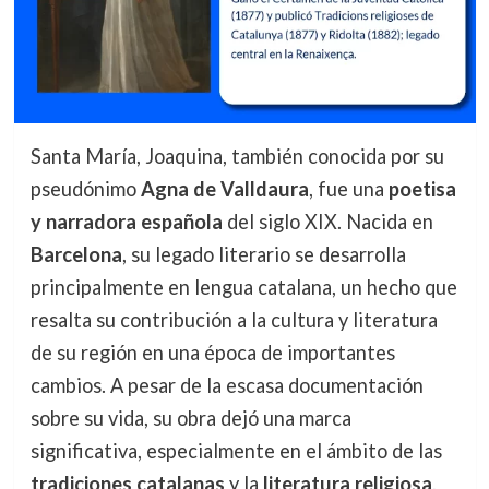
Santa María, Joaquina, también conocida por su
pseudónimo
Agna de Valldaura
, fue una
poetisa
y narradora española
del siglo XIX. Nacida en
Barcelona
, su legado literario se desarrolla
principalmente en lengua catalana, un hecho que
resalta su contribución a la cultura y literatura
de su región en una época de importantes
cambios. A pesar de la escasa documentación
sobre su vida, su obra dejó una marca
significativa, especialmente en el ámbito de las
tradiciones catalanas
y la
literatura religiosa
.