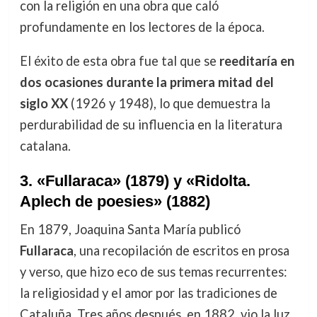
con la religión en una obra que caló
profundamente en los lectores de la época.
El éxito de esta obra fue tal que se
reeditaría en
dos ocasiones durante la primera mitad del
siglo XX
(1926 y 1948), lo que demuestra la
perdurabilidad de su influencia en la literatura
catalana.
3.
«Fullaraca» (1879) y «Ridolta.
Aplech de poesies» (1882)
En 1879, Joaquina Santa María publicó
Fullaraca
, una recopilación de escritos en prosa
y verso, que hizo eco de sus temas recurrentes:
la religiosidad y el amor por las tradiciones de
Cataluña. Tres años después, en 1882, vio la luz