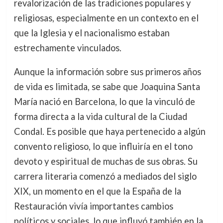
revalorización de las tradiciones populares y
religiosas, especialmente en un contexto en el
que la Iglesia y el nacionalismo estaban
estrechamente vinculados.
Aunque la información sobre sus primeros años
de vida es limitada, se sabe que Joaquina Santa
María nació en Barcelona, lo que la vinculó de
forma directa a la vida cultural de la Ciudad
Condal. Es posible que haya pertenecido a algún
convento religioso, lo que influiría en el tono
devoto y espiritual de muchas de sus obras. Su
carrera literaria comenzó a mediados del siglo
XIX, un momento en el que la España de la
Restauración vivía importantes cambios
políticos y sociales, lo que influyó también en la