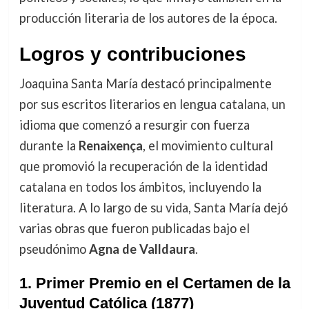
producción literaria de los autores de la época.
Logros y contribuciones
Joaquina Santa María destacó principalmente
por sus escritos literarios en lengua catalana, un
idioma que comenzó a resurgir con fuerza
durante la
Renaixença
, el movimiento cultural
que promovió la recuperación de la identidad
catalana en todos los ámbitos, incluyendo la
literatura. A lo largo de su vida, Santa María dejó
varias obras que fueron publicadas bajo el
pseudónimo
Agna de Valldaura
.
1.
Primer Premio en el Certamen de la
Juventud Católica (1877)