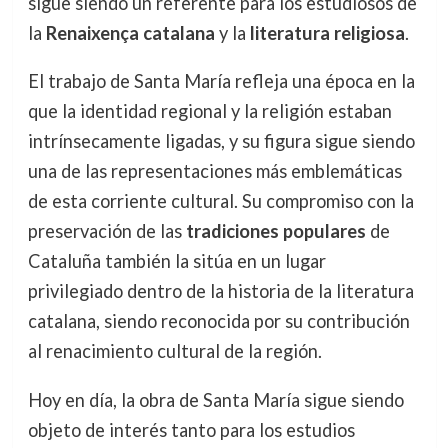
sigue siendo un referente para los estudiosos de
la
Renaixença catalana
y la
literatura religiosa
.
El trabajo de Santa María refleja una época en la
que la identidad regional y la religión estaban
intrínsecamente ligadas, y su figura sigue siendo
una de las representaciones más emblemáticas
de esta corriente cultural. Su compromiso con la
preservación de las
tradiciones populares
de
Cataluña también la sitúa en un lugar
privilegiado dentro de la historia de la literatura
catalana, siendo reconocida por su contribución
al renacimiento cultural de la región.
Hoy en día, la obra de Santa María sigue siendo
objeto de interés tanto para los estudios