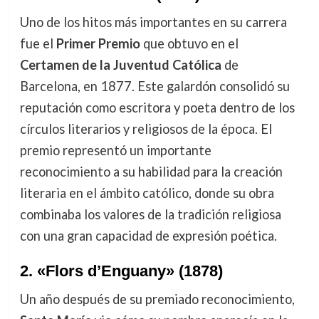
Uno de los hitos más importantes en su carrera
fue el
Primer Premio
que obtuvo en el
Certamen de la Juventud Católica
de
Barcelona, en 1877. Este galardón consolidó su
reputación como escritora y poeta dentro de los
círculos literarios y religiosos de la época. El
premio representó un importante
reconocimiento a su habilidad para la creación
literaria en el ámbito católico, donde su obra
combinaba los valores de la tradición religiosa
con una gran capacidad de expresión poética.
2.
«Flors d’Enguany» (1878)
Un año después de su premiado reconocimiento,