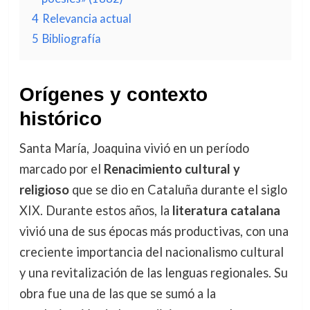
4
Relevancia actual
5
Bibliografía
Orígenes y contexto
histórico
Santa María, Joaquina vivió en un período
marcado por el
Renacimiento cultural y
religioso
que se dio en Cataluña durante el siglo
XIX. Durante estos años, la
literatura catalana
vivió una de sus épocas más productivas, con una
creciente importancia del nacionalismo cultural
y una revitalización de las lenguas regionales. Su
obra fue una de las que se sumó a la