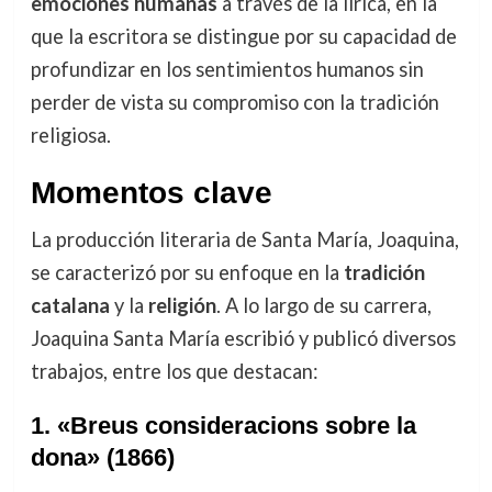
emociones humanas
a través de la lírica, en la
que la escritora se distingue por su capacidad de
profundizar en los sentimientos humanos sin
perder de vista su compromiso con la tradición
religiosa.
Momentos clave
La producción literaria de Santa María, Joaquina,
se caracterizó por su enfoque en la
tradición
catalana
y la
religión
. A lo largo de su carrera,
Joaquina Santa María escribió y publicó diversos
trabajos, entre los que destacan:
1.
«Breus consideracions sobre la
dona» (1866)