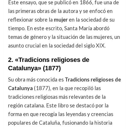
Este ensayo, que se publicó en 1866, fue una de
las primeras obras de la autora y se enfocó en
reflexionar sobre la
mujer
en la sociedad de su
tiempo. En este escrito, Santa María abordó
temas de género y la situación de las mujeres, un
asunto crucial en la sociedad del siglo XIX.
2.
«Tradicions religioses de
Catalunya» (1877)
Su obra más conocida es
Tradicions religioses de
Catalunya
(1877), en la que recopiló las
tradiciones religiosas más relevantes de la
región catalana. Este libro se destacó por la
forma en que recogía las leyendas y creencias
populares de Cataluña, fusionando la historia