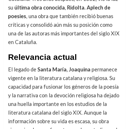
su
última obra conocida
,
Ridolta. Aplech de
poesies
, una obra que también recibió buenas
críticas y consolidó aún más su posición como
una de las autoras más importantes del siglo XIX
en Cataluña.
Relevancia actual
El legado de
Santa María, Joaquina
permanece
vigente en la literatura catalana y religiosa. Su
capacidad para fusionar los géneros de la poesía
y la narrativa con la devoción religiosa ha dejado
una huella importante en los estudios de la
literatura catalana del siglo XIX. Aunque la
información sobre su vida es escasa, su obra