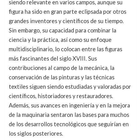
siendo relevante en varios campos, aunque su
figura ha sido en gran parte eclipsada por otros
grandes inventores y científicos de su tiempo.
Sin embargo, su capacidad para combinar la
ciencia y la práctica, así como su enfoque
multidisciplinario, lo colocan entre las figuras
más fascinantes del siglo XVIII. Sus
contribuciones al campo de la mecánica, la
conservación de las pinturas y las técnicas
textiles siguen siendo estudiadas y valoradas por
científicos, historiadores y restauradores.
Además, sus avances en ingeniería y en la mejora
de la maquinaria sentaron las bases para muchos
de los desarrollos tecnológicos que seguirían en
los siglos posteriores.