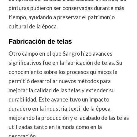
pinturas pudieron ser conservadas durante más
tiempo, ayudando a preservar el patrimonio
cultural de la época.
Fabricación de telas
Otro campo en el que Sangro hizo avances
significativos fue en la fabricación de telas. Su
conocimiento sobre los procesos químicos le
permitió desarrollar nuevos métodos para
mejorar la calidad de las telas y extender su
durabilidad. Este avance tuvo un impacto
duradero en la industria textil de la época,
mejorando la producción y el acabado de las telas
utilizadas tanto en la moda como en la
decoración.