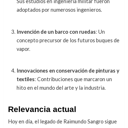
Sus estudios en ingeniería militar fueron
adoptados por numerosos ingenieros.
Invención de un barco con ruedas
: Un
concepto precursor de los futuros buques de
vapor.
Innovaciones en conservación de pinturas y
textiles
: Contribuciones que marcaron un
hito en el mundo del arte y la industria.
Relevancia actual
Hoy en día, el legado de Raimundo Sangro sigue