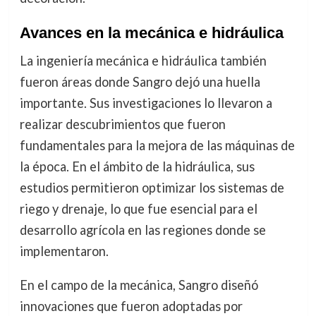
Avances en la mecánica e hidráulica
La ingeniería mecánica e hidráulica también
fueron áreas donde Sangro dejó una huella
importante. Sus investigaciones lo llevaron a
realizar descubrimientos que fueron
fundamentales para la mejora de las máquinas de
la época. En el ámbito de la hidráulica, sus
estudios permitieron optimizar los sistemas de
riego y drenaje, lo que fue esencial para el
desarrollo agrícola en las regiones donde se
implementaron.
En el campo de la mecánica, Sangro diseñó
innovaciones que fueron adoptadas por