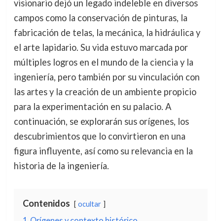
visionario dejó un legado indeleble en diversos
campos como la conservación de pinturas, la
fabricación de telas, la mecánica, la hidráulica y
el arte lapidario. Su vida estuvo marcada por
múltiples logros en el mundo de la ciencia y la
ingeniería, pero también por su vinculación con
las artes y la creación de un ambiente propicio
para la experimentación en su palacio. A
continuación, se explorarán sus orígenes, los
descubrimientos que lo convirtieron en una
figura influyente, así como su relevancia en la
historia de la ingeniería.
Contenidos
ocultar
1
Orígenes y contexto histórico