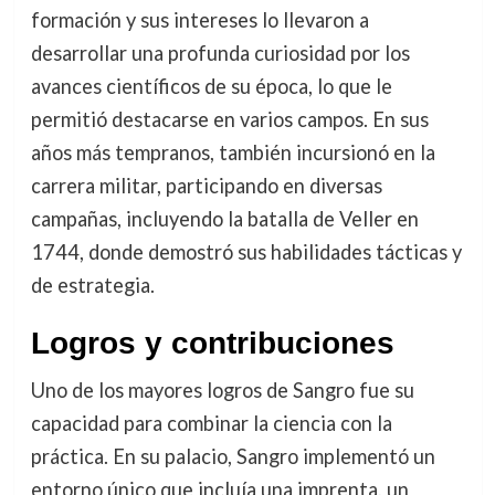
formación y sus intereses lo llevaron a
desarrollar una profunda curiosidad por los
avances científicos de su época, lo que le
permitió destacarse en varios campos. En sus
años más tempranos, también incursionó en la
carrera militar, participando en diversas
campañas, incluyendo la batalla de Veller en
1744, donde demostró sus habilidades tácticas y
de estrategia.
Logros y contribuciones
Uno de los mayores logros de Sangro fue su
capacidad para combinar la ciencia con la
práctica. En su palacio, Sangro implementó un
entorno único que incluía una imprenta, un