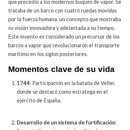
que precedió a los modernos buques de vapor. Se
trataba de un barco con cuatro ruedas movidas
por la fuerza humana, un concepto que mostraba
su visión innovadora y adelantada a su tiempo.
Este invento es considerado un precursor de los
barcos a vapor que revolucionaron el transporte
marítimo en los siglos posteriores.
Momentos clave de su vida
1744
: Participación en la batalla de Veller,
donde se destacó como estratega en el
ejército de España.
Desarrollo de un sistema de fortificación
: