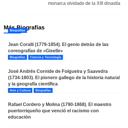
monarca olvidado de la XIII dinastía
Más Biografías
Biografías
Jean Coralli (1779-1854). El genio detrás de las
coreografías de «Giselle»
Biografías
Ciencia y Tecnología
José Andrés Cornide de Folgueira y Saavedra
(1734-1803). El pionero gallego de la historia natural
y la geografía científica
Arte y Cultura
Biografías
Rafael Cordero y Molina (1790-1868). El maestro
puertorriqueño que venció el racismo con
educación