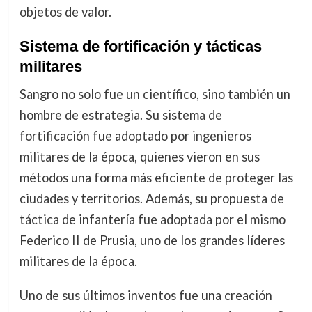
objetos de valor.
Sistema de fortificación y tácticas
militares
Sangro no solo fue un científico, sino también un
hombre de estrategia. Su sistema de
fortificación fue adoptado por ingenieros
militares de la época, quienes vieron en sus
métodos una forma más eficiente de proteger las
ciudades y territorios. Además, su propuesta de
táctica de infantería fue adoptada por el mismo
Federico II de Prusia, uno de los grandes líderes
militares de la época.
Uno de sus últimos inventos fue una creación