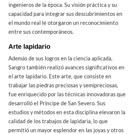
ingenieros de la época. Su visión práctica y su
capacidad para integrar sus descubrimientos en
el mundo real le otorgaron un reconocimiento
entre sus contemporáneos.
Arte lapidario
Además de sus logros en la ciencia aplicada,
Sangro también realizó avances significativos en
el arte lapidario. Este arte, que consiste en
trabajar las piedras preciosas y semipreciosas,
fue enriquecido por las técnicas innovadoras que
desarrolló el Príncipe de San Severo. Sus
estudios y métodos en esta disciplina elevaron la
calidad de los trabajos de lapidaria, lo que
permitió un mayor esplendor en las joyas y otros