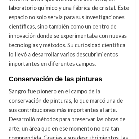
laboratorio químico y una fábrica de cristal. Este
espacio no solo servía para sus investigaciones
científicas, sino también como un centro de
innovación donde se experimentaba con nuevas
tecnologías y métodos. Su curiosidad científica
lo llevó a desarrollar varios descubrimientos
importantes en diferentes campos.
Conservación de las pinturas
Sangro fue pionero en el campo de la
conservación de pinturas, lo que marcó una de
sus contribuciones más importantes al arte.
Desarrolló métodos para preservar las obras de
arte, un área que en ese momento no era tan
comprendida. Gracias a sus descubrimientos, las