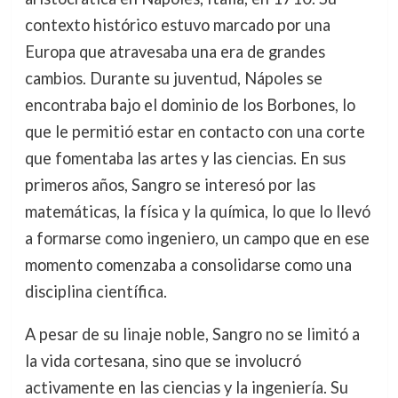
contexto histórico estuvo marcado por una
Europa que atravesaba una era de grandes
cambios. Durante su juventud, Nápoles se
encontraba bajo el dominio de los Borbones, lo
que le permitió estar en contacto con una corte
que fomentaba las artes y las ciencias. En sus
primeros años, Sangro se interesó por las
matemáticas, la física y la química, lo que lo llevó
a formarse como ingeniero, un campo que en ese
momento comenzaba a consolidarse como una
disciplina científica.
A pesar de su linaje noble, Sangro no se limitó a
la vida cortesana, sino que se involucró
activamente en las ciencias y la ingeniería. Su