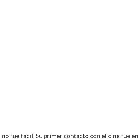
 no fue fácil. Su primer contacto con el cine fue 