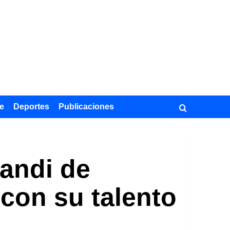
e
Deportes
Publicaciones
dandi de
con su talento