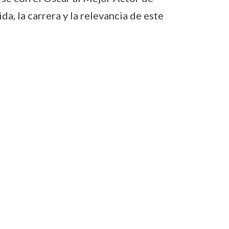
a, la carrera y la relevancia de este