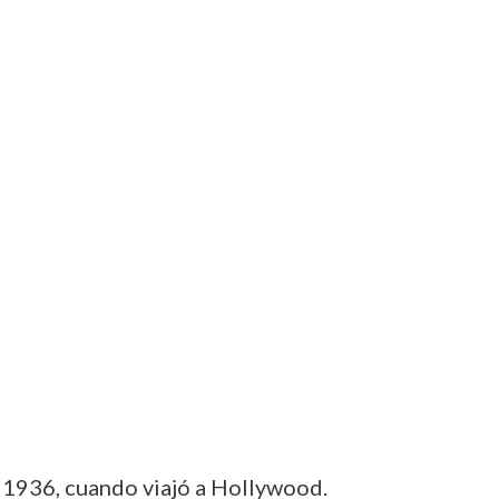
en 1936, cuando viajó a Hollywood.