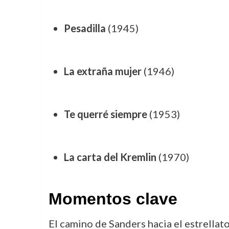
Pesadilla
(1945)
La extraña mujer
(1946)
Te querré siempre
(1953)
La carta del Kremlin
(1970)
Momentos clave
El camino de Sanders hacia el estrellato