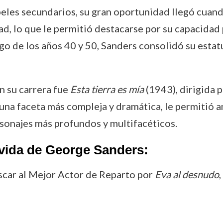
eles secundarios, su gran oportunidad llegó cuando
ad, lo que le permitió destacarse por su capacidad 
o de los años 40 y 50, Sanders consolidó su estat
en su carrera fue
Esta tierra es mía
(1943), dirigida 
 una faceta más compleja y dramática, le permitió 
sonajes más profundos y multifacéticos.
vida de George Sanders:
Oscar al Mejor Actor de Reparto por
Eva al desnudo