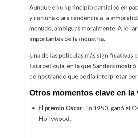
Aunque en un principio participó en pap
y con una clara tendencia a la inmoralid
menudo, ambiguas moralmente. A lo larg
importantes de la industria.
Una de las películas más significativas 
Esta película, en la que Sanders mostró
demostrando que podía interpretar per
Otros momentos clave en la 
El premio Oscar
: En 1950, ganó el 
Hollywood.