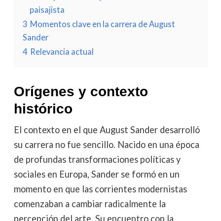
paisajista
3
Momentos clave en la carrera de August
Sander
4
Relevancia actual
Orígenes y contexto
histórico
El contexto en el que August Sander desarrolló
su carrera no fue sencillo. Nacido en una época
de profundas transformaciones políticas y
sociales en Europa, Sander se formó en un
momento en que las corrientes modernistas
comenzaban a cambiar radicalmente la
percepción del arte. Su encuentro con la