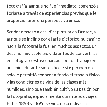
fotografía, aunque no fue inmediato, comenzó a
forjarse a través de experiencias previas que le
proporcionaron una perspectiva única.
Sander empezó a estudiar pintura en Dresde, y
aunque se inclinó por el arte pictórico, su camino
hacia la fotografía fue, en muchos aspectos, un
destino inevitable. Su vida antes de convertirse
en fotógrafo estuvo marcada por un trabajo en
una mina durante siete años. Este periodo no
solo le permitió conocer a fondo el trabajo físico
y las condiciones de vida de las clases más
humildes, sino que también cultivó su pasión por
la fotografía, especialmente durante sus viajes.
Entre 1898 y 1899, se vinculó con diversas