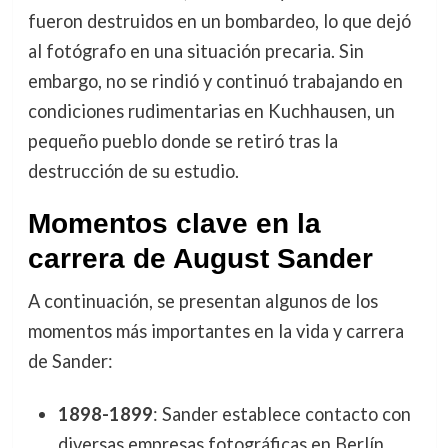
fueron destruidos en un bombardeo, lo que dejó
al fotógrafo en una situación precaria. Sin
embargo, no se rindió y continuó trabajando en
condiciones rudimentarias en Kuchhausen, un
pequeño pueblo donde se retiró tras la
destrucción de su estudio.
Momentos clave en la
carrera de August Sander
A continuación, se presentan algunos de los
momentos más importantes en la vida y carrera
de Sander:
1898-1899
: Sander establece contacto con
diversas empresas fotográficas en Berlín,