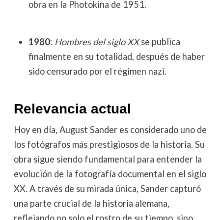
obra en la Photokina de 1951.
1980
:
Hombres del siglo XX
se publica
finalmente en su totalidad, después de haber
sido censurado por el régimen nazi.
Relevancia actual
Hoy en día, August Sander es considerado uno de
los fotógrafos más prestigiosos de la historia. Su
obra sigue siendo fundamental para entender la
evolución de la fotografía documental en el siglo
XX. A través de su mirada única, Sander capturó
una parte crucial de la historia alemana,
reflejando no solo el rostro de su tiempo, sino