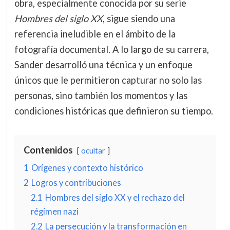
obra, especialmente conocida por su serie
Hombres del siglo XX
, sigue siendo una
referencia ineludible en el ámbito de la
fotografía documental. A lo largo de su carrera,
Sander desarrolló una técnica y un enfoque
únicos que le permitieron capturar no solo las
personas, sino también los momentos y las
condiciones históricas que definieron su tiempo.
Contenidos
ocultar
1
Orígenes y contexto histórico
2
Logros y contribuciones
2.1
Hombres del siglo XX y el rechazo del
régimen nazi
2.2
La persecución y la transformación en