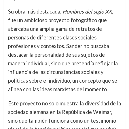
Su obra más destacada,
Hombres del siglo XX
,
fue un ambicioso proyecto fotográfico que
abarcaba una amplia gama de retratos de
personas de diferentes clases sociales,
profesiones y contextos. Sander no buscaba
destacar la personalidad de sus sujetos de
manera individual, sino que pretendía reflejar la
influencia de las circunstancias sociales y
políticas sobre el individuo, un concepto que se
alinea con las ideas marxistas del momento.
Este proyecto no solo muestra la diversidad de la
sociedad alemana en la República de Weimar,
sino que también funciona como un testimonio