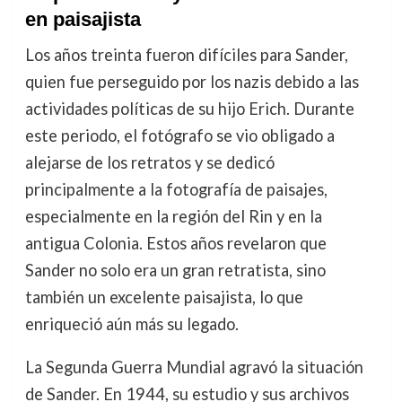
en paisajista
Los años treinta fueron difíciles para Sander,
quien fue perseguido por los nazis debido a las
actividades políticas de su hijo Erich. Durante
este periodo, el fotógrafo se vio obligado a
alejarse de los retratos y se dedicó
principalmente a la fotografía de paisajes,
especialmente en la región del Rin y en la
antigua Colonia. Estos años revelaron que
Sander no solo era un gran retratista, sino
también un excelente paisajista, lo que
enriqueció aún más su legado.
La Segunda Guerra Mundial agravó la situación
de Sander. En 1944, su estudio y sus archivos