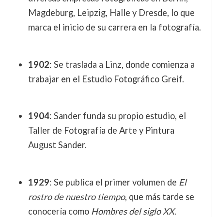
Magdeburg, Leipzig, Halle y Dresde, lo que
marca el inicio de su carrera en la fotografía.
1902
: Se traslada a Linz, donde comienza a
trabajar en el Estudio Fotográfico Greif.
1904
: Sander funda su propio estudio, el
Taller de Fotografía de Arte y Pintura
August Sander.
1929
: Se publica el primer volumen de
El
rostro de nuestro tiempo
, que más tarde se
conocería como
Hombres del siglo XX
.