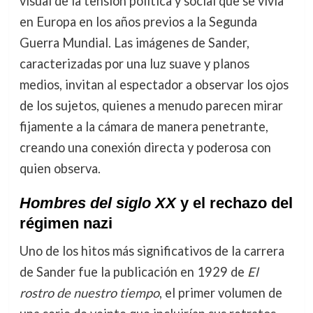
visual de la tensión política y social que se vivía
en Europa en los años previos a la Segunda
Guerra Mundial. Las imágenes de Sander,
caracterizadas por una luz suave y planos
medios, invitan al espectador a observar los ojos
de los sujetos, quienes a menudo parecen mirar
fijamente a la cámara de manera penetrante,
creando una conexión directa y poderosa con
quien observa.
Hombres del siglo XX
y el rechazo del
régimen nazi
Uno de los hitos más significativos de la carrera
de Sander fue la publicación en 1929 de
El
rostro de nuestro tiempo
, el primer volumen de