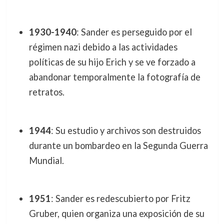
1930-1940
: Sander es perseguido por el
régimen nazi debido a las actividades
políticas de su hijo Erich y se ve forzado a
abandonar temporalmente la fotografía de
retratos.
1944
: Su estudio y archivos son destruidos
durante un bombardeo en la Segunda Guerra
Mundial.
1951
: Sander es redescubierto por Fritz
Gruber, quien organiza una exposición de su