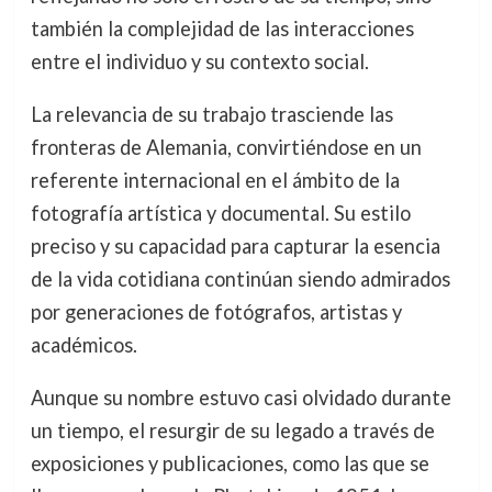
también la complejidad de las interacciones
entre el individuo y su contexto social.
La relevancia de su trabajo trasciende las
fronteras de Alemania, convirtiéndose en un
referente internacional en el ámbito de la
fotografía artística y documental. Su estilo
preciso y su capacidad para capturar la esencia
de la vida cotidiana continúan siendo admirados
por generaciones de fotógrafos, artistas y
académicos.
Aunque su nombre estuvo casi olvidado durante
un tiempo, el resurgir de su legado a través de
exposiciones y publicaciones, como las que se