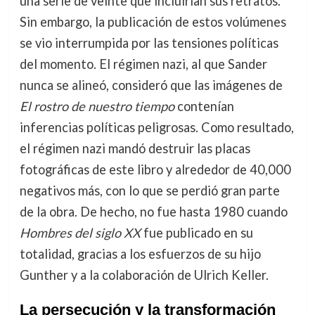
una serie de veinte que incluirían sus retratos.
Sin embargo, la publicación de estos volúmenes
se vio interrumpida por las tensiones políticas
del momento. El régimen nazi, al que Sander
nunca se alineó, consideró que las imágenes de
El rostro de nuestro tiempo
contenían
inferencias políticas peligrosas. Como resultado,
el régimen nazi mandó destruir las placas
fotográficas de este libro y alrededor de 40,000
negativos más, con lo que se perdió gran parte
de la obra. De hecho, no fue hasta 1980 cuando
Hombres del siglo XX
fue publicado en su
totalidad, gracias a los esfuerzos de su hijo
Gunther y a la colaboración de Ulrich Keller.
La persecución y la transformación