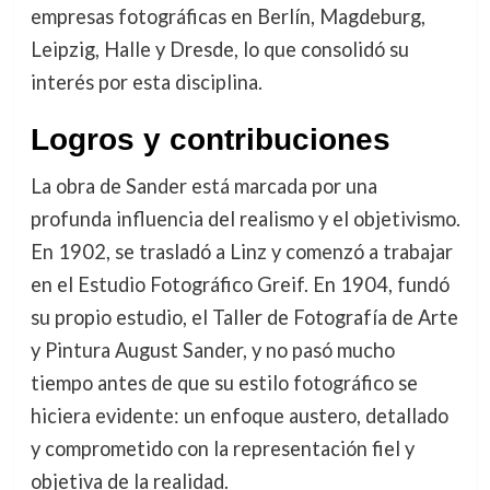
empresas fotográficas en Berlín, Magdeburg,
Leipzig, Halle y Dresde, lo que consolidó su
interés por esta disciplina.
Logros y contribuciones
La obra de Sander está marcada por una
profunda influencia del realismo y el objetivismo.
En 1902, se trasladó a Linz y comenzó a trabajar
en el Estudio Fotográfico Greif. En 1904, fundó
su propio estudio, el Taller de Fotografía de Arte
y Pintura August Sander, y no pasó mucho
tiempo antes de que su estilo fotográfico se
hiciera evidente: un enfoque austero, detallado
y comprometido con la representación fiel y
objetiva de la realidad.