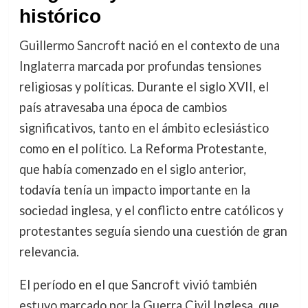
histórico
Guillermo Sancroft nació en el contexto de una
Inglaterra marcada por profundas tensiones
religiosas y políticas. Durante el siglo XVII, el
país atravesaba una época de cambios
significativos, tanto en el ámbito eclesiástico
como en el político. La Reforma Protestante,
que había comenzado en el siglo anterior,
todavía tenía un impacto importante en la
sociedad inglesa, y el conflicto entre católicos y
protestantes seguía siendo una cuestión de gran
relevancia.
El período en el que Sancroft vivió también
estuvo marcado por la Guerra Civil Inglesa, que