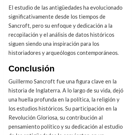
El estudio de las antigüedades ha evolucionado
significativamente desde los tiempos de
Sancroft, pero su enfoque y dedicación a la
recopilación y el análisis de datos históricos
siguen siendo una inspiración para los
historiadores y arqueólogos contemporáneos.
Conclusión
Guillermo Sancroft fue una figura clave en la
historia de Inglaterra. A lo largo de su vida, dejó
una huella profunda en la política, la religión y
los estudios históricos. Su participación en la
Revolución Gloriosa, su contribución al
pensamiento político y su dedicación al estudio