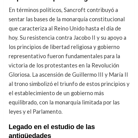
En términos políticos, Sancroft contribuyó a
sentar las bases de la monarquía constitucional
que caracteriza al Reino Unido hasta el día de
hoy. Su resistencia contra Jacobo II y su apoyo a
los principios de libertad religiosa y gobierno
representativo fueron fundamentales para la
victoria de los protestantes en la Revolución
Gloriosa. La ascensión de Guillermo III y María II
al trono simbolizó el triunfo de estos principios y
el establecimiento de un gobierno más
equilibrado, con la monarquía limitada por las
leyes y el Parlamento.
Legado en el estudio de las
antigüedades