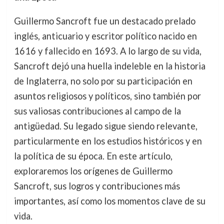
Guillermo Sancroft fue un destacado prelado
inglés, anticuario y escritor político nacido en
1616 y fallecido en 1693. A lo largo de su vida,
Sancroft dejó una huella indeleble en la historia
de Inglaterra, no solo por su participación en
asuntos religiosos y políticos, sino también por
sus valiosas contribuciones al campo de la
antigüedad. Su legado sigue siendo relevante,
particularmente en los estudios históricos y en
la política de su época. En este artículo,
exploraremos los orígenes de Guillermo
Sancroft, sus logros y contribuciones más
importantes, así como los momentos clave de su
vida.