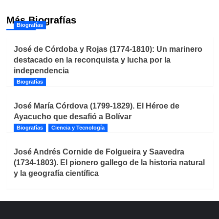
Más Biografías
Biografías
José de Córdoba y Rojas (1774-1810): Un marinero
destacado en la reconquista y lucha por la
independencia
Biografías
José María Córdova (1799-1829). El Héroe de
Ayacucho que desafió a Bolívar
Biografías
Ciencia y Tecnología
José Andrés Cornide de Folgueira y Saavedra
(1734-1803). El pionero gallego de la historia natural
y la geografía científica