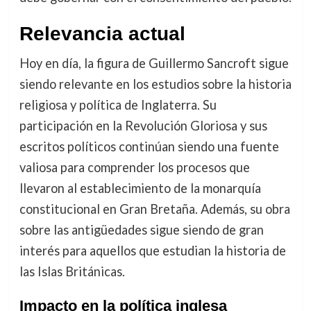
Relevancia actual
Hoy en día, la figura de Guillermo Sancroft sigue
siendo relevante en los estudios sobre la historia
religiosa y política de Inglaterra. Su
participación en la Revolución Gloriosa y sus
escritos políticos continúan siendo una fuente
valiosa para comprender los procesos que
llevaron al establecimiento de la monarquía
constitucional en Gran Bretaña. Además, su obra
sobre las antigüedades sigue siendo de gran
interés para aquellos que estudian la historia de
las Islas Británicas.
Impacto en la política inglesa