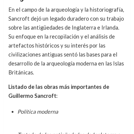
En el campo de la arqueología y la historiografía,
Sancroft dejó un legado duradero con su trabajo
sobre las antigüedades de Inglaterra e Irlanda.
Su enfoque en la recopilación y el análisis de
artefactos históricos y su interés por las
civilizaciones antiguas sentó las bases para el
desarrollo de la arqueología moderna en las Islas
Británicas.
Listado de las obras más importantes de
Guillermo Sancroft:
Política moderna