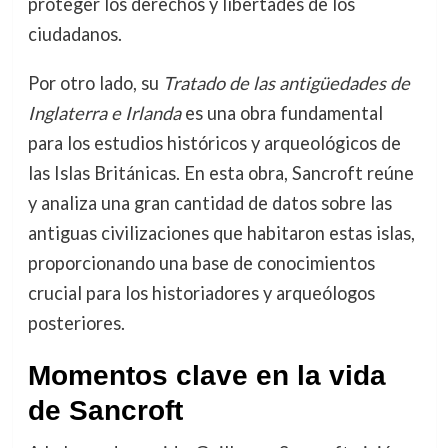
proteger los derechos y libertades de los
ciudadanos.
Por otro lado, su
Tratado de las antigüedades de
Inglaterra e Irlanda
es una obra fundamental
para los estudios históricos y arqueológicos de
las Islas Británicas. En esta obra, Sancroft reúne
y analiza una gran cantidad de datos sobre las
antiguas civilizaciones que habitaron estas islas,
proporcionando una base de conocimientos
crucial para los historiadores y arqueólogos
posteriores.
Momentos clave en la vida
de Sancroft