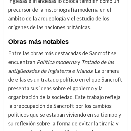
inglesas e irlandesas lo coloca también como un
precursor de la historiografía moderna en el
ámbito de la arqueología y el estudio de los
orígenes de las naciones británicas.
Obras más notables
Entre las obras más destacadas de Sancroft se
encuentran
Política moderna
y
Tratado de las
antigüedades de Inglaterra e Irlanda
. La primera
de ellas es un tratado político en el que Sancroft
presenta sus ideas sobre el gobierno y la
organización de la sociedad. Este trabajo refleja
la preocupación de Sancroft por los cambios
políticos que se estaban viviendo en su tiempo y
su reflexión sobre la forma de evitar la tiranía y