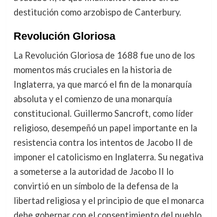
destitución como arzobispo de Canterbury.
Revolución Gloriosa
La Revolución Gloriosa de 1688 fue uno de los
momentos más cruciales en la historia de
Inglaterra, ya que marcó el fin de la monarquía
absoluta y el comienzo de una monarquía
constitucional. Guillermo Sancroft, como líder
religioso, desempeñó un papel importante en la
resistencia contra los intentos de Jacobo II de
imponer el catolicismo en Inglaterra. Su negativa
a someterse a la autoridad de Jacobo II lo
convirtió en un símbolo de la defensa de la
libertad religiosa y el principio de que el monarca
debe gobernar con el consentimiento del pueblo.