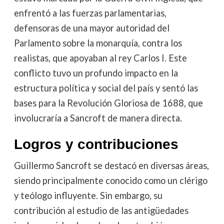
enfrentó a las fuerzas parlamentarias,
defensoras de una mayor autoridad del
Parlamento sobre la monarquía, contra los
realistas, que apoyaban al rey Carlos I. Este
conflicto tuvo un profundo impacto en la
estructura política y social del país y sentó las
bases para la Revolución Gloriosa de 1688, que
involucraría a Sancroft de manera directa.
Logros y contribuciones
Guillermo Sancroft se destacó en diversas áreas,
siendo principalmente conocido como un clérigo
y teólogo influyente. Sin embargo, su
contribución al estudio de las antigüedades