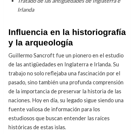
Tratado de las antigüedades de Inglaterra e
Irlanda
Influencia en la historiografía
y la arqueología
Guillermo Sancroft fue un pionero en el estudio
de las antigüedades en Inglaterra e Irlanda. Su
trabajo no solo reflejaba una fascinación por el
pasado, sino también una profunda comprensión
de la importancia de preservar la historia de las
naciones. Hoy en día, su legado sigue siendo una
fuente valiosa de información para los
estudiosos que buscan entender las raíces
históricas de estas islas.