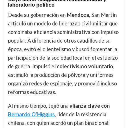
laboratorio político
Desde su gobernación en
Mendoza
, San Martín
articuló un modelo de liderazgo civil-militar que
combinaba eficiencia administrativa con impulso
popular. A diferencia de otros caudillos de su
época, evitó el clientelismo y buscó fomentar la
participación de la sociedad local en el esfuerzo
de guerra. Impulsó el
colectivismo voluntario
,
estimuló la producción de pólvora y uniformes,
organizó redes de espionaje, y promovió incluso
reformas educativas.
Al mismo tiempo, tejió una
alianza clave con
Bernardo O’Higgins
, líder de la resistencia
chilena, con quien acordó un plan binacional: