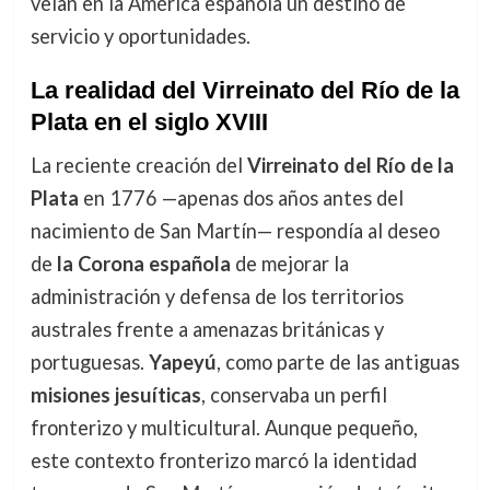
veían en la América española un destino de
servicio y oportunidades.
La realidad del Virreinato del Río de la
Plata en el siglo XVIII
La reciente creación del
Virreinato del Río de la
Plata
en 1776 —apenas dos años antes del
nacimiento de San Martín— respondía al deseo
de
la Corona española
de mejorar la
administración y defensa de los territorios
australes frente a amenazas británicas y
portuguesas.
Yapeyú
, como parte de las antiguas
misiones jesuíticas
, conservaba un perfil
fronterizo y multicultural. Aunque pequeño,
este contexto fronterizo marcó la identidad