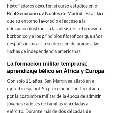
historiadores discuten si cursó estudios en el
Real Seminario de Nobles de Madrid
, está claro
que su entorno favoreció el acceso a la
educación ilustrada, a las ideas del reformismo
borbónico y a los principios filosóficos que años
después inspirarían su decisión de unirse a las
luchas de independencia americanas.
La formación militar temprana:
aprendizaje bélico en África y Europa
Con solo
11 años
, San Martín se alistó en el
ejército español. Su precocidad fue facilitada
por la costumbre militar de la época de admitir
jóvenes cadetes de familias vinculadas al
ejército. Durante más de
dos décadas de