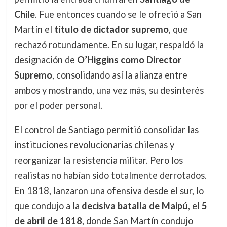
Chile
. Fue entonces cuando se le ofreció a San
Martín el
título de dictador supremo
, que
rechazó rotundamente. En su lugar, respaldó la
designación de
O’Higgins como Director
Supremo
, consolidando así la alianza entre
ambos y mostrando, una vez más, su desinterés
por el poder personal.
El control de Santiago permitió consolidar las
instituciones revolucionarias chilenas y
reorganizar la resistencia militar. Pero los
realistas no habían sido totalmente derrotados.
En 1818, lanzaron una ofensiva desde el sur, lo
que condujo a la
decisiva batalla de Maipú
, el
5
de abril de 1818
, donde San Martín condujo