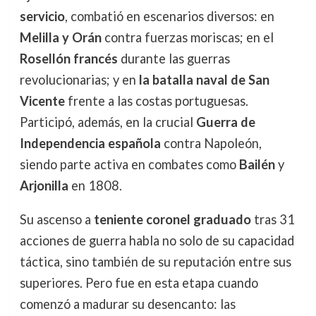
servicio
, combatió en escenarios diversos: en
Melilla y Orán
contra fuerzas moriscas; en el
Rosellón francés
durante las guerras
revolucionarias; y en
la batalla naval de San
Vicente
frente a las costas portuguesas.
Participó, además, en la crucial
Guerra de
Independencia española
contra Napoleón,
siendo parte activa en combates como
Bailén
y
Arjonilla
en 1808.
Su ascenso a
teniente coronel graduado
tras 31
acciones de guerra habla no solo de su capacidad
táctica, sino también de su reputación entre sus
superiores. Pero fue en esta etapa cuando
comenzó a madurar su desencanto: las