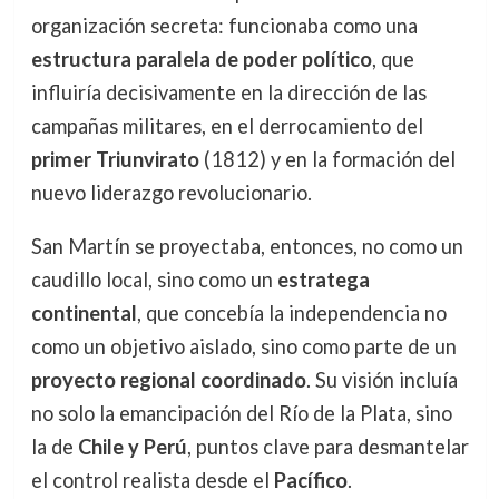
organización secreta: funcionaba como una
estructura paralela de poder político
, que
influiría decisivamente en la dirección de las
campañas militares, en el derrocamiento del
primer Triunvirato
(1812) y en la formación del
nuevo liderazgo revolucionario.
San Martín se proyectaba, entonces, no como un
caudillo local, sino como un
estratega
continental
, que concebía la independencia no
como un objetivo aislado, sino como parte de un
proyecto regional coordinado
. Su visión incluía
no solo la emancipación del Río de la Plata, sino
la de
Chile y Perú
, puntos clave para desmantelar
el control realista desde el
Pacífico
.