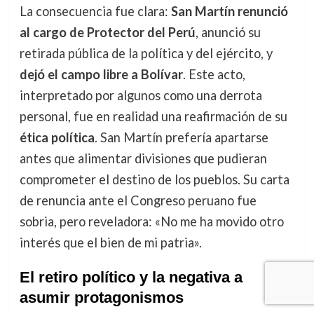
La consecuencia fue clara:
San Martín renunció
al cargo de Protector del Perú
, anunció su
retirada pública de la política y del ejército, y
dejó el campo libre a Bolívar
. Este acto,
interpretado por algunos como una derrota
personal, fue en realidad una reafirmación de su
ética política
. San Martín prefería apartarse
antes que alimentar divisiones que pudieran
comprometer el destino de los pueblos. Su carta
de renuncia ante el Congreso peruano fue
sobria, pero reveladora: «No me ha movido otro
interés que el bien de mi patria».
El retiro político y la negativa a
asumir protagonismos