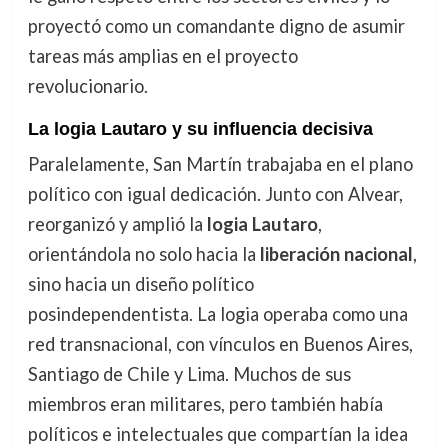
proyectó como un comandante digno de asumir
tareas más amplias en el proyecto
revolucionario.
La logia Lautaro y su influencia decisiva
Paralelamente, San Martín trabajaba en el plano
político con igual dedicación. Junto con Alvear,
reorganizó y amplió la
logia Lautaro
,
orientándola no solo hacia la
liberación nacional
,
sino hacia un diseño político
posindependentista. La logia operaba como una
red transnacional, con vínculos en Buenos Aires,
Santiago de Chile y Lima. Muchos de sus
miembros eran militares, pero también había
políticos e intelectuales que compartían la idea