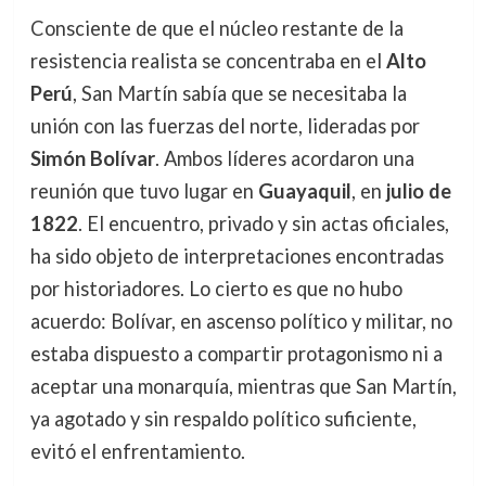
Consciente de que el núcleo restante de la
resistencia realista se concentraba en el
Alto
Perú
, San Martín sabía que se necesitaba la
unión con las fuerzas del norte, lideradas por
Simón Bolívar
. Ambos líderes acordaron una
reunión que tuvo lugar en
Guayaquil
, en
julio de
1822
. El encuentro, privado y sin actas oficiales,
ha sido objeto de interpretaciones encontradas
por historiadores. Lo cierto es que no hubo
acuerdo: Bolívar, en ascenso político y militar, no
estaba dispuesto a compartir protagonismo ni a
aceptar una monarquía, mientras que San Martín,
ya agotado y sin respaldo político suficiente,
evitó el enfrentamiento.