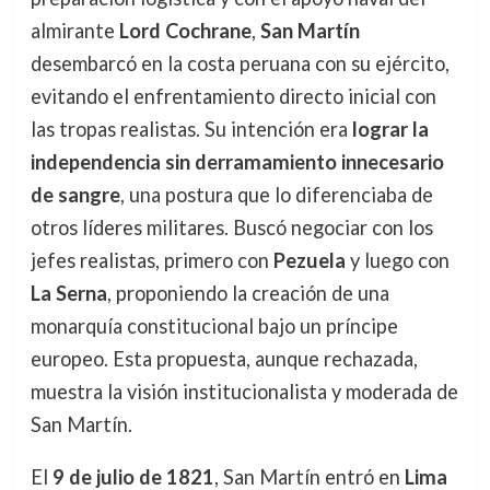
almirante
Lord Cochrane
,
San Martín
desembarcó en la costa peruana con su ejército,
evitando el enfrentamiento directo inicial con
las tropas realistas. Su intención era
lograr la
independencia sin derramamiento innecesario
de sangre
, una postura que lo diferenciaba de
otros líderes militares. Buscó negociar con los
jefes realistas, primero con
Pezuela
y luego con
La Serna
, proponiendo la creación de una
monarquía constitucional bajo un príncipe
europeo. Esta propuesta, aunque rechazada,
muestra la visión institucionalista y moderada de
San Martín.
El
9 de julio de 1821
, San Martín entró en
Lima