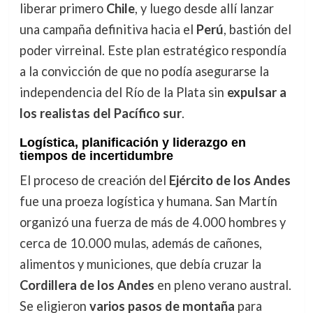
liberar primero
Chile
, y luego desde allí lanzar
una campaña definitiva hacia el
Perú
, bastión del
poder virreinal. Este plan estratégico respondía
a la convicción de que no podía asegurarse la
independencia del Río de la Plata sin
expulsar a
los realistas del Pacífico sur
.
Logística, planificación y liderazgo en
tiempos de incertidumbre
El proceso de creación del
Ejército de los Andes
fue una proeza logística y humana. San Martín
organizó una fuerza de más de 4.000 hombres y
cerca de 10.000 mulas, además de cañones,
alimentos y municiones, que debía cruzar la
Cordillera de los Andes
en pleno verano austral.
Se eligieron
varios pasos de montaña
para