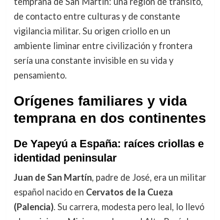
temprana de San Martín: una región de tránsito,
de contacto entre culturas y de constante
vigilancia militar. Su origen criollo en un
ambiente liminar entre civilización y frontera
sería una constante invisible en su vida y
pensamiento.
Orígenes familiares y vida
temprana en dos continentes
De Yapeyú a España: raíces criollas e
identidad peninsular
Juan de San Martín
, padre de José, era un militar
español nacido en
Cervatos de la Cueza
(Palencia)
. Su carrera, modesta pero leal, lo llevó