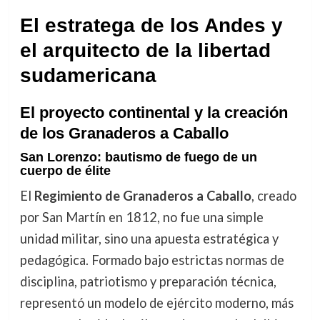
El estratega de los Andes y
el arquitecto de la libertad
sudamericana
El proyecto continental y la creación
de los Granaderos a Caballo
San Lorenzo: bautismo de fuego de un
cuerpo de élite
El
Regimiento de Granaderos a Caballo
, creado
por San Martín en 1812, no fue una simple
unidad militar, sino una apuesta estratégica y
pedagógica. Formado bajo estrictas normas de
disciplina, patriotismo y preparación técnica,
representó un modelo de ejército moderno, más