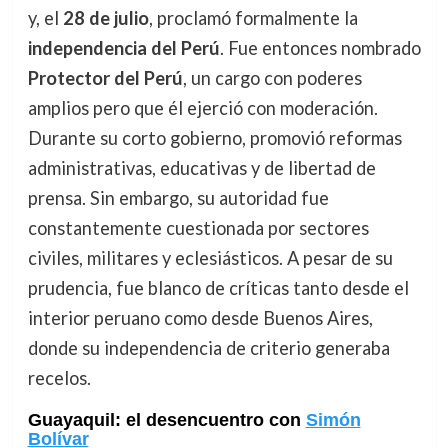
y, el
28 de julio
, proclamó formalmente la
independencia del Perú
. Fue entonces nombrado
Protector del Perú
, un cargo con poderes
amplios pero que él ejerció con moderación.
Durante su corto gobierno, promovió reformas
administrativas, educativas y de libertad de
prensa. Sin embargo, su autoridad fue
constantemente cuestionada por sectores
civiles, militares y eclesiásticos. A pesar de su
prudencia, fue blanco de críticas tanto desde el
interior peruano como desde Buenos Aires,
donde su independencia de criterio generaba
recelos.
Guayaquil: el desencuentro con
Simón
Bolívar