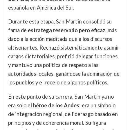
española en América del Sur.
Durante esta etapa, San Martín consolidó su
fama de
estratega reservado pero eficaz
, más
dado a la acción meditada que a los discursos
altisonantes. Rechazó sistemáticamente asumir
cargos dictatoriales, prefirió delegar funciones,
y mantuvo una política de respeto a las
autoridades locales, ganándose la admiración de
los pueblos y el recelo de algunos políticos.
En este punto de su carrera, San Martín ya no
era solo el
héroe de los Andes
: era un símbolo
de integración regional, de liderazgo basado en
principios y de coherencia moral. Su figura