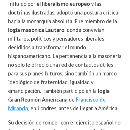
Influido por
el liberalismo europeo
y las
doctrinas ilustradas, adoptó una postura crítica
hacia la monarquía absoluta. Fue miembro de la
logia masónica Lautaro
, donde convivían
militares, políticos y pensadores liberales
decididos a transformar el mundo
hispanoamericano. La pertenencia a la masonería
no solo le ofreció una red de contactos útiles
para sus planes futuros, sino también un marco
ideológico de fraternidad, igualdad y
emancipación. También participó en la
logia
Gran Reunión Americana
de
Francisco de
Miranda
, en Londres, antes de llegar a América.
Su decisión de romper con el ejército español no