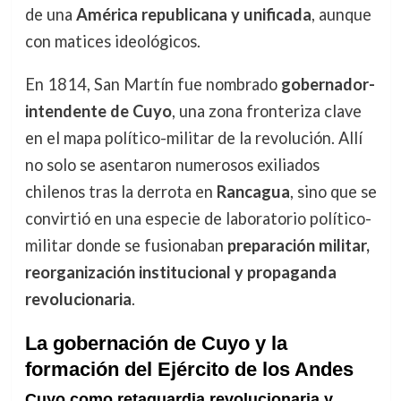
de una
América republicana y unificada
, aunque
con matices ideológicos.
En 1814, San Martín fue nombrado
gobernador-
intendente de Cuyo
, una zona fronteriza clave
en el mapa político-militar de la revolución. Allí
no solo se asentaron numerosos exiliados
chilenos tras la derrota en
Rancagua
, sino que se
convirtió en una especie de laboratorio político-
militar donde se fusionaban
preparación militar,
reorganización institucional y propaganda
revolucionaria
.
La gobernación de Cuyo y la
formación del Ejército de los Andes
Cuyo como retaguardia revolucionaria y