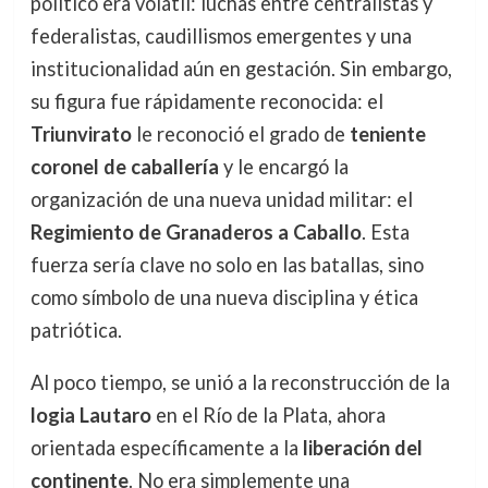
político era volátil: luchas entre centralistas y
federalistas, caudillismos emergentes y una
institucionalidad aún en gestación. Sin embargo,
su figura fue rápidamente reconocida: el
Triunvirato
le reconoció el grado de
teniente
coronel de caballería
y le encargó la
organización de una nueva unidad militar: el
Regimiento de Granaderos a Caballo
. Esta
fuerza sería clave no solo en las batallas, sino
como símbolo de una nueva disciplina y ética
patriótica.
Al poco tiempo, se unió a la reconstrucción de la
logia Lautaro
en el Río de la Plata, ahora
orientada específicamente a la
liberación del
continente
. No era simplemente una