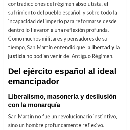
contradicciones del régimen absolutista, el
sufrimiento del pueblo español, y sobre todo la
incapacidad del imperio para reformarse desde
dentro lo llevaron a una reflexión profunda.
Como muchos militares y pensadores de su
tiempo, San Martín entendió que la
libertad y la
justicia
no podían venir del Antiguo Régimen.
Del ejército español al ideal
emancipador
Liberalismo, masonería y desilusión
con la monarquía
San Martín no fue un revolucionario instintivo,
sino un hombre profundamente reflexivo.