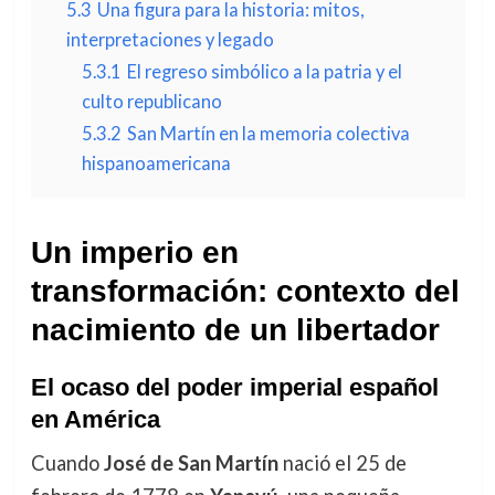
5.3
Una figura para la historia: mitos,
interpretaciones y legado
5.3.1
El regreso simbólico a la patria y el
culto republicano
5.3.2
San Martín en la memoria colectiva
hispanoamericana
Un imperio en
transformación: contexto del
nacimiento de un libertador
El ocaso del poder imperial español
en América
Cuando
José de San Martín
nació el 25 de