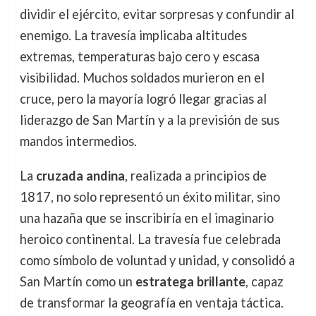
dividir el ejército, evitar sorpresas y confundir al
enemigo. La travesía implicaba altitudes
extremas, temperaturas bajo cero y escasa
visibilidad. Muchos soldados murieron en el
cruce, pero la mayoría logró llegar gracias al
liderazgo de San Martín y a la previsión de sus
mandos intermedios.
La
cruzada andina
, realizada a principios de
1817, no solo representó un éxito militar, sino
una hazaña que se inscribiría en el imaginario
heroico continental. La travesía fue celebrada
como símbolo de voluntad y unidad, y consolidó a
San Martín como un
estratega brillante
, capaz
de transformar la geografía en ventaja táctica.