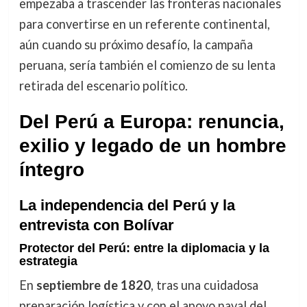
empezaba a trascender las fronteras nacionales
para convertirse en un referente continental,
aún cuando su próximo desafío, la campaña
peruana, sería también el comienzo de su lenta
retirada del escenario político.
Del Perú a Europa: renuncia,
exilio y legado de un hombre
íntegro
La independencia del Perú y la
entrevista con Bolívar
Protector del Perú: entre la diplomacia y la
estrategia
En
septiembre de 1820
, tras una cuidadosa
preparación logística y con el apoyo naval del