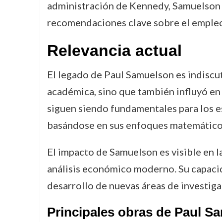
administración de Kennedy, Samuelson 
recomendaciones clave sobre el empleo,
Relevancia actual
El legado de Paul Samuelson es indiscu
académica, sino que también influyó en
siguen siendo fundamentales para los 
basándose en sus enfoques matemáticos
El impacto de Samuelson es visible en l
análisis económico moderno. Su capacid
desarrollo de nuevas áreas de investiga
Principales obras de Paul S