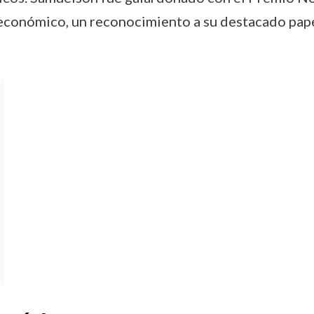
económico, un reconocimiento a su destacado papel