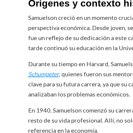
Orígenes y contexto hi
Samuelson creció en un momento crucial
perspectiva económica. Desde joven, se
fue un reflejo de su dedicación a este 
tarde continuó su educación en la Univ
Durante su tiempo en Harvard, Samuelso
Schumpeter
, quienes fueron sus mentor
clave para su futura carrera, ya que su
analizaban los problemas económicos.
En 1940, Samuelson comenzó su carrera
resto de su vida profesional. Allí, no s
referencia en la economía.