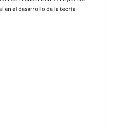
 en el desarrollo de la teoría