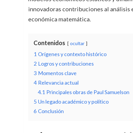
innovadoras contribuciones al análisis 
económica matemática.
Contenidos
ocultar
1
Orígenes y contexto histórico
2
Logros y contribuciones
3
Momentos clave
4
Relevancia actual
4.1
Principales obras de Paul Samuelson
5
Un legado académico y político
6
Conclusión