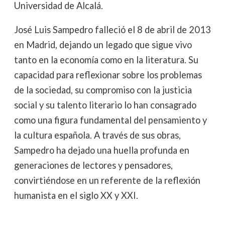
Universidad de Alcalá.
José Luis Sampedro falleció el 8 de abril de 2013
en Madrid, dejando un legado que sigue vivo
tanto en la economía como en la literatura. Su
capacidad para reflexionar sobre los problemas
de la sociedad, su compromiso con la justicia
social y su talento literario lo han consagrado
como una figura fundamental del pensamiento y
la cultura española. A través de sus obras,
Sampedro ha dejado una huella profunda en
generaciones de lectores y pensadores,
convirtiéndose en un referente de la reflexión
humanista en el siglo XX y XXI.