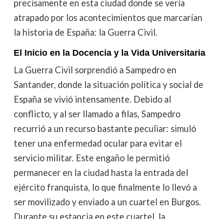
precisamente en esta ciudad donde se vería
atrapado por los acontecimientos que marcarían
la historia de España: la Guerra Civil.
El Inicio en la Docencia y la Vida Universitaria
La Guerra Civil sorprendió a Sampedro en
Santander, donde la situación política y social de
España se vivió intensamente. Debido al
conflicto, y al ser llamado a filas, Sampedro
recurrió a un recurso bastante peculiar: simuló
tener una enfermedad ocular para evitar el
servicio militar. Este engaño le permitió
permanecer en la ciudad hasta la entrada del
ejército franquista, lo que finalmente lo llevó a
ser movilizado y enviado a un cuartel en Burgos.
Durante su estancia en este cuartel, la