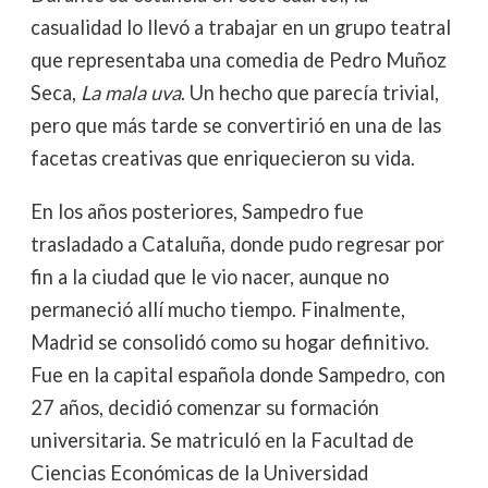
casualidad lo llevó a trabajar en un grupo teatral
que representaba una comedia de Pedro Muñoz
Seca,
La mala uva
. Un hecho que parecía trivial,
pero que más tarde se convertirió en una de las
facetas creativas que enriquecieron su vida.
En los años posteriores, Sampedro fue
trasladado a Cataluña, donde pudo regresar por
fin a la ciudad que le vio nacer, aunque no
permaneció allí mucho tiempo. Finalmente,
Madrid se consolidó como su hogar definitivo.
Fue en la capital española donde Sampedro, con
27 años, decidió comenzar su formación
universitaria. Se matriculó en la Facultad de
Ciencias Económicas de la Universidad