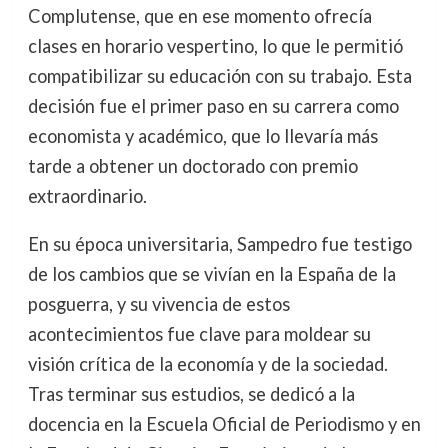
Complutense, que en ese momento ofrecía
clases en horario vespertino, lo que le permitió
compatibilizar su educación con su trabajo. Esta
decisión fue el primer paso en su carrera como
economista y académico, que lo llevaría más
tarde a obtener un doctorado con premio
extraordinario.
En su época universitaria, Sampedro fue testigo
de los cambios que se vivían en la España de la
posguerra, y su vivencia de estos
acontecimientos fue clave para moldear su
visión crítica de la economía y de la sociedad.
Tras terminar sus estudios, se dedicó a la
docencia en la Escuela Oficial de Periodismo y en