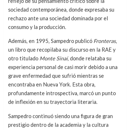
reflejo de su pensamiento crítico sobre la
sociedad contemporánea, donde expresaba su
rechazo ante una sociedad dominada por el
consumo y la producción.
Además, en 1995, Sampedro publicó
Fronteras
,
un libro que recopilaba su discurso en la RAE y
otro titulado
Monte Sinaí
, donde relataba su
experiencia personal de casi morir debido a una
grave enfermedad que sufrió mientras se
encontraba en Nueva York. Esta obra,
profundamente introspectiva, marcó un punto
de inflexión en su trayectoria literaria.
Sampedro continuó siendo una figura de gran
prestigio dentro de la academia y la cultura