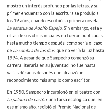
mostró un interés profundo por las letras, y su
primer encuentro con la escritura se produjo a
los 19 años, cuando escribió su primera novela,
La estatua de Adolfo Espejo
. Sin embargo, esta y
otras de sus obras iniciales no fueron publicadas
hasta mucho tiempo después, como sería el caso
de
La sombra de los días
, que no vería la luz hasta
1994. A pesar de que Sampedro comenzó su
carrera literaria en su juventud, no fue hasta
varias décadas después que alcanzó un
reconocimiento más amplio como escritor.
En 1950, Sampedro incursionó en el teatro con
La paloma de cartón
, una farsa ecológica que, en
ese mismo año, recibió el Premio Nacional de