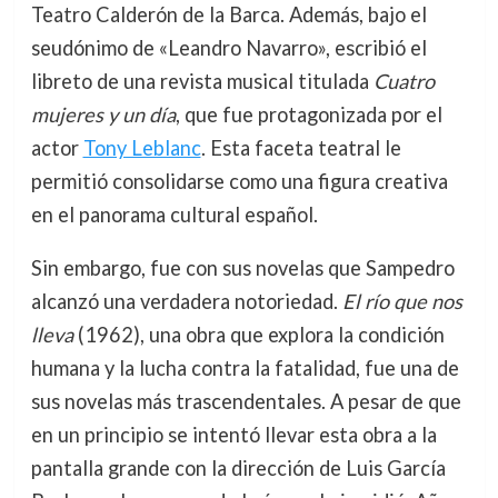
Teatro Calderón de la Barca. Además, bajo el
seudónimo de «Leandro Navarro», escribió el
libreto de una revista musical titulada
Cuatro
mujeres y un día
, que fue protagonizada por el
actor
Tony Leblanc
. Esta faceta teatral le
permitió consolidarse como una figura creativa
en el panorama cultural español.
Sin embargo, fue con sus novelas que Sampedro
alcanzó una verdadera notoriedad.
El río que nos
lleva
(1962), una obra que explora la condición
humana y la lucha contra la fatalidad, fue una de
sus novelas más trascendentales. A pesar de que
en un principio se intentó llevar esta obra a la
pantalla grande con la dirección de Luis García