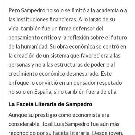
Pero Sampedro no solo se limitó a la academia o a
las instituciones financieras. A lo largo de su
vida, también fue un firme defensor del
pensamiento crítico y la reflexión sobre el futuro
de la humanidad. Su obra económica se centró en
la creación de un sistema que favoreciera a las
personas y no a las estructuras de poder o al
crecimiento económico desmesurado. Este
enfoque lo convirtió en un pensador respetado
no solo en España, sino también fuera de ella.
La Faceta Literaria de Sampedro
Aunque su prestigio como economista era
considerable, José Luis Sampedro fue aún más
reconocido por su faceta literaria. Desde joven,