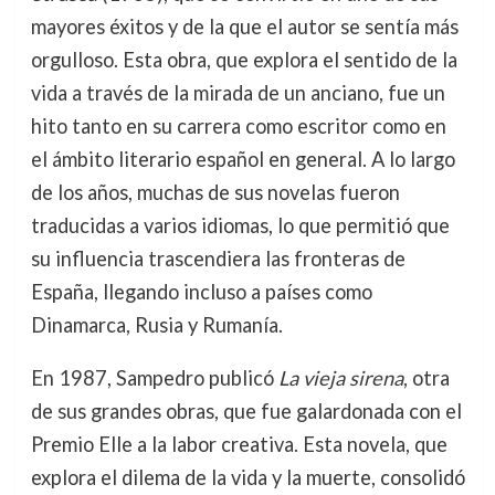
mayores éxitos y de la que el autor se sentía más
orgulloso. Esta obra, que explora el sentido de la
vida a través de la mirada de un anciano, fue un
hito tanto en su carrera como escritor como en
el ámbito literario español en general. A lo largo
de los años, muchas de sus novelas fueron
traducidas a varios idiomas, lo que permitió que
su influencia trascendiera las fronteras de
España, llegando incluso a países como
Dinamarca, Rusia y Rumanía.
En 1987, Sampedro publicó
La vieja sirena
, otra
de sus grandes obras, que fue galardonada con el
Premio Elle a la labor creativa. Esta novela, que
explora el dilema de la vida y la muerte, consolidó