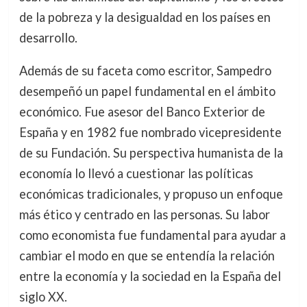
de la pobreza y la desigualdad en los países en
desarrollo.
Además de su faceta como escritor, Sampedro
desempeñó un papel fundamental en el ámbito
económico. Fue asesor del Banco Exterior de
España y en 1982 fue nombrado vicepresidente
de su Fundación. Su perspectiva humanista de la
economía lo llevó a cuestionar las políticas
económicas tradicionales, y propuso un enfoque
más ético y centrado en las personas. Su labor
como economista fue fundamental para ayudar a
cambiar el modo en que se entendía la relación
entre la economía y la sociedad en la España del
siglo XX.