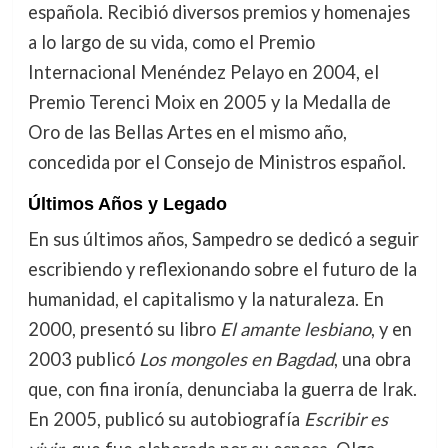
española. Recibió diversos premios y homenajes
a lo largo de su vida, como el Premio
Internacional Menéndez Pelayo en 2004, el
Premio Terenci Moix en 2005 y la Medalla de
Oro de las Bellas Artes en el mismo año,
concedida por el Consejo de Ministros español.
Últimos Años y Legado
En sus últimos años, Sampedro se dedicó a seguir
escribiendo y reflexionando sobre el futuro de la
humanidad, el capitalismo y la naturaleza. En
2000, presentó su libro
El amante lesbiano
, y en
2003 publicó
Los mongoles en Bagdad
, una obra
que, con fina ironía, denunciaba la guerra de Irak.
En 2005, publicó su autobiografía
Escribir es