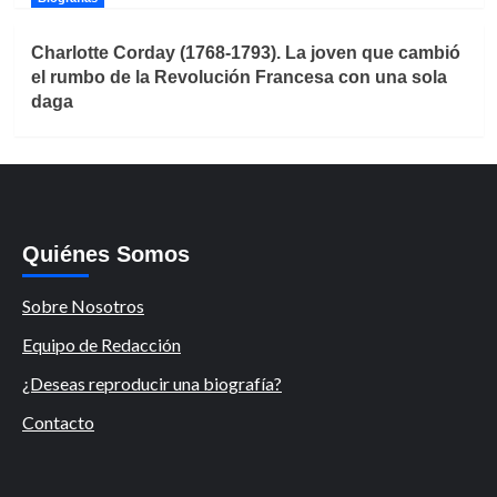
Charlotte Corday (1768-1793). La joven que cambió
el rumbo de la Revolución Francesa con una sola
daga
Quiénes Somos
Sobre Nosotros
Equipo de Redacción
¿Deseas reproducir una biografía?
Contacto