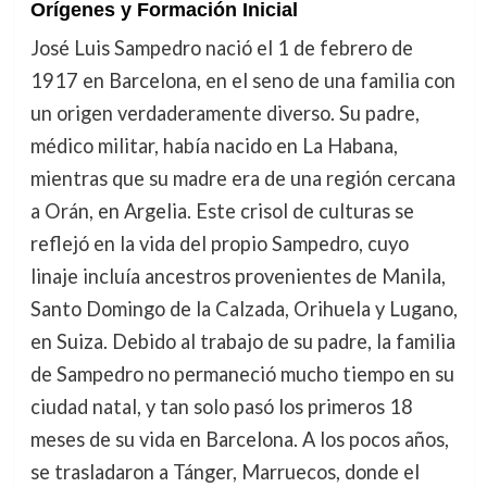
Orígenes y Formación Inicial
José Luis Sampedro nació el 1 de febrero de
1917 en Barcelona, en el seno de una familia con
un origen verdaderamente diverso. Su padre,
médico militar, había nacido en La Habana,
mientras que su madre era de una región cercana
a Orán, en Argelia. Este crisol de culturas se
reflejó en la vida del propio Sampedro, cuyo
linaje incluía ancestros provenientes de Manila,
Santo Domingo de la Calzada, Orihuela y Lugano,
en Suiza. Debido al trabajo de su padre, la familia
de Sampedro no permaneció mucho tiempo en su
ciudad natal, y tan solo pasó los primeros 18
meses de su vida en Barcelona. A los pocos años,
se trasladaron a Tánger, Marruecos, donde el