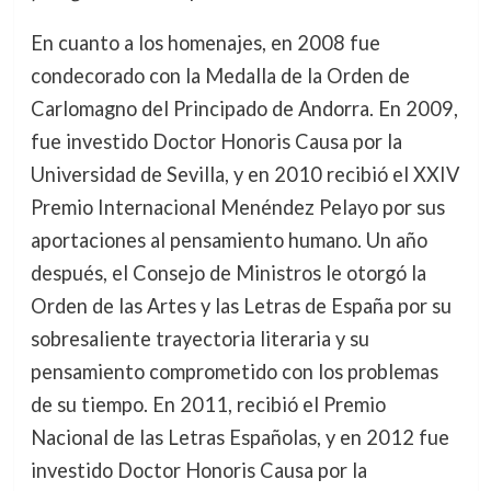
En cuanto a los homenajes, en 2008 fue
condecorado con la Medalla de la Orden de
Carlomagno del Principado de Andorra. En 2009,
fue investido Doctor Honoris Causa por la
Universidad de Sevilla, y en 2010 recibió el XXIV
Premio Internacional Menéndez Pelayo por sus
aportaciones al pensamiento humano. Un año
después, el Consejo de Ministros le otorgó la
Orden de las Artes y las Letras de España por su
sobresaliente trayectoria literaria y su
pensamiento comprometido con los problemas
de su tiempo. En 2011, recibió el Premio
Nacional de las Letras Españolas, y en 2012 fue
investido Doctor Honoris Causa por la