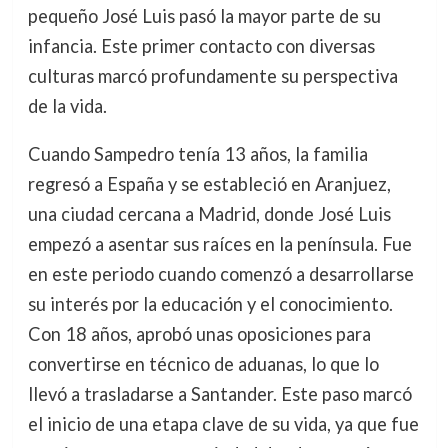
pequeño José Luis pasó la mayor parte de su
infancia. Este primer contacto con diversas
culturas marcó profundamente su perspectiva
de la vida.
Cuando Sampedro tenía 13 años, la familia
regresó a España y se estableció en Aranjuez,
una ciudad cercana a Madrid, donde José Luis
empezó a asentar sus raíces en la península. Fue
en este periodo cuando comenzó a desarrollarse
su interés por la educación y el conocimiento.
Con 18 años, aprobó unas oposiciones para
convertirse en técnico de aduanas, lo que lo
llevó a trasladarse a Santander. Este paso marcó
el inicio de una etapa clave de su vida, ya que fue