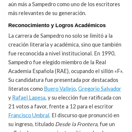
aún más a Sampedro como uno de los escritores
más relevantes de su generación.
Reconocimiento y Logros Académicos
La carrera de Sampedro no solo se limitó a la
creación literaria y académica, sino que también
fue reconocida a nivel institucional. En 1990,
Sampedro fue elegido miembro de la Real
Academia Española (RAE), ocupando el sillón «F».
Su candidatura fue presentada por destacados
literatos como
Buero Vallejo
,
Gregorio Salvador
y
Rafael Lapesa
, y su elección fue ratificada con
21 votos a favor, frente a 12 para el escritor
Francisco Umbral
. El discurso que pronunció en
su ingreso, titulado
Desde la Frontera
, fue un