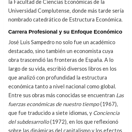
la Facultad de Ciencias Económicas de la
Universidad Complutense, donde más tarde sería
nombrado catedrático de Estructura Económica.
Carrera Profesional y su Enfoque Económico
José Luis Sampedro no solo fue un académico
destacado, sino también un economista cuya
obra trascendió las fronteras de España. A lo
largo de su vida, escribió diversos libros en los
que analizó con profundidad la estructura
económica tanto a nivel nacional como global.
Entre sus obras más conocidas se encuentran
Las
fuerzas económicas de nuestro tiempo
(1967),
que fue traducido a siete idiomas, y
Conciencia
del subdesarrollo
(1972), en los que reflexionó
sobre las dinámicas del capitalismo y los efectos