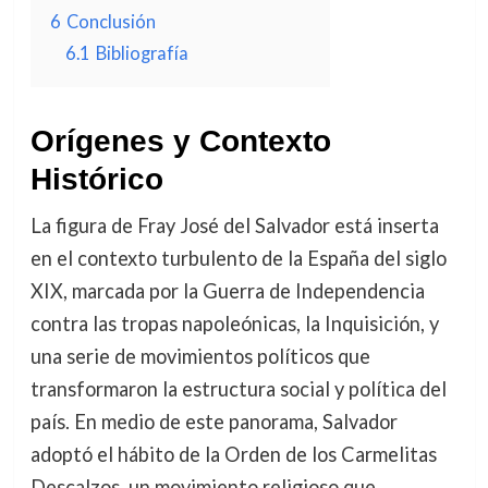
6
Conclusión
6.1
Bibliografía
Orígenes y Contexto
Histórico
La figura de Fray José del Salvador está inserta
en el contexto turbulento de la España del siglo
XIX, marcada por la Guerra de Independencia
contra las tropas napoleónicas, la Inquisición, y
una serie de movimientos políticos que
transformaron la estructura social y política del
país. En medio de este panorama, Salvador
adoptó el hábito de la Orden de los Carmelitas
Descalzos, un movimiento religioso que