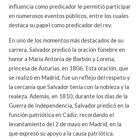
influencia como predicador le permitió participar
en numerosos eventos públicos, entre los cuales
destaca su papel como predicador del rey.
En uno de los momentos más destacados de su
carrera, Salvador predicó la oración fúnebre en
honor a María Antonia de Borbón y Lorena,
princesa de Asturias, en 1806. Esta oración, que
se realizó en Madrid, fue un reflejo del respeto y
la cercanía que Salvador tenía con la nobleza y la
realeza. Además, en 1810, durante los días de la
Guerra de Independencia, Salvador predicó en la
función patriótica en Cádiz, recordando el
levantamiento del 2 de mayo en Madrid, en la
que expresó su apoyo a la causa patriótica.