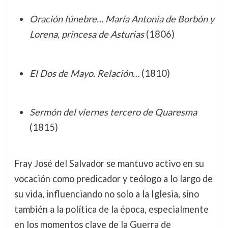
Oración fúnebre… María Antonia de Borbón y
Lorena, princesa de Asturias
(1806)
El Dos de Mayo. Relación…
(1810)
Sermón del viernes tercero de Quaresma
(1815)
Fray José del Salvador se mantuvo activo en su
vocación como predicador y teólogo a lo largo de
su vida, influenciando no solo a la Iglesia, sino
también a la política de la época, especialmente
en los momentos clave de la Guerra de