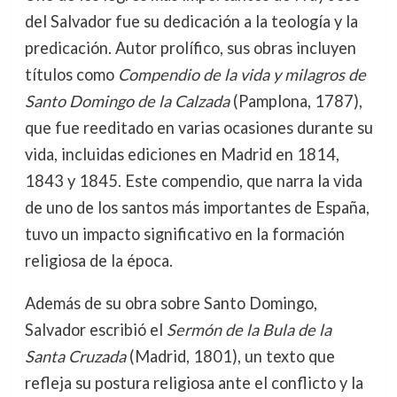
del Salvador fue su dedicación a la teología y la
predicación. Autor prolífico, sus obras incluyen
títulos como
Compendio de la vida y milagros de
Santo Domingo de la Calzada
(Pamplona, 1787),
que fue reeditado en varias ocasiones durante su
vida, incluidas ediciones en Madrid en 1814,
1843 y 1845. Este compendio, que narra la vida
de uno de los santos más importantes de España,
tuvo un impacto significativo en la formación
religiosa de la época.
Además de su obra sobre Santo Domingo,
Salvador escribió el
Sermón de la Bula de la
Santa Cruzada
(Madrid, 1801), un texto que
refleja su postura religiosa ante el conflicto y la