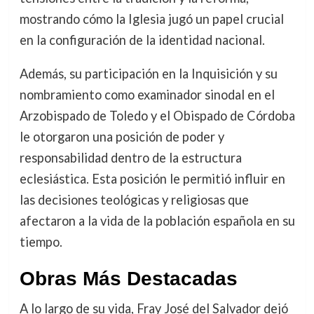
mostrando cómo la Iglesia jugó un papel crucial
en la configuración de la identidad nacional.
Además, su participación en la Inquisición y su
nombramiento como examinador sinodal en el
Arzobispado de Toledo y el Obispado de Córdoba
le otorgaron una posición de poder y
responsabilidad dentro de la estructura
eclesiástica. Esta posición le permitió influir en
las decisiones teológicas y religiosas que
afectaron a la vida de la población española en su
tiempo.
Obras Más Destacadas
A lo largo de su vida, Fray José del Salvador dejó