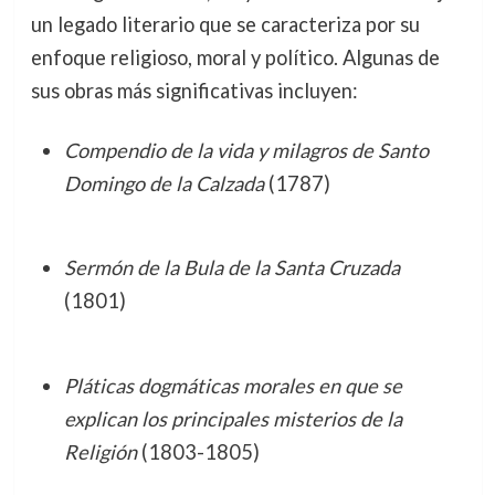
un legado literario que se caracteriza por su
enfoque religioso, moral y político. Algunas de
sus obras más significativas incluyen:
Compendio de la vida y milagros de Santo
Domingo de la Calzada
(1787)
Sermón de la Bula de la Santa Cruzada
(1801)
Pláticas dogmáticas morales en que se
explican los principales misterios de la
Religión
(1803-1805)