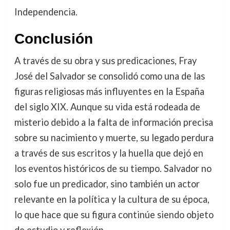
Independencia.
Conclusión
A través de su obra y sus predicaciones, Fray
José del Salvador se consolidó como una de las
figuras religiosas más influyentes en la España
del siglo XIX. Aunque su vida está rodeada de
misterio debido a la falta de información precisa
sobre su nacimiento y muerte, su legado perdura
a través de sus escritos y la huella que dejó en
los eventos históricos de su tiempo. Salvador no
solo fue un predicador, sino también un actor
relevante en la política y la cultura de su época,
lo que hace que su figura continúe siendo objeto