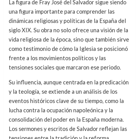
La figura de Fray José del Salvador sigue siendo
una figura importante para comprender las
dinámicas religiosas y políticas de la España del
siglo XIX. Su obra no solo ofrece una visión de la
vida religiosa de la época, sino que también sirve
como testimonio de cómo la Iglesia se posicionó
frente a los movimientos políticos y las
tensiones sociales que marcaron ese periodo.
Su influencia, aunque centrada en la predicación
y la teología, se extiende a un análisis de los
eventos históricos clave de su tiempo, como la
lucha contra la ocupación napoleónica y la
consolidación del poder en la España moderna.
Los sermones y escritos de Salvador reflejan las
tensiones entre la tradición y la reforma,