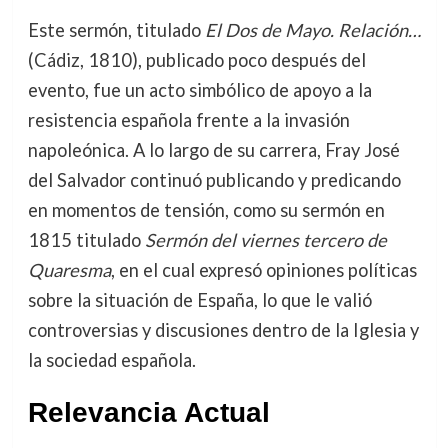
Este sermón, titulado
El Dos de Mayo. Relación…
(Cádiz, 1810), publicado poco después del
evento, fue un acto simbólico de apoyo a la
resistencia española frente a la invasión
napoleónica. A lo largo de su carrera, Fray José
del Salvador continuó publicando y predicando
en momentos de tensión, como su sermón en
1815 titulado
Sermón del viernes tercero de
Quaresma
, en el cual expresó opiniones políticas
sobre la situación de España, lo que le valió
controversias y discusiones dentro de la Iglesia y
la sociedad española.
Relevancia Actual