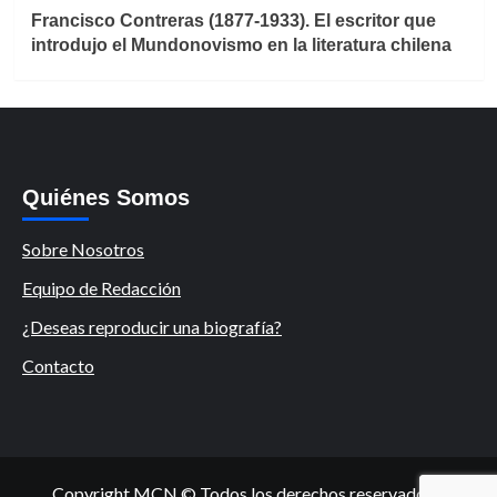
Francisco Contreras (1877-1933). El escritor que
introdujo el Mundonovismo en la literatura chilena
Quiénes Somos
Sobre Nosotros
Equipo de Redacción
¿Deseas reproducir una biografía?
Contacto
Copyright MCN © Todos los derechos reservados.
|