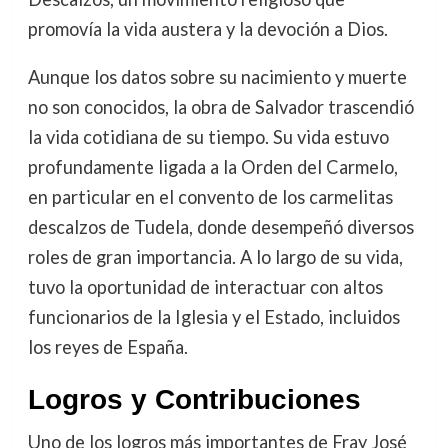
promovía la vida austera y la devoción a Dios.
Aunque los datos sobre su nacimiento y muerte
no son conocidos, la obra de Salvador trascendió
la vida cotidiana de su tiempo. Su vida estuvo
profundamente ligada a la Orden del Carmelo,
en particular en el convento de los carmelitas
descalzos de Tudela, donde desempeñó diversos
roles de gran importancia. A lo largo de su vida,
tuvo la oportunidad de interactuar con altos
funcionarios de la Iglesia y el Estado, incluidos
los reyes de España.
Logros y Contribuciones
Uno de los logros más importantes de Fray José