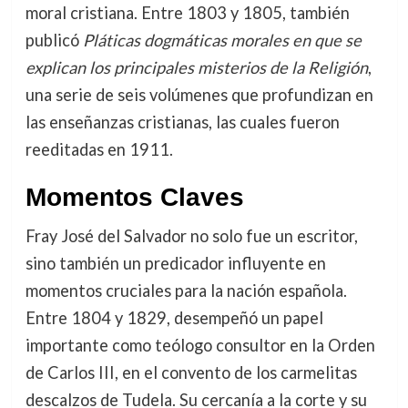
moral cristiana. Entre 1803 y 1805, también
publicó
Pláticas dogmáticas morales en que se
explican los principales misterios de la Religión
,
una serie de seis volúmenes que profundizan en
las enseñanzas cristianas, las cuales fueron
reeditadas en 1911.
Momentos Claves
Fray José del Salvador no solo fue un escritor,
sino también un predicador influyente en
momentos cruciales para la nación española.
Entre 1804 y 1829, desempeñó un papel
importante como teólogo consultor en la Orden
de Carlos III, en el convento de los carmelitas
descalzos de Tudela. Su cercanía a la corte y su