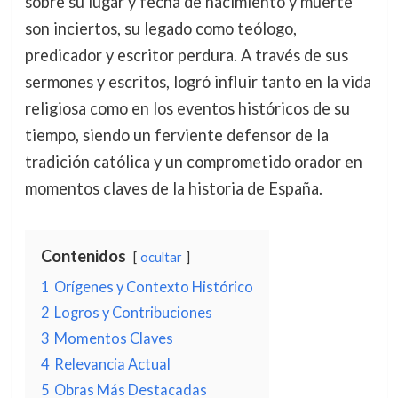
sobre su lugar y fecha de nacimiento y muerte
son inciertos, su legado como teólogo,
predicador y escritor perdura. A través de sus
sermones y escritos, logró influir tanto en la vida
religiosa como en los eventos históricos de su
tiempo, siendo un ferviente defensor de la
tradición católica y un comprometido orador en
momentos claves de la historia de España.
Contenidos
ocultar
1
Orígenes y Contexto Histórico
2
Logros y Contribuciones
3
Momentos Claves
4
Relevancia Actual
5
Obras Más Destacadas