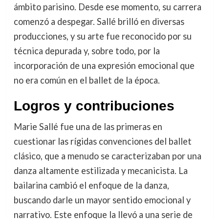
ámbito parisino. Desde ese momento, su carrera
comenzó a despegar. Sallé brilló en diversas
producciones, y su arte fue reconocido por su
técnica depurada y, sobre todo, por la
incorporación de una expresión emocional que
no era común en el ballet de la época.
Logros y contribuciones
Marie Sallé fue una de las primeras en
cuestionar las rígidas convenciones del ballet
clásico, que a menudo se caracterizaban por una
danza altamente estilizada y mecanicista. La
bailarina cambió el enfoque de la danza,
buscando darle un mayor sentido emocional y
narrativo. Este enfoque la llevó a una serie de