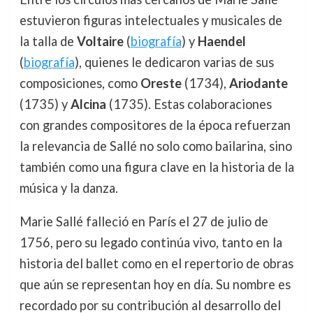
estuvieron figuras intelectuales y musicales de
la talla de
Voltaire
(
biografía
) y
Haendel
(
biografía
), quienes le dedicaron varias de sus
composiciones, como
Oreste
(1734),
Ariodante
(1735) y
Alcina
(1735). Estas colaboraciones
con grandes compositores de la época refuerzan
la relevancia de Sallé no solo como bailarina, sino
también como una figura clave en la historia de la
música y la danza.
Marie Sallé falleció en París el 27 de julio de
1756, pero su legado continúa vivo, tanto en la
historia del ballet como en el repertorio de obras
que aún se representan hoy en día. Su nombre es
recordado por su contribución al desarrollo del