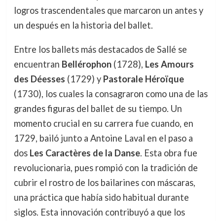
logros trascendentales que marcaron un antes y
un después en la historia del ballet.
Entre los ballets más destacados de Sallé se
encuentran
Bellérophon
(1728),
Les Amours
des Déesses
(1729) y
Pastorale Héroïque
(1730), los cuales la consagraron como una de las
grandes figuras del ballet de su tiempo. Un
momento crucial en su carrera fue cuando, en
1729, bailó junto a Antoine Laval en el paso a
dos
Les Caractères de la Danse
. Esta obra fue
revolucionaria, pues rompió con la tradición de
cubrir el rostro de los bailarines con máscaras,
una práctica que había sido habitual durante
siglos. Esta innovación contribuyó a que los