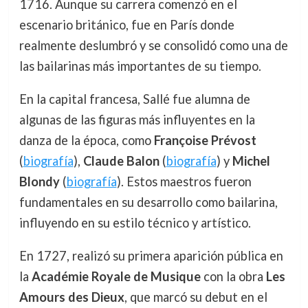
1716. Aunque su carrera comenzó en el
escenario británico, fue en París donde
realmente deslumbró y se consolidó como una de
las bailarinas más importantes de su tiempo.
En la capital francesa, Sallé fue alumna de
algunas de las figuras más influyentes en la
danza de la época, como
Françoise Prévost
(
biografía
),
Claude Balon
(
biografía
) y
Michel
Blondy
(
biografía
). Estos maestros fueron
fundamentales en su desarrollo como bailarina,
influyendo en su estilo técnico y artístico.
En 1727, realizó su primera aparición pública en
la
Académie Royale de Musique
con la obra
Les
Amours des Dieux
, que marcó su debut en el