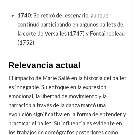
1740
: Se retiró del escenario, aunque
continuó participando en algunos ballets de
la corte de Versalles (1747) y Fontainebleau
(1752).
Relevancia actual
El impacto de Marie Sallé en la historia del ballet
es innegable. Su enfoque en la expresión
emocional, la libertad de movimiento y la
narración a través de la danza marcó una
evolución significativa en la forma de entender y
practicar el ballet. Su influencia es evidente en
los trabajos de coreógrafos posteriores como