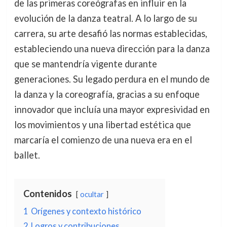
de las primeras coreógrafas en influir en la
evolución de la danza teatral. A lo largo de su
carrera, su arte desafió las normas establecidas,
estableciendo una nueva dirección para la danza
que se mantendría vigente durante
generaciones. Su legado perdura en el mundo de
la danza y la coreografía, gracias a su enfoque
innovador que incluía una mayor expresividad en
los movimientos y una libertad estética que
marcaría el comienzo de una nueva era en el
ballet.
Contenidos
ocultar
1
Orígenes y contexto histórico
2
Logros y contribuciones