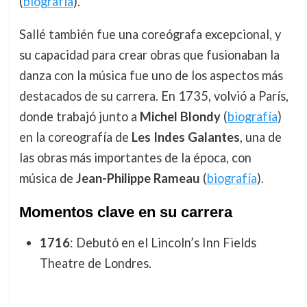
(
biografía
).
Sallé también fue una coreógrafa excepcional, y
su capacidad para crear obras que fusionaban la
danza con la música fue uno de los aspectos más
destacados de su carrera. En 1735, volvió a París,
donde trabajó junto a
Michel Blondy
(
biografía
)
en la coreografía de
Les Indes Galantes
, una de
las obras más importantes de la época, con
música de
Jean-Philippe Rameau
(
biografía
).
Momentos clave en su carrera
1716
: Debutó en el Lincoln’s Inn Fields
Theatre de Londres.