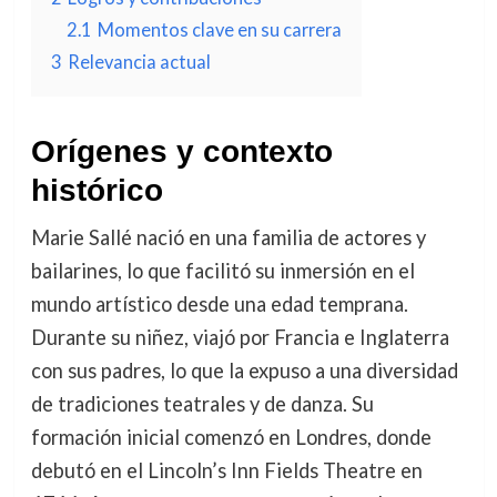
2.1
Momentos clave en su carrera
3
Relevancia actual
Orígenes y contexto
histórico
Marie Sallé nació en una familia de actores y
bailarines, lo que facilitó su inmersión en el
mundo artístico desde una edad temprana.
Durante su niñez, viajó por Francia e Inglaterra
con sus padres, lo que la expuso a una diversidad
de tradiciones teatrales y de danza. Su
formación inicial comenzó en Londres, donde
debutó en el Lincoln’s Inn Fields Theatre en