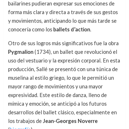
bailarines pudieran expresar sus emociones de
forma más clara y directa a través de sus gestos
y movimientos, anticipando lo que más tarde se
conocería como los
ballets d’action
.
Otro de sus logros más significativos fue la obra
Pygmalion
(1734), un ballet que revolucionó el
uso del vestuario y la expresión corporal. En esta
producción, Sallé se presentó con una túnica de
muselina al estilo griego, lo que le permitió un
mayor rango de movimientos y una mayor
expresividad. Este estilo de danza, lleno de
mímica y emoción, se anticipó a los futuros
desarrollos del ballet clásico, especialmente en
los trabajos de
Jean-Georges Noverre