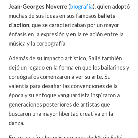
Jean-Georges Noverre
(
biografía
), quien adoptó
muchas de sus ideas en sus famosos
ballets
d’action
, que se caracterizaban por un mayor
énfasis en la expresión y en la relación entre la
música y la coreografía.
Además de su impacto artístico, Sallé también
dejó un legado en la forma en que los bailarines y
coreógrafos comenzaron a ver su arte. Su
valentía para desafiar las convenciones de la
época y su enfoque vanguardista inspiraron a
generaciones posteriores de artistas que
buscaron una mayor libertad creativa en la
danza.
Entre los círculos más cercanos de Marie Sallé