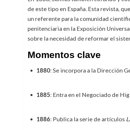
de este tipo en España. Esta revista, qu
un referente para la comunidad científi
penitenciaria en la Exposición Universa
sobre la necesidad de reformar el siste
Momentos clave
1880
: Se incorpora a la Dirección G
1885
: Entra en el Negociado de Hig
1886
: Publica la serie de artículos
L