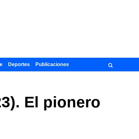
e
Deportes
Publicaciones
3). El pionero