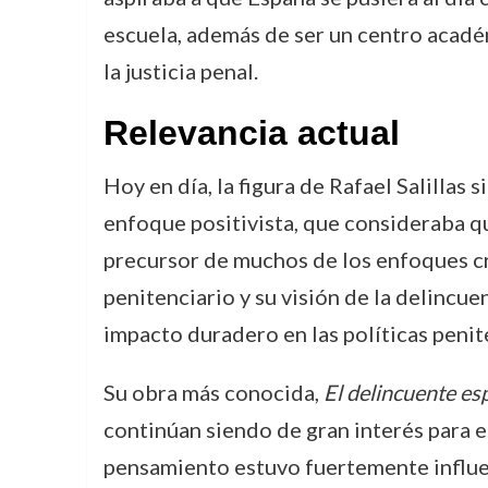
escuela, además de ser un centro académ
la justicia penal.
Relevancia actual
Hoy en día, la figura de Rafael Salillas 
enfoque positivista, que consideraba qu
precursor de muchos de los enfoques c
penitenciario y su visión de la delincu
impacto duradero en las políticas penite
Su obra más conocida,
El delincuente esp
continúan siendo de gran interés para es
pensamiento estuvo fuertemente influ