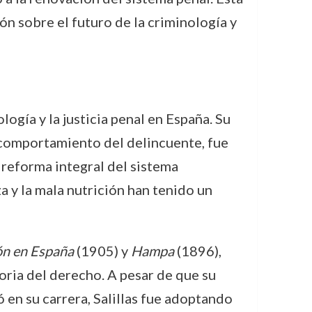
ón sobre el futuro de la criminología y
logía y la justicia penal en España. Su
l comportamiento del delincuente, fue
reforma integral del sistema
a y la mala nutrición han tenido un
ón en España
(1905) y
Hampa
(1896),
toria del derecho. A pesar de que su
 en su carrera, Salillas fue adoptando