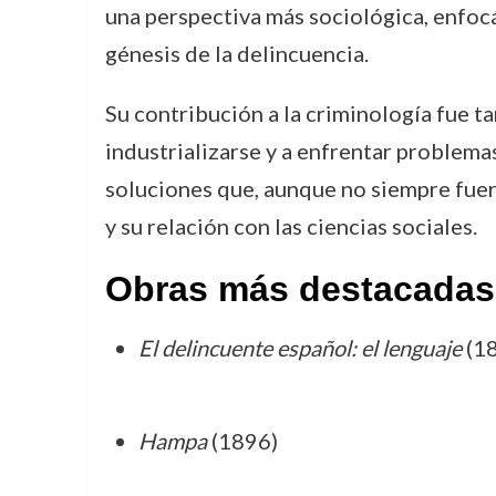
una perspectiva más sociológica, enfoc
génesis de la delincuencia.
Su contribución a la criminología fue 
industrializarse y a enfrentar problemas
soluciones que, aunque no siempre fuer
y su relación con las ciencias sociales.
Obras más destacadas
El delincuente español: el lenguaje
(1
Hampa
(1896)