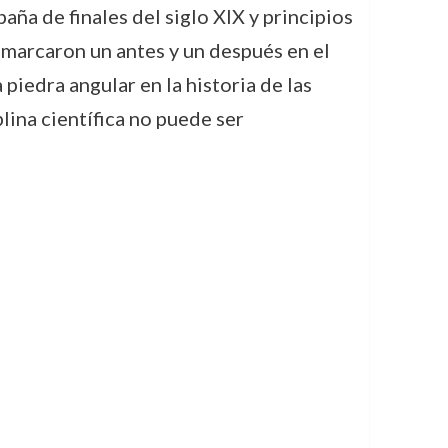
ña de finales del siglo XIX y principios
 marcaron un antes y un después en el
 piedra angular en la historia de las
lina científica no puede ser