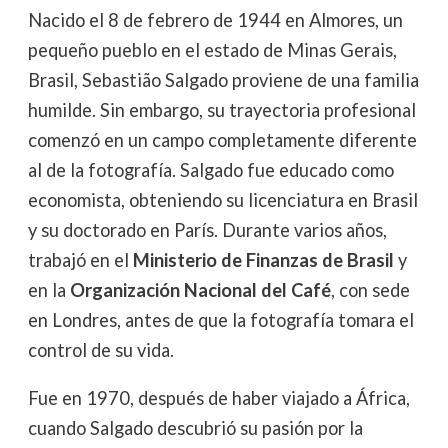
Nacido el 8 de febrero de 1944 en Almores, un
pequeño pueblo en el estado de Minas Gerais,
Brasil, Sebastião Salgado proviene de una familia
humilde. Sin embargo, su trayectoria profesional
comenzó en un campo completamente diferente
al de la fotografía. Salgado fue educado como
economista, obteniendo su licenciatura en Brasil
y su doctorado en París. Durante varios años,
trabajó en el
Ministerio de Finanzas de Brasil
y
en la
Organización Nacional del Café
, con sede
en Londres, antes de que la fotografía tomara el
control de su vida.
Fue en 1970, después de haber viajado a África,
cuando Salgado descubrió su pasión por la