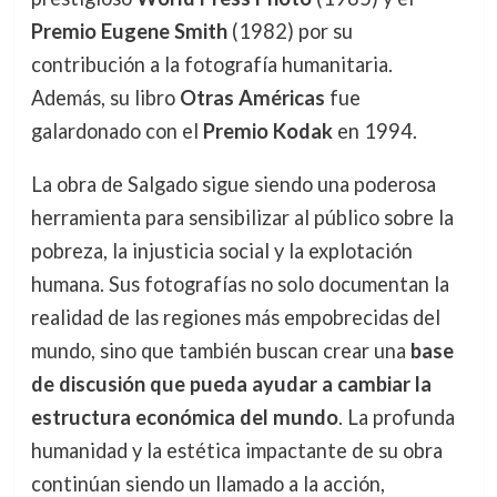
Premio Eugene Smith
(1982) por su
contribución a la fotografía humanitaria.
Además, su libro
Otras Américas
fue
galardonado con el
Premio Kodak
en 1994.
La obra de Salgado sigue siendo una poderosa
herramienta para sensibilizar al público sobre la
pobreza, la injusticia social y la explotación
humana. Sus fotografías no solo documentan la
realidad de las regiones más empobrecidas del
mundo, sino que también buscan crear una
base
de discusión que pueda ayudar a cambiar la
estructura económica del mundo
. La profunda
humanidad y la estética impactante de su obra
continúan siendo un llamado a la acción,