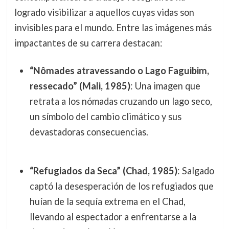
logrado visibilizar a aquellos cuyas vidas son
invisibles para el mundo. Entre las imágenes más
impactantes de su carrera destacan:
“Nômades atravessando o Lago Faguibim,
ressecado” (Mali, 1985)
: Una imagen que
retrata a los nómadas cruzando un lago seco,
un símbolo del cambio climático y sus
devastadoras consecuencias.
“Refugiados da Seca” (Chad, 1985)
: Salgado
captó la desesperación de los refugiados que
huían de la sequía extrema en el Chad,
llevando al espectador a enfrentarse a la