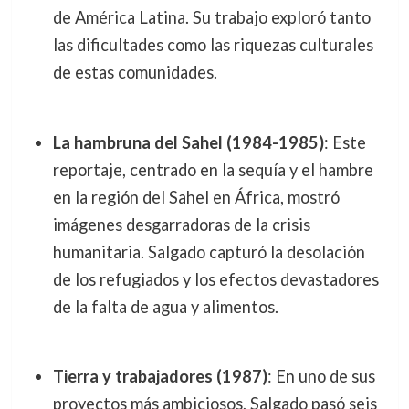
de América Latina. Su trabajo exploró tanto
las dificultades como las riquezas culturales
de estas comunidades.
La hambruna del Sahel (1984-1985)
: Este
reportaje, centrado en la sequía y el hambre
en la región del Sahel en África, mostró
imágenes desgarradoras de la crisis
humanitaria. Salgado capturó la desolación
de los refugiados y los efectos devastadores
de la falta de agua y alimentos.
Tierra y trabajadores (1987)
: En uno de sus
proyectos más ambiciosos, Salgado pasó seis