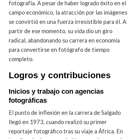
fotografía. A pesar de haber logrado éxito en el
campo económico, la atracción por las imágenes
se convirtió en una fuerza irresistible para él. A
partir de ese momento, su vida dio un giro
radical, abandonando su carrera en economía
para convertirse en fotógrafo de tiempo
completo.
Logros y contribuciones
Inicios y trabajo con agencias
fotográficas
El punto de inflexión en la carrera de Salgado
llegó en 1973, cuando realizó su primer
reportaje fotográfico tras su viaje a África. En