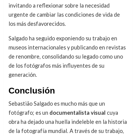
invitando a reflexionar sobre la necesidad
urgente de cambiar las condiciones de vida de
los más desfavorecidos.
Salgado ha seguido exponiendo su trabajo en
museos internacionales y publicando en revistas
de renombre, consolidando su legado como uno
de los fotógrafos más influyentes de su
generación.
Conclusión
Sebastião Salgado es mucho más que un
fotógrafo; es un
documentalista visual
cuya
obra ha dejado una huella indeleble en la historia
de la fotografía mundial. A través de su trabajo,