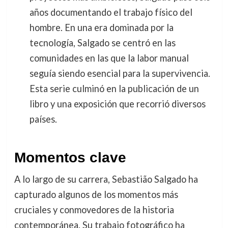
años documentando el trabajo físico del
hombre. En una era dominada por la
tecnología, Salgado se centró en las
comunidades en las que la labor manual
seguía siendo esencial para la supervivencia.
Esta serie culminó en la publicación de un
libro y una exposición que recorrió diversos
países.
Momentos clave
A lo largo de su carrera, Sebastião Salgado ha
capturado algunos de los momentos más
cruciales y conmovedores de la historia
contemporánea. Su trabajo fotográfico ha