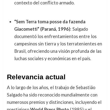
contexto del conflicto armado.
“Sem Terra toma posse da fazenda
Giacometti” (Paraná, 1996)
: Salgado
documentó los enfrentamientos entre los
campesinos sin tierra y los terratenientes en
Brasil, ofreciendo una visión profunda de las
luchas sociales y económicas en el país.
Relevancia actual
A lo largo de los años, el trabajo de Sebastião
Salgado ha sido reconocido mundialmente con
numerosos premios y distinciones, incluyendo el
prestigioso
World Press Photo
(1985) y el