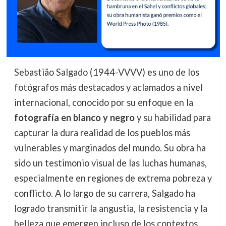
Sebastião Salgado (1944-VVVV) es uno de los
fotógrafos más destacados y aclamados a nivel
internacional, conocido por su enfoque en la
fotografía en blanco y negro
y su habilidad para
capturar la dura realidad de los pueblos más
vulnerables y marginados del mundo. Su obra ha
sido un testimonio visual de las luchas humanas,
especialmente en regiones de extrema pobreza y
conflicto. A lo largo de su carrera, Salgado ha
logrado transmitir la angustia, la resistencia y la
belleza que emergen incluso de los contextos