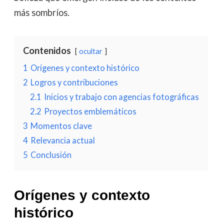
más sombríos.
Contenidos
ocultar
1
Orígenes y contexto histórico
2
Logros y contribuciones
2.1
Inicios y trabajo con agencias fotográficas
2.2
Proyectos emblemáticos
3
Momentos clave
4
Relevancia actual
5
Conclusión
Orígenes y contexto
histórico