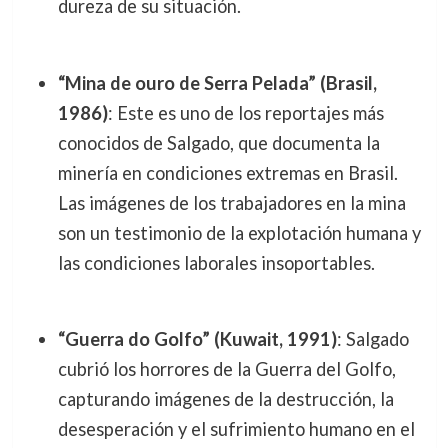
dureza de su situación.
“Mina de ouro de Serra Pelada” (Brasil,
1986)
: Este es uno de los reportajes más
conocidos de Salgado, que documenta la
minería en condiciones extremas en Brasil.
Las imágenes de los trabajadores en la mina
son un testimonio de la explotación humana y
las condiciones laborales insoportables.
“Guerra do Golfo” (Kuwait, 1991)
: Salgado
cubrió los horrores de la Guerra del Golfo,
capturando imágenes de la destrucción, la
desesperación y el sufrimiento humano en el