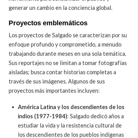
generar un cambio en la conciencia global.
Proyectos emblemáticos
Los proyectos de Salgado se caracterizan por su
enfoque profundo y comprometido, a menudo
trabajando durante meses en una sola temática.
Sus reportajes no se limitan a tomar fotografías
aisladas; busca contar historias completas a
través de sus imágenes. Algunos de sus
proyectos más importantes incluyen:
América Latina y los descendientes de los
indios (1977-1984)
: Salgado dedicó años a
estudiar la vida y la resistencia cultural de
los descendientes de los pueblos indígenas