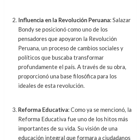
Influencia en la Revolución Peruana:
Salazar
Bondy se posicionó como uno de los
pensadores que apoyaron la Revolución
Peruana, un proceso de cambios sociales y
políticos que buscaba transformar
profundamente el país. A través de su obra,
proporcionó una base filosófica para los
ideales de esta revolución.
Reforma Educativa:
Como ya se mencionó, la
Reforma Educativa fue uno de los hitos más
importantes de su vida. Su visión de una
educación integral que formara a ciudadanos