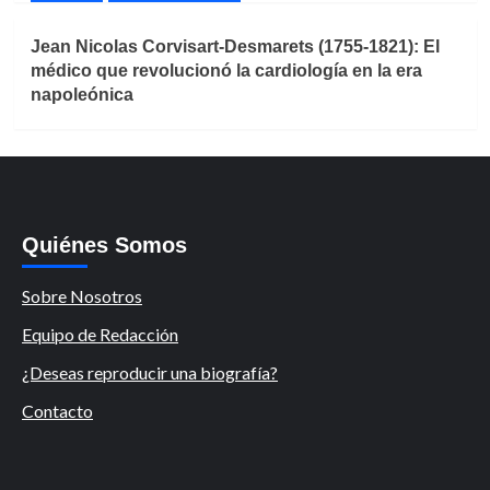
Jean Nicolas Corvisart-Desmarets (1755-1821): El
médico que revolucionó la cardiología en la era
napoleónica
Quiénes Somos
Sobre Nosotros
Equipo de Redacción
¿Deseas reproducir una biografía?
Contacto