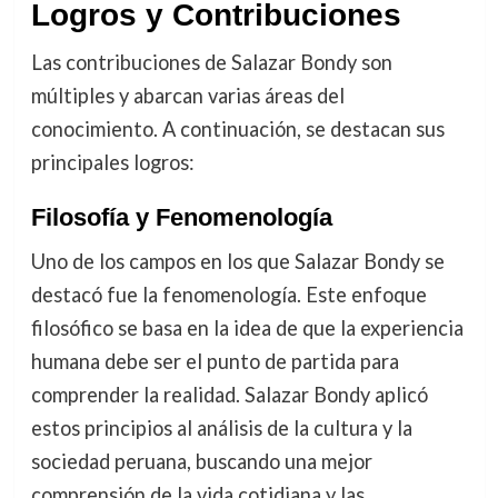
Logros y Contribuciones
Las contribuciones de Salazar Bondy son
múltiples y abarcan varias áreas del
conocimiento. A continuación, se destacan sus
principales logros:
Filosofía y Fenomenología
Uno de los campos en los que Salazar Bondy se
destacó fue la fenomenología. Este enfoque
filosófico se basa en la idea de que la experiencia
humana debe ser el punto de partida para
comprender la realidad. Salazar Bondy aplicó
estos principios al análisis de la cultura y la
sociedad peruana, buscando una mejor
comprensión de la vida cotidiana y las