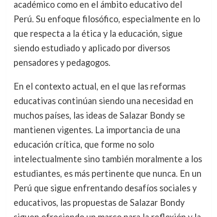
académico como en el ámbito educativo del
Perú. Su enfoque filosófico, especialmente en lo
que respecta a la ética y la educación, sigue
siendo estudiado y aplicado por diversos
pensadores y pedagogos.
En el contexto actual, en el que las reformas
educativas continúan siendo una necesidad en
muchos países, las ideas de Salazar Bondy se
mantienen vigentes. La importancia de una
educación crítica, que forme no solo
intelectualmente sino también moralmente a los
estudiantes, es más pertinente que nunca. En un
Perú que sigue enfrentando desafíos sociales y
educativos, las propuestas de Salazar Bondy
siguen ofreciendo un marco para la reflexión y la