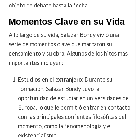
objeto de debate hasta la fecha.
Momentos Clave en su Vida
A lo largo de su vida, Salazar Bondy vivió una
serie de momentos clave que marcaron su
pensamiento y su obra. Algunos de los hitos más
importantes incluyen:
Estudios en el extranjero:
Durante su
formación, Salazar Bondy tuvo la
oportunidad de estudiar en universidades de
Europa, lo que le permitió entrar en contacto
con las principales corrientes filosóficas del
momento, como la fenomenología y el
existencialismo.