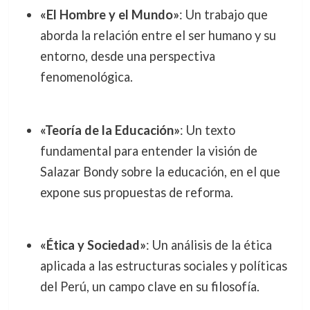
«El Hombre y el Mundo»
: Un trabajo que
aborda la relación entre el ser humano y su
entorno, desde una perspectiva
fenomenológica.
«Teoría de la Educación»
: Un texto
fundamental para entender la visión de
Salazar Bondy sobre la educación, en el que
expone sus propuestas de reforma.
«Ética y Sociedad»
: Un análisis de la ética
aplicada a las estructuras sociales y políticas
del Perú, un campo clave en su filosofía.