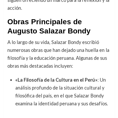
acción.
Obras Principales de
Augusto Salazar Bondy
A lo largo de su vida, Salazar Bondy escribió
numerosas obras que han dejado una huella en la
filosofía y la educación peruana. Algunas de sus
obras más destacadas incluyen:
«La Filosofía de la Cultura en el Perú»
: Un
análisis profundo de la situación cultural y
filosófica del país, en el que Salazar Bondy
examina la identidad peruana y sus desafíos.