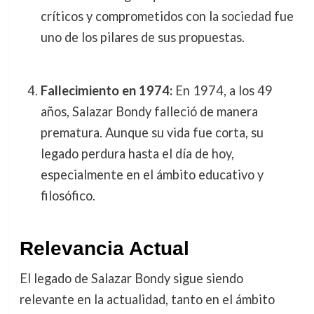
críticos y comprometidos con la sociedad fue
uno de los pilares de sus propuestas.
Fallecimiento en 1974:
En 1974, a los 49
años, Salazar Bondy falleció de manera
prematura. Aunque su vida fue corta, su
legado perdura hasta el día de hoy,
especialmente en el ámbito educativo y
filosófico.
Relevancia Actual
El legado de Salazar Bondy sigue siendo
relevante en la actualidad, tanto en el ámbito