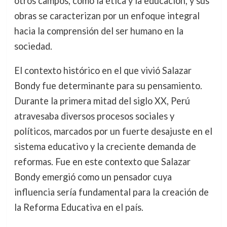
otros campos, como la ética y la educación, y sus
obras se caracterizan por un enfoque integral
hacia la comprensión del ser humano en la
sociedad.
El contexto histórico en el que vivió Salazar
Bondy fue determinante para su pensamiento.
Durante la primera mitad del siglo XX, Perú
atravesaba diversos procesos sociales y
políticos, marcados por un fuerte desajuste en el
sistema educativo y la creciente demanda de
reformas. Fue en este contexto que Salazar
Bondy emergió como un pensador cuya
influencia sería fundamental para la creación de
la Reforma Educativa en el país.