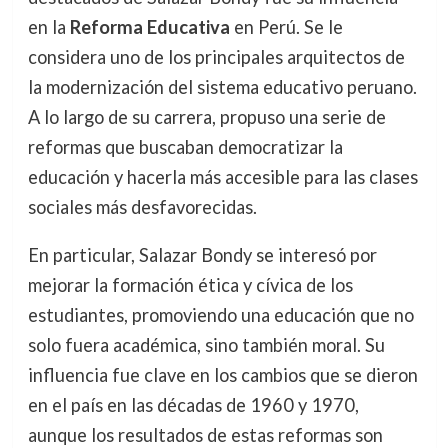
en la
Reforma Educativa
en Perú. Se le
considera uno de los principales arquitectos de
la modernización del sistema educativo peruano.
A lo largo de su carrera, propuso una serie de
reformas que buscaban democratizar la
educación y hacerla más accesible para las clases
sociales más desfavorecidas.
En particular, Salazar Bondy se interesó por
mejorar la formación ética y cívica de los
estudiantes, promoviendo una educación que no
solo fuera académica, sino también moral. Su
influencia fue clave en los cambios que se dieron
en el país en las décadas de 1960 y 1970,
aunque los resultados de estas reformas son