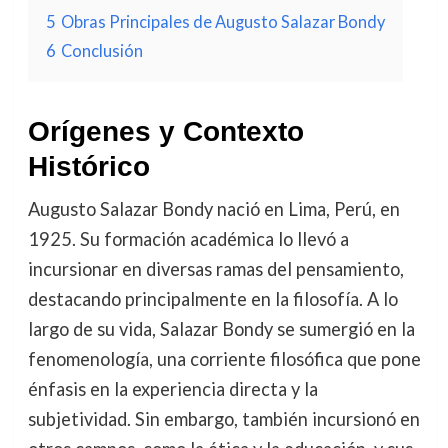
5
Obras Principales de Augusto Salazar Bondy
6
Conclusión
Orígenes y Contexto
Histórico
Augusto Salazar Bondy nació en Lima, Perú, en
1925. Su formación académica lo llevó a
incursionar en diversas ramas del pensamiento,
destacando principalmente en la filosofía. A lo
largo de su vida, Salazar Bondy se sumergió en la
fenomenología, una corriente filosófica que pone
énfasis en la experiencia directa y la
subjetividad. Sin embargo, también incursionó en