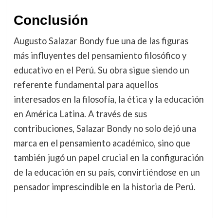
Conclusión
Augusto Salazar Bondy fue una de las figuras
más influyentes del pensamiento filosófico y
educativo en el Perú. Su obra sigue siendo un
referente fundamental para aquellos
interesados en la filosofía, la ética y la educación
en América Latina. A través de sus
contribuciones, Salazar Bondy no solo dejó una
marca en el pensamiento académico, sino que
también jugó un papel crucial en la configuración
de la educación en su país, convirtiéndose en un
pensador imprescindible en la historia de Perú.