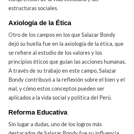
estructuras sociales.
Axiología de la Ética
Otro de los campos en los que Salazar Bondy
dejó su huella fue en la axiología de la ética, que
se refiere al estudio de los valores y los
principios éticos que guían las acciones humanas.
A través de su trabajo en este campo, Salazar
Bondy contribuyó a la reflexión sobre el bien y el
mal, y cómo estos conceptos pueden ser
aplicados a la vida social y política del Perú.
Reforma Educativa
Sin lugar a dudas, uno de los logros más
destacados de Salazar Bondy fue su influencia