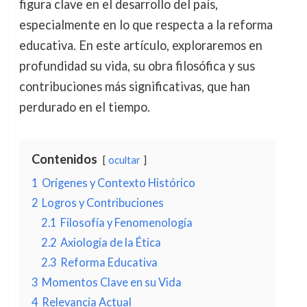
figura clave en el desarrollo del país,
especialmente en lo que respecta a la reforma
educativa. En este artículo, exploraremos en
profundidad su vida, su obra filosófica y sus
contribuciones más significativas, que han
perdurado en el tiempo.
Contenidos
ocultar
1
Orígenes y Contexto Histórico
2
Logros y Contribuciones
2.1
Filosofía y Fenomenología
2.2
Axiología de la Ética
2.3
Reforma Educativa
3
Momentos Clave en su Vida
4
Relevancia Actual