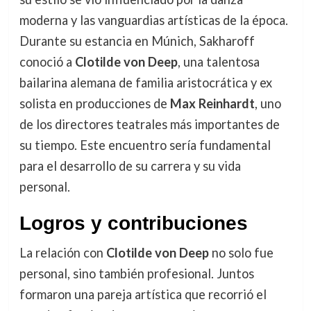
moderna y las vanguardias artísticas de la época.
Durante su estancia en Múnich, Sakharoff
conoció a
Clotilde von Deep
, una talentosa
bailarina alemana de familia aristocrática y ex
solista en producciones de
Max Reinhardt
, uno
de los directores teatrales más importantes de
su tiempo. Este encuentro sería fundamental
para el desarrollo de su carrera y su vida
personal.
Logros y contribuciones
La relación con
Clotilde von Deep
no solo fue
personal, sino también profesional. Juntos
formaron una pareja artística que recorrió el