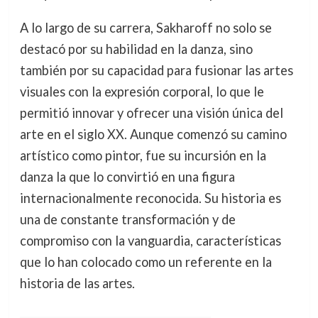
A lo largo de su carrera, Sakharoff no solo se
destacó por su habilidad en la danza, sino
también por su capacidad para fusionar las artes
visuales con la expresión corporal, lo que le
permitió innovar y ofrecer una visión única del
arte en el siglo XX. Aunque comenzó su camino
artístico como pintor, fue su incursión en la
danza la que lo convirtió en una figura
internacionalmente reconocida. Su historia es
una de constante transformación y de
compromiso con la vanguardia, características
que lo han colocado como un referente en la
historia de las artes.