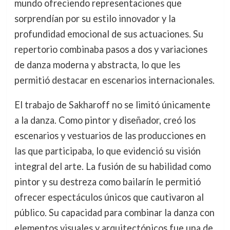
mundo ofreciendo representaciones que
sorprendían por su estilo innovador y la
profundidad emocional de sus actuaciones. Su
repertorio combinaba pasos a dos y variaciones
de danza moderna y abstracta, lo que les
permitió destacar en escenarios internacionales.
El trabajo de Sakharoff no se limitó únicamente
a la danza. Como pintor y diseñador, creó los
escenarios y vestuarios de las producciones en
las que participaba, lo que evidenció su visión
integral del arte. La fusión de su habilidad como
pintor y su destreza como bailarín le permitió
ofrecer espectáculos únicos que cautivaron al
público. Su capacidad para combinar la danza con
elementos visuales y arquitectónicos fue una de