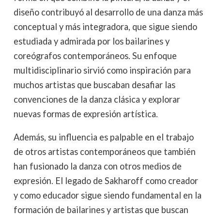
diseño contribuyó al desarrollo de una danza más
conceptual y más integradora, que sigue siendo
estudiada y admirada por los bailarines y
coreógrafos contemporáneos. Su enfoque
multidisciplinario sirvió como inspiración para
muchos artistas que buscaban desafiar las
convenciones de la danza clásica y explorar
nuevas formas de expresión artística.
Además, su influencia es palpable en el trabajo
de otros artistas contemporáneos que también
han fusionado la danza con otros medios de
expresión. El legado de Sakharoff como creador
y como educador sigue siendo fundamental en la
formación de bailarines y artistas que buscan