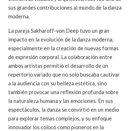
sus grandes contribuciones al mundo de la danza
moderna.
La pareja Sakharoff-von Deep tuvo un gran
impacto en la evolución de la danza moderna,
especialmente en la creación de nuevas formas
de expresión corporal. La colaboración entre
ambos artistas permitió el desarrollo de un
repertorio variado que no solo buscaba cautivar
a la audiencia con su belleza estética, sino
también provocar una reflexión profunda sobre
la naturaleza humana y las emociones. En sus
espectáculos, la danza se convirtió en un medio
para explorar temas complejos, y su enfoque
innovador los colocó como pioneros en la