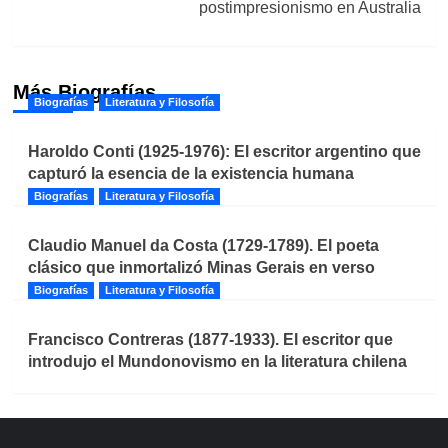
postimpresionismo en Australia
Más Biografías
Biografías
Literatura y Filosofía
Haroldo Conti (1925-1976): El escritor argentino que
capturó la esencia de la existencia humana
Biografías
Literatura y Filosofía
Claudio Manuel da Costa (1729-1789). El poeta
clásico que inmortalizó Minas Gerais en verso
Biografías
Literatura y Filosofía
Francisco Contreras (1877-1933). El escritor que
introdujo el Mundonovismo en la literatura chilena