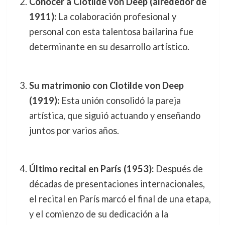
Conocer a Clotilde von Deep (alrededor de
1911):
La colaboración profesional y
personal con esta talentosa bailarina fue
determinante en su desarrollo artístico.
Su matrimonio con Clotilde von Deep
(1919):
Esta unión consolidó la pareja
artística, que siguió actuando y enseñando
juntos por varios años.
Último recital en París (1953):
Después de
décadas de presentaciones internacionales,
el recital en París marcó el final de una etapa,
y el comienzo de su dedicación a la