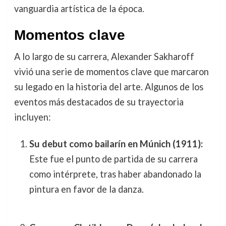
vanguardia artística de la época.
Momentos clave
A lo largo de su carrera, Alexander Sakharoff
vivió una serie de momentos clave que marcaron
su legado en la historia del arte. Algunos de los
eventos más destacados de su trayectoria
incluyen:
Su debut como bailarín en Múnich (1911):
Este fue el punto de partida de su carrera
como intérprete, tras haber abandonado la
pintura en favor de la danza.