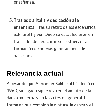
enseñanza.
Traslado a Italia y dedicación a la
enseñanza:
Tras su retiro de los escenarios,
Sakharoff y von Deep se establecieron en
Italia, donde dedicaron sus esfuerzos a la
formación de nuevas generaciones de
bailarines.
Relevancia actual
A pesar de que Alexander Sakharoff falleció en
1963, su legado sigue vivo en el ámbito de la
danza moderna y en las artes en general. La
forma en que combinó la pintura, la danza y el