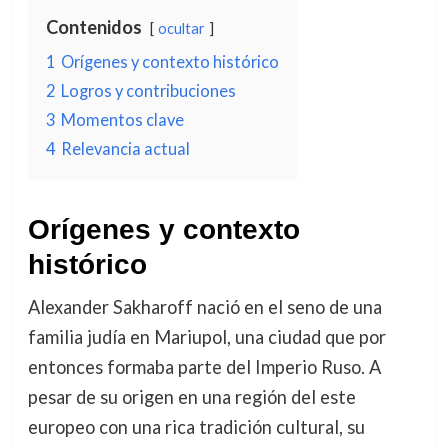
Contenidos
ocultar
1
Orígenes y contexto histórico
2
Logros y contribuciones
3
Momentos clave
4
Relevancia actual
Orígenes y contexto
histórico
Alexander Sakharoff nació en el seno de una
familia judía en Mariupol, una ciudad que por
entonces formaba parte del Imperio Ruso. A
pesar de su origen en una región del este
europeo con una rica tradición cultural, su