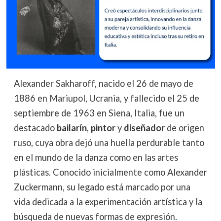
Alexander Sakharoff, nacido el 26 de mayo de
1886 en Mariupol, Ucrania, y fallecido el 25 de
septiembre de 1963 en Siena, Italia, fue un
destacado
bailarín
,
pintor
y
diseñador
de origen
ruso, cuya obra dejó una huella perdurable tanto
en el mundo de la danza como en las artes
plásticas. Conocido inicialmente como Alexander
Zuckermann, su legado está marcado por una
vida dedicada a la experimentación artística y la
búsqueda de nuevas formas de expresión.