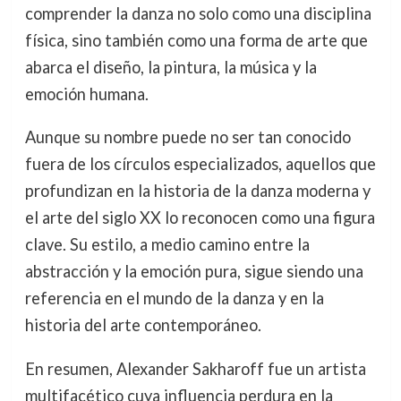
comprender la danza no solo como una disciplina
física, sino también como una forma de arte que
abarca el diseño, la pintura, la música y la
emoción humana.
Aunque su nombre puede no ser tan conocido
fuera de los círculos especializados, aquellos que
profundizan en la historia de la danza moderna y
el arte del siglo XX lo reconocen como una figura
clave. Su estilo, a medio camino entre la
abstracción y la emoción pura, sigue siendo una
referencia en el mundo de la danza y en la
historia del arte contemporáneo.
En resumen, Alexander Sakharoff fue un artista
multifacético cuya influencia perdura en la