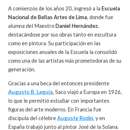
A comienzos de los años 20, ingresó a la
Escuela
Nacional de Bellas Artes de Lima
, donde fue
alumna del Maestro
Daniel Hernández
,
destacándose por sus obras tanto en escultura
como en pintura. Su participación en las
exposiciones anuales de la Escuela la consolidó
como una de las artistas más prometedoras de su
generación.
Gracias a una beca del entonces presidente
Augusto B. Leguía
, Saco viajó a Europa en 1926,
lo que le permitió estudiar con importantes
figuras del arte moderno. En Francia fue
discípula del célebre
Auguste Rodin
, y en
España trabajó junto al pintor José de la Solana.