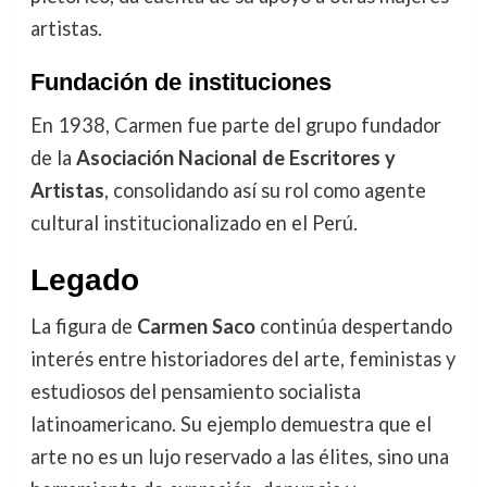
artistas.
Fundación de instituciones
En 1938, Carmen fue parte del grupo fundador
de la
Asociación Nacional de Escritores y
Artistas
, consolidando así su rol como agente
cultural institucionalizado en el Perú.
Legado
La figura de
Carmen Saco
continúa despertando
interés entre historiadores del arte, feministas y
estudiosos del pensamiento socialista
latinoamericano. Su ejemplo demuestra que el
arte no es un lujo reservado a las élites, sino una