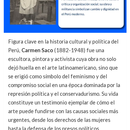
Figura clave en la historia cultural y política del
Perú,
Carmen Saco
(1882-1948) fue una
escultora, pintora y activista cuya obra no solo
dejó huella en el arte latinoamericano, sino que
se erigió como símbolo del feminismo y del
compromiso social en una época dominada por la
represión política y el conservadurismo. Su vida
constituye un testimonio ejemplar de cómo el
arte puede fundirse con las causas sociales más
urgentes, desde los derechos de las mujeres
hasta la defensa de los presos políticos.