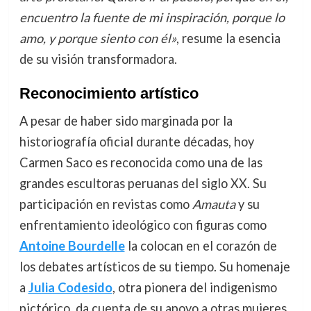
encuentro la fuente de mi inspiración, porque lo
amo, y porque siento con él»
, resume la esencia
de su visión transformadora.
Reconocimiento artístico
A pesar de haber sido marginada por la
historiografía oficial durante décadas, hoy
Carmen Saco es reconocida como una de las
grandes escultoras peruanas del siglo XX. Su
participación en revistas como
Amauta
y su
enfrentamiento ideológico con figuras como
Antoine Bourdelle
la colocan en el corazón de
los debates artísticos de su tiempo. Su homenaje
a
Julia Codesido
, otra pionera del indigenismo
pictórico, da cuenta de su apoyo a otras mujeres