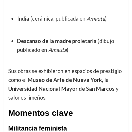
India
(cerámica, publicada en
Amauta
)
Descanso de la madre proletaria
(dibujo
publicado en
Amauta
)
Sus obras se exhibieron en espacios de prestigio
como el
Museo de Arte de Nueva York
, la
Universidad Nacional Mayor de San Marcos
y
salones limeños.
Momentos clave
Militancia feminista