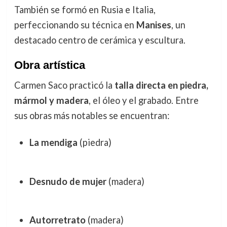
También se formó en Rusia e Italia,
perfeccionando su técnica en
Manises
, un
destacado centro de cerámica y escultura.
Obra artística
Carmen Saco practicó la
talla directa en piedra,
mármol y madera
, el óleo y el grabado. Entre
sus obras más notables se encuentran:
La mendiga
(piedra)
Desnudo de mujer
(madera)
Autorretrato
(madera)