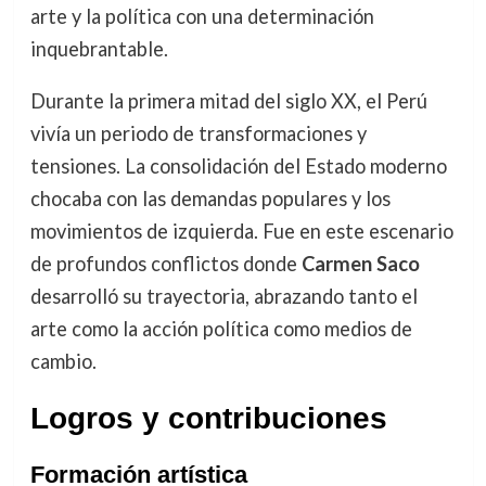
arte y la política con una determinación
inquebrantable.
Durante la primera mitad del siglo XX, el Perú
vivía un periodo de transformaciones y
tensiones. La consolidación del Estado moderno
chocaba con las demandas populares y los
movimientos de izquierda. Fue en este escenario
de profundos conflictos donde
Carmen Saco
desarrolló su trayectoria, abrazando tanto el
arte como la acción política como medios de
cambio.
Logros y contribuciones
Formación artística