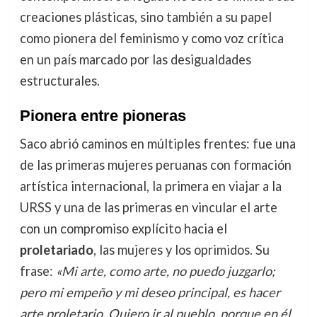
creaciones plásticas, sino también a su papel
como pionera del feminismo y como voz crítica
en un país marcado por las desigualdades
estructurales.
Pionera entre pioneras
Saco abrió caminos en múltiples frentes: fue una
de las primeras mujeres peruanas con formación
artística internacional, la primera en viajar a la
URSS y una de las primeras en vincular el arte
con un compromiso explícito hacia el
proletariado
, las mujeres y los oprimidos. Su
frase:
«Mi arte, como arte, no puedo juzgarlo;
pero mi empeño y mi deseo principal, es hacer
arte proletario. Quiero ir al pueblo, porque en él,