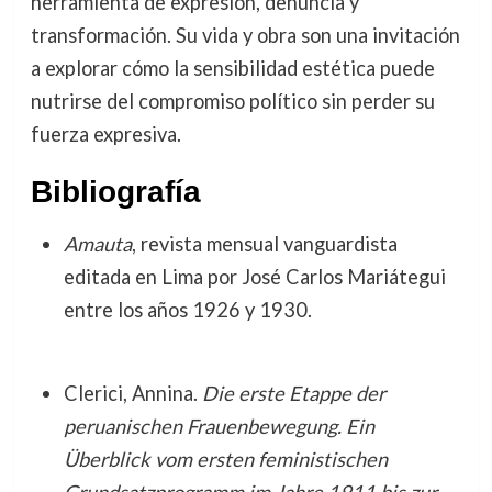
herramienta de expresión, denuncia y
transformación. Su vida y obra son una invitación
a explorar cómo la sensibilidad estética puede
nutrirse del compromiso político sin perder su
fuerza expresiva.
Bibliografía
Amauta
, revista mensual vanguardista
editada en Lima por José Carlos Mariátegui
entre los años 1926 y 1930.
Clerici, Annina.
Die erste Etappe der
peruanischen Frauenbewegung. Ein
Überblick vom ersten feministischen