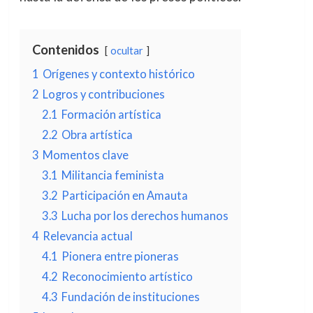
Contenidos
ocultar
1
Orígenes y contexto histórico
2
Logros y contribuciones
2.1
Formación artística
2.2
Obra artística
3
Momentos clave
3.1
Militancia feminista
3.2
Participación en Amauta
3.3
Lucha por los derechos humanos
4
Relevancia actual
4.1
Pionera entre pioneras
4.2
Reconocimiento artístico
4.3
Fundación de instituciones