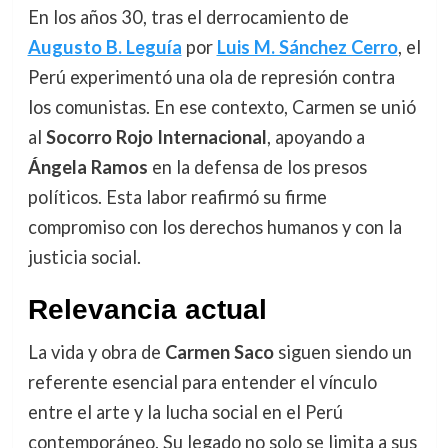
En los años 30, tras el derrocamiento de
Augusto B. Leguía
por
Luis M. Sánchez Cerro
, el
Perú experimentó una ola de represión contra
los comunistas. En ese contexto, Carmen se unió
al
Socorro Rojo Internacional
, apoyando a
Ángela Ramos
en la defensa de los presos
políticos. Esta labor reafirmó su firme
compromiso con los derechos humanos y con la
justicia social.
Relevancia actual
La vida y obra de
Carmen Saco
siguen siendo un
referente esencial para entender el vínculo
entre el arte y la lucha social en el Perú
contemporáneo. Su legado no solo se limita a sus