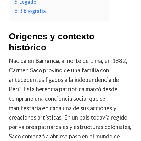
5
Legado
6
Bibliografía
Orígenes y contexto
histórico
Nacida en
Barranca
, al norte de Lima, en 1882,
Carmen Saco provino de una familia con
antecedentes ligados a la independencia del
Perú. Esta herencia patriótica marcó desde
temprano una conciencia social que se
manifestaría en cada una de sus acciones y
creaciones artísticas. En un país todavía regido
por valores patriarcales y estructuras coloniales,
Saco comenzó a abrirse paso en el mundo del