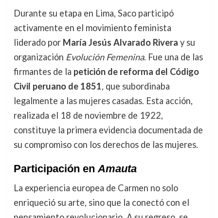
Durante su etapa en Lima, Saco participó
activamente en el movimiento feminista
liderado por
María Jesús Alvarado Rivera
y su
organización
Evolución Femenina
. Fue una de las
firmantes de la
petición de reforma del Código
Civil peruano de 1851
, que subordinaba
legalmente a las mujeres casadas. Esta acción,
realizada el 18 de noviembre de 1922,
constituye la primera evidencia documentada de
su compromiso con los derechos de las mujeres.
Participación en
Amauta
La experiencia europea de Carmen no solo
enriqueció su arte, sino que la conectó con el
pensamiento revolucionario. A su regreso, se