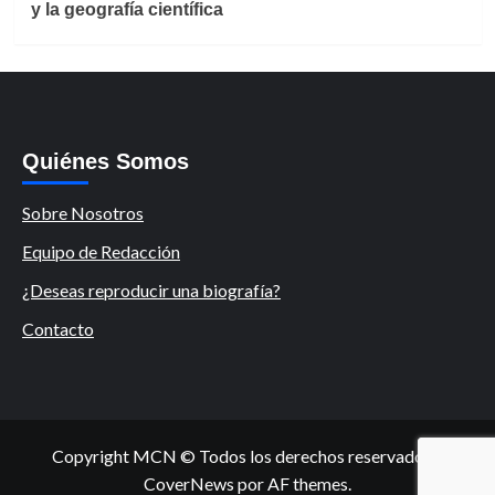
y la geografía científica
Quiénes Somos
Sobre Nosotros
Equipo de Redacción
¿Deseas reproducir una biografía?
Contacto
Copyright MCN © Todos los derechos reservados.
|
CoverNews
por AF themes.