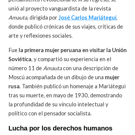
unió al proyecto vanguardista de la revista
Amauta
, dirigida por
José Carlos Mariátegui
,
donde publicó crónicas de sus viajes, críticas de
arte y reflexiones sociales.
Fue
la primera mujer peruana en visitar la Unión
Soviética
, y compartió su experiencia en el
número 11 de
Amauta
con una descripción de
Moscú acompañada de un dibujo de una
mujer
rusa
. También publicó un homenaje a Mariátegui
tras su muerte, en mayo de 1930, demostrando
la profundidad de su vínculo intelectual y
político con el pensador socialista.
Lucha por los derechos humanos