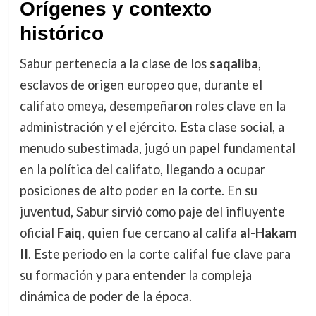
Orígenes y contexto
histórico
Sabur pertenecía a la clase de los
saqaliba
,
esclavos de origen europeo que, durante el
califato omeya, desempeñaron roles clave en la
administración y el ejército. Esta clase social, a
menudo subestimada, jugó un papel fundamental
en la política del califato, llegando a ocupar
posiciones de alto poder en la corte. En su
juventud, Sabur sirvió como paje del influyente
oficial
Faiq
, quien fue cercano al califa
al-Hakam
II
. Este periodo en la corte califal fue clave para
su formación y para entender la compleja
dinámica de poder de la época.