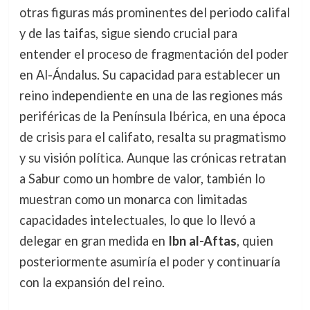
otras figuras más prominentes del periodo califal
y de las taifas, sigue siendo crucial para
entender el proceso de fragmentación del poder
en Al-Ándalus. Su capacidad para establecer un
reino independiente en una de las regiones más
periféricas de la Península Ibérica, en una época
de crisis para el califato, resalta su pragmatismo
y su visión política. Aunque las crónicas retratan
a Sabur como un hombre de valor, también lo
muestran como un monarca con limitadas
capacidades intelectuales, lo que lo llevó a
delegar en gran medida en
Ibn al-Aftas
, quien
posteriormente asumiría el poder y continuaría
con la expansión del reino.