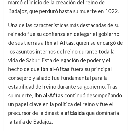
marcó el inicio de la creación del reino de
Badajoz, que perduró hasta su muerte en 1022.
Una de las características más destacadas de su
reinado fue su confianza en delegar el gobierno
de sus tierras a
Ibn al-Aftas
, quien se encargó de
los asuntos internos del reino durante toda la
vida de Sabur. Esta delegación de poder y el
hecho de que
Ibn al-Aftas
fuera su principal
consejero y aliado fue fundamental para la
estabilidad del reino durante su gobierno. Tras
su muerte,
Ibn al-Aftas
continuó desempeñando
un papel clave en la política del reino y fue el
precursor de la dinastía
aftásida
que dominaría
la taifa de Badajoz.