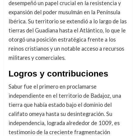
desempeñó un papel crucial en la resistencia y
expansión del poder musulmán en la Península
Ibérica. Su territorio se extendió a lo largo de las
tierras del Guadiana hasta el Atlántico, lo que le
otorgó una posición estratégica frente a los
reinos cristianos y un notable acceso a recursos
militares y comerciales.
Logros y contribuciones
Sabur fue el primero en proclamarse
independiente en el territorio de Badajoz, una
tierra que había estado bajo el dominio del
califato omeya hasta su desintegración. Su
independencia, lograda alrededor de 1009, es
testimonio de la creciente fragmentación