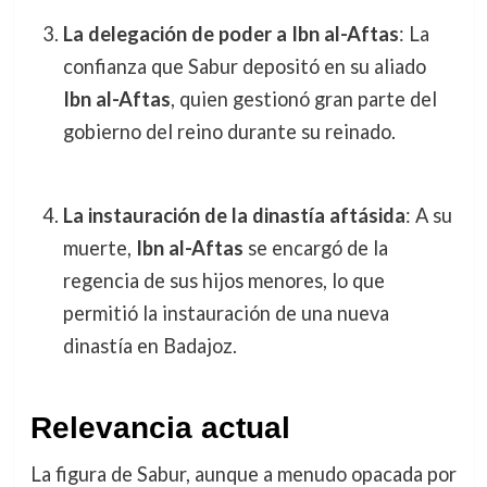
La delegación de poder a Ibn al-Aftas
: La
confianza que Sabur depositó en su aliado
Ibn al-Aftas
, quien gestionó gran parte del
gobierno del reino durante su reinado.
La instauración de la dinastía aftásida
: A su
muerte,
Ibn al-Aftas
se encargó de la
regencia de sus hijos menores, lo que
permitió la instauración de una nueva
dinastía en Badajoz.
Relevancia actual
La figura de Sabur, aunque a menudo opacada por