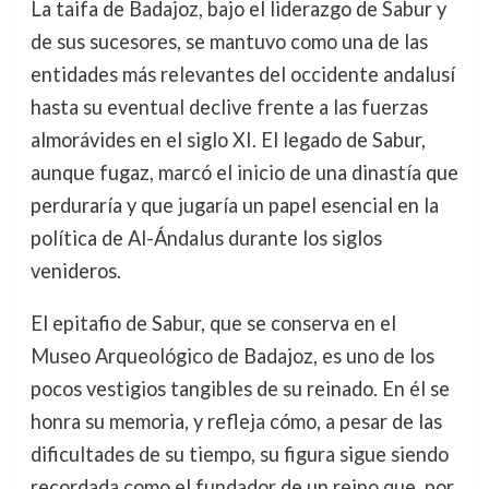
La taifa de Badajoz, bajo el liderazgo de Sabur y
de sus sucesores, se mantuvo como una de las
entidades más relevantes del occidente andalusí
hasta su eventual declive frente a las fuerzas
almorávides en el siglo XI. El legado de Sabur,
aunque fugaz, marcó el inicio de una dinastía que
perduraría y que jugaría un papel esencial en la
política de Al-Ándalus durante los siglos
venideros.
El epitafio de Sabur, que se conserva en el
Museo Arqueológico de Badajoz, es uno de los
pocos vestigios tangibles de su reinado. En él se
honra su memoria, y refleja cómo, a pesar de las
dificultades de su tiempo, su figura sigue siendo
recordada como el fundador de un reino que, por