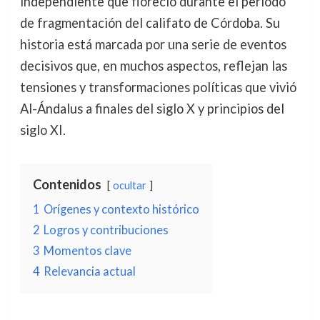
independiente que floreció durante el periodo
de fragmentación del califato de Córdoba. Su
historia está marcada por una serie de eventos
decisivos que, en muchos aspectos, reflejan las
tensiones y transformaciones políticas que vivió
Al-Ándalus a finales del siglo X y principios del
siglo XI.
Contenidos
ocultar
1
Orígenes y contexto histórico
2
Logros y contribuciones
3
Momentos clave
4
Relevancia actual