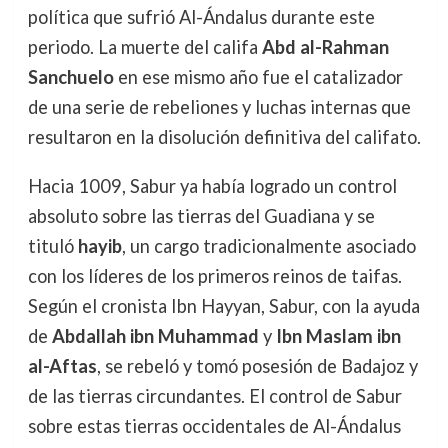
política que sufrió Al-Ándalus durante este
periodo. La muerte del califa
Abd al-Rahman
Sanchuelo
en ese mismo año fue el catalizador
de una serie de rebeliones y luchas internas que
resultaron en la disolución definitiva del califato.
Hacia 1009, Sabur ya había logrado un control
absoluto sobre las tierras del Guadiana y se
tituló
hayib
, un cargo tradicionalmente asociado
con los líderes de los primeros reinos de taifas.
Según el cronista Ibn Hayyan, Sabur, con la ayuda
de
Abdallah ibn Muhammad
y
Ibn Maslam ibn
al-Aftas
, se rebeló y tomó posesión de Badajoz y
de las tierras circundantes. El control de Sabur
sobre estas tierras occidentales de Al-Ándalus