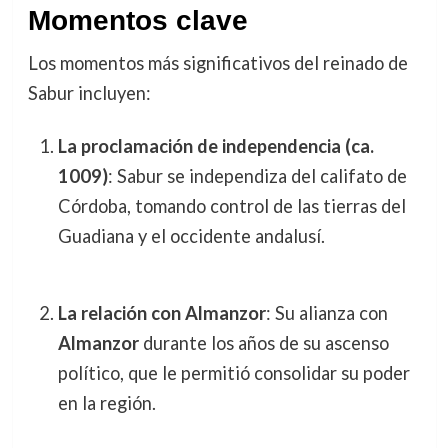
Momentos clave
Los momentos más significativos del reinado de
Sabur incluyen:
La proclamación de independencia (ca.
1009)
: Sabur se independiza del califato de
Córdoba, tomando control de las tierras del
Guadiana y el occidente andalusí.
La relación con Almanzor
: Su alianza con
Almanzor
durante los años de su ascenso
político, que le permitió consolidar su poder
en la región.