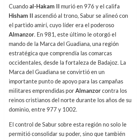
Cuando
al-Hakam II
murió en 976 y el califa
Hisham II
ascendió al trono, Sabur se alineó con
el partido amirí, cuyo líder era el poderoso
Almanzor
. En 981, este último le otorgó el
mando de la Marca del Guadiana, una región
estratégica que comprendía las comarcas
occidentales, desde la fortaleza de Badajoz. La
Marca del Guadiana se convirtió en un
importante punto de apoyo para las campañas
militares emprendidas por
Almanzor
contra los
reinos cristianos del norte durante los años de su
dominio, entre 977 y 1002.
El control de Sabur sobre esta región no solo le
permitió consolidar su poder, sino que también