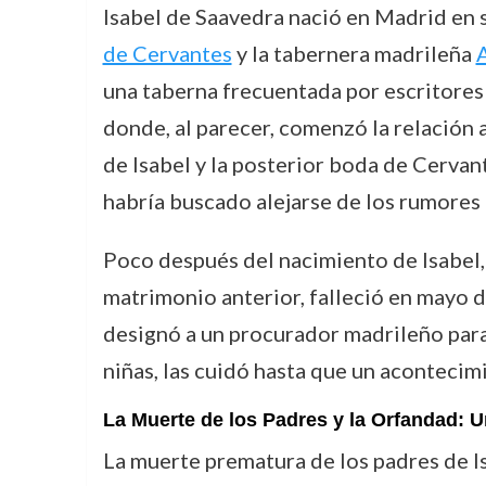
Isabel de Saavedra nació en Madrid en s
de Cervantes
y la tabernera madrileña
A
una taberna frecuentada por escritores 
donde, al parecer, comenzó la relación 
de Isabel y la posterior boda de Cervant
habría buscado alejarse de los rumores 
Poco después del nacimiento de Isabel, l
matrimonio anterior, falleció en mayo 
designó a un procurador madrileño para 
niñas, las cuidó hasta que un acontecimi
La Muerte de los Padres y la Orfandad: Un
La muerte prematura de los padres de Is