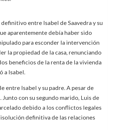
 definitivo entre Isabel de Saavedra y su
 que aparentemente debía haber sido
nipulado para esconder la intervención
der la propiedad de la casa, renunciando
os beneficios de la renta de la vivienda
 a Isabel.
le entre Isabel y su padre. A pesar de
. Junto con su segundo marido, Luis de
arcelado debido a los conflictos legales
isolución definitiva de las relaciones