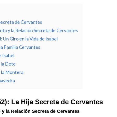
 Secreta de Cervantes
nto y la Relación Secreta de Cervantes
 Un Giro en la Vida de Isabel
la Familia Cervantes
 Isabel
 la Dote
e la Montera
aavedra
2): La Hija Secreta de Cervantes
 y la Relación Secreta de Cervantes