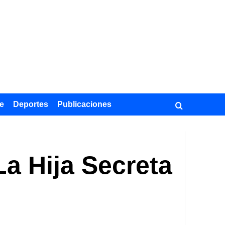
e
Deportes
Publicaciones
La Hija Secreta