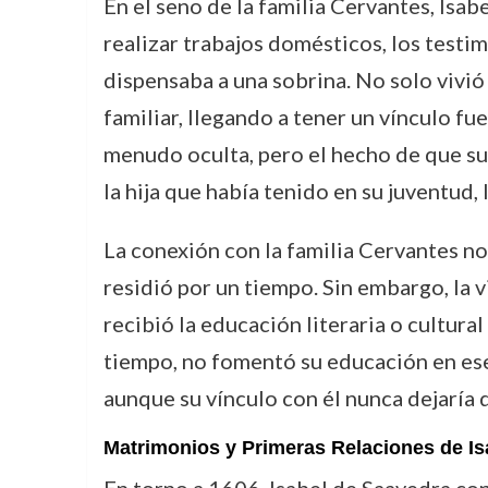
En el seno de la familia Cervantes, Isab
realizar trabajos domésticos, los testim
dispensaba a una sobrina. No solo vivió
familiar, llegando a tener un vínculo fu
menudo oculta, pero el hecho de que su 
la hija que había tenido en su juventud, l
La conexión con la familia Cervantes no 
residió por un tiempo. Sin embargo, la vi
recibió la educación literaria o cultura
tiempo, no fomentó su educación en ese 
aunque su vínculo con él nunca dejaría d
Matrimonios y Primeras Relaciones de Is