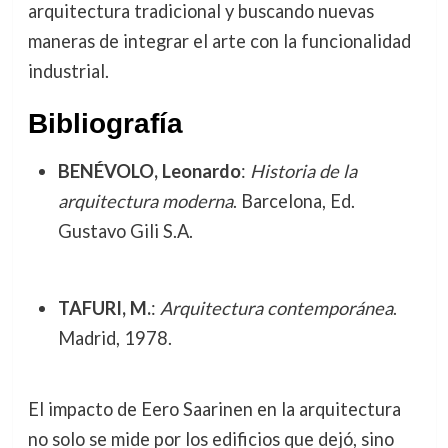
arquitectura tradicional y buscando nuevas
maneras de integrar el arte con la funcionalidad
industrial.
Bibliografía
BENÉVOLO, Leonardo
:
Historia de la
arquitectura moderna
. Barcelona, Ed.
Gustavo Gili S.A.
TAFURI, M.
:
Arquitectura contemporánea
.
Madrid, 1978.
El impacto de Eero Saarinen en la arquitectura
no solo se mide por los edificios que dejó, sino