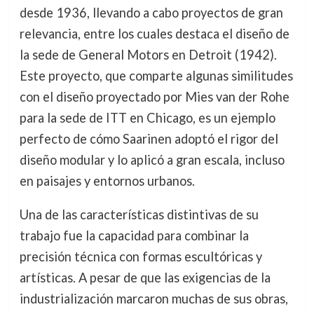
desde 1936, llevando a cabo proyectos de gran
relevancia, entre los cuales destaca el diseño de
la sede de General Motors en Detroit (1942).
Este proyecto, que comparte algunas similitudes
con el diseño proyectado por Mies van der Rohe
para la sede de ITT en Chicago, es un ejemplo
perfecto de cómo Saarinen adoptó el rigor del
diseño modular y lo aplicó a gran escala, incluso
en paisajes y entornos urbanos.
Una de las características distintivas de su
trabajo fue la capacidad para combinar la
precisión técnica con formas escultóricas y
artísticas. A pesar de que las exigencias de la
industrialización marcaron muchas de sus obras,