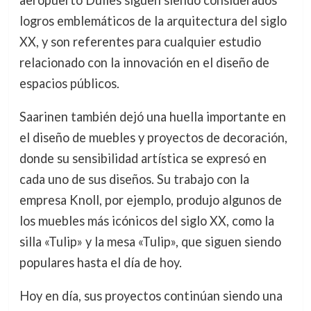
logros emblemáticos de la arquitectura del siglo
XX, y son referentes para cualquier estudio
relacionado con la innovación en el diseño de
espacios públicos.
Saarinen también dejó una huella importante en
el diseño de muebles y proyectos de decoración,
donde su sensibilidad artística se expresó en
cada uno de sus diseños. Su trabajo con la
empresa Knoll, por ejemplo, produjo algunos de
los muebles más icónicos del siglo XX, como la
silla «Tulip» y la mesa «Tulip», que siguen siendo
populares hasta el día de hoy.
Hoy en día, sus proyectos continúan siendo una