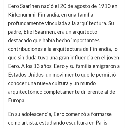
Eero Saarinen nació el 20 de agosto de 1910 en
Kirkonummi, Finlandia, en una familia
profundamente vinculada a la arquitectura. Su
padre, Eliel Saarinen, era un arquitecto
destacado que había hecho importantes
contribuciones a la arquitectura de Finlandia, lo
que sin duda tuvo una gran influencia en el joven
Eero. A los 13 años, Eero y su familia emigraron a
Estados Unidos, un movimiento que le permitió
conocer una nueva cultura y un mundo
arquitectónico completamente diferente al de
Europa.
En su adolescencia, Eero comenzó a formarse
como artista, estudiando escultura en París