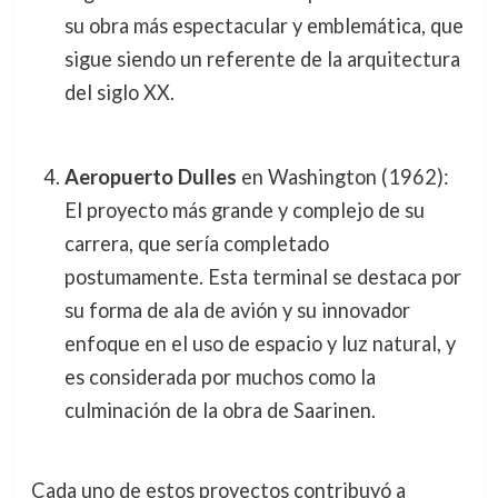
su obra más espectacular y emblemática, que
sigue siendo un referente de la arquitectura
del siglo XX.
Aeropuerto Dulles
en Washington (1962):
El proyecto más grande y complejo de su
carrera, que sería completado
postumamente. Esta terminal se destaca por
su forma de ala de avión y su innovador
enfoque en el uso de espacio y luz natural, y
es considerada por muchos como la
culminación de la obra de Saarinen.
Cada uno de estos proyectos contribuyó a