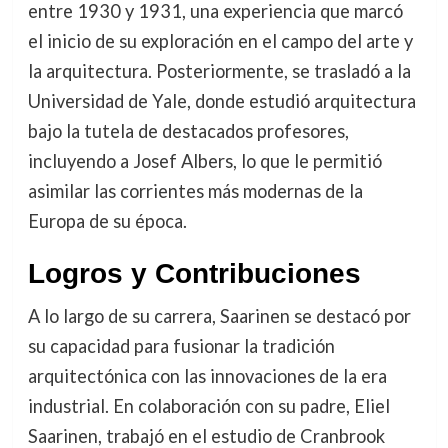
entre 1930 y 1931, una experiencia que marcó
el inicio de su exploración en el campo del arte y
la arquitectura. Posteriormente, se trasladó a la
Universidad de Yale, donde estudió arquitectura
bajo la tutela de destacados profesores,
incluyendo a Josef Albers, lo que le permitió
asimilar las corrientes más modernas de la
Europa de su época.
Logros y Contribuciones
A lo largo de su carrera, Saarinen se destacó por
su capacidad para fusionar la tradición
arquitectónica con las innovaciones de la era
industrial. En colaboración con su padre, Eliel
Saarinen, trabajó en el estudio de Cranbrook