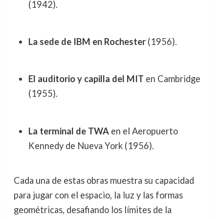
(1942).
La sede de IBM en Rochester
(1956).
El auditorio y capilla del MIT
en Cambridge
(1955).
La terminal de TWA
en el Aeropuerto
Kennedy de Nueva York (1956).
Cada una de estas obras muestra su capacidad
para jugar con el espacio, la luz y las formas
geométricas, desafiando los límites de la