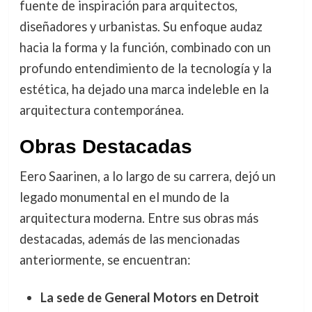
fuente de inspiración para arquitectos,
diseñadores y urbanistas. Su enfoque audaz
hacia la forma y la función, combinado con un
profundo entendimiento de la tecnología y la
estética, ha dejado una marca indeleble en la
arquitectura contemporánea.
Obras Destacadas
Eero Saarinen, a lo largo de su carrera, dejó un
legado monumental en el mundo de la
arquitectura moderna. Entre sus obras más
destacadas, además de las mencionadas
anteriormente, se encuentran:
La sede de General Motors en Detroit