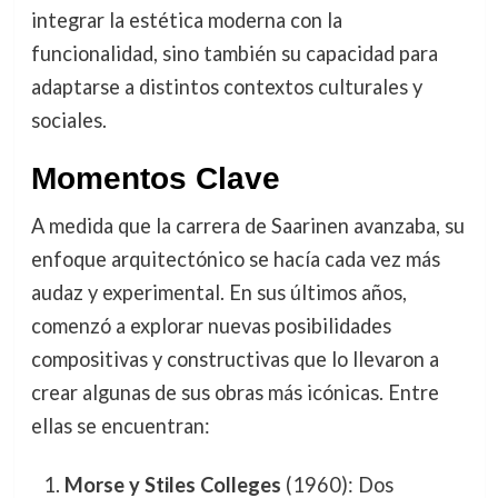
integrar la estética moderna con la
funcionalidad, sino también su capacidad para
adaptarse a distintos contextos culturales y
sociales.
Momentos Clave
A medida que la carrera de Saarinen avanzaba, su
enfoque arquitectónico se hacía cada vez más
audaz y experimental. En sus últimos años,
comenzó a explorar nuevas posibilidades
compositivas y constructivas que lo llevaron a
crear algunas de sus obras más icónicas. Entre
ellas se encuentran:
Morse y Stiles Colleges
(1960): Dos