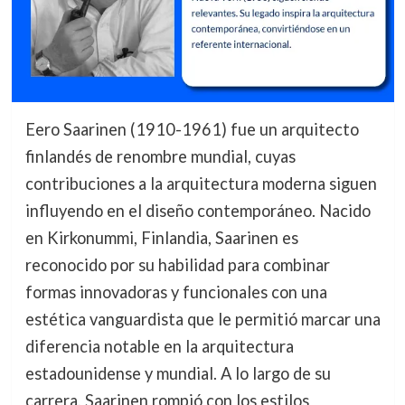
Eero Saarinen (1910-1961) fue un arquitecto
finlandés de renombre mundial, cuyas
contribuciones a la arquitectura moderna siguen
influyendo en el diseño contemporáneo. Nacido
en Kirkonummi, Finlandia, Saarinen es
reconocido por su habilidad para combinar
formas innovadoras y funcionales con una
estética vanguardista que le permitió marcar una
diferencia notable en la arquitectura
estadounidense y mundial. A lo largo de su
carrera, Saarinen rompió con los estilos