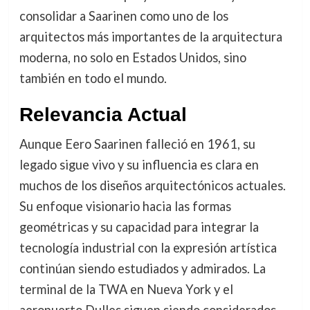
consolidar a Saarinen como uno de los
arquitectos más importantes de la arquitectura
moderna, no solo en Estados Unidos, sino
también en todo el mundo.
Relevancia Actual
Aunque Eero Saarinen falleció en 1961, su
legado sigue vivo y su influencia es clara en
muchos de los diseños arquitectónicos actuales.
Su enfoque visionario hacia las formas
geométricas y su capacidad para integrar la
tecnología industrial con la expresión artística
continúan siendo estudiados y admirados. La
terminal de la TWA en Nueva York y el
aeropuerto Dulles siguen siendo considerados