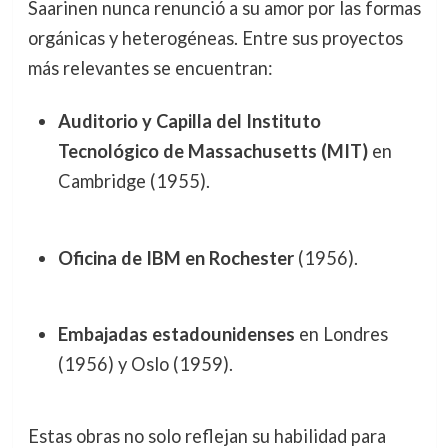
Saarinen nunca renunció a su amor por las formas
orgánicas y heterogéneas. Entre sus proyectos
más relevantes se encuentran:
Auditorio y Capilla del Instituto
Tecnológico de Massachusetts (MIT)
en
Cambridge (1955).
Oficina de IBM en Rochester
(1956).
Embajadas estadounidenses
en Londres
(1956) y Oslo (1959).
Estas obras no solo reflejan su habilidad para