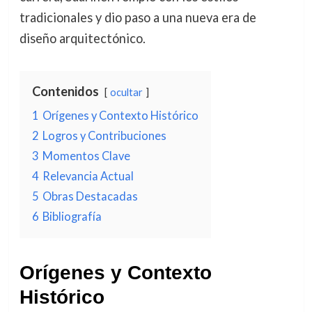
tradicionales y dio paso a una nueva era de
diseño arquitectónico.
Contenidos
ocultar
1
Orígenes y Contexto Histórico
2
Logros y Contribuciones
3
Momentos Clave
4
Relevancia Actual
5
Obras Destacadas
6
Bibliografía
Orígenes y Contexto
Histórico