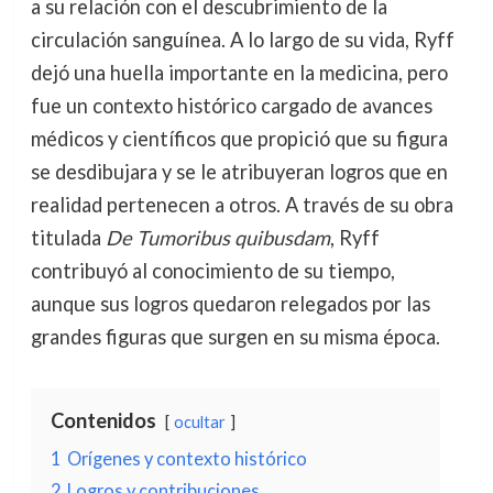
a su relación con el descubrimiento de la
circulación sanguínea. A lo largo de su vida, Ryff
dejó una huella importante en la medicina, pero
fue un contexto histórico cargado de avances
médicos y científicos que propició que su figura
se desdibujara y se le atribuyeran logros que en
realidad pertenecen a otros. A través de su obra
titulada
De Tumoribus quibusdam
, Ryff
contribuyó al conocimiento de su tiempo,
aunque sus logros quedaron relegados por las
grandes figuras que surgen en su misma época.
Contenidos
ocultar
1
Orígenes y contexto histórico
2
Logros y contribuciones