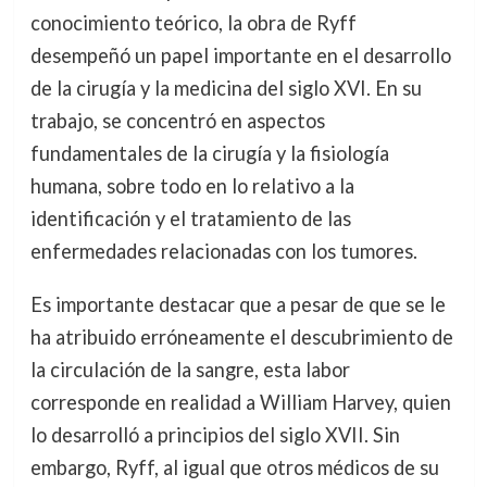
conocimiento teórico, la obra de Ryff
desempeñó un papel importante en el desarrollo
de la cirugía y la medicina del siglo XVI. En su
trabajo, se concentró en aspectos
fundamentales de la cirugía y la fisiología
humana, sobre todo en lo relativo a la
identificación y el tratamiento de las
enfermedades relacionadas con los tumores.
Es importante destacar que a pesar de que se le
ha atribuido erróneamente el descubrimiento de
la circulación de la sangre, esta labor
corresponde en realidad a William Harvey, quien
lo desarrolló a principios del siglo XVII. Sin
embargo, Ryff, al igual que otros médicos de su