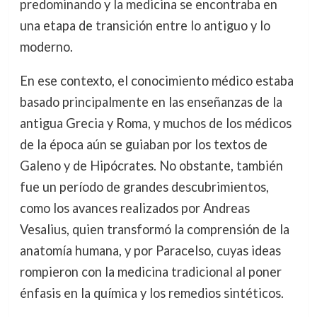
predominando y la medicina se encontraba en
una etapa de transición entre lo antiguo y lo
moderno.
En ese contexto, el conocimiento médico estaba
basado principalmente en las enseñanzas de la
antigua Grecia y Roma, y muchos de los médicos
de la época aún se guiaban por los textos de
Galeno y de Hipócrates. No obstante, también
fue un período de grandes descubrimientos,
como los avances realizados por Andreas
Vesalius, quien transformó la comprensión de la
anatomía humana, y por Paracelso, cuyas ideas
rompieron con la medicina tradicional al poner
énfasis en la química y los remedios sintéticos.