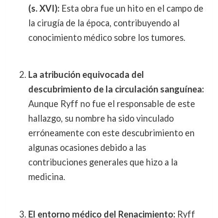
(s. XVI):
Esta obra fue un hito en el campo de
la cirugía de la época, contribuyendo al
conocimiento médico sobre los tumores.
La atribución equivocada del
descubrimiento de la circulación sanguínea:
Aunque Ryff no fue el responsable de este
hallazgo, su nombre ha sido vinculado
erróneamente con este descubrimiento en
algunas ocasiones debido a las
contribuciones generales que hizo a la
medicina.
El entorno médico del Renacimiento:
Ryff