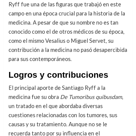
Ryff fue una de las figuras que trabajó en este
campo en una época crucial para la historia de la
medicina. A pesar de que su nombre no es tan
conocido como el de otros médicos de su época,
como el mismo Vesalius o Miguel Servet, su
contribución a la medicina no pasó desapercibida
para sus contemporáneos.
Logros y contribuciones
El principal aporte de Santiago Ryff a la
medicina fue su obra
De Tumoribus quibusdam
,
un tratado en el que abordaba diversas
cuestiones relacionadas con los tumores, sus
causas y su tratamiento. Aunque no se le
recuerda tanto por su influencia en el