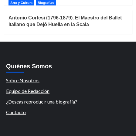
Arte y Cultura
Biografías
Antonio Cortesi (1796-1879). El Maestro del Ballet
Italiano que Dejó Huella en la Scala
Quiénes Somos
Sobre Nosotros
Equipo de Redacción
¿Deseas reproducir una biografía?
Contacto