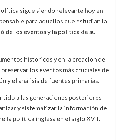
política sigue siendo relevante hoy en
pensable para aquellos que estudian la
ó de los eventos y la política de su
mentos históricos y en la creación de
 preservar los eventos más cruciales de
n y el análisis de fuentes primarias.
mitido a las generaciones posteriores
nizar y sistematizar la información de
la política inglesa en el siglo XVII.