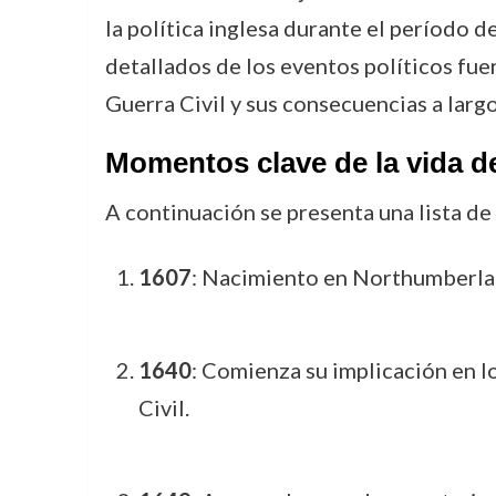
la política inglesa durante el período d
detallados de los eventos políticos fue
Guerra Civil y sus consecuencias a largo
Momentos clave de la vida 
A continuación se presenta una lista d
1607
: Nacimiento en Northumberlan
1640
: Comienza su implicación en l
Civil.