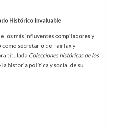
do Histórico Invaluable
e los más influyentes compiladores y
o como secretario de Fairfax y
ra titulada
Colecciones históricas de los
a historia política y social de su