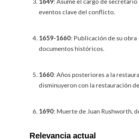
1649
: Asume el cargo de secretario
eventos clave del conflicto.
1659-1660
: Publicación de su obra
documentos históricos.
1660
: Años posteriores a la restaur
disminuyeron con la restauración de
1690
: Muerte de Juan Rushworth, d
Relevancia actual