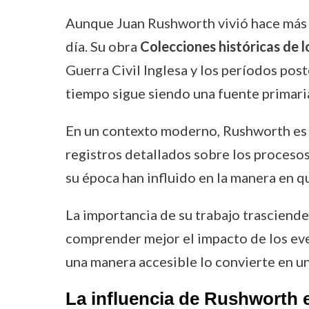
Aunque Juan Rushworth vivió hace más de 
día. Su obra
Colecciones históricas de 
Guerra Civil Inglesa y los períodos post
tiempo sigue siendo una fuente primari
En un contexto moderno, Rushworth es c
registros detallados sobre los procesos
su época han influido en la manera en qu
La importancia de su trabajo trasciende
comprender mejor el impacto de los eve
una manera accesible lo convierte en un 
La influencia de Rushworth en