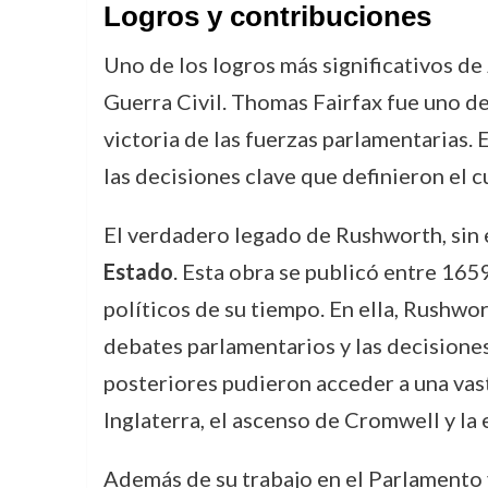
Logros y contribuciones
Uno de los logros más significativos d
Guerra Civil. Thomas Fairfax fue uno d
victoria de las fuerzas parlamentarias.
las decisiones clave que definieron el c
El verdadero legado de Rushworth, sin
Estado
. Esta obra se publicó entre 16
políticos de su tiempo. En ella, Rushwo
debates parlamentarios y las decisiones 
posteriores pudieron acceder a una vas
Inglaterra, el ascenso de Cromwell y la 
Además de su trabajo en el Parlamento 