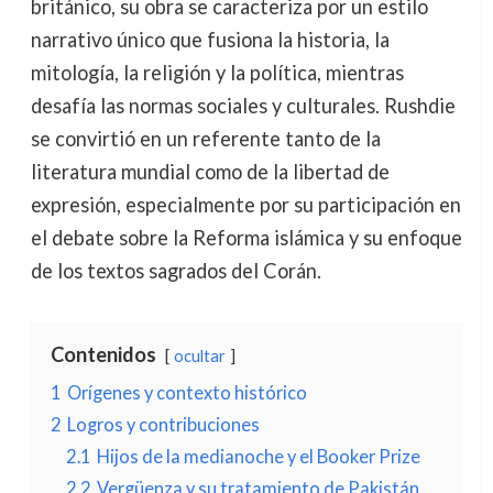
británico, su obra se caracteriza por un estilo
narrativo único que fusiona la historia, la
mitología, la religión y la política, mientras
desafía las normas sociales y culturales. Rushdie
se convirtió en un referente tanto de la
literatura mundial como de la libertad de
expresión, especialmente por su participación en
el debate sobre la Reforma islámica y su enfoque
de los textos sagrados del Corán.
Contenidos
ocultar
1
Orígenes y contexto histórico
2
Logros y contribuciones
2.1
Hijos de la medianoche y el Booker Prize
2.2
Vergüenza y su tratamiento de Pakistán