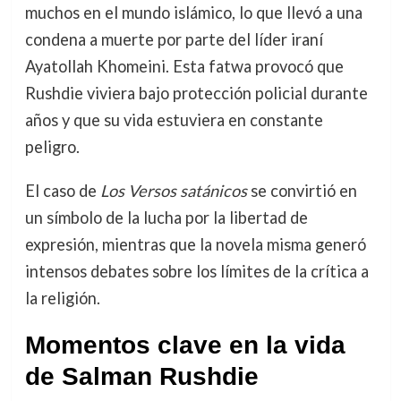
muchos en el mundo islámico, lo que llevó a una
condena a muerte por parte del líder iraní
Ayatollah Khomeini. Esta fatwa provocó que
Rushdie viviera bajo protección policial durante
años y que su vida estuviera en constante
peligro.
El caso de
Los Versos satánicos
se convirtió en
un símbolo de la lucha por la libertad de
expresión, mientras que la novela misma generó
intensos debates sobre los límites de la crítica a
la religión.
Momentos clave en la vida
de Salman Rushdie