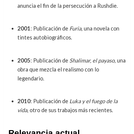
anuncia el fin de la persecución a Rushdie.
2001
: Publicación de
Furia
, una novela con
tintes autobiográficos.
2005
: Publicación de
Shalimar, el payaso
, una
obra que mezcla el realismo con lo
legendario.
2010
: Publicación de
Luka y el fuego de la
vida
, otro de sus trabajos más recientes.
Relevancia actual