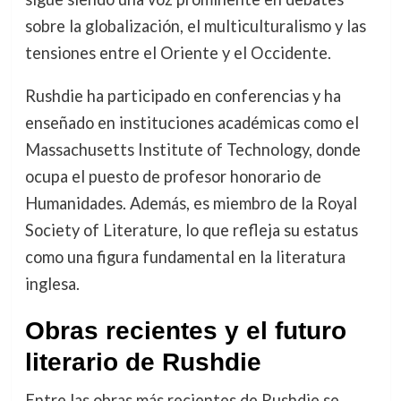
sobre la globalización, el multiculturalismo y las
tensiones entre el Oriente y el Occidente.
Rushdie ha participado en conferencias y ha
enseñado en instituciones académicas como el
Massachusetts Institute of Technology, donde
ocupa el puesto de profesor honorario de
Humanidades. Además, es miembro de la Royal
Society of Literature, lo que refleja su estatus
como una figura fundamental en la literatura
inglesa.
Obras recientes y el futuro
literario de Rushdie
Entre las obras más recientes de Rushdie se