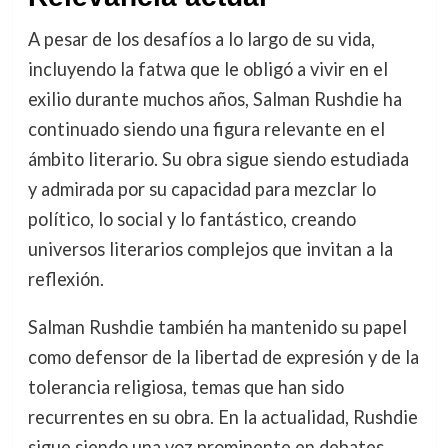
A pesar de los desafíos a lo largo de su vida,
incluyendo la fatwa que le obligó a vivir en el
exilio durante muchos años, Salman Rushdie ha
continuado siendo una figura relevante en el
ámbito literario. Su obra sigue siendo estudiada
y admirada por su capacidad para mezclar lo
político, lo social y lo fantástico, creando
universos literarios complejos que invitan a la
reflexión.
Salman Rushdie también ha mantenido su papel
como defensor de la libertad de expresión y de la
tolerancia religiosa, temas que han sido
recurrentes en su obra. En la actualidad, Rushdie
sigue siendo una voz prominente en debates