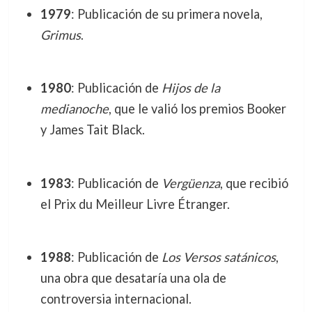
1979
: Publicación de su primera novela,
Grimus
.
1980
: Publicación de
Hijos de la
medianoche
, que le valió los premios Booker
y James Tait Black.
1983
: Publicación de
Vergüenza
, que recibió
el Prix du Meilleur Livre Étranger.
1988
: Publicación de
Los Versos satánicos
,
una obra que desataría una ola de
controversia internacional.