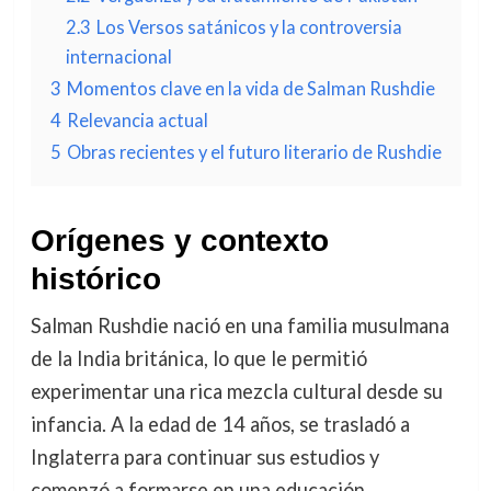
2.3
Los Versos satánicos y la controversia
internacional
3
Momentos clave en la vida de Salman Rushdie
4
Relevancia actual
5
Obras recientes y el futuro literario de Rushdie
Orígenes y contexto
histórico
Salman Rushdie nació en una familia musulmana
de la India británica, lo que le permitió
experimentar una rica mezcla cultural desde su
infancia. A la edad de 14 años, se trasladó a
Inglaterra para continuar sus estudios y
comenzó a formarse en una educación