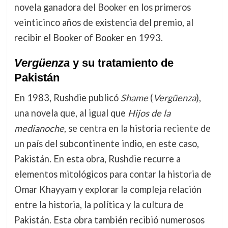
novela ganadora del Booker en los primeros
veinticinco años de existencia del premio, al
recibir el Booker of Booker en 1993.
Vergüenza
y su tratamiento de
Pakistán
En 1983, Rushdie publicó
Shame
(
Vergüenza
),
una novela que, al igual que
Hijos de la
medianoche
, se centra en la historia reciente de
un país del subcontinente indio, en este caso,
Pakistán. En esta obra, Rushdie recurre a
elementos mitológicos para contar la historia de
Omar Khayyam y explorar la compleja relación
entre la historia, la política y la cultura de
Pakistán. Esta obra también recibió numerosos