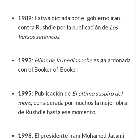
1989
: Fatwa dictada por el gobierno iraní
contra Rushdie por la publicación de
Los
Versos satánicos
.
1993
:
Hijos de la medianoche
es galardonada
con el Booker of Booker.
1995
: Publicación de
El último suspiro del
moro
, considerada por muchos la mejor obra
de Rushdie hasta ese momento.
1998
: El presidente iraní Mohamed Jatamí