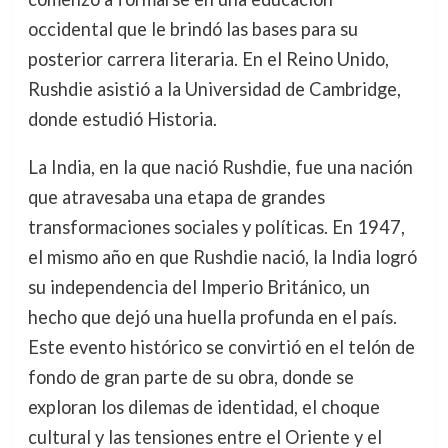
occidental que le brindó las bases para su
posterior carrera literaria. En el Reino Unido,
Rushdie asistió a la Universidad de Cambridge,
donde estudió Historia.
La India, en la que nació Rushdie, fue una nación
que atravesaba una etapa de grandes
transformaciones sociales y políticas. En 1947,
el mismo año en que Rushdie nació, la India logró
su independencia del Imperio Británico, un
hecho que dejó una huella profunda en el país.
Este evento histórico se convirtió en el telón de
fondo de gran parte de su obra, donde se
exploran los dilemas de identidad, el choque
cultural y las tensiones entre el Oriente y el