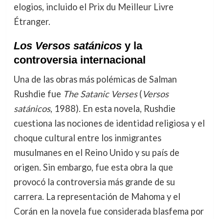
elogios, incluido el Prix du Meilleur Livre
Étranger.
Los Versos satánicos
y la
controversia internacional
Una de las obras más polémicas de Salman
Rushdie fue
The Satanic Verses
(
Versos
satánicos
, 1988). En esta novela, Rushdie
cuestiona las nociones de identidad religiosa y el
choque cultural entre los inmigrantes
musulmanes en el Reino Unido y su país de
origen. Sin embargo, fue esta obra la que
provocó la controversia más grande de su
carrera. La representación de Mahoma y el
Corán en la novela fue considerada blasfema por