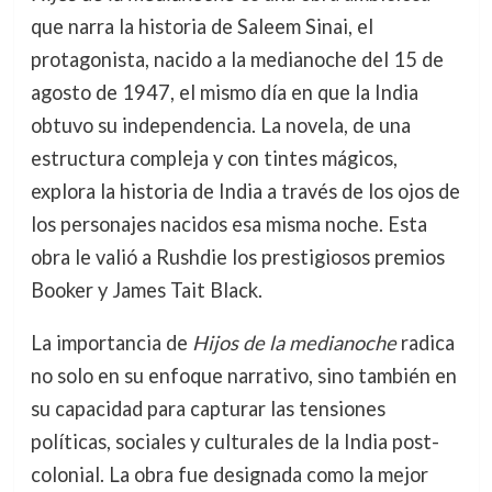
que narra la historia de Saleem Sinai, el
protagonista, nacido a la medianoche del 15 de
agosto de 1947, el mismo día en que la India
obtuvo su independencia. La novela, de una
estructura compleja y con tintes mágicos,
explora la historia de India a través de los ojos de
los personajes nacidos esa misma noche. Esta
obra le valió a Rushdie los prestigiosos premios
Booker y James Tait Black.
La importancia de
Hijos de la medianoche
radica
no solo en su enfoque narrativo, sino también en
su capacidad para capturar las tensiones
políticas, sociales y culturales de la India post-
colonial. La obra fue designada como la mejor