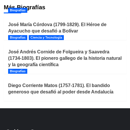
Más Biografías
Biografías
José María Córdova (1799-1829). El Héroe de
Ayacucho que desafió a Bolívar
Biografías
Ciencia y Tecnología
José Andrés Cornide de Folgueira y Saavedra
(1734-1803). El pionero gallego de la historia natural
y la geografía científica
Biografías
Diego Corriente Matos (1757-1781). El bandido
generoso que desafió al poder desde Andalucía