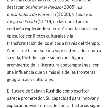
destacan
Shalimar el Payaso
(2005),
La
encantadora de Florencia
(2008), y
Luka y el
fuego de la vida
(2010), en las que el autor
continúa explorando su interés por la narrativa
épica, los conflictos culturales y la
transformación de los mitos a través del tiempo.
A pesar de haber sufrido varios atentados contra
su vida, Rushdie sigue siendo una figura
prominente de la literatura contemporánea, con
una influencia que va más allá de las fronteras
geográficas y culturales.
El futuro de Salman Rushdie como escritor
parece prometedor. Su capacidad para innovar y
explorar nuevas formas de contar historias sigue