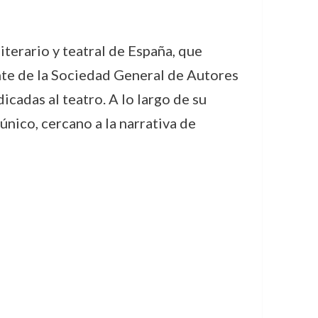
terario y teatral de España, que
ente de la Sociedad General de Autores
cadas al teatro. A lo largo de su
 único, cercano a la narrativa de