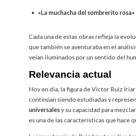
«La muchacha del sombrerito rosa»
Cada una de estas obras refleja la evolu
que también se aventuraba en el análisi
veían iluminados por un sentido del humo
Relevancia actual
Hoy en día, la figura de Víctor Ruiz Iria
continúan siendo estudiadas y represen
universales
y su capacidad para mezcla
es una de las características que hace q