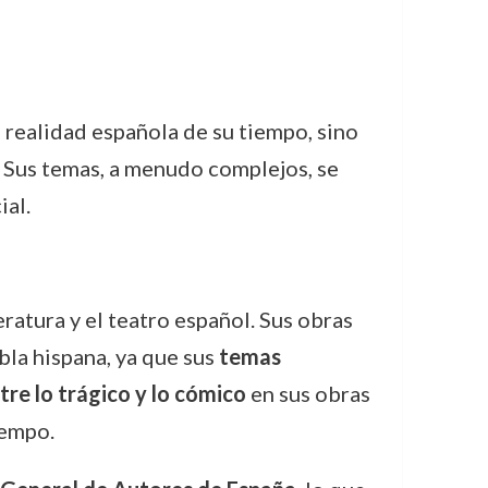
a realidad española de su tiempo, sino
. Sus temas, a menudo complejos, se
ial.
teratura y el teatro español. Sus obras
bla hispana, ya que sus
temas
tre lo trágico y lo cómico
en sus obras
iempo.