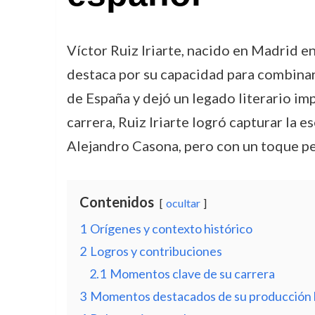
Víctor Ruiz Iriarte, nacido en Madrid e
destaca por su capacidad para combinar 
de España y dejó un legado literario im
carrera, Ruiz Iriarte logró capturar la e
Alejandro Casona, pero con un toque pe
Contenidos
ocultar
1
Orígenes y contexto histórico
2
Logros y contribuciones
2.1
Momentos clave de su carrera
3
Momentos destacados de su producción l