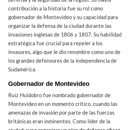
contribución a la historia fue su rol como
gobernador de Montevideo y su capacidad para
organizar la defensa de la ciudad durante las
invasiones inglesas de 1806 y 1807. Su habilidad
estratégica fue crucial para repeler a los
invasores, algo que le dio renombre como uno de
los grandes defensores de la independencia de
Sudamérica.
Gobernador de Montevideo
Ruiz Huidobro fue nombrado gobernador de
Montevideo en un momento crítico, cuando las
amenazas de invasión por parte de las fuerzas
británicas eran inminentes. Como líder de la