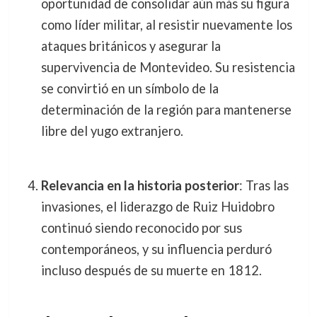
oportunidad de consolidar aún más su figura
como líder militar, al resistir nuevamente los
ataques británicos y asegurar la
supervivencia de Montevideo. Su resistencia
se convirtió en un símbolo de la
determinación de la región para mantenerse
libre del yugo extranjero.
Relevancia en la historia posterior
: Tras las
invasiones, el liderazgo de Ruiz Huidobro
continuó siendo reconocido por sus
contemporáneos, y su influencia perduró
incluso después de su muerte en 1812.