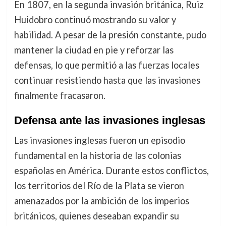
En 1807, en la segunda invasión británica, Ruiz
Huidobro continuó mostrando su valor y
habilidad. A pesar de la presión constante, pudo
mantener la ciudad en pie y reforzar las
defensas, lo que permitió a las fuerzas locales
continuar resistiendo hasta que las invasiones
finalmente fracasaron.
Defensa ante las invasiones inglesas
Las invasiones inglesas fueron un episodio
fundamental en la historia de las colonias
españolas en América. Durante estos conflictos,
los territorios del Río de la Plata se vieron
amenazados por la ambición de los imperios
británicos, quienes deseaban expandir su