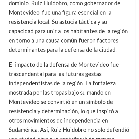
dominio. Ruiz Huidobro, como gobernador de
Montevideo, fue una figura esencial en la
resistencia local. Su astucia táctica y su
capacidad para unir a los habitantes de la región
en torno a una causa común fueron factores
determinantes para la defensa de la ciudad.
El impacto de la defensa de Montevideo fue
trascendental para las futuras gestas
independentistas de la región. La fortaleza
mostrada por las tropas bajo su mando en
Montevideo se convirtió en un símbolo de
resistencia y determinación, lo que inspiró a
otros movimientos de independencia en
Sudamérica. Así, Ruiz Huidobro no solo defendió
una ciudad, sino que contribuyó de manera