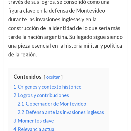
través de sus logros, se consolidó como una
figura clave en la defensa de Montevideo
durante las invasiones inglesas y en la
construcción de la identidad de lo que sería más
tarde la nación argentina. Su legado sigue siendo
una pieza esencial en la historia militar y política
de la región.
Contenidos
ocultar
1
Orígenes y contexto histórico
2
Logros y contribuciones
2.1
Gobernador de Montevideo
2.2
Defensa ante las invasiones inglesas
3
Momentos clave
4
Relevancia actual