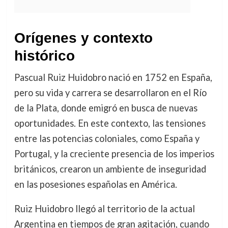
Orígenes y contexto
histórico
Pascual Ruiz Huidobro nació en 1752 en España,
pero su vida y carrera se desarrollaron en el Río
de la Plata, donde emigró en busca de nuevas
oportunidades. En este contexto, las tensiones
entre las potencias coloniales, como España y
Portugal, y la creciente presencia de los imperios
británicos, crearon un ambiente de inseguridad
en las posesiones españolas en América.
Ruiz Huidobro llegó al territorio de la actual
Argentina en tiempos de gran agitación, cuando