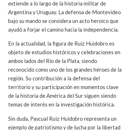
extiende a lo largo de la historia militar de
Argentina y Uruguay. La defensa de Montevideo
bajo su mando se considera un acto heroico que
ayudó a forjar el camino hacia la independencia.
En la actualidad, la figura de Ruiz Huidobro es
objeto de estudios históricos y celebraciones en
ambos lados del Río de la Plata, siendo
reconocido como uno de los grandes héroes de la
región. Su contribución a la defensa del
territorio y su participación en momentos clave
de la historia de América del Sur siguen siendo
temas de interés en la investigación histórica.
Sin duda, Pascual Ruiz Huidobro representa un
ejemplo de patriotismo y de lucha por la libertad