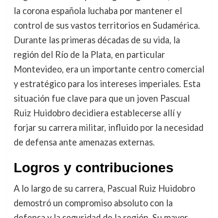
la corona española luchaba por mantener el
control de sus vastos territorios en Sudamérica.
Durante las primeras décadas de su vida, la
región del Río de la Plata, en particular
Montevideo, era un importante centro comercial
y estratégico para los intereses imperiales. Esta
situación fue clave para que un joven Pascual
Ruiz Huidobro decidiera establecerse allí y
forjar su carrera militar, influido por la necesidad
de defensa ante amenazas externas.
Logros y contribuciones
A lo largo de su carrera, Pascual Ruiz Huidobro
demostró un compromiso absoluto con la
defensa y la seguridad de la región. Su mayor