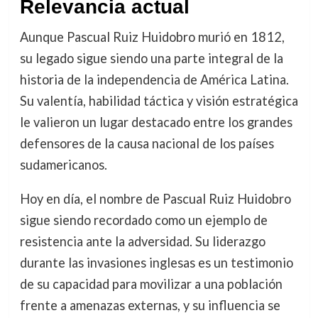
Relevancia actual
Aunque Pascual Ruiz Huidobro murió en 1812,
su legado sigue siendo una parte integral de la
historia de la independencia de América Latina.
Su valentía, habilidad táctica y visión estratégica
le valieron un lugar destacado entre los grandes
defensores de la causa nacional de los países
sudamericanos.
Hoy en día, el nombre de Pascual Ruiz Huidobro
sigue siendo recordado como un ejemplo de
resistencia ante la adversidad. Su liderazgo
durante las invasiones inglesas es un testimonio
de su capacidad para movilizar a una población
frente a amenazas externas, y su influencia se