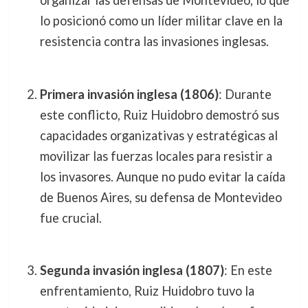
organizar las defensas de Montevideo, lo que
lo posicionó como un líder militar clave en la
resistencia contra las invasiones inglesas.
Primera invasión inglesa (1806)
: Durante
este conflicto, Ruiz Huidobro demostró sus
capacidades organizativas y estratégicas al
movilizar las fuerzas locales para resistir a
los invasores. Aunque no pudo evitar la caída
de Buenos Aires, su defensa de Montevideo
fue crucial.
Segunda invasión inglesa (1807)
: En este
enfrentamiento, Ruiz Huidobro tuvo la