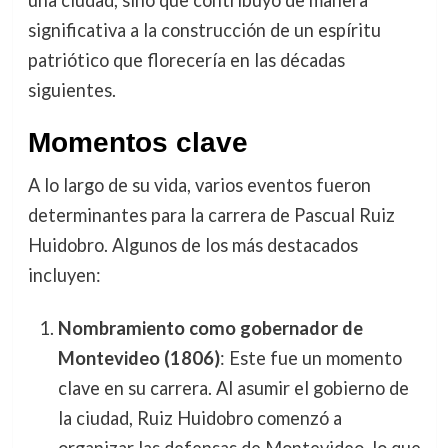
significativa a la construcción de un espíritu
patriótico que florecería en las décadas
siguientes.
Momentos clave
A lo largo de su vida, varios eventos fueron
determinantes para la carrera de Pascual Ruiz
Huidobro. Algunos de los más destacados
incluyen:
Nombramiento como gobernador de
Montevideo (1806)
: Este fue un momento
clave en su carrera. Al asumir el gobierno de
la ciudad, Ruiz Huidobro comenzó a