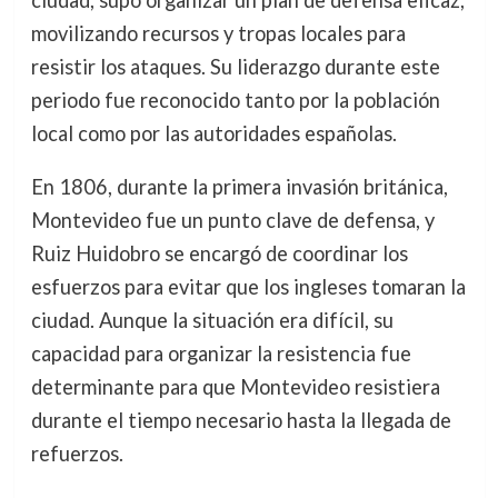
ciudad, supo organizar un plan de defensa eficaz,
movilizando recursos y tropas locales para
resistir los ataques. Su liderazgo durante este
periodo fue reconocido tanto por la población
local como por las autoridades españolas.
En 1806, durante la primera invasión británica,
Montevideo fue un punto clave de defensa, y
Ruiz Huidobro se encargó de coordinar los
esfuerzos para evitar que los ingleses tomaran la
ciudad. Aunque la situación era difícil, su
capacidad para organizar la resistencia fue
determinante para que Montevideo resistiera
durante el tiempo necesario hasta la llegada de
refuerzos.