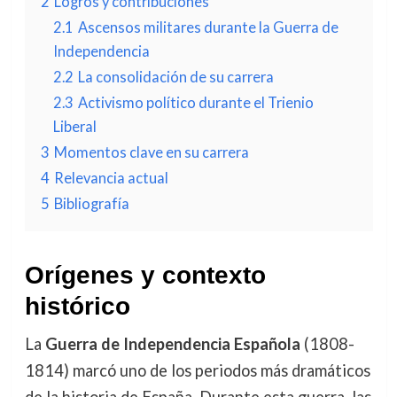
2
Logros y contribuciones
2.1
Ascensos militares durante la Guerra de
Independencia
2.2
La consolidación de su carrera
2.3
Activismo político durante el Trienio
Liberal
3
Momentos clave en su carrera
4
Relevancia actual
5
Bibliografía
Orígenes y contexto
histórico
La
Guerra de Independencia Española
(1808-
1814) marcó uno de los periodos más dramáticos