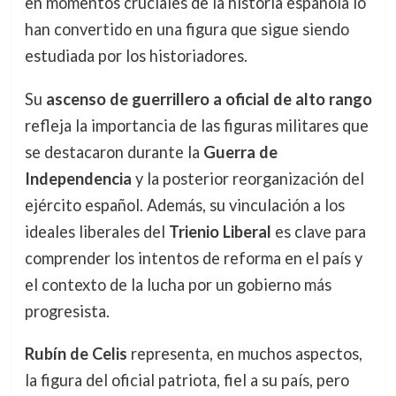
en momentos cruciales de la historia española lo
han convertido en una figura que sigue siendo
estudiada por los historiadores.
Su
ascenso de guerrillero a oficial de alto rango
refleja la importancia de las figuras militares que
se destacaron durante la
Guerra de
Independencia
y la posterior reorganización del
ejército español. Además, su vinculación a los
ideales liberales del
Trienio Liberal
es clave para
comprender los intentos de reforma en el país y
el contexto de la lucha por un gobierno más
progresista.
Rubín de Celis
representa, en muchos aspectos,
la figura del oficial patriota, fiel a su país, pero