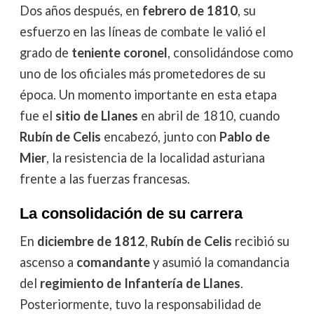
Dos años después, en
febrero de 1810
, su
esfuerzo en las líneas de combate le valió el
grado de
teniente coronel
, consolidándose como
uno de los oficiales más prometedores de su
época. Un momento importante en esta etapa
fue el
sitio de Llanes
en abril de 1810, cuando
Rubín de Celis
encabezó, junto con
Pablo de
Mier
, la resistencia de la localidad asturiana
frente a las fuerzas francesas.
La consolidación de su carrera
En
diciembre de 1812
,
Rubín de Celis
recibió su
ascenso a
comandante
y asumió la comandancia
del
regimiento de Infantería de Llanes
.
Posteriormente, tuvo la responsabilidad de