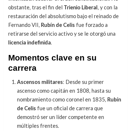
obstante, tras el fin del
Trienio Liberal
, y con la
restauración del absolutismo bajo el reinado de
Fernando VII,
Rubín de Celis
fue forzado a
retirarse del servicio activo y se le otorgó una
licencia indefinida
.
Momentos clave en su
carrera
Ascensos militares
: Desde su primer
ascenso como capitán en 1808, hasta su
nombramiento como coronel en 1835,
Rubín
de Celis
fue un oficial de carrera que
demostró ser un líder competente en
múltiples frentes.