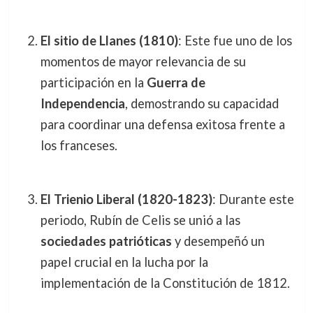
El sitio de Llanes (1810)
: Este fue uno de los
momentos de mayor relevancia de su
participación en la
Guerra de
Independencia
, demostrando su capacidad
para coordinar una defensa exitosa frente a
los franceses.
El Trienio Liberal (1820-1823)
: Durante este
periodo, Rubín de Celis se unió a las
sociedades patrióticas
y desempeñó un
papel crucial en la lucha por la
implementación de la Constitución de 1812.