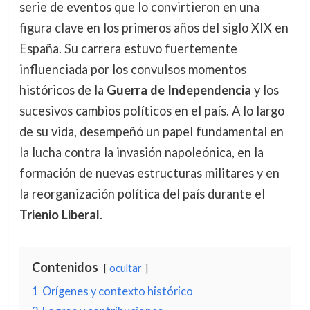
serie de eventos que lo convirtieron en una
figura clave en los primeros años del siglo XIX en
España. Su carrera estuvo fuertemente
influenciada por los convulsos momentos
históricos de la
Guerra de Independencia
y los
sucesivos cambios políticos en el país. A lo largo
de su vida, desempeñó un papel fundamental en
la lucha contra la invasión napoleónica, en la
formación de nuevas estructuras militares y en
la reorganización política del país durante el
Trienio Liberal
.
Contenidos
ocultar
1
Orígenes y contexto histórico