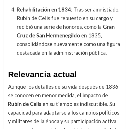
Rehabilitación en 1834
: Tras ser amnistiado,
Rubín de Celis fue repuesto en su cargo y
recibió una serie de honores, como la
Gran
Cruz de San Hermenegildo
en 1835,
consolidándose nuevamente como una figura
destacada en la administración pública.
Relevancia actual
Aunque los detalles de su vida después de 1836
se conocen en menor medida, el impacto de
Rubín de Celis
en su tiempo es indiscutible. Su
capacidad para adaptarse a los cambios políticos
y militares de la época y su participación activa