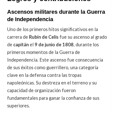
Ascensos militares durante la Guerra
de Independencia
Uno de los primeros hitos significativos en la
carrera de
Rubín de Celis
fue su ascenso al grado
de
capitán
el
9 de junio de 1808
, durante los
primeros momentos de la Guerra de
Independencia. Este ascenso fue consecuencia
de sus éxitos como guerrillero, una categoría
clave en la defensa contra las tropas
napoleónicas. Su destreza en el terreno y su
capacidad de organización fueron
fundamentales para ganar la confianza de sus
superiores.