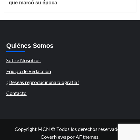
que marcó su época
Quiénes Somos
Sobre Nosotros
Equipo de Redacción
¿Deseas reproducir una biografía?
Contacto
Copyright MCN © Todos los derechos reservados.
|
CoverNews
por AF themes.