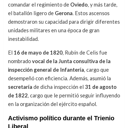
comandar el regimiento de
Oviedo
, y más tarde,
el batallón ligero de
Gerona
. Estos ascensos
demostraron su capacidad para dirigir diferentes
unidades militares en una época de gran
inestabilidad.
El
16 de mayo de 1820
, Rubín de Celis fue
nombrado
vocal de la Junta consultiva de la
inspección general de Infantería
, cargo que
desempeñó con eficiencia. Además, asumió la
secretaría
de dicha inspección el
31 de agosto
de 1822
, cargo que le permitió seguir influyendo
en la organización del ejército español.
Activismo político durante el Trienio
Liberal