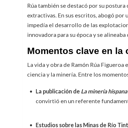
Rúa también se destacó por su postura c
extractivas. En sus escritos, abogó por
impedía el desarrollo de las explotacion
innovadora para su época y se alineaba 
Momentos clave en la 
La vida y obra de Ramón Rúa Figueroa es
ciencia y la minería. Entre los momento
La publicación de
La minería hispana
convirtió en un referente fundamenta
Estudios sobre las Minas de Río Tin