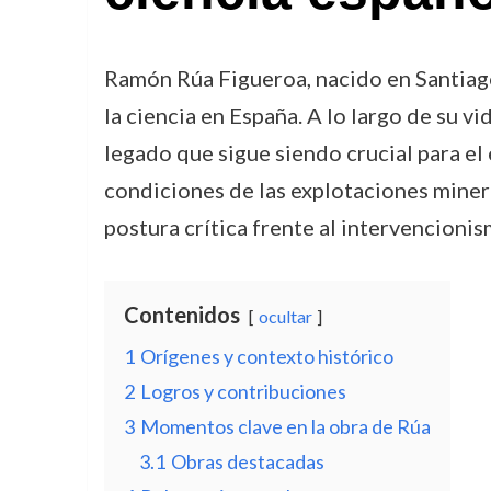
Ramón Rúa Figueroa, nacido en Santiago 
la ciencia en España. A lo largo de su 
legado que sigue siendo crucial para el 
condiciones de las explotaciones miner
postura crítica frente al intervencionis
Contenidos
ocultar
1
Orígenes y contexto histórico
2
Logros y contribuciones
3
Momentos clave en la obra de Rúa
3.1
Obras destacadas