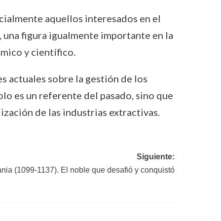
ecialmente aquellos interesados en el
, una figura igualmente importante en la
mico y científico.
s actuales sobre la gestión de los
solo es un referente del pasado, sino que
zación de las industrias extractivas.
Siguiente:
nia (1099-1137). El noble que desafió y conquistó