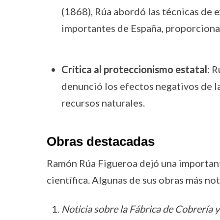
(1868), Rúa abordó las técnicas de 
importantes de España, proporciona
Crítica al proteccionismo estatal
: R
denunció los efectos negativos de la
recursos naturales.
Obras destacadas
Ramón Rúa Figueroa dejó una importante 
científica. Algunas de sus obras más not
Noticia sobre la Fábrica de Cobrería