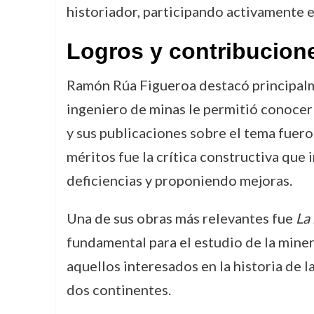
historiador, participando activamente e
Logros y contribucion
Ramón Rúa Figueroa destacó principalme
ingeniero de minas le permitió conocer
y sus publicaciones sobre el tema fuero
méritos fue la crítica constructiva que
deficiencias y proponiendo mejoras.
Una de sus obras más relevantes fue
La
fundamental para el estudio de la miner
aquellos interesados en la historia de l
dos continentes.