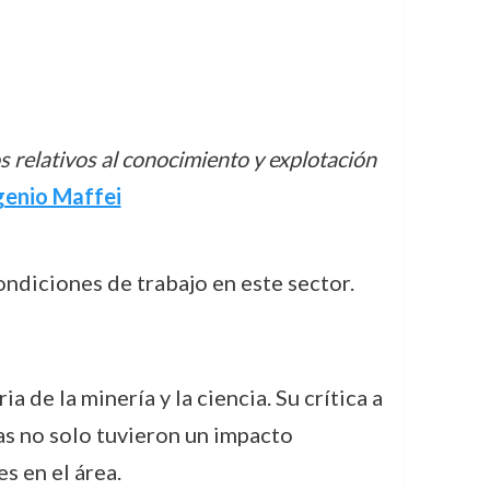
s relativos al conocimiento y explotación
genio Maffei
ondiciones de trabajo en este sector.
 de la minería y la ciencia. Su crítica a
ras no solo tuvieron un impacto
s en el área.