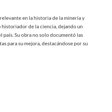
levante en la historia de la minería y
 historiador de la ciencia, dejando un
del país. Su obra no solo documentó las
tas para su mejora, destacándose por su