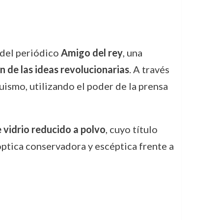
del periódico
Amigo del rey
, una
 de las ideas revolucionarias
. A través
ismo, utilizando el poder de la prensa
 vidrio reducido a polvo
, cuyo título
óptica conservadora y escéptica frente a