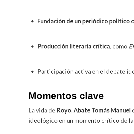
Fundación de un periódico político 
Producción literaria crítica
, como
El
Participación activa en el debate id
Momentos clave
La vida de
Royo, Abate Tomás Manuel
e
ideológico en un momento crítico de la 