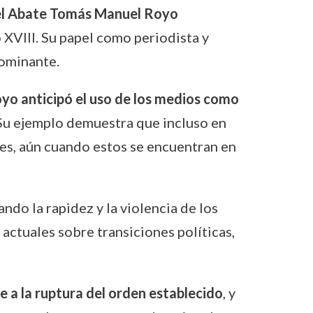
el Abate Tomás Manuel Royo
 XVIII. Su papel como periodista y
dominante.
yo anticipó el uso de los medios como
 Su ejemplo demuestra que incluso en
les, aún cuando estos se encuentran en
ando la rapidez y la violencia de los
actuales sobre transiciones políticas,
te a la ruptura del orden establecido
, y