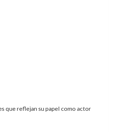
 que reflejan su papel como actor