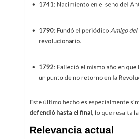
1741
: Nacimiento en el seno del An
1790
: Fundó el periódico
Amigo del 
revolucionario.
1792
: Falleció el mismo año en que 
un punto de no retorno en la Revolu
Este último hecho es especialmente si
defendió hasta el final
, lo que resalta 
Relevancia actual