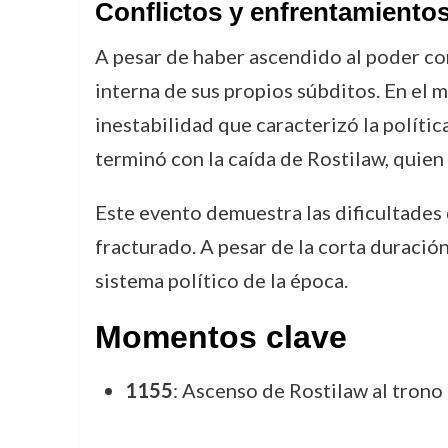
Conflictos y enfrentamiento
A pesar de haber ascendido al poder con
interna de sus propios súbditos. En el m
inestabilidad que caracterizó la polític
terminó con la caída de Rostilaw, quien
Este evento demuestra las dificultades 
fracturado. A pesar de la corta duració
sistema político de la época.
Momentos clave
1155
: Ascenso de Rostilaw al trono 