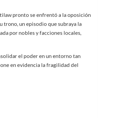
tilaw pronto se enfrentó a la oposición
su trono, un episodio que subraya la
rada por nobles y facciones locales,
nsolidar el poder en un entorno tan
one en evidencia la fragilidad del