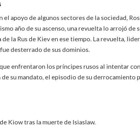
s
 el apoyo de algunos sectores de la sociedad, Ros
ismo año de su ascenso, una revuelta lo arrojó de 
a de la Rus de Kiev en ese tiempo. La revuelta, lide
 fue desterrado de sus dominios.
que enfrentaron los príncipes rusos al intentar co
n de su mandato, el episodio de su derrocamiento p
de Kiow tras la muerte de Isiaslaw.