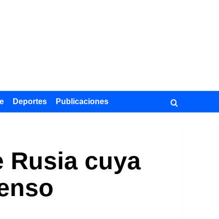
e
Deportes
Publicaciones
de Rusia cuya
censo