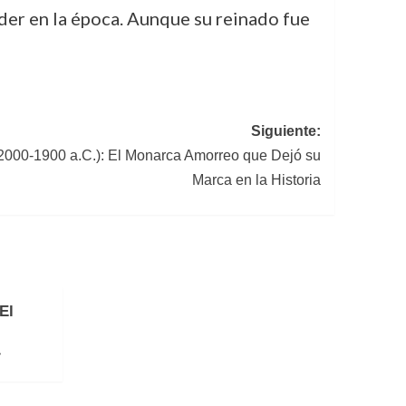
der en la época. Aunque su reinado fue
Siguiente:
. 2000-1900 a.C.): El Monarca Amorreo que Dejó su
Marca en la Historia
El
»