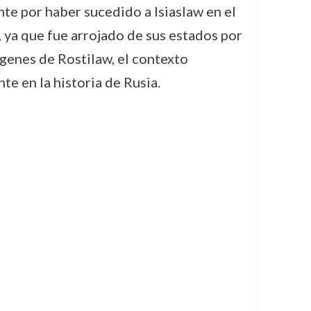
nte por haber sucedido a Isiaslaw en el
 ya que fue arrojado de sus estados por
ígenes de Rostilaw, el contexto
te en la historia de Rusia.