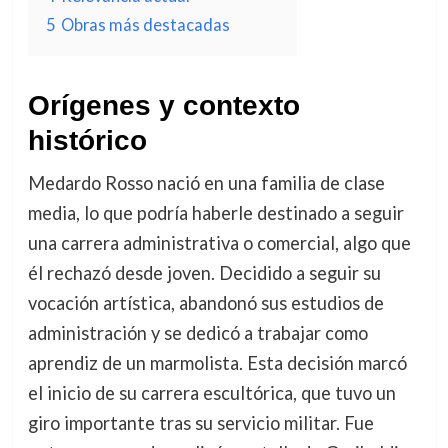
5
Obras más destacadas
Orígenes y contexto
histórico
Medardo Rosso nació en una familia de clase
media, lo que podría haberle destinado a seguir
una carrera administrativa o comercial, algo que
él rechazó desde joven. Decidido a seguir su
vocación artística, abandonó sus estudios de
administración y se dedicó a trabajar como
aprendiz de un marmolista. Esta decisión marcó
el inicio de su carrera escultórica, que tuvo un
giro importante tras su servicio militar. Fue