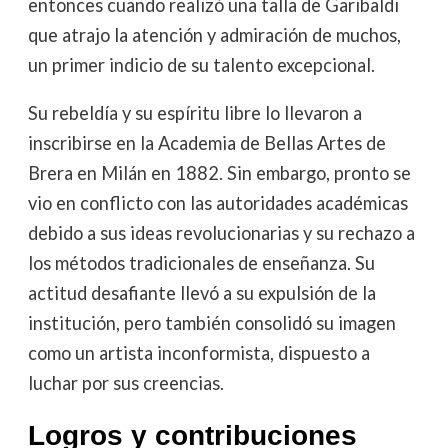
entonces cuando realizó una talla de Garibaldi
que atrajo la atención y admiración de muchos,
un primer indicio de su talento excepcional.
Su rebeldía y su espíritu libre lo llevaron a
inscribirse en la Academia de Bellas Artes de
Brera en Milán en 1882. Sin embargo, pronto se
vio en conflicto con las autoridades académicas
debido a sus ideas revolucionarias y su rechazo a
los métodos tradicionales de enseñanza. Su
actitud desafiante llevó a su expulsión de la
institución, pero también consolidó su imagen
como un artista inconformista, dispuesto a
luchar por sus creencias.
Logros y contribuciones