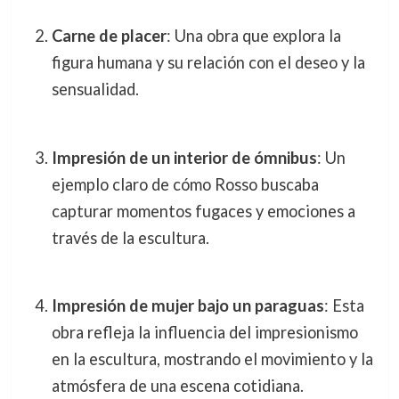
Carne de placer
: Una obra que explora la
figura humana y su relación con el deseo y la
sensualidad.
Impresión de un interior de ómnibus
: Un
ejemplo claro de cómo Rosso buscaba
capturar momentos fugaces y emociones a
través de la escultura.
Impresión de mujer bajo un paraguas
: Esta
obra refleja la influencia del impresionismo
en la escultura, mostrando el movimiento y la
atmósfera de una escena cotidiana.