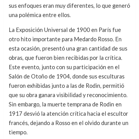
sus enfoques eran muy diferentes, lo que generó
una polémica entre ellos.
La Exposición Universal de 1900 en París fue
otro hito importante para Medardo Rosso. En
esta ocasión, presentó una gran cantidad de sus
obras, que fueron bien recibidas por la crítica.
Este evento, junto con su participación en el
Salón de Otoño de 1904, donde sus esculturas
fueron exhibidas junto a las de Rodin, permitió
que su obra ganara visibilidad y reconocimiento.
Sin embargo, la muerte temprana de Rodin en
1917 desvió la atención crítica hacia el escultor
francés, dejando a Rosso en el olvido durante un
tiempo.