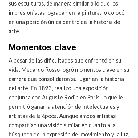
sus esculturas, de manera similar a lo que los
impresionistas lograban en la pintura, lo colocó
en una posición única dentro de la historia del
arte.
Momentos clave
A pesar de las dificultades que enfrentó en su
vida, Medardo Rosso logró momentos clave en su
carrera que consolidaron su lugar en la historia
del arte. En 1893, realizó una exposición
conjunta con Auguste Rodin en París, lo que le
permitió ganar la atención de intelectuales y
artistas de la época. Aunque ambos artistas
compartían una visión similar en cuanto a la
búsqueda de la expresión del movimiento y la luz,