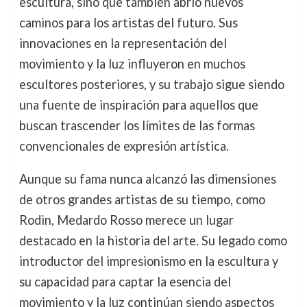
escultura, sino que también abrió nuevos
caminos para los artistas del futuro. Sus
innovaciones en la representación del
movimiento y la luz influyeron en muchos
escultores posteriores, y su trabajo sigue siendo
una fuente de inspiración para aquellos que
buscan trascender los límites de las formas
convencionales de expresión artística.
Aunque su fama nunca alcanzó las dimensiones
de otros grandes artistas de su tiempo, como
Rodin, Medardo Rosso merece un lugar
destacado en la historia del arte. Su legado como
introductor del impresionismo en la escultura y
su capacidad para captar la esencia del
movimiento y la luz continúan siendo aspectos