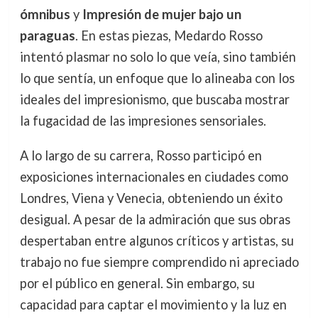
ómnibus
y
Impresión de mujer bajo un
paraguas
. En estas piezas, Medardo Rosso
intentó plasmar no solo lo que veía, sino también
lo que sentía, un enfoque que lo alineaba con los
ideales del impresionismo, que buscaba mostrar
la fugacidad de las impresiones sensoriales.
A lo largo de su carrera, Rosso participó en
exposiciones internacionales en ciudades como
Londres, Viena y Venecia, obteniendo un éxito
desigual. A pesar de la admiración que sus obras
despertaban entre algunos críticos y artistas, su
trabajo no fue siempre comprendido ni apreciado
por el público en general. Sin embargo, su
capacidad para captar el movimiento y la luz en