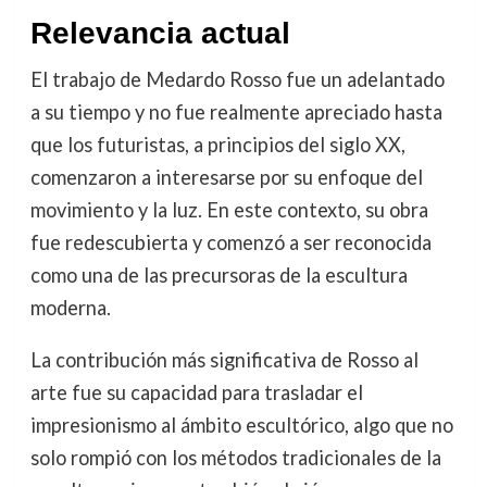
Relevancia actual
El trabajo de Medardo Rosso fue un adelantado
a su tiempo y no fue realmente apreciado hasta
que los futuristas, a principios del siglo XX,
comenzaron a interesarse por su enfoque del
movimiento y la luz. En este contexto, su obra
fue redescubierta y comenzó a ser reconocida
como una de las precursoras de la escultura
moderna.
La contribución más significativa de Rosso al
arte fue su capacidad para trasladar el
impresionismo al ámbito escultórico, algo que no
solo rompió con los métodos tradicionales de la