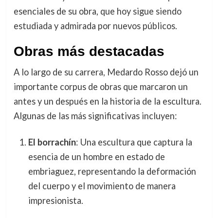
esenciales de su obra, que hoy sigue siendo
estudiada y admirada por nuevos públicos.
Obras más destacadas
A lo largo de su carrera, Medardo Rosso dejó un
importante corpus de obras que marcaron un
antes y un después en la historia de la escultura.
Algunas de las más significativas incluyen:
El borrachín
: Una escultura que captura la
esencia de un hombre en estado de
embriaguez, representando la deformación
del cuerpo y el movimiento de manera
impresionista.