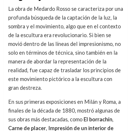
La obra de Medardo Rosso se caracteriza por una
profunda búsqueda de la captación de la luz, la
sombra y el movimiento, algo que en el contexto
de la escultura era revolucionario. Si bien se
movió dentro de las líneas del impresionismo, no
solo en términos de técnica, sino también en la
manera de abordar la representación de la
realidad, fue capaz de trasladar los principios de
este movimiento pictórico a la escultura con
gran destreza.
En sus primeras exposiciones en Milán y Roma, a
finales de la década de 1880, mostró algunas de
sus obras más destacadas, como
El borrachín
,
Carne de placer
,
Impresión de un interior de