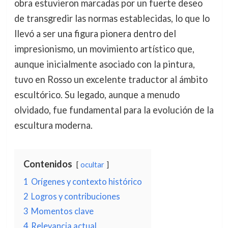
obra estuvieron marcadas por un fuerte deseo
de transgredir las normas establecidas, lo que lo
llevó a ser una figura pionera dentro del
impresionismo, un movimiento artístico que,
aunque inicialmente asociado con la pintura,
tuvo en Rosso un excelente traductor al ámbito
escultórico. Su legado, aunque a menudo
olvidado, fue fundamental para la evolución de la
escultura moderna.
Contenidos
ocultar
1
Orígenes y contexto histórico
2
Logros y contribuciones
3
Momentos clave
4
Relevancia actual