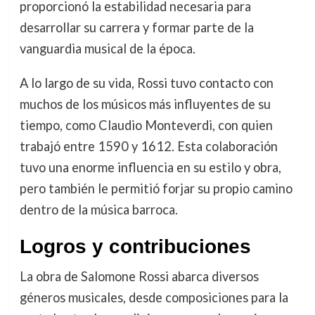
proporcionó la estabilidad necesaria para
desarrollar su carrera y formar parte de la
vanguardia musical de la época.
A lo largo de su vida, Rossi tuvo contacto con
muchos de los músicos más influyentes de su
tiempo, como Claudio Monteverdi, con quien
trabajó entre 1590 y 1612. Esta colaboración
tuvo una enorme influencia en su estilo y obra,
pero también le permitió forjar su propio camino
dentro de la música barroca.
Logros y contribuciones
La obra de Salomone Rossi abarca diversos
géneros musicales, desde composiciones para la