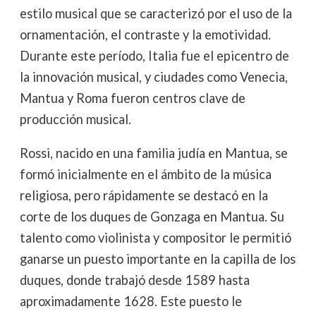
estilo musical que se caracterizó por el uso de la
ornamentación, el contraste y la emotividad.
Durante este período, Italia fue el epicentro de
la innovación musical, y ciudades como Venecia,
Mantua y Roma fueron centros clave de
producción musical.
Rossi, nacido en una familia judía en Mantua, se
formó inicialmente en el ámbito de la música
religiosa, pero rápidamente se destacó en la
corte de los duques de Gonzaga en Mantua. Su
talento como violinista y compositor le permitió
ganarse un puesto importante en la capilla de los
duques, donde trabajó desde 1589 hasta
aproximadamente 1628. Este puesto le