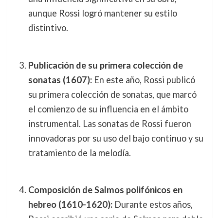
aunque Rossi logró mantener su estilo
distintivo.
Publicación de su primera colección de
sonatas (1607):
En este año, Rossi publicó
su primera colección de sonatas, que marcó
el comienzo de su influencia en el ámbito
instrumental. Las sonatas de Rossi fueron
innovadoras por su uso del bajo continuo y su
tratamiento de la melodía.
Composición de Salmos polifónicos en
hebreo (1610-1620):
Durante estos años,