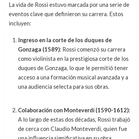
La vida de Rossi estuvo marcada por una serie de
eventos clave que definieron su carrera. Estos
incluyen:
Ingreso en la corte de los duques de
Gonzaga (1589):
Rossi comenzó su carrera
como violinista en la prestigiosa corte de los
duques de Gonzaga, lo que le permitió tener
acceso a una formación musical avanzada y a
una audiencia selecta para sus obras.
Colaboración con Monteverdi (1590-1612):
A lo largo de estas dos décadas, Rossi trabajó
de cerca con Claudio Monteverdi, quien fue
una influencia significativa en su obra,