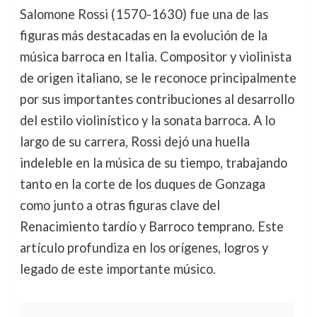
Salomone Rossi (1570-1630) fue una de las
figuras más destacadas en la evolución de la
música barroca en Italia. Compositor y violinista
de origen italiano, se le reconoce principalmente
por sus importantes contribuciones al desarrollo
del estilo violinístico y la sonata barroca. A lo
largo de su carrera, Rossi dejó una huella
indeleble en la música de su tiempo, trabajando
tanto en la corte de los duques de Gonzaga
como junto a otras figuras clave del
Renacimiento tardío y Barroco temprano. Este
artículo profundiza en los orígenes, logros y
legado de este importante músico.