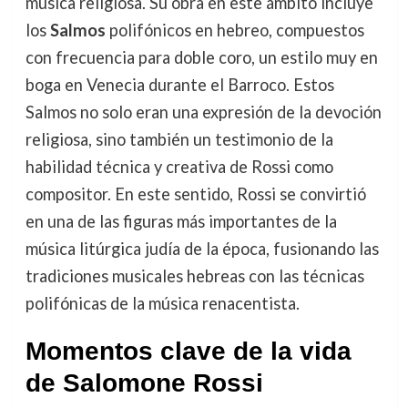
música religiosa. Su obra en este ámbito incluye
los
Salmos
polifónicos en hebreo, compuestos
con frecuencia para doble coro, un estilo muy en
boga en Venecia durante el Barroco. Estos
Salmos no solo eran una expresión de la devoción
religiosa, sino también un testimonio de la
habilidad técnica y creativa de Rossi como
compositor. En este sentido, Rossi se convirtió
en una de las figuras más importantes de la
música litúrgica judía de la época, fusionando las
tradiciones musicales hebreas con las técnicas
polifónicas de la música renacentista.
Momentos clave de la vida
de Salomone Rossi