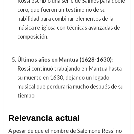
Rossi escribió una serie de Salmos para doble
coro, que fueron un testimonio de su
habilidad para combinar elementos de la
música religiosa con técnicas avanzadas de
composición.
Últimos años en Mantua (1628-1630):
Rossi continuó trabajando en Mantua hasta
su muerte en 1630, dejando un legado
musical que perduraría mucho después de su
tiempo.
Relevancia actual
A pesar de que el nombre de Salomone Rossi no