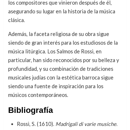
los compositores que vinieron después de él,
asegurando su lugar en la historia de la música
clásica.
Además, la faceta religiosa de su obra sigue
siendo de gran interés para los estudiosos de la
música litúrgica. Los Salmos de Rossi, en
particular, han sido reconocidos por su belleza y
profundidad, y su combinación de tradiciones
musicales judías con la estética barroca sigue
siendo una fuente de inspiración para los
músicos contemporáneos.
Bibliografía
Rossi, S. (1610).
Madrigali di varie musiche
.