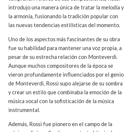
introdujo una manera única de tratar la melodía y
la armonía, fusionando la tradición popular con
las nuevas tendencias estilísticas del momento.
Uno de los aspectos más fascinantes de su obra
fue su habilidad para mantener una voz propia, a
pesar de su estrecha relación con Monteverdi.
Aunque muchos compositores de la época se
vieron profundamente influenciados por el genio
de Monteverdi, Rossi supo alejarse de su sombra
y crear un estilo que combinaba la emoción de la
música vocal con la sofisticación de la música
instrumental.
Además, Rossi fue pionero en el campo de la