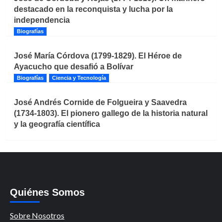
destacado en la reconquista y lucha por la
independencia
Biografías
José María Córdova (1799-1829). El Héroe de
Ayacucho que desafió a Bolívar
Biografías
Ciencia y Tecnología
José Andrés Cornide de Folgueira y Saavedra
(1734-1803). El pionero gallego de la historia natural
y la geografía científica
Quiénes Somos
Sobre Nosotros