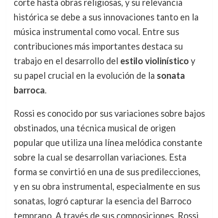
corte hasta obras religiosas, y su relevancia
histórica se debe a sus innovaciones tanto en la
música instrumental como vocal. Entre sus
contribuciones más importantes destaca su
trabajo en el desarrollo del
estilo violinístico
y
su papel crucial en la evolución de la
sonata
barroca
.
Rossi es conocido por sus variaciones sobre bajos
obstinados, una técnica musical de origen
popular que utiliza una línea melódica constante
sobre la cual se desarrollan variaciones. Esta
forma se convirtió en una de sus predilecciones,
y en su obra instrumental, especialmente en sus
sonatas, logró capturar la esencia del Barroco
temprano. A través de sus composiciones, Rossi