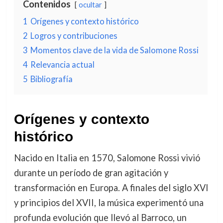
Contenidos
ocultar
1
Orígenes y contexto histórico
2
Logros y contribuciones
3
Momentos clave de la vida de Salomone Rossi
4
Relevancia actual
5
Bibliografía
Orígenes y contexto
histórico
Nacido en Italia en 1570, Salomone Rossi vivió
durante un período de gran agitación y
transformación en Europa. A finales del siglo XVI
y principios del XVII, la música experimentó una
profunda evolución que llevó al Barroco, un