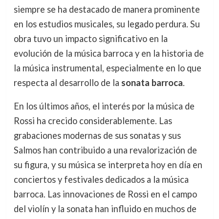
siempre se ha destacado de manera prominente
en los estudios musicales, su legado perdura. Su
obra tuvo un impacto significativo en la
evolución de la música barroca y en la historia de
la música instrumental, especialmente en lo que
respecta al desarrollo de la
sonata barroca
.
En los últimos años, el interés por la música de
Rossi ha crecido considerablemente. Las
grabaciones modernas de sus sonatas y sus
Salmos han contribuido a una revalorización de
su figura, y su música se interpreta hoy en día en
conciertos y festivales dedicados a la música
barroca. Las innovaciones de Rossi en el campo
del violín y la sonata han influido en muchos de