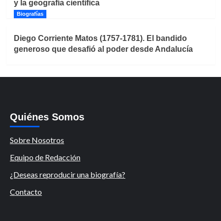
y la geografía científica
Biografías
Diego Corriente Matos (1757-1781). El bandido
generoso que desafió al poder desde Andalucía
Quiénes Somos
Sobre Nosotros
Equipo de Redacción
¿Deseas reproducir una biografía?
Contacto