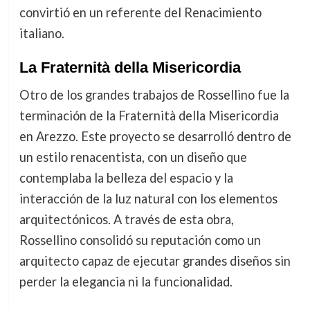
convirtió en un referente del Renacimiento
italiano.
La Fraternità della Misericordia
Otro de los grandes trabajos de Rossellino fue la
terminación de la Fraternità della Misericordia
en Arezzo. Este proyecto se desarrolló dentro de
un estilo renacentista, con un diseño que
contemplaba la belleza del espacio y la
interacción de la luz natural con los elementos
arquitectónicos. A través de esta obra,
Rossellino consolidó su reputación como un
arquitecto capaz de ejecutar grandes diseños sin
perder la elegancia ni la funcionalidad.