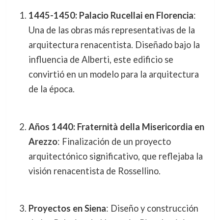
1445-1450: Palacio Rucellai en Florencia
:
Una de las obras más representativas de la
arquitectura renacentista. Diseñado bajo la
influencia de Alberti, este edificio se
convirtió en un modelo para la arquitectura
de la época.
Años 1440: Fraternità della Misericordia en
Arezzo
: Finalización de un proyecto
arquitectónico significativo, que reflejaba la
visión renacentista de Rossellino.
Proyectos en Siena
: Diseño y construcción