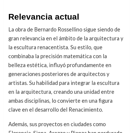
Relevancia actual
La obra de Bernardo Rossellino sigue siendo de
gran relevancia en el ámbito de la arquitectura y
la escultura renacentista. Su estilo, que
combinaba la precisión matemática con la
belleza estética, influyó profundamente en
generaciones posteriores de arquitectos y
artistas. Su habilidad para integrar la escultura
en la arquitectura, creando una unidad entre
ambas disciplinas, lo convierte en una figura
clave en el desarrollo del Renacimiento.
Además, sus proyectos en ciudades como
Florencia, Siena, Arezzo y Pienza han perdurado