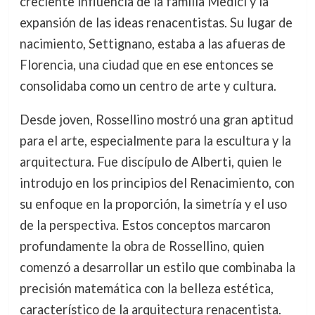
creciente influencia de la familia Médici y la
expansión de las ideas renacentistas. Su lugar de
nacimiento, Settignano, estaba a las afueras de
Florencia, una ciudad que en ese entonces se
consolidaba como un centro de arte y cultura.
Desde joven, Rossellino mostró una gran aptitud
para el arte, especialmente para la escultura y la
arquitectura. Fue discípulo de Alberti, quien le
introdujo en los principios del Renacimiento, con
su enfoque en la proporción, la simetría y el uso
de la perspectiva. Estos conceptos marcaron
profundamente la obra de Rossellino, quien
comenzó a desarrollar un estilo que combinaba la
precisión matemática con la belleza estética,
característico de la arquitectura renacentista.