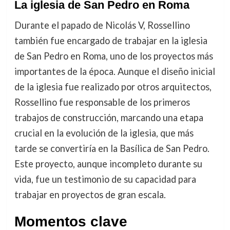
La iglesia de San Pedro en Roma
Durante el papado de Nicolás V, Rossellino
también fue encargado de trabajar en la iglesia
de San Pedro en Roma, uno de los proyectos más
importantes de la época. Aunque el diseño inicial
de la iglesia fue realizado por otros arquitectos,
Rossellino fue responsable de los primeros
trabajos de construcción, marcando una etapa
crucial en la evolución de la iglesia, que más
tarde se convertiría en la Basílica de San Pedro.
Este proyecto, aunque incompleto durante su
vida, fue un testimonio de su capacidad para
trabajar en proyectos de gran escala.
Momentos clave