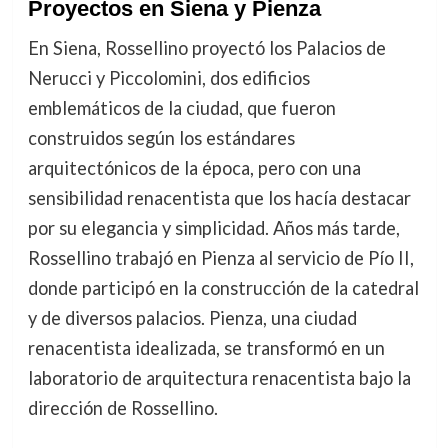
Proyectos en Siena y Pienza
En Siena, Rossellino proyectó los Palacios de
Nerucci y Piccolomini, dos edificios
emblemáticos de la ciudad, que fueron
construidos según los estándares
arquitectónicos de la época, pero con una
sensibilidad renacentista que los hacía destacar
por su elegancia y simplicidad. Años más tarde,
Rossellino trabajó en Pienza al servicio de Pío II,
donde participó en la construcción de la catedral
y de diversos palacios. Pienza, una ciudad
renacentista idealizada, se transformó en un
laboratorio de arquitectura renacentista bajo la
dirección de Rossellino.