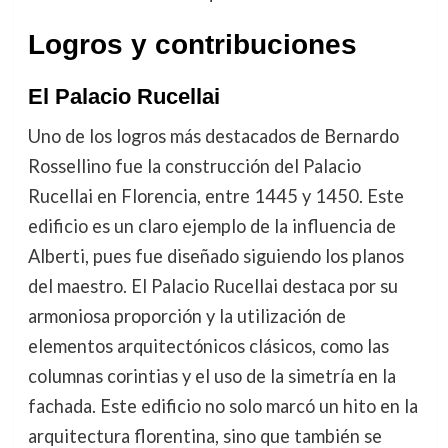
Logros y contribuciones
El Palacio Rucellai
Uno de los logros más destacados de Bernardo
Rossellino fue la construcción del Palacio
Rucellai en Florencia, entre 1445 y 1450. Este
edificio es un claro ejemplo de la influencia de
Alberti, pues fue diseñado siguiendo los planos
del maestro. El Palacio Rucellai destaca por su
armoniosa proporción y la utilización de
elementos arquitectónicos clásicos, como las
columnas corintias y el uso de la simetría en la
fachada. Este edificio no solo marcó un hito en la
arquitectura florentina, sino que también se