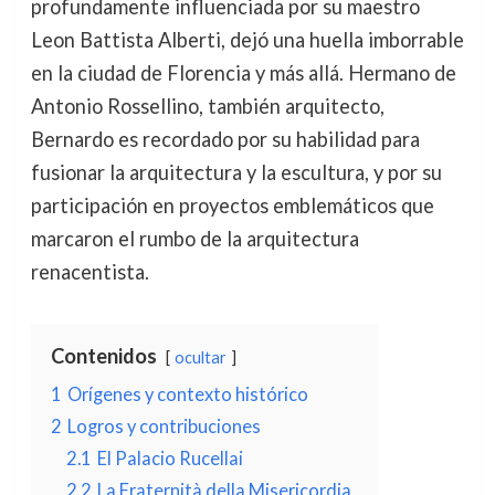
profundamente influenciada por su maestro
Leon Battista Alberti, dejó una huella imborrable
en la ciudad de Florencia y más allá. Hermano de
Antonio Rossellino, también arquitecto,
Bernardo es recordado por su habilidad para
fusionar la arquitectura y la escultura, y por su
participación en proyectos emblemáticos que
marcaron el rumbo de la arquitectura
renacentista.
Contenidos
ocultar
1
Orígenes y contexto histórico
2
Logros y contribuciones
2.1
El Palacio Rucellai
2.2
La Fraternità della Misericordia