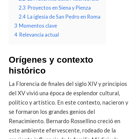
2.3
Proyectos en Siena y Pienza
2.4
La iglesia de San Pedro en Roma
3
Momentos clave
4
Relevancia actual
Orígenes y contexto
histórico
La Florencia de finales del siglo XIV y principios
del XV vivió una época de esplendor cultural,
político y artístico. En este contexto, nacieron y
se formaron los grandes genios del
Renacimiento. Bernardo Rossellino creció en
este ambiente efervescente, rodeado de la