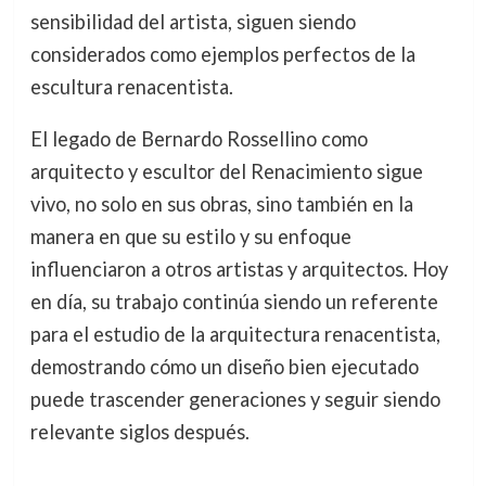
sensibilidad del artista, siguen siendo
considerados como ejemplos perfectos de la
escultura renacentista.
El legado de Bernardo Rossellino como
arquitecto y escultor del Renacimiento sigue
vivo, no solo en sus obras, sino también en la
manera en que su estilo y su enfoque
influenciaron a otros artistas y arquitectos. Hoy
en día, su trabajo continúa siendo un referente
para el estudio de la arquitectura renacentista,
demostrando cómo un diseño bien ejecutado
puede trascender generaciones y seguir siendo
relevante siglos después.