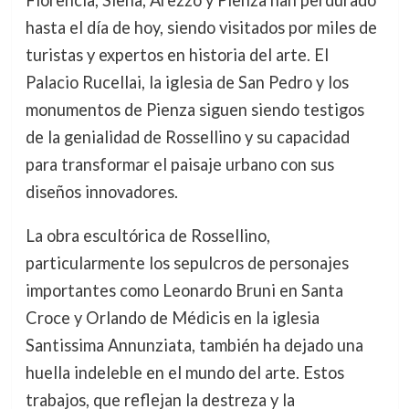
hasta el día de hoy, siendo visitados por miles de
turistas y expertos en historia del arte. El
Palacio Rucellai, la iglesia de San Pedro y los
monumentos de Pienza siguen siendo testigos
de la genialidad de Rossellino y su capacidad
para transformar el paisaje urbano con sus
diseños innovadores.
La obra escultórica de Rossellino,
particularmente los sepulcros de personajes
importantes como Leonardo Bruni en Santa
Croce y Orlando de Médicis en la iglesia
Santissima Annunziata, también ha dejado una
huella indeleble en el mundo del arte. Estos
trabajos, que reflejan la destreza y la