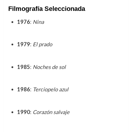
Filmografía Seleccionada
1976
:
Nina
1979
:
El prado
1985
:
Noches de sol
1986
:
Terciopelo azul
1990
:
Corazón salvaje