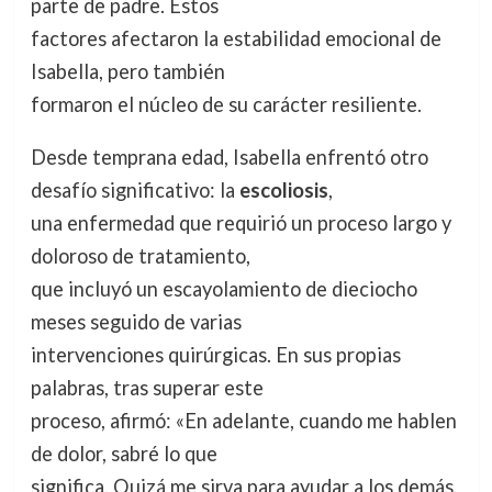
parte de padre. Estos
factores afectaron la estabilidad emocional de
Isabella, pero también
formaron el núcleo de su carácter resiliente.
Desde temprana edad, Isabella enfrentó otro
desafío significativo: la
escoliosis
,
una enfermedad que requirió un proceso largo y
doloroso de tratamiento,
que incluyó un escayolamiento de dieciocho
meses seguido de varias
intervenciones quirúrgicas. En sus propias
palabras, tras superar este
proceso, afirmó: «En adelante, cuando me hablen
de dolor, sabré lo que
significa. Quizá me sirva para ayudar a los demás