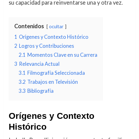
su capacidad para reinventarse una y otra vez.
Contenidos
ocultar
1
Orígenes y Contexto Histórico
2
Logros y Contribuciones
2.1
Momentos Clave en su Carrera
3
Relevancia Actual
3.1
Filmografía Seleccionada
3.2
Trabajos en Televisión
3.3
Bibliografía
Orígenes y Contexto
Histórico