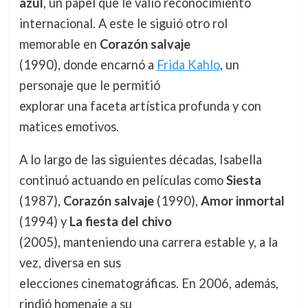
azul
, un papel que le valió reconocimiento
internacional. A este le siguió otro rol
memorable en
Corazón salvaje
(1990), donde encarnó a
Frida Kahlo
, un
personaje que le permitió
explorar una faceta artística profunda y con
matices emotivos.
A lo largo de las siguientes décadas, Isabella
continuó actuando en películas como
Siesta
(1987),
Corazón salvaje
(1990),
Amor inmortal
(1994) y
La fiesta del chivo
(2005), manteniendo una carrera estable y, a la
vez, diversa en sus
elecciones cinematográficas. En 2006, además,
rindió homenaje a su