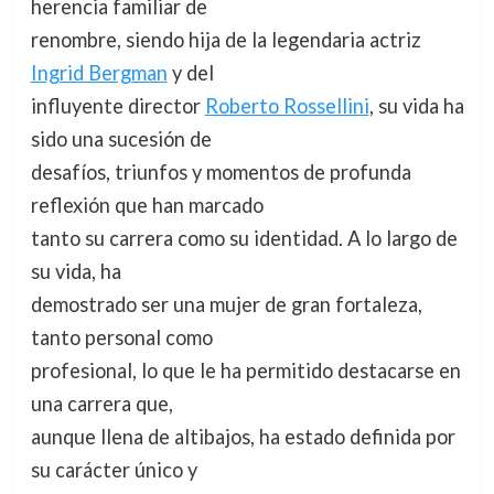
herencia familiar de
renombre, siendo hija de la legendaria actriz
Ingrid Bergman
y del
influyente director
Roberto Rossellini
, su vida ha
sido una sucesión de
desafíos, triunfos y momentos de profunda
reflexión que han marcado
tanto su carrera como su identidad. A lo largo de
su vida, ha
demostrado ser una mujer de gran fortaleza,
tanto personal como
profesional, lo que le ha permitido destacarse en
una carrera que,
aunque llena de altibajos, ha estado definida por
su carácter único y