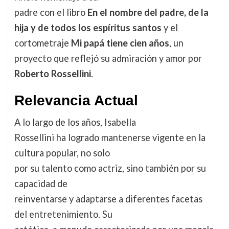
padre con el libro
En el nombre del padre, de la
hija y de todos los espíritus santos
y el
cortometraje
Mi papá tiene cien años
, un
proyecto que reflejó su admiración y amor por
Roberto Rossellini
.
Relevancia Actual
A lo largo de los años, Isabella
Rossellini ha logrado mantenerse vigente en la
cultura popular, no solo
por su talento como actriz, sino también por su
capacidad de
reinventarse y adaptarse a diferentes facetas
del entretenimiento. Su