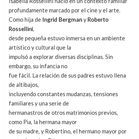
Isabella Rossellini nació en un contexto familiar
profundamente marcado por el cine y el arte.
Como hija de
Ingrid Bergman
y
Roberto
Rossellini
,
desde pequeña estuvo inmersa en un ambiente
artístico y cultural que la
impulsó a explorar diversas disciplinas. Sin
embargo, su infancia no
fue fácil. La relación de sus padres estuvo llena
de altibajos,
incluyendo constantes mudanzas, tensiones
familiares y una serie de
hermanastros de otros matrimonios previos,
como Pia, la hermana mayor
de su madre, y Robertino, el hermano mayor por