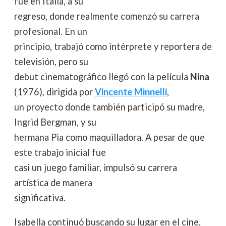
fue en Italia, a su
regreso, donde realmente comenzó su carrera
profesional. En un
principio, trabajó como intérprete y reportera de
televisión, pero su
debut cinematográfico llegó con la película
Nina
(1976), dirigida por
Vincente Minnelli
,
un proyecto donde también participó su madre,
Ingrid Bergman, y su
hermana Pia como maquilladora. A pesar de que
este trabajo inicial fue
casi un juego familiar, impulsó su carrera
artística de manera
significativa.
Isabella continuó buscando su lugar en el cine,