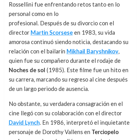
Rossellini fue enfrentando retos tanto en lo
personal como en lo
profesional. Después de su divorcio con el
director
Martin Scorsese
en 1983, su vida
amorosa continuó siendo noticia, destacando su
relación con el bailarín
Mikhail Baryshnikov
,
quien fue su compañero durante el rodaje de
Noches de sol
(1985). Este filme fue un hito en
su carrera, marcando su regreso al cine después
de un largo periodo de ausencia.
No obstante, su verdadera consagración en el
cine llegó con su colaboración con el director
David Lynch
. En 1986, interpretó el inquietante
personaje de Dorothy Vallens en
Terciopelo