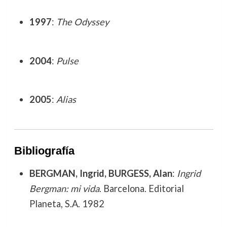
1997
:
The Odyssey
2004
:
Pulse
2005
:
Alias
Bibliografía
BERGMAN, Ingrid, BURGESS, Alan
:
Ingrid
Bergman: mi vida
. Barcelona. Editorial
Planeta, S.A. 1982