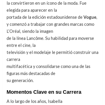
la convirtieron en un ícono de la moda. Fue
elegida para aparecer en la
portada de la edición estadounidense de
Vogue
,
y comenzó a trabajar con grandes marcas como
L’Oréal, siendo la imagen
de la línea Lancôme. Su habilidad para moverse
entre el cine, la
televisión y el modelaje le permitió construir una
carrera
multifacética y consolidarse como una de las
figuras más destacadas de
su generación.
Momentos Clave en su Carrera
A lo largo de los años, Isabella