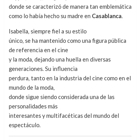
donde se caracterizó de manera tan emblemática
como lo había hecho su madre en
Casablanca
.
Isabella, siempre fiel a su estilo
único, se ha mantenido como una figura pública
de referencia en el cine
y la moda, dejando una huella en diversas
generaciones. Su influencia
perdura, tanto en la industria del cine como en el
mundo de la moda,
donde sigue siendo considerada una de las
personalidades más
interesantes y multifacéticas del mundo del
espectáculo.