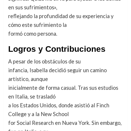
en sus sufrimientos»,
reflejando la profundidad de su experiencia y
cómo este sufrimiento la
formó como persona.
Logros y Contribuciones
A pesar de los obstáculos de su
infancia, Isabella decidió seguir un camino
artístico, aunque
inicialmente de forma casual. Tras sus estudios
en Italia, se trasladó
a los Estados Unidos, donde asistió al Finch
College y a la New School
for Social Research en Nueva York. Sin embargo,