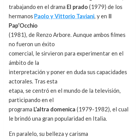
trabajando en el drama
El prado
(1979) de los
hermanos
Paolo y Vittorio Taviani
, y en
Il
Pap’Occhio
(1981), de Renzo Arbore. Aunque ambos filmes
no fueron un éxito
comercial, le sirvieron para experimentar en el
ámbito de la
interpretación y poner en duda sus capacidades
actorales. Tras esta
etapa, se centró en el mundo de la televisión,
participando en el
programa
L’altra domenica
(1979-1982), el cual
le brindó una gran popularidad en Italia.
En paralelo, su belleza y carisma