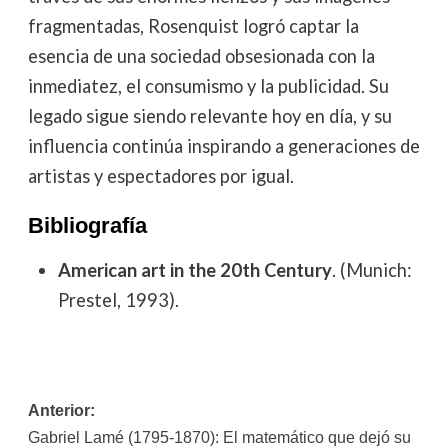
fragmentadas, Rosenquist logró captar la
esencia de una sociedad obsesionada con la
inmediatez, el consumismo y la publicidad. Su
legado sigue siendo relevante hoy en día, y su
influencia continúa inspirando a generaciones de
artistas y espectadores por igual.
Bibliografía
American art in the 20th Century
. (Munich:
Prestel, 1993).
Navegación
Anterior:
Gabriel Lamé (1795-1870): El matemático que dejó su