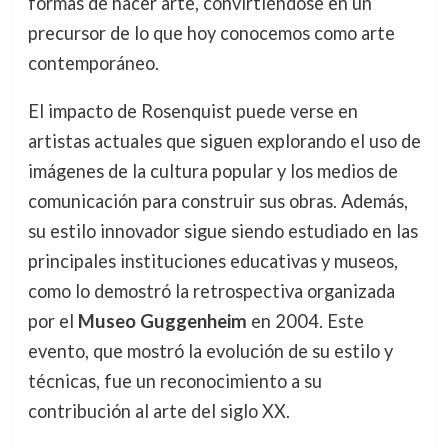
formas de hacer arte, convirtiéndose en un
precursor de lo que hoy conocemos como arte
contemporáneo.
El impacto de Rosenquist puede verse en
artistas actuales que siguen explorando el uso de
imágenes de la cultura popular y los medios de
comunicación para construir sus obras. Además,
su estilo innovador sigue siendo estudiado en las
principales instituciones educativas y museos,
como lo demostró la retrospectiva organizada
por el
Museo Guggenheim
en 2004. Este
evento, que mostró la evolución de su estilo y
técnicas, fue un reconocimiento a su
contribución al arte del siglo XX.