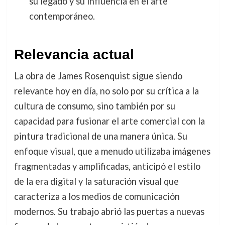
su legado y su influencia en el arte
contemporáneo.
Relevancia actual
La obra de James Rosenquist sigue siendo
relevante hoy en día, no solo por su crítica a la
cultura de consumo, sino también por su
capacidad para fusionar el arte comercial con la
pintura tradicional de una manera única. Su
enfoque visual, que a menudo utilizaba imágenes
fragmentadas y amplificadas, anticipó el estilo
de la era digital y la saturación visual que
caracteriza a los medios de comunicación
modernos. Su trabajo abrió las puertas a nuevas