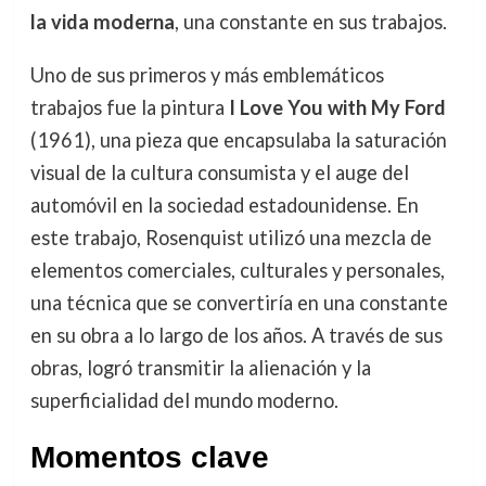
la vida moderna
, una constante en sus trabajos.
Uno de sus primeros y más emblemáticos
trabajos fue la pintura
I Love You with My Ford
(1961), una pieza que encapsulaba la saturación
visual de la cultura consumista y el auge del
automóvil en la sociedad estadounidense. En
este trabajo, Rosenquist utilizó una mezcla de
elementos comerciales, culturales y personales,
una técnica que se convertiría en una constante
en su obra a lo largo de los años. A través de sus
obras, logró transmitir la alienación y la
superficialidad del mundo moderno.
Momentos clave