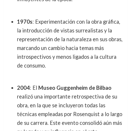
1970s
: Experimentación con la obra gráfica,
la introducción de vistas surrealistas y la
representación de la naturaleza en sus obras,
marcando un cambio hacia temas más
introspectivos y menos ligados a la cultura
de consumo.
2004
: El
Museo Guggenheim de Bilbao
realizó una importante retrospectiva de su
obra, en la que se incluyeron todas las
técnicas empleadas por Rosenquist a lo largo
de su carrera. Este evento consolidó aún más