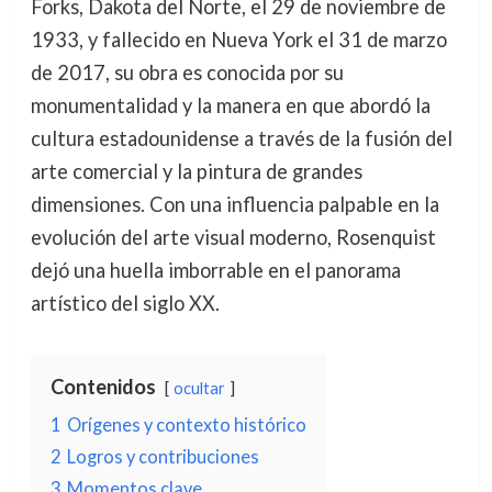
Forks, Dakota del Norte, el 29 de noviembre de
1933, y fallecido en Nueva York el 31 de marzo
de 2017, su obra es conocida por su
monumentalidad y la manera en que abordó la
cultura estadounidense a través de la fusión del
arte comercial y la pintura de grandes
dimensiones. Con una influencia palpable en la
evolución del arte visual moderno, Rosenquist
dejó una huella imborrable en el panorama
artístico del siglo XX.
Contenidos
ocultar
1
Orígenes y contexto histórico
2
Logros y contribuciones
3
Momentos clave