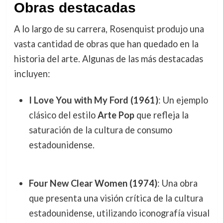
Obras destacadas
A lo largo de su carrera, Rosenquist produjo una
vasta cantidad de obras que han quedado en la
historia del arte. Algunas de las más destacadas
incluyen:
I Love You with My Ford (1961)
: Un ejemplo
clásico del estilo
Arte Pop
que refleja la
saturación de la cultura de consumo
estadounidense.
Four New Clear Women (1974)
: Una obra
que presenta una visión crítica de la cultura
estadounidense, utilizando iconografía visual