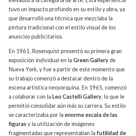
elevados a la categoría de arte. Esta experiencia
tuvo un impacto profundo en su estilo y obra, ya
que desarrolló una técnica que mezclaba la
pintura tradicional con el estilo visual de los
anuncios publicitarios.
En 1961, Rosenquist presentó su primera gran
exposición individual en la
Green Gallery
de
Nueva York, y fue a partir de este momento que
su trabajo comenzó a destacar dentro de la
escena artística neoyorquina. En 1965, comenzó
a colaborar con la
Leo Castelli Gallery
, lo que le
permitió consolidar aún más su carrera. Su estilo
se caracterizaba por la
enorme escala de las
figuras
y la utilización de imágenes
fragmentadas que representaban la
futilidad de