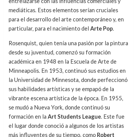
entrelazarse con las influencias comerciales y
mediáticas. Estos elementos serían cruciales
para el desarrollo del arte contemporáneo y, en
particular, para el nacimiento del
Arte Pop
.
Rosenquist, quien tenía una pasión por la pintura
desde su juventud, comenzó su formación
académica en 1948 en la Escuela de Arte de
Minneapolis. En 1953, continuó sus estudios en
la Universidad de Minnesota, donde perfeccionó
sus habilidades artísticas y se empapó de la
vibrante escena artística de la época. En 1955,
se mudó a Nueva York, donde continuó su
formación en la
Art Students League
. Este fue
el lugar donde conoció a algunos de los artistas
más influyentes de su tiempo, como
Robert