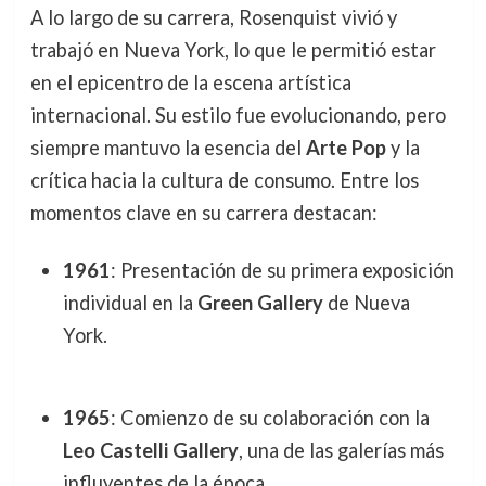
A lo largo de su carrera, Rosenquist vivió y
trabajó en Nueva York, lo que le permitió estar
en el epicentro de la escena artística
internacional. Su estilo fue evolucionando, pero
siempre mantuvo la esencia del
Arte Pop
y la
crítica hacia la cultura de consumo. Entre los
momentos clave en su carrera destacan:
1961
: Presentación de su primera exposición
individual en la
Green Gallery
de Nueva
York.
1965
: Comienzo de su colaboración con la
Leo Castelli Gallery
, una de las galerías más
influyentes de la época.