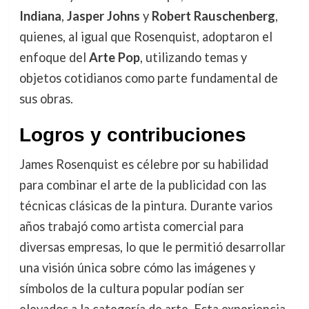
Indiana
,
Jasper Johns
y
Robert Rauschenberg
,
quienes, al igual que Rosenquist, adoptaron el
enfoque del
Arte Pop
, utilizando temas y
objetos cotidianos como parte fundamental de
sus obras.
Logros y contribuciones
James Rosenquist es célebre por su habilidad
para combinar el arte de la publicidad con las
técnicas clásicas de la pintura. Durante varios
años trabajó como artista comercial para
diversas empresas, lo que le permitió desarrollar
una visión única sobre cómo las imágenes y
símbolos de la cultura popular podían ser