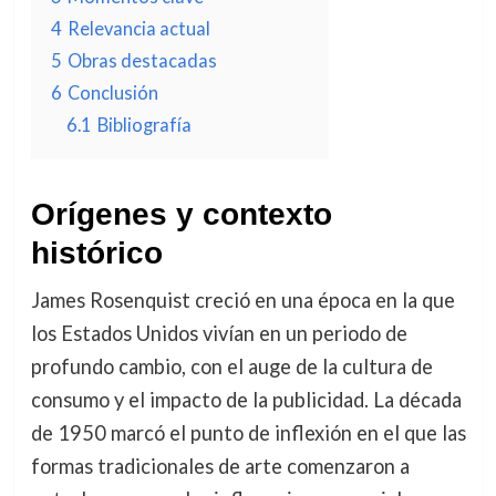
4
Relevancia actual
5
Obras destacadas
6
Conclusión
6.1
Bibliografía
Orígenes y contexto
histórico
James Rosenquist creció en una época en la que
los Estados Unidos vivían en un periodo de
profundo cambio, con el auge de la cultura de
consumo y el impacto de la publicidad. La década
de 1950 marcó el punto de inflexión en el que las
formas tradicionales de arte comenzaron a