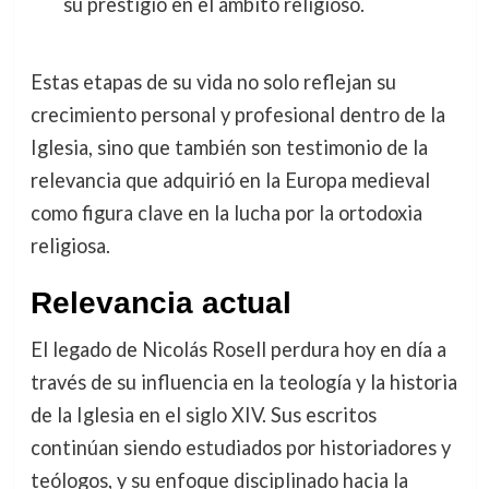
su prestigio en el ámbito religioso.
Estas etapas de su vida no solo reflejan su
crecimiento personal y profesional dentro de la
Iglesia, sino que también son testimonio de la
relevancia que adquirió en la Europa medieval
como figura clave en la lucha por la ortodoxia
religiosa.
Relevancia actual
El legado de Nicolás Rosell perdura hoy en día a
través de su influencia en la teología y la historia
de la Iglesia en el siglo XIV. Sus escritos
continúan siendo estudiados por historiadores y
teólogos, y su enfoque disciplinado hacia la