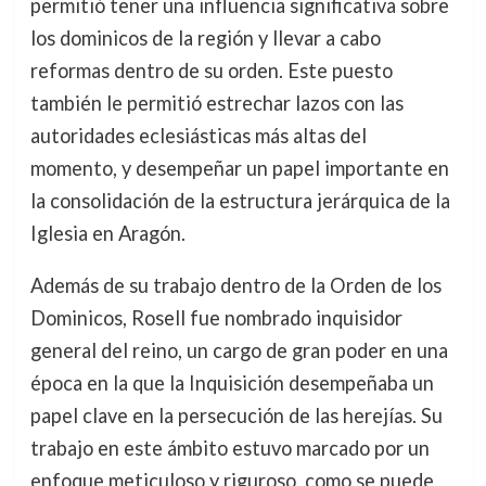
permitió tener una influencia significativa sobre
los dominicos de la región y llevar a cabo
reformas dentro de su orden. Este puesto
también le permitió estrechar lazos con las
autoridades eclesiásticas más altas del
momento, y desempeñar un papel importante en
la consolidación de la estructura jerárquica de la
Iglesia en Aragón.
Además de su trabajo dentro de la Orden de los
Dominicos, Rosell fue nombrado inquisidor
general del reino, un cargo de gran poder en una
época en la que la Inquisición desempeñaba un
papel clave en la persecución de las herejías. Su
trabajo en este ámbito estuvo marcado por un
enfoque meticuloso y riguroso, como se puede