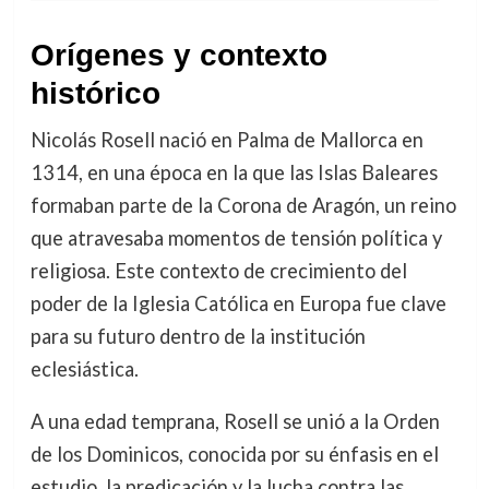
Orígenes y contexto
histórico
Nicolás Rosell nació en Palma de Mallorca en
1314, en una época en la que las Islas Baleares
formaban parte de la Corona de Aragón, un reino
que atravesaba momentos de tensión política y
religiosa. Este contexto de crecimiento del
poder de la Iglesia Católica en Europa fue clave
para su futuro dentro de la institución
eclesiástica.
A una edad temprana, Rosell se unió a la Orden
de los Dominicos, conocida por su énfasis en el
estudio, la predicación y la lucha contra las