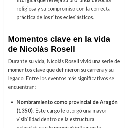
litúrgica que refleja su profunda devoción
religiosa y su compromiso con la correcta
práctica de los ritos eclesiásticos.
Momentos clave en la vida
de Nicolás Rosell
Durante su vida, Nicolás Rosell vivió una serie de
momentos clave que definieron su carrera y su
legado. Entre los eventos más significativos se
encuentran:
Nombramiento como provincial de Aragón
(1350)
: Este cargo le otorgó una mayor
visibilidad dentro de la estructura
eclesiástica y le permitió influir en la