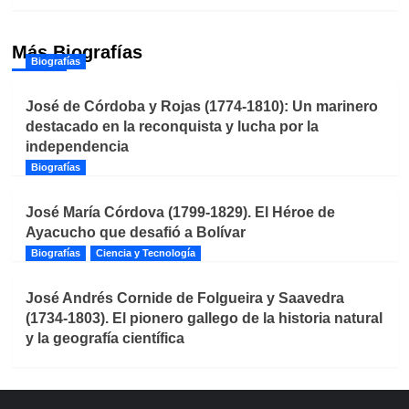
Más Biografías
Biografías
José de Córdoba y Rojas (1774-1810): Un marinero
destacado en la reconquista y lucha por la
independencia
Biografías
José María Córdova (1799-1829). El Héroe de
Ayacucho que desafió a Bolívar
Biografías
Ciencia y Tecnología
José Andrés Cornide de Folgueira y Saavedra
(1734-1803). El pionero gallego de la historia natural
y la geografía científica