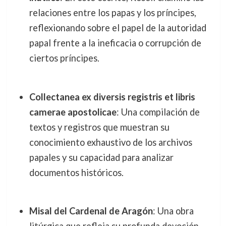
relaciones entre los papas y los príncipes,
reflexionando sobre el papel de la autoridad
papal frente a la ineficacia o corrupción de
ciertos príncipes.
Collectanea ex diversis registris et libris
camerae apostolicae
: Una compilación de
textos y registros que muestran su
conocimiento exhaustivo de los archivos
papales y su capacidad para analizar
documentos históricos.
Misal del Cardenal de Aragón
: Una obra