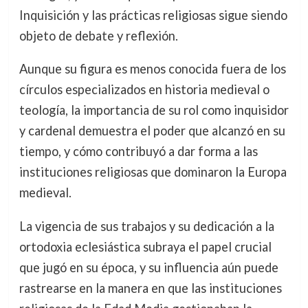
Inquisición y las prácticas religiosas sigue siendo
objeto de debate y reflexión.
Aunque su figura es menos conocida fuera de los
círculos especializados en historia medieval o
teología, la importancia de su rol como inquisidor
y cardenal demuestra el poder que alcanzó en su
tiempo, y cómo contribuyó a dar forma a las
instituciones religiosas que dominaron la Europa
medieval.
La vigencia de sus trabajos y su dedicación a la
ortodoxia eclesiástica subraya el papel crucial
que jugó en su época, y su influencia aún puede
rastrearse en la manera en que las instituciones