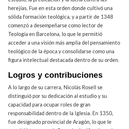
herejías. Fue en esta orden donde cultivó una
sólida formación teológica, y a partir de 1348
comenzó a desempeñarse como lector de
Teología en Barcelona, lo que le permitió
acceder a una visión más amplia del pensamiento
teológico de la época y consolidarse como una
figura intelectual destacada dentro de su orden.
Logros y contribuciones
A lo largo de su carrera, Nicolás Rosell se
distinguió por su dedicación al estudio y su
capacidad para ocupar roles de gran
responsabilidad dentro de la Iglesia. En 1350,
fue designado provincial de Aragón, lo que le