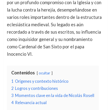
por un profundo compromiso con la Iglesia y con
la lucha contra la herejía, desempeñándose en
varios roles importantes dentro de la estructura
eclesiástica medieval. Su legado es aún
recordado a través de sus escritos, su influencia
como inquisidor general y su nombramiento
como Cardenal de San Sixto por el papa
Inocencio VI.
Contenidos
ocultar
1
Orígenes y contexto histórico
2
Logros y contribuciones
3
Momentos clave en la vida de Nicolás Rosell
4
Relevancia actual