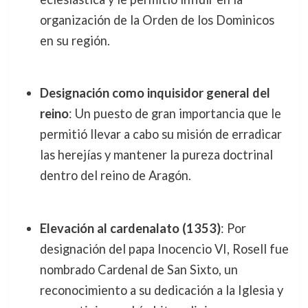
organización de la Orden de los Dominicos
en su región.
Designación como inquisidor general del
reino
: Un puesto de gran importancia que le
permitió llevar a cabo su misión de erradicar
las herejías y mantener la pureza doctrinal
dentro del reino de Aragón.
Elevación al cardenalato (1353)
: Por
designación del papa Inocencio VI, Rosell fue
nombrado Cardenal de San Sixto, un
reconocimiento a su dedicación a la Iglesia y