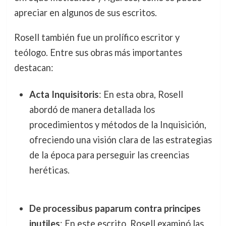
apreciar en algunos de sus escritos.
Rosell también fue un prolífico escritor y
teólogo. Entre sus obras más importantes
destacan:
Acta Inquisitoris
: En esta obra, Rosell
abordó de manera detallada los
procedimientos y métodos de la Inquisición,
ofreciendo una visión clara de las estrategias
de la época para perseguir las creencias
heréticas.
De processibus paparum contra principes
inutiles
: En este escrito, Rosell examinó las