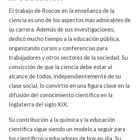
El trabajo de Roscoe en la enseñanza de la
ciencia es uno de los aspectos más admirables de
su carrera. Además de sus investigaciones,
dedicó mucho tiempo a la educación pública,
organizando cursos y conferencias para
trabajadores y otros sectores de la sociedad. Su
convicción de que la ciencia debe estar al
alcance de todos, independientemente de su
clase social, lo convirtió en una figura clave en la
difusión del conocimiento científico en la
Inglaterra del siglo XIX.
Su contribución a la química y la educación
científica sigue siendo un modelo a seguir para
los científicos y educadores de hoy en día. Su