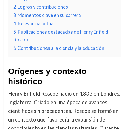
2
Logros y contribuciones
3
Momentos clave en su carrera
4
Relevancia actual
5
Publicaciones destacadas de Henry Enfield
Roscoe
6
Contribuciones a la ciencia y la educación
Orígenes y contexto
histórico
Henry Enfield Roscoe nació en 1833 en Londres,
Inglaterra. Criado en una época de avances
científicos sin precedentes, Roscoe se formó en
un contexto que favorecía la expansión del
conocimiento en las ciencias naturales. Durante