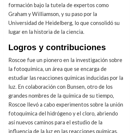
formación bajo la tutela de expertos como
Graham y Williamson, y su paso por la
Universidad de Heidelberg, lo que consolidó su
lugar en la historia de la ciencia.
Logros y contribuciones
Roscoe fue un pionero en la investigación sobre
la fotoquímica, un área que se encarga de
estudiar las reacciones químicas inducidas por la
luz. En colaboración con Bunsen, otro de los
grandes nombres de la química de su tiempo,
Roscoe llevó a cabo experimentos sobre la unión
fotoquímica del hidrógeno y el cloro, abriendo
así nuevos caminos para el estudio de la
influencia de la luz en las reacciones químicas.