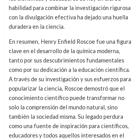
habilidad para combinar la investigación rigurosa
con la divulgación efectiva ha dejado una huella
duradera en la ciencia.
En resumen, Henry Enfield Roscoe fue una figura
clave en el desarrollo de la química moderna,
tanto por sus descubrimientos fundamentales
como por su dedicación a la educación científica.
A través de su investigación y sus esfuerzos para
popularizar la ciencia, Roscoe demostró que el
conocimiento científico puede transformar no
solo la comprensión del mundo natural, sino
también la sociedad misma. Su legado perdura
como una fuente de inspiración para científicos,
educadores y todos aquellos interesados en el