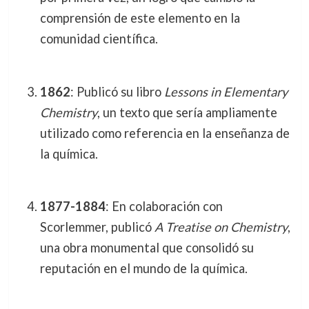
comprensión de este elemento en la
comunidad científica.
1862
: Publicó su libro
Lessons in Elementary
Chemistry
, un texto que sería ampliamente
utilizado como referencia en la enseñanza de
la química.
1877-1884
: En colaboración con
Scorlemmer, publicó
A Treatise on Chemistry
,
una obra monumental que consolidó su
reputación en el mundo de la química.