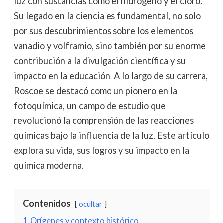
luz con sustancias como el hidrógeno y el cloro.
Su legado en la ciencia es fundamental, no solo
por sus descubrimientos sobre los elementos
vanadio y volframio, sino también por su enorme
contribución a la divulgación científica y su
impacto en la educación. A lo largo de su carrera,
Roscoe se destacó como un pionero en la
fotoquímica, un campo de estudio que
revolucionó la comprensión de las reacciones
químicas bajo la influencia de la luz. Este artículo
explora su vida, sus logros y su impacto en la
química moderna.
Contenidos
ocultar
1
Orígenes y contexto histórico