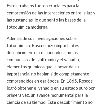
Estos trabajos fueron cruciales para la
comprensión de las interacciones entre la luz y
las sustancias, lo que sentó las bases de la
fotoquímica moderna.
Además de sus investigaciones sobre
fotoquímica, Roscoe hizo importantes
descubrimientos relacionados con los
compuestos del volframio y el vanadio,
elementos químicos que, a pesar de su
importancia, no habían sido completamente
comprendidos en esa época. En 1865, Roscoe
logró obtener el vanadio en su estado puro por
primera vez, un avance monumental para la
ciencia de su tiempo. Este descubrimiento no