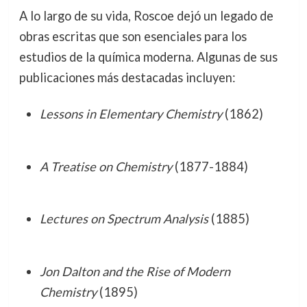
A lo largo de su vida, Roscoe dejó un legado de
obras escritas que son esenciales para los
estudios de la química moderna. Algunas de sus
publicaciones más destacadas incluyen:
Lessons in Elementary Chemistry
(1862)
A Treatise on Chemistry
(1877-1884)
Lectures on Spectrum Analysis
(1885)
Jon Dalton and the Rise of Modern
Chemistry
(1895)