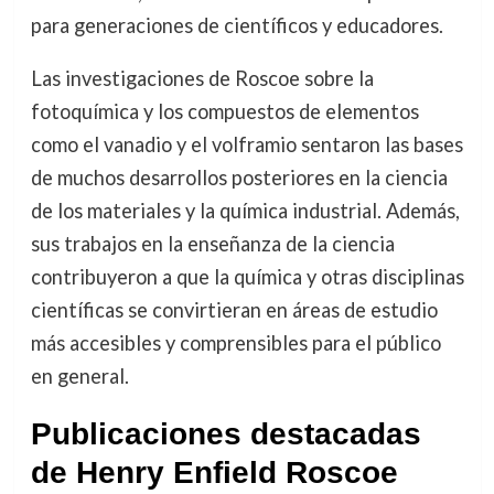
para generaciones de científicos y educadores.
Las investigaciones de Roscoe sobre la
fotoquímica y los compuestos de elementos
como el vanadio y el volframio sentaron las bases
de muchos desarrollos posteriores en la ciencia
de los materiales y la química industrial. Además,
sus trabajos en la enseñanza de la ciencia
contribuyeron a que la química y otras disciplinas
científicas se convirtieran en áreas de estudio
más accesibles y comprensibles para el público
en general.
Publicaciones destacadas
de Henry Enfield Roscoe