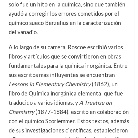
solo fue un hito en la química, sino que también
ayudó a corregir los errores cometidos por el
químico sueco Berzelius en la caracterización
del vanadio.
A lo largo de su carrera, Roscoe escribió varios
libros y artículos que se convirtieron en obras
fundamentales para la química inorgánica. Entre
sus escritos más influyentes se encuentran
Lessons in Elementary Chemistry
(1862), un
libro de Química inorgánica elemental que fue
traducido a varios idiomas, y
A Treatise on
Chemistry
(1877-1884), escrito en colaboración
con el químico Scorlemmer. Estos textos, además
de sus investigaciones científicas, establecieron