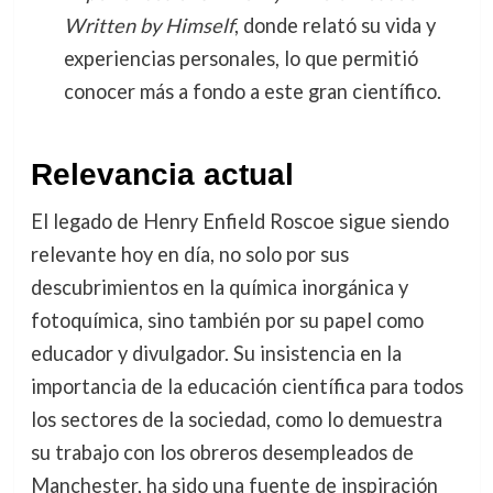
Written by Himself
, donde relató su vida y
experiencias personales, lo que permitió
conocer más a fondo a este gran científico.
Relevancia actual
El legado de Henry Enfield Roscoe sigue siendo
relevante hoy en día, no solo por sus
descubrimientos en la química inorgánica y
fotoquímica, sino también por su papel como
educador y divulgador. Su insistencia en la
importancia de la educación científica para todos
los sectores de la sociedad, como lo demuestra
su trabajo con los obreros desempleados de
Manchester, ha sido una fuente de inspiración