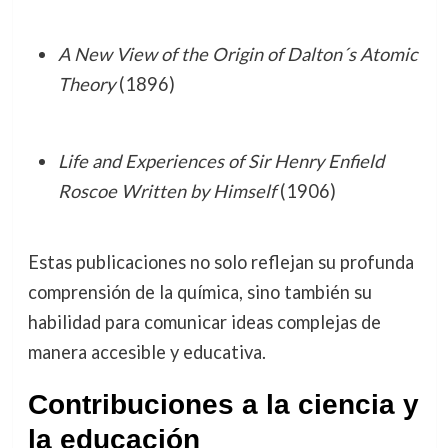
A New View of the Origin of Dalton´s Atomic
Theory
(1896)
Life and Experiences of Sir Henry Enfield
Roscoe Written by Himself
(1906)
Estas publicaciones no solo reflejan su profunda
comprensión de la química, sino también su
habilidad para comunicar ideas complejas de
manera accesible y educativa.
Contribuciones a la ciencia y
la educación