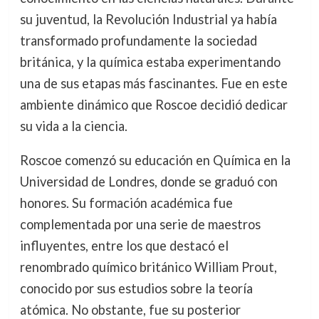
su juventud, la Revolución Industrial ya había
transformado profundamente la sociedad
británica, y la química estaba experimentando
una de sus etapas más fascinantes. Fue en este
ambiente dinámico que Roscoe decidió dedicar
su vida a la ciencia.
Roscoe comenzó su educación en Química en la
Universidad de Londres, donde se graduó con
honores. Su formación académica fue
complementada por una serie de maestros
influyentes, entre los que destacó el
renombrado químico británico William Prout,
conocido por sus estudios sobre la teoría
atómica. No obstante, fue su posterior