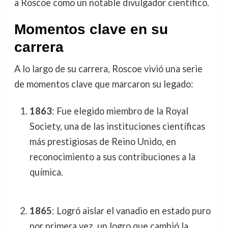
a Roscoe como un notable divulgador científico.
Momentos clave en su
carrera
A lo largo de su carrera, Roscoe vivió una serie
de momentos clave que marcaron su legado:
1863
: Fue elegido miembro de la Royal
Society, una de las instituciones científicas
más prestigiosas de Reino Unido, en
reconocimiento a sus contribuciones a la
química.
1865
: Logró aislar el vanadio en estado puro
por primera vez, un logro que cambió la