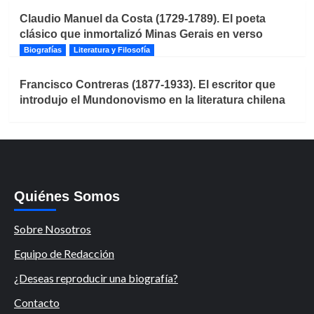
Claudio Manuel da Costa (1729-1789). El poeta
clásico que inmortalizó Minas Gerais en verso
Biografías
Literatura y Filosofía
Francisco Contreras (1877-1933). El escritor que
introdujo el Mundonovismo en la literatura chilena
Quiénes Somos
Sobre Nosotros
Equipo de Redacción
¿Deseas reproducir una biografía?
Contacto