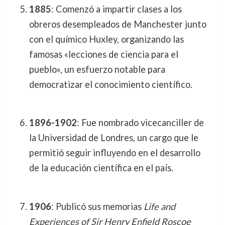
1885
: Comenzó a impartir clases a los
obreros desempleados de Manchester junto
con el químico Huxley, organizando las
famosas «lecciones de ciencia para el
pueblo», un esfuerzo notable para
democratizar el conocimiento científico.
1896-1902
: Fue nombrado vicecanciller de
la Universidad de Londres, un cargo que le
permitió seguir influyendo en el desarrollo
de la educación científica en el país.
1906
: Publicó sus memorias
Life and
Experiences of Sir Henry Enfield Roscoe