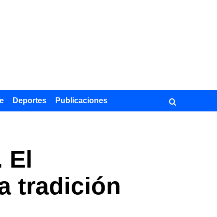
e
Deportes
Publicaciones
 El
a tradición