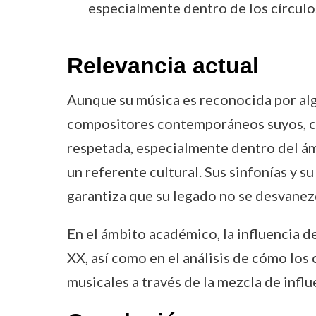
especialmente dentro de los círculo
Relevancia actual
Aunque su música es reconocida por alg
compositores contemporáneos suyos, co
respetada, especialmente dentro del ám
un referente cultural. Sus sinfonías y s
garantiza que su legado no se desvanez
En el ámbito académico, la influencia de
XX, así como en el análisis de cómo lo
musicales a través de la mezcla de infl