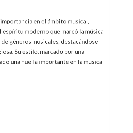
importancia en el ámbito musical,
el espíritu moderno que marcó la música
ad de géneros musicales, destacándose
giosa. Su estilo, marcado por una
ado una huella importante en la música