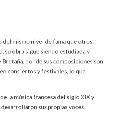
o del mismo nivel de fama que otros
 su obra sigue siendo estudiada y
de Bretaña, donde sus composiciones son
en conciertos y festivales, lo que
de la música francesa del siglo XIX y
 desarrollaron sus propias voces