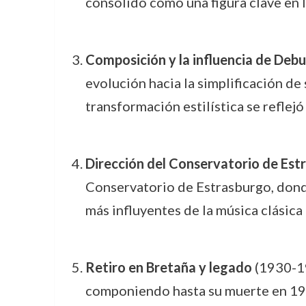
consolidó como una figura clave en 
Composición y la influencia de Deb
evolución hacia la simplificación de
transformación estilística se reflej
Dirección del Conservatorio de Est
Conservatorio de Estrasburgo, dond
más influyentes de la música clásica
Retiro en Bretaña y legado
(1930-19
componiendo hasta su muerte en 19