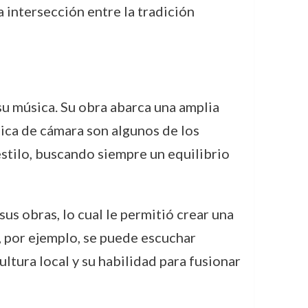
 intersección entre la tradición
su música. Su obra abarca una amplia
ica de cámara son algunos de los
 estilo, buscando siempre un equilibrio
sus obras, lo cual le permitió crear una
, por ejemplo, se puede escuchar
ultura local y su habilidad para fusionar