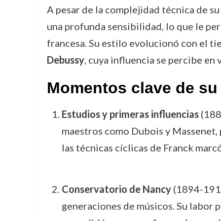
A pesar de la complejidad técnica de su
una profunda sensibilidad, lo que le pe
francesa. Su estilo evolucionó con el 
Debussy
, cuya influencia se percibe en
Momentos clave de su 
Estudios y primeras influencias
(1880
maestros como Dubois y Massenet, pe
las técnicas cíclicas de Franck marc
Conservatorio de Nancy
(1894-1919
generaciones de músicos. Su labor p