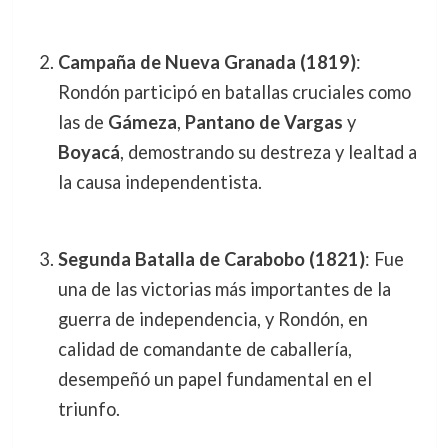
Campaña de Nueva Granada (1819)
:
Rondón participó en batallas cruciales como
las de
Gámeza
,
Pantano de Vargas
y
Boyacá
, demostrando su destreza y lealtad a
la causa independentista.
Segunda Batalla de Carabobo (1821)
: Fue
una de las victorias más importantes de la
guerra de independencia, y Rondón, en
calidad de comandante de caballería,
desempeñó un papel fundamental en el
triunfo.