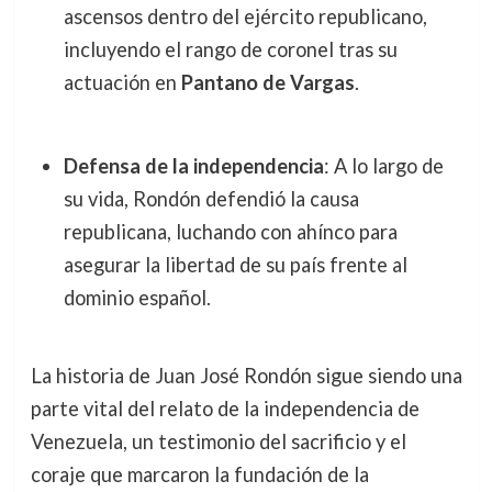
ascensos dentro del ejército republicano,
incluyendo el rango de coronel tras su
actuación en
Pantano de Vargas
.
Defensa de la independencia
: A lo largo de
su vida, Rondón defendió la causa
republicana, luchando con ahínco para
asegurar la libertad de su país frente al
dominio español.
La historia de Juan José Rondón sigue siendo una
parte vital del relato de la independencia de
Venezuela, un testimonio del sacrificio y el
coraje que marcaron la fundación de la