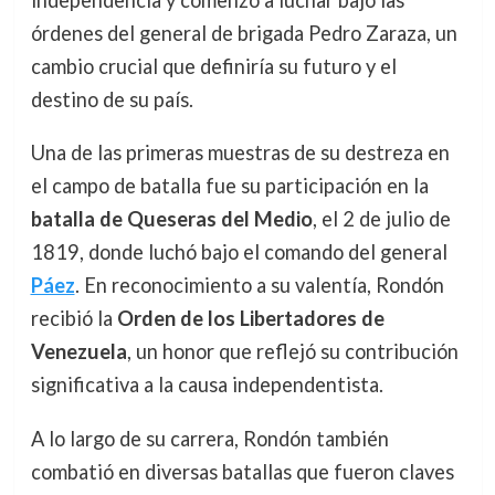
independencia y comenzó a luchar bajo las
órdenes del general de brigada Pedro Zaraza, un
cambio crucial que definiría su futuro y el
destino de su país.
Una de las primeras muestras de su destreza en
el campo de batalla fue su participación en la
batalla de Queseras del Medio
, el 2 de julio de
1819, donde luchó bajo el comando del general
Páez
. En reconocimiento a su valentía, Rondón
recibió la
Orden de los Libertadores de
Venezuela
, un honor que reflejó su contribución
significativa a la causa independentista.
A lo largo de su carrera, Rondón también
combatió en diversas batallas que fueron claves