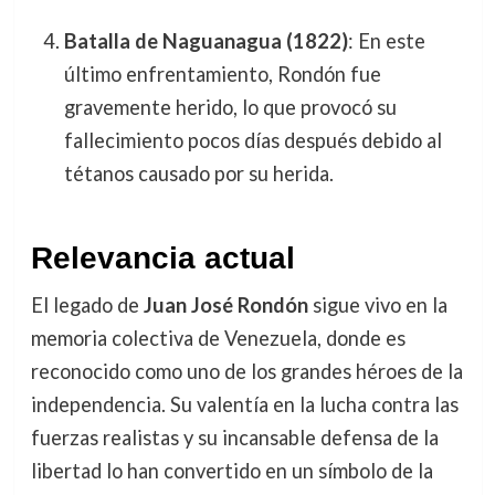
Batalla de Naguanagua (1822)
: En este
último enfrentamiento, Rondón fue
gravemente herido, lo que provocó su
fallecimiento pocos días después debido al
tétanos causado por su herida.
Relevancia actual
El legado de
Juan José Rondón
sigue vivo en la
memoria colectiva de Venezuela, donde es
reconocido como uno de los grandes héroes de la
independencia. Su valentía en la lucha contra las
fuerzas realistas y su incansable defensa de la
libertad lo han convertido en un símbolo de la