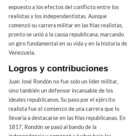
expuesto a los efectos del conflicto entre los
realistas y los independentistas. Aunque
comenzó su carrera militar en las filas realistas,
pronto se unió a la causa republicana, marcando
un giro fundamental en su vida y en la historia de
Venezuela.
Logros y contribuciones
Juan José Rondón no fue solo un líder militar,
sino también un defensor incansable de los
ideales republicanos. Su paso por el ejército
realista fue el comienzo de una carrera que lo
llevaría a destacarse en las filas republicanas. En
1817, Rondón se pasó al bando de la