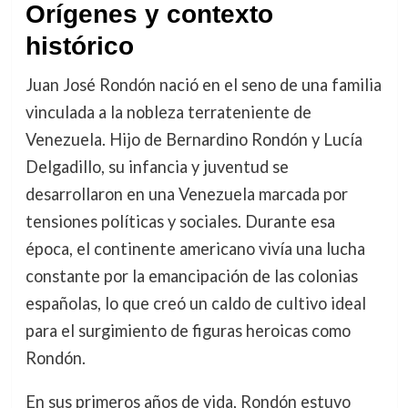
Orígenes y contexto
histórico
Juan José Rondón nació en el seno de una familia
vinculada a la nobleza terrateniente de
Venezuela. Hijo de Bernardino Rondón y Lucía
Delgadillo, su infancia y juventud se
desarrollaron en una Venezuela marcada por
tensiones políticas y sociales. Durante esa
época, el continente americano vivía una lucha
constante por la emancipación de las colonias
españolas, lo que creó un caldo de cultivo ideal
para el surgimiento de figuras heroicas como
Rondón.
En sus primeros años de vida, Rondón estuvo