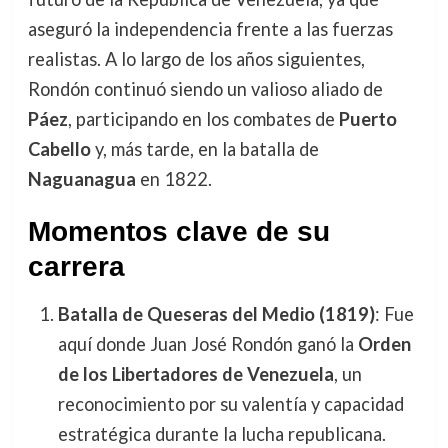
aseguró la independencia frente a las fuerzas
realistas. A lo largo de los años siguientes,
Rondón continuó siendo un valioso aliado de
Páez
, participando en los combates de
Puerto
Cabello
y, más tarde, en la batalla de
Naguanagua
en 1822.
Momentos clave de su
carrera
Batalla de Queseras del Medio (1819)
: Fue
aquí donde Juan José Rondón ganó la
Orden
de los Libertadores de Venezuela
, un
reconocimiento por su valentía y capacidad
estratégica durante la lucha republicana.