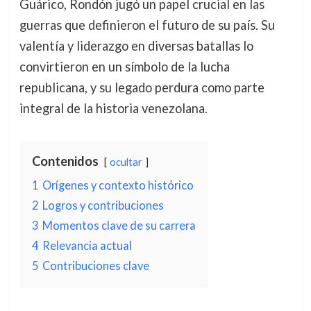
Guárico, Rondón jugó un papel crucial en las
guerras que definieron el futuro de su país. Su
valentía y liderazgo en diversas batallas lo
convirtieron en un símbolo de la lucha
republicana, y su legado perdura como parte
integral de la historia venezolana.
Contenidos
ocultar
1
Orígenes y contexto histórico
2
Logros y contribuciones
3
Momentos clave de su carrera
4
Relevancia actual
5
Contribuciones clave