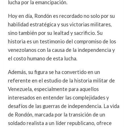
lucha por la emancipación.
Hoy en día, Rondón es recordado no solo por su
habilidad estratégica y sus victorias militares,
sino también por su lealtad y sacrificio. Su
historia es un testimonio del compromiso de los
venezolanos con la causa de la independencia y
el costo humano de esta lucha.
Además, su figura se ha convertido en un
referente en el estudio de la historia militar de
Venezuela, especialmente para aquellos
interesados en entender las complejidades y
desafíos de las guerras de independencia. La vida
de Rondón, marcada por la transición de un
soldado realista a un líder republicano, ofrece