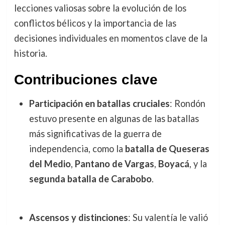
lecciones valiosas sobre la evolución de los
conflictos bélicos y la importancia de las
decisiones individuales en momentos clave de la
historia.
Contribuciones clave
Participación en batallas cruciales
: Rondón
estuvo presente en algunas de las batallas
más significativas de la guerra de
independencia, como la
batalla de Queseras
del Medio
,
Pantano de Vargas
,
Boyacá
, y la
segunda batalla de Carabobo
.
Ascensos y distinciones
: Su valentía le valió