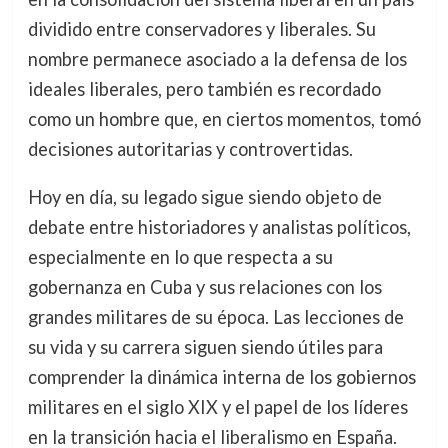
dividido entre conservadores y liberales. Su
nombre permanece asociado a la defensa de los
ideales liberales, pero también es recordado
como un hombre que, en ciertos momentos, tomó
decisiones autoritarias y controvertidas.
Hoy en día, su legado sigue siendo objeto de
debate entre historiadores y analistas políticos,
especialmente en lo que respecta a su
gobernanza en Cuba y sus relaciones con los
grandes militares de su época. Las lecciones de
su vida y su carrera siguen siendo útiles para
comprender la dinámica interna de los gobiernos
militares en el siglo XIX y el papel de los líderes
en la transición hacia el liberalismo en España.