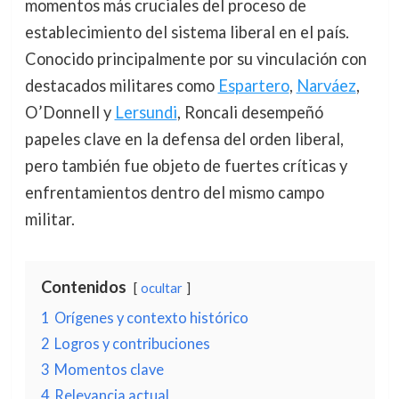
momentos más cruciales del proceso de
establecimiento del sistema liberal en el país.
Conocido principalmente por su vinculación con
destacados militares como
Espartero
,
Narváez
,
O’Donnell y
Lersundi
, Roncali desempeñó
papeles clave en la defensa del orden liberal,
pero también fue objeto de fuertes críticas y
enfrentamientos dentro del mismo campo
militar.
Contenidos
ocultar
1
Orígenes y contexto histórico
2
Logros y contribuciones
3
Momentos clave
4
Relevancia actual