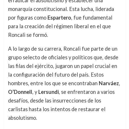
erradicar el absolutismo y establecer una
monarquía constitucional. Esta lucha, liderada
por figuras como
Espartero
, fue fundamental
para la creación del régimen liberal en el que
Roncali se formó.
A lo largo de su carrera, Roncali fue parte de un
grupo selecto de oficiales y políticos que, desde
las filas del ejército, jugaron un papel crucial en
la configuración del futuro del país. Estos
hombres, entre los que se encontraban
Narváez
,
O’Donnell
, y
Lersundi
, se enfrentaron a varios
desafíos, desde las insurrecciones de los
carlistas hasta los intentos de restaurar el
absolutismo.