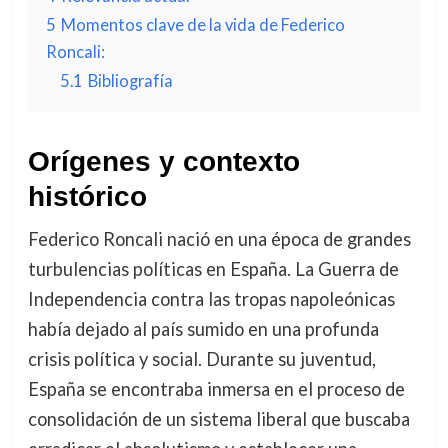
5
Momentos clave de la vida de Federico
Roncali:
5.1
Bibliografía
Orígenes y contexto
histórico
Federico Roncali nació en una época de grandes
turbulencias políticas en España. La Guerra de
Independencia contra las tropas napoleónicas
había dejado al país sumido en una profunda
crisis política y social. Durante su juventud,
España se encontraba inmersa en el proceso de
consolidación de un sistema liberal que buscaba