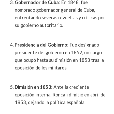
Gobernador de Cuba
: En 1848, fue
nombrado gobernador general de Cuba,
enfrentando severas revueltas y críticas por
su gobierno autoritario.
Presidencia del Gobierno
: Fue designado
presidente del gobierno en 1852, un cargo
que ocupó hasta su dimisión en 1853 tras la
oposición de los militares.
Dimisión en 1853
: Ante la creciente
oposición interna, Roncali dimitió en abril de
1853, dejando la política española.