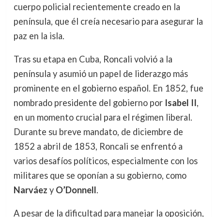
cuerpo policial recientemente creado en la
península, que él creía necesario para asegurar la
paz en la isla.
Tras su etapa en Cuba, Roncali volvió a la
península y asumió un papel de liderazgo más
prominente en el gobierno español. En 1852, fue
nombrado presidente del gobierno por
Isabel II
,
en un momento crucial para el régimen liberal.
Durante su breve mandato, de diciembre de
1852 a abril de 1853, Roncali se enfrentó a
varios desafíos políticos, especialmente con los
militares que se oponían a su gobierno, como
Narváez
y
O’Donnell
.
A pesar de la dificultad para manejar la oposición,