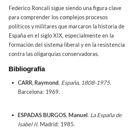
Federico Roncali sigue siendo una figura clave
para comprender los complejos procesos
políticos y militares que marcaron la historia de
España en el siglo XIX, especialmente en la
formación del sistema liberal y en la resistencia
contra las oligarquías conservadoras.
Bibliografía
CARR, Raymond
.
España, 1808-1975
.
Barcelona: 1969.
ESPADAS BURGOS, Manuel
.
La España de
Isabel II
. Madrid: 1985.