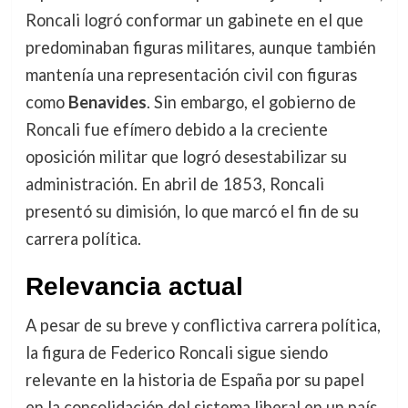
Roncali logró conformar un gabinete en el que
predominaban figuras militares, aunque también
mantenía una representación civil con figuras
como
Benavides
. Sin embargo, el gobierno de
Roncali fue efímero debido a la creciente
oposición militar que logró desestabilizar su
administración. En abril de 1853, Roncali
presentó su dimisión, lo que marcó el fin de su
carrera política.
Relevancia actual
A pesar de su breve y conflictiva carrera política,
la figura de Federico Roncali sigue siendo
relevante en la historia de España por su papel
en la consolidación del sistema liberal en un país