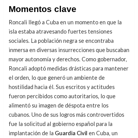
Momentos clave
Roncali llegó a Cuba en un momento en que la
isla estaba atravesando fuertes tensiones
sociales. La población negra se encontraba
inmersa en diversas insurrecciones que buscaban
mayor autonomía y derechos. Como gobernador,
Roncali adoptó medidas drásticas para mantener
el orden, lo que generó un ambiente de
hostilidad hacia él. Sus escritos y actitudes
fueron percibidos como autoritarios, lo que
alimentó su imagen de déspota entre los
cubanos. Uno de sus logros más controvertidos
fue la solicitud al gobierno español para la
implantación de la
Guardia Civil
en Cuba, un