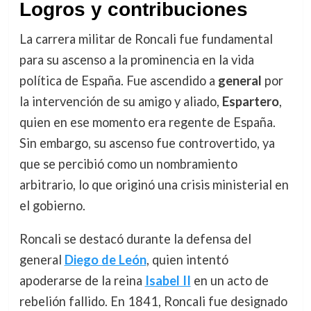
Logros y contribuciones
La carrera militar de Roncali fue fundamental
para su ascenso a la prominencia en la vida
política de España. Fue ascendido a
general
por
la intervención de su amigo y aliado,
Espartero
,
quien en ese momento era regente de España.
Sin embargo, su ascenso fue controvertido, ya
que se percibió como un nombramiento
arbitrario, lo que originó una crisis ministerial en
el gobierno.
Roncali se destacó durante la defensa del
general
Diego de León
, quien intentó
apoderarse de la reina
Isabel II
en un acto de
rebelión fallido. En 1841, Roncali fue designado