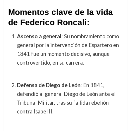
Momentos clave de la vida
de Federico Roncali:
Ascenso a general
: Su nombramiento como
general por la intervención de Espartero en
1841 fue un momento decisivo, aunque
controvertido, en su carrera.
Defensa de Diego de León
: En 1841,
defendió al general Diego de León ante el
Tribunal Militar, tras su fallida rebelión
contra Isabel II.