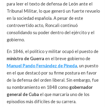
para leer el texto de defensa de León ante el
Tribunal Militar, lo que generó un fuerte revuelo
en la sociedad española. A pesar de este
controvertido acto, Roncali continuó
consolidando su poder dentro del ejército y el
gobierno.
En 1846, el político y militar ocupó el puesto de
ministro de Guerra
en el breve gobierno de
Manuel Pando Fernández de Pineda
, un puesto
en el que destacó por su firme postura en favor
de la defensa del orden liberal. Sin embargo, fue
su nombramiento en 1848 como
gobernador
general de Cuba
el que marcaría uno de los
episodios más difíciles de su carrera.