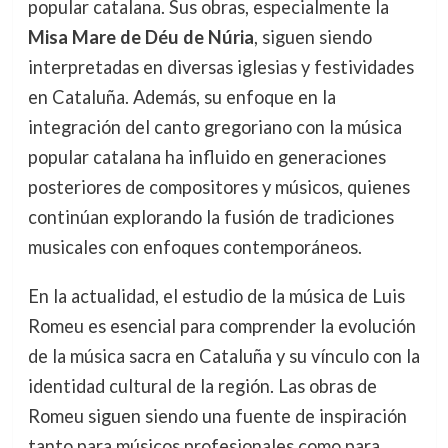
popular catalana. Sus obras, especialmente la
Misa Mare de Déu de Núria
, siguen siendo
interpretadas en diversas iglesias y festividades
en Cataluña. Además, su enfoque en la
integración del canto gregoriano con la música
popular catalana ha influido en generaciones
posteriores de compositores y músicos, quienes
continúan explorando la fusión de tradiciones
musicales con enfoques contemporáneos.
En la actualidad, el estudio de la música de Luis
Romeu es esencial para comprender la evolución
de la música sacra en Cataluña y su vínculo con la
identidad cultural de la región. Las obras de
Romeu siguen siendo una fuente de inspiración
tanto para músicos profesionales como para