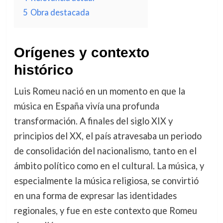
5
Obra destacada
Orígenes y contexto
histórico
Luis Romeu nació en un momento en que la
música en España vivía una profunda
transformación. A finales del siglo XIX y
principios del XX, el país atravesaba un periodo
de consolidación del nacionalismo, tanto en el
ámbito político como en el cultural. La música, y
especialmente la música religiosa, se convirtió
en una forma de expresar las identidades
regionales, y fue en este contexto que Romeu