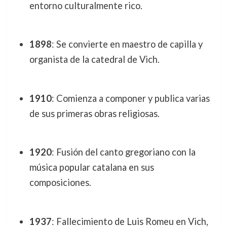
entorno culturalmente rico.
1898
: Se convierte en maestro de capilla y
organista de la catedral de Vich.
1910
: Comienza a componer y publica varias
de sus primeras obras religiosas.
1920
: Fusión del canto gregoriano con la
música popular catalana en sus
composiciones.
1937
: Fallecimiento de Luis Romeu en Vich,