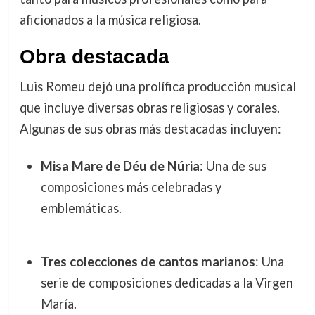
aficionados a la música religiosa.
Obra destacada
Luis Romeu dejó una prolífica producción musical
que incluye diversas obras religiosas y corales.
Algunas de sus obras más destacadas incluyen:
Misa Mare de Déu de Núria
: Una de sus
composiciones más celebradas y
emblemáticas.
Tres colecciones de cantos marianos
: Una
serie de composiciones dedicadas a la Virgen
María.