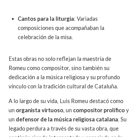
Cantos para la liturgia
: Variadas
composiciones que acompañaban la
celebración de la misa.
Estas obras no solo reflejan la maestría de
Romeu como compositor, sino también su
dedicación a la música religiosa y su profundo
vínculo con la tradición cultural de Cataluña.
A lo largo de su vida, Luis Romeu destacó como
un
organista virtuoso
, un
compositor prolífico
y
un
defensor de la música religiosa catalana
. Su
legado perdura a través de su vasta obra, que