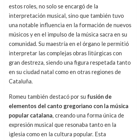
estos roles, no solo se encargó de la
interpretación musical, sino que también tuvo
una notable influencia en la formación de nuevos
músicos y en el impulso de la música sacra en su
comunidad. Su maestría en el órgano le permitió
interpretar las complejas obras litúrgicas con
gran destreza, siendo una figura respetada tanto
en su ciudad natal como en otras regiones de
Cataluña.
Romeu también destacó por su
fusión de
elementos del canto gregoriano con la música
popular catalana
, creando una forma única de
expresión musical que resonaba tanto en la
iglesia como en la cultura popular. Esta