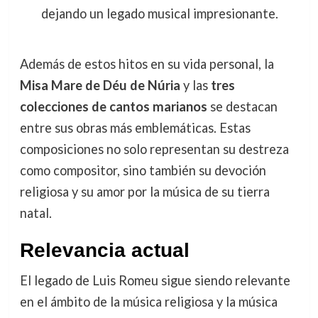
dejando un legado musical impresionante.
Además de estos hitos en su vida personal, la
Misa Mare de Déu de Núria
y las
tres
colecciones de cantos marianos
se destacan
entre sus obras más emblemáticas. Estas
composiciones no solo representan su destreza
como compositor, sino también su devoción
religiosa y su amor por la música de su tierra
natal.
Relevancia actual
El legado de Luis Romeu sigue siendo relevante
en el ámbito de la música religiosa y la música