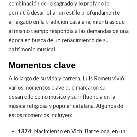
combinación de lo sagrado y lo profano le
permitió desarrollar un estilo profundamente
arraigado en la tradición catalana, mientras que
al mismo tiempo respondía a las demandas de una
época en busca de un renacimiento de su
patrimonio musical.
Momentos clave
A lo largo de su vida y carrera, Luis Romeu vivió
varios momentos clave que marcaron su
desarrollo como músico y su influencia en la
música religiosa y popular catalana. Algunos de
estos momentos incluyen:
1874
: Nacimiento en Vich, Barcelona, en un