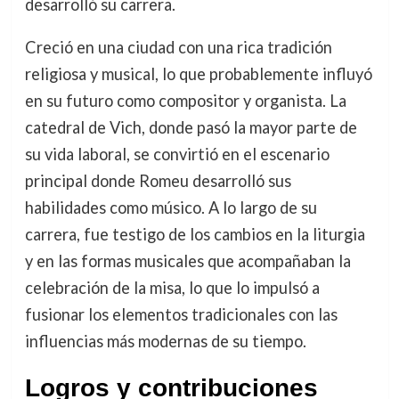
desarrolló su carrera.
Creció en una ciudad con una rica tradición
religiosa y musical, lo que probablemente influyó
en su futuro como compositor y organista. La
catedral de Vich, donde pasó la mayor parte de
su vida laboral, se convirtió en el escenario
principal donde Romeu desarrolló sus
habilidades como músico. A lo largo de su
carrera, fue testigo de los cambios en la liturgia
y en las formas musicales que acompañaban la
celebración de la misa, lo que lo impulsó a
fusionar los elementos tradicionales con las
influencias más modernas de su tiempo.
Logros y contribuciones