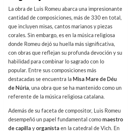
La obra de Luis Romeu abarca una impresionante
cantidad de composiciones, más de 330 en total,
que incluyen misas, cantos marianos y piezas
corales. Sin embargo, es en la música religiosa
donde Romeu dejó su huella más significativa,
con obras que reflejan su profunda devoción y su
habilidad para combinar lo sagrado con lo
popular. Entre sus composiciones más
destacadas se encuentra la
Misa Mare de Déu
de Núria
, una obra que se ha mantenido como un
referente de la música religiosa catalana.
Además de su faceta de compositor, Luis Romeu
desempeñó un papel fundamental como
maestro
de capilla
y
organista
en la catedral de Vich. En