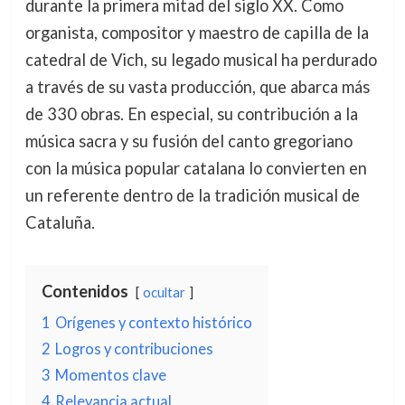
durante la primera mitad del siglo XX. Como
organista, compositor y maestro de capilla de la
catedral de Vich, su legado musical ha perdurado
a través de su vasta producción, que abarca más
de 330 obras. En especial, su contribución a la
música sacra y su fusión del canto gregoriano
con la música popular catalana lo convierten en
un referente dentro de la tradición musical de
Cataluña.
Contenidos
ocultar
1
Orígenes y contexto histórico
2
Logros y contribuciones
3
Momentos clave
4
Relevancia actual