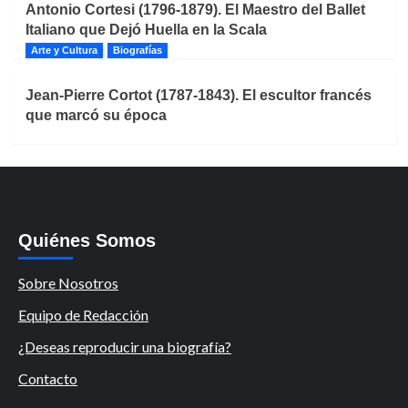
Antonio Cortesi (1796-1879). El Maestro del Ballet
Italiano que Dejó Huella en la Scala
Arte y Cultura
Biografías
Jean-Pierre Cortot (1787-1843). El escultor francés
que marcó su época
Quiénes Somos
Sobre Nosotros
Equipo de Redacción
¿Deseas reproducir una biografía?
Contacto