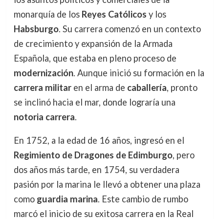
monarquía de los
Reyes Católicos
y los
Habsburgo
. Su carrera comenzó en un contexto
de crecimiento y expansión de la Armada
Española, que estaba en pleno proceso de
modernización
. Aunque inició su formación en la
carrera militar
en el arma de
caballería
, pronto
se inclinó hacia el mar, donde lograría una
notoria carrera
.
En 1752, a la edad de 16 años, ingresó en el
Regimiento de Dragones de Edimburgo
, pero
dos años más tarde, en 1754, su verdadera
pasión por la marina le llevó a obtener una plaza
como
guardia marina
. Este cambio de rumbo
marcó el inicio de su exitosa carrera en la Real