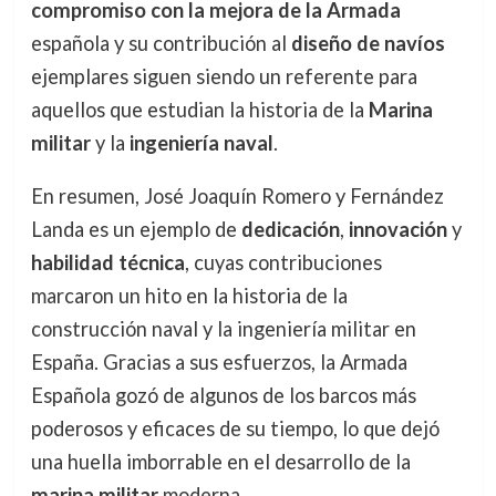
compromiso con la mejora de la Armada
española y su contribución al
diseño de navíos
ejemplares siguen siendo un referente para
aquellos que estudian la historia de la
Marina
militar
y la
ingeniería naval
.
En resumen, José Joaquín Romero y Fernández
Landa es un ejemplo de
dedicación
,
innovación
y
habilidad técnica
, cuyas contribuciones
marcaron un hito en la historia de la
construcción naval y la ingeniería militar en
España. Gracias a sus esfuerzos, la Armada
Española gozó de algunos de los barcos más
poderosos y eficaces de su tiempo, lo que dejó
una huella imborrable en el desarrollo de la
marina militar
moderna.