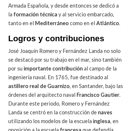
Armada Española, y desde entonces se dedicó a
la
formación técnica
y al servicio embarcado,
tanto en el
Mediterráneo
como en el
Atlántico
.
Logros y contribuciones
José Joaquín Romero y Fernández Landa no solo
se destacó por su trabajo en el mar, sino también
por su
importante contribución
al campo de la
ingeniería naval. En 1765, fue destinado al
astillero real de Guarnizo
, en Santander, bajo las
órdenes del arquitecto naval
Francisco Gautier
.
Durante este periodo, Romero y Fernández
Landa se centró en la construcción de
naves
utilizando los modelos de la escuela
inglesa
, en
oposición a la escuela
francesa
que defendía