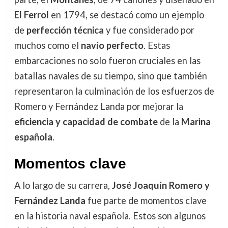
El Ferrol
en 1794, se destacó como un ejemplo
de
perfección técnica
y fue considerado por
muchos como el
navío perfecto
. Estas
embarcaciones no solo fueron cruciales en las
batallas navales de su tiempo, sino que también
representaron la culminación de los esfuerzos de
Romero y Fernández Landa por mejorar la
eficiencia y capacidad de combate
de la
Marina
española
.
Momentos clave
A lo largo de su carrera,
José Joaquín Romero y
Fernández Landa
fue parte de momentos clave
en la historia naval española. Estos son algunos