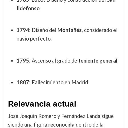
Ildefonso
.
1794
: Diseño del
Montañés
, considerado el
navío perfecto.
1795
: Ascenso al grado de
teniente general
.
1807
: Fallecimiento en Madrid.
Relevancia actual
José Joaquín Romero y Fernández Landa sigue
siendo una figura
reconocida
dentro de la