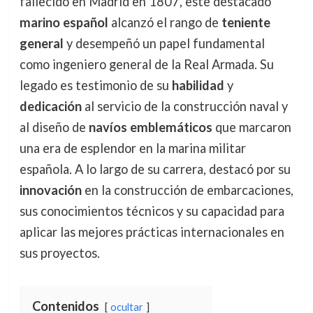
fallecido en Madrid en 1807, este destacado
marino español
alcanzó el rango de
teniente
general
y desempeñó un papel fundamental
como ingeniero general de la Real Armada. Su
legado es testimonio de su
habilidad
y
dedicación
al servicio de la construcción naval y
al diseño de
navíos emblemáticos
que marcaron
una era de esplendor en la marina militar
española. A lo largo de su carrera, destacó por su
innovación
en la construcción de embarcaciones,
sus conocimientos técnicos y su capacidad para
aplicar las mejores prácticas internacionales en
sus proyectos.
Contenidos
ocultar