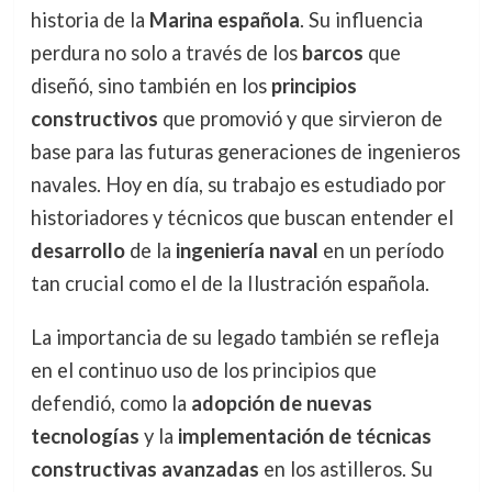
historia de la
Marina española
. Su influencia
perdura no solo a través de los
barcos
que
diseñó, sino también en los
principios
constructivos
que promovió y que sirvieron de
base para las futuras generaciones de ingenieros
navales. Hoy en día, su trabajo es estudiado por
historiadores y técnicos que buscan entender el
desarrollo
de la
ingeniería naval
en un período
tan crucial como el de la Ilustración española.
La importancia de su legado también se refleja
en el continuo uso de los principios que
defendió, como la
adopción de nuevas
tecnologías
y la
implementación de técnicas
constructivas avanzadas
en los astilleros. Su