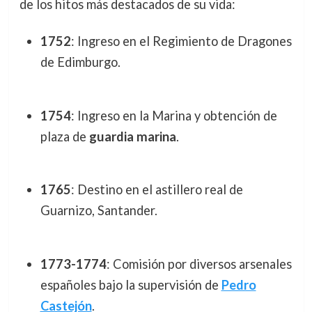
de los hitos más destacados de su vida:
1752
: Ingreso en el Regimiento de Dragones
de Edimburgo.
1754
: Ingreso en la Marina y obtención de
plaza de
guardia marina
.
1765
: Destino en el astillero real de
Guarnizo, Santander.
1773-1774
: Comisión por diversos arsenales
españoles bajo la supervisión de
Pedro
Castejón
.