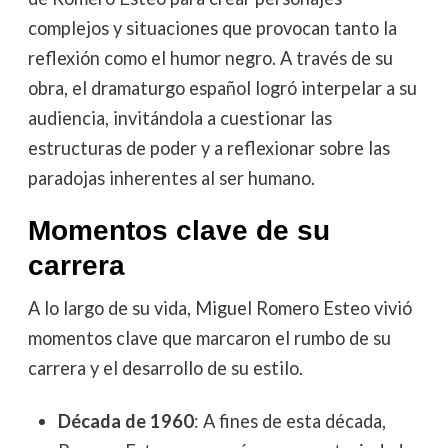
complejos y situaciones que provocan tanto la
reflexión como el humor negro. A través de su
obra, el dramaturgo español logró interpelar a su
audiencia, invitándola a cuestionar las
estructuras de poder y a reflexionar sobre las
paradojas inherentes al ser humano.
Momentos clave de su
carrera
A lo largo de su vida, Miguel Romero Esteo vivió
momentos clave que marcaron el rumbo de su
carrera y el desarrollo de su estilo.
Década de 1960
: A fines de esta década,