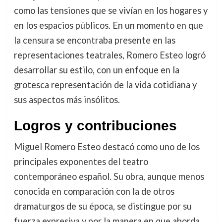
como las tensiones que se vivían en los hogares y
en los espacios públicos. En un momento en que
la censura se encontraba presente en las
representaciones teatrales, Romero Esteo logró
desarrollar su estilo, con un enfoque en la
grotesca representación de la vida cotidiana y
sus aspectos más insólitos.
Logros y contribuciones
Miguel Romero Esteo destacó como uno de los
principales exponentes del teatro
contemporáneo español. Su obra, aunque menos
conocida en comparación con la de otros
dramaturgos de su época, se distingue por su
fuerza expresiva y por la manera en que aborda