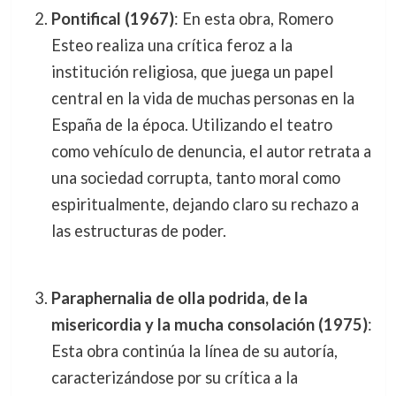
Pontifical (1967)
: En esta obra, Romero
Esteo realiza una crítica feroz a la
institución religiosa, que juega un papel
central en la vida de muchas personas en la
España de la época. Utilizando el teatro
como vehículo de denuncia, el autor retrata a
una sociedad corrupta, tanto moral como
espiritualmente, dejando claro su rechazo a
las estructuras de poder.
Paraphernalia de olla podrida, de la
misericordia y la mucha consolación (1975)
:
Esta obra continúa la línea de su autoría,
caracterizándose por su crítica a la