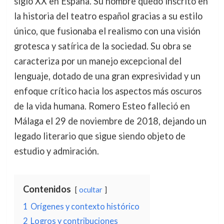
siglo XX en España. Su nombre quedó inscrito en
la historia del teatro español gracias a su estilo
único, que fusionaba el realismo con una visión
grotesca y satírica de la sociedad. Su obra se
caracteriza por un manejo excepcional del
lenguaje, dotado de una gran expresividad y un
enfoque crítico hacia los aspectos más oscuros
de la vida humana. Romero Esteo falleció en
Málaga el 29 de noviembre de 2018, dejando un
legado literario que sigue siendo objeto de
estudio y admiración.
Contenidos
ocultar
1
Orígenes y contexto histórico
2
Logros y contribuciones