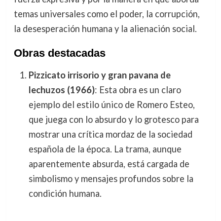
temas universales como el poder, la corrupción,
la desesperación humana y la alienación social.
Obras destacadas
Pizzicato irrisorio y gran pavana de
lechuzos (1966)
: Esta obra es un claro
ejemplo del estilo único de Romero Esteo,
que juega con lo absurdo y lo grotesco para
mostrar una crítica mordaz de la sociedad
española de la época. La trama, aunque
aparentemente absurda, está cargada de
simbolismo y mensajes profundos sobre la
condición humana.