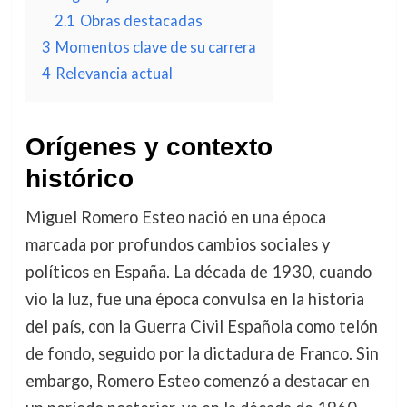
2.1
Obras destacadas
3
Momentos clave de su carrera
4
Relevancia actual
Orígenes y contexto
histórico
Miguel Romero Esteo nació en una época
marcada por profundos cambios sociales y
políticos en España. La década de 1930, cuando
vio la luz, fue una época convulsa en la historia
del país, con la Guerra Civil Española como telón
de fondo, seguido por la dictadura de Franco. Sin
embargo, Romero Esteo comenzó a destacar en