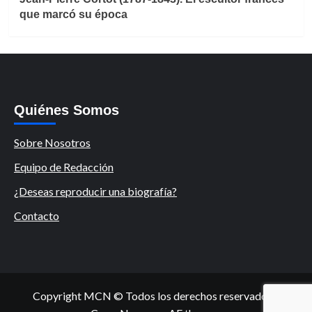
que marcó su época
Quiénes Somos
Sobre Nosotros
Equipo de Redacción
¿Deseas reproducir una biografía?
Contacto
Copyright MCN © Todos los derechos reservados.
|