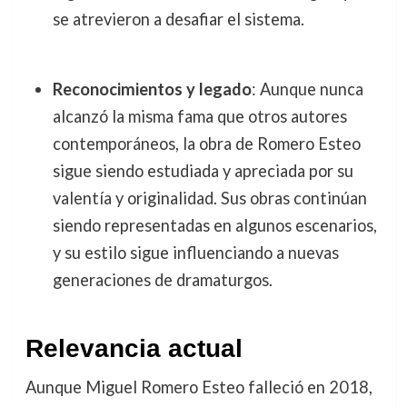
se atrevieron a desafiar el sistema.
Reconocimientos y legado
: Aunque nunca
alcanzó la misma fama que otros autores
contemporáneos, la obra de Romero Esteo
sigue siendo estudiada y apreciada por su
valentía y originalidad. Sus obras continúan
siendo representadas en algunos escenarios,
y su estilo sigue influenciando a nuevas
generaciones de dramaturgos.
Relevancia actual
Aunque Miguel Romero Esteo falleció en 2018,