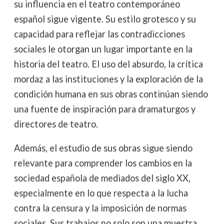
su influencia en el teatro contemporáneo
español sigue vigente. Su estilo grotesco y su
capacidad para reflejar las contradicciones
sociales le otorgan un lugar importante en la
historia del teatro. El uso del absurdo, la crítica
mordaz a las instituciones y la exploración de la
condición humana en sus obras continúan siendo
una fuente de inspiración para dramaturgos y
directores de teatro.
Además, el estudio de sus obras sigue siendo
relevante para comprender los cambios en la
sociedad española de mediados del siglo XX,
especialmente en lo que respecta a la lucha
contra la censura y la imposición de normas
sociales. Sus trabajos no solo son una muestra