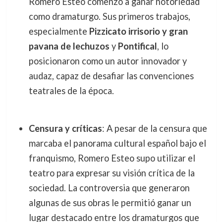
Romero Esteo comenzó a ganar notoriedad
como dramaturgo. Sus primeros trabajos,
especialmente
Pizzicato irrisorio y gran
pavana de lechuzos
y
Pontifical
, lo
posicionaron como un autor innovador y
audaz, capaz de desafiar las convenciones
teatrales de la época.
Censura y críticas
: A pesar de la censura que
marcaba el panorama cultural español bajo el
franquismo, Romero Esteo supo utilizar el
teatro para expresar su visión crítica de la
sociedad. La controversia que generaron
algunas de sus obras le permitió ganar un
lugar destacado entre los dramaturgos que