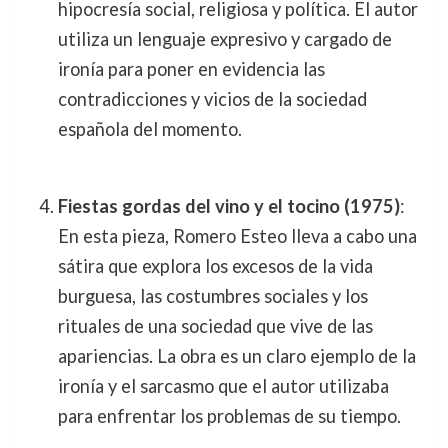
hipocresía social, religiosa y política. El autor
utiliza un lenguaje expresivo y cargado de
ironía para poner en evidencia las
contradicciones y vicios de la sociedad
española del momento.
Fiestas gordas del vino y el tocino (1975)
:
En esta pieza, Romero Esteo lleva a cabo una
sátira que explora los excesos de la vida
burguesa, las costumbres sociales y los
rituales de una sociedad que vive de las
apariencias. La obra es un claro ejemplo de la
ironía y el sarcasmo que el autor utilizaba
para enfrentar los problemas de su tiempo.