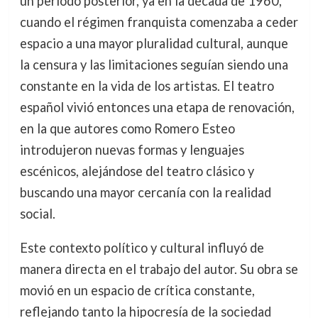
un período posterior, ya en la década de 1960,
cuando el régimen franquista comenzaba a ceder
espacio a una mayor pluralidad cultural, aunque
la censura y las limitaciones seguían siendo una
constante en la vida de los artistas. El teatro
español vivió entonces una etapa de renovación,
en la que autores como Romero Esteo
introdujeron nuevas formas y lenguajes
escénicos, alejándose del teatro clásico y
buscando una mayor cercanía con la realidad
social.
Este contexto político y cultural influyó de
manera directa en el trabajo del autor. Su obra se
movió en un espacio de crítica constante,
reflejando tanto la hipocresía de la sociedad