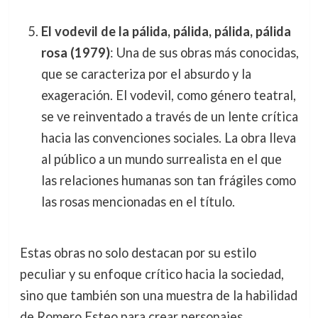
El vodevil de la pálida, pálida, pálida, pálida
rosa (1979)
: Una de sus obras más conocidas,
que se caracteriza por el absurdo y la
exageración. El vodevil, como género teatral,
se ve reinventado a través de un lente crítica
hacia las convenciones sociales. La obra lleva
al público a un mundo surrealista en el que
las relaciones humanas son tan frágiles como
las rosas mencionadas en el título.
Estas obras no solo destacan por su estilo
peculiar y su enfoque crítico hacia la sociedad,
sino que también son una muestra de la habilidad
de Romero Esteo para crear personajes