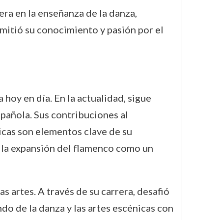
era en la enseñanza de la danza,
mitió su conocimiento y pasión por el
hoy en día. En la actualidad, sigue
spañola. Sus contribuciones al
icas son elementos clave de su
a la expansión del flamenco como un
 artes. A través de su carrera, desafió
o de la danza y las artes escénicas con