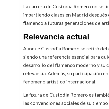
La carrera de Custodia Romero no se lim
impartiendo clases en Madrid después de
flamenco a futuras generaciones de arti
Relevancia actual
Aunque Custodia Romero se retiró del es
siendo una referencia esencial para qui
desarrollo del flamenco moderno y su c
relevancia. Además, su participación en
fenómeno artístico internacional.
La figura de Custodia Romero es también
las convenciones sociales de su tiempo