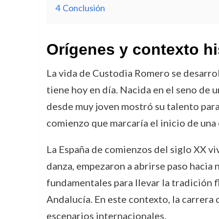
4
Conclusión
Orígenes y contexto hi
La vida de Custodia Romero se desarrol
tiene hoy en día. Nacida en el seno de u
desde muy joven mostró su talento para 
comienzo que marcaría el inicio de una 
La España de comienzos del siglo XX viv
danza, empezaron a abrirse paso hacia 
fundamentales para llevar la tradición 
Andalucía. En este contexto, la carrera
escenarios internacionales.