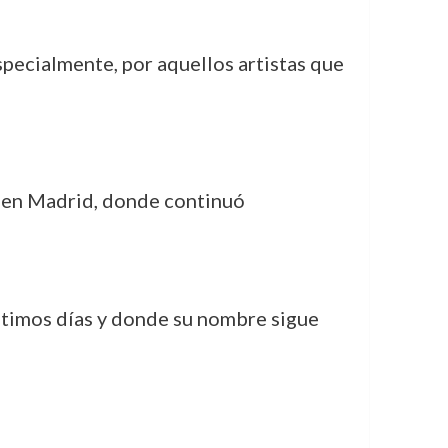
pecialmente, por aquellos artistas que
es en Madrid, donde continuó
 últimos días y donde su nombre sigue