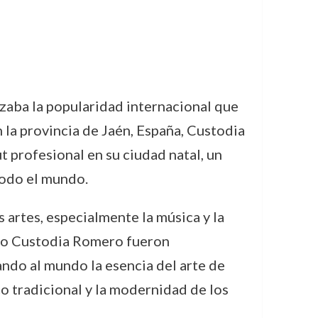
zaba la popularidad internacional que
n la provincia de Jaén, España, Custodia
t profesional en su ciudad natal, un
todo el mundo.
 artes, especialmente la música y la
omo Custodia Romero fueron
ando al mundo la esencia del arte de
o tradicional y la modernidad de los