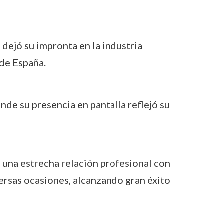
 dejó su impronta en la industria
 de España.
onde su presencia en pantalla reflejó su
 una estrecha relación profesional con
versas ocasiones, alcanzando gran éxito