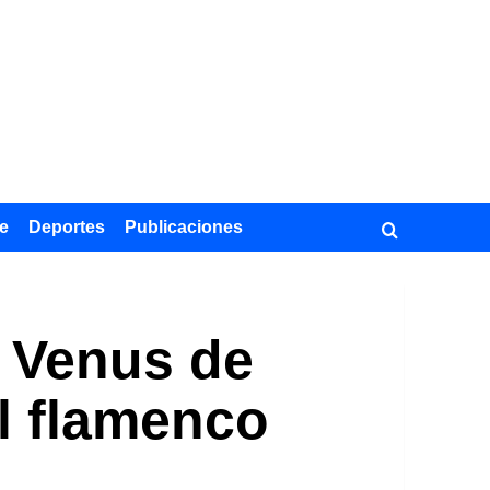
e
Deportes
Publicaciones
 Venus de
l flamenco