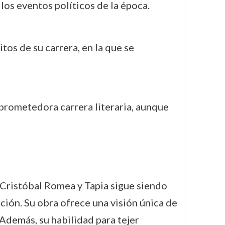
los eventos políticos de la época.
hitos de su carrera, en la que se
prometedora carrera literaria, aunque
n Cristóbal Romea y Tapia sigue siendo
ación. Su obra ofrece una visión única de
 Además, su habilidad para tejer