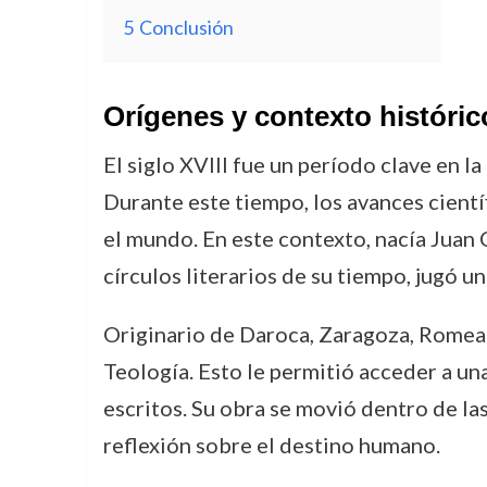
5
Conclusión
Orígenes y contexto históric
El siglo XVIII fue un período clave en la
Durante este tiempo, los avances cientí
el mundo. En este contexto, nacía Juan 
círculos literarios de su tiempo, jugó 
Originario de Daroca, Zaragoza, Romea y 
Teología. Esto le permitió acceder a una
escritos. Su obra se movió dentro de las
reflexión sobre el destino humano.