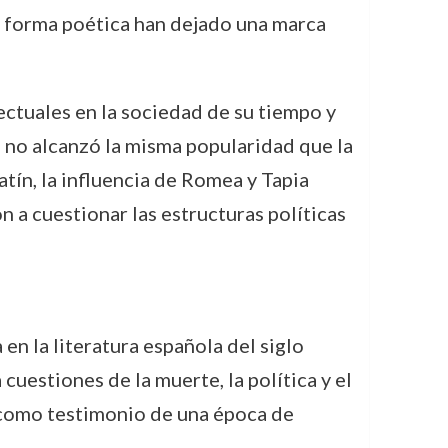
na forma poética han dejado una marca
ectuales en la sociedad de su tiempo y
a no alcanzó la misma popularidad que la
ín, la influencia de Romea y Tapia
a cuestionar las estructuras políticas
n la literatura española del siglo
cuestiones de la muerte, la política y el
 como testimonio de una época de