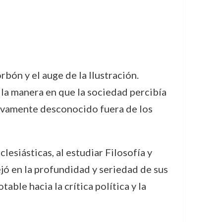
rbón y el auge de la Ilustración.
 la manera en que la sociedad percibía
ativamente desconocido fuera de los
esiásticas, al estudiar Filosofía y
ejó en la profundidad y seriedad de sus
ble hacia la crítica política y la